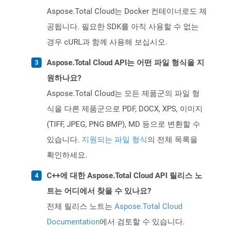
Aspose.Total Cloud는 Docker 컨테이너로도 제
공됩니다. 필요한 SDK를 아직 사용할 수 없는
경우 cURL과 함께 사용해 보십시오.
Aspose.Total Cloud API는 어떤 파일 형식을 지
원하나요?
Aspose.Total Cloud는 모든 제품군의 파일 형
식을 다른 제품군으로 PDF, DOCX, XPS, 이미지
(TIFF, JPEG, PNG BMP), MD 등으로 변환할 수
있습니다.
지원되는 파일 형식
의 전체 목록을
확인하세요.
C++에 대한 Aspose.Total Cloud API 릴리스 노
트는 어디에서 찾을 수 있나요?
전체 릴리스 노트는
Aspose.Total Cloud
Documentation
에서 검토할 수 있습니다.