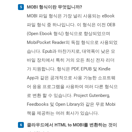
MOBI 형식이란 무엇입니까?
MOBI 파일 형식은 가장 널리 사용되는 eBook
파일 형식 중 하나입니다. 이 형식은 이전 OEB
(Open Ebook 형식) 형식으로 향상되었으며
MobiPocket Reader의 독점 형식으로 사용되었
습니다. Epub과 마찬가지로, 대역폭이 낮은 모
바일 장치에서 특히 거의 모든 최신 전자 리더
가 지원합니다. 형식은 PDF, EPUB 및 Kindle
App과 같은 공개적으로 사용 가능한 소프트웨
어 응용 프로그램을 사용하여 여러 다른 형식으
로 변환 할 수 있습니다. Project Gutenberg,
Feedbooks 및 Open Library와 같은 무료 Mobi
책을 제공하는 여러 회사가 있습니다.
클라우드에서 HTML to MOBI를 변환하는 것이