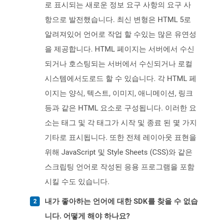
로 표시되는 새로운 정보 요구 사항의 요구 사
항으로 발전했습니다. 최신 변형은 HTML 5로
알려져있어 언어로 작업 할 수있는 많은 유연성
을 제공합니다. HTML 페이지는 서버에서 수신
되거나 호스팅되는 서버에서 수신되거나 로컬
시스템에서도로드 할 수 있습니다. 각 HTML 페
이지는 양식, 텍스트, 이미지, 애니메이션, 링크
등과 같은 HTML 요소로 구성됩니다. 이러한 요
소는 태그 및 각 태그가 시작 및 종료 된 몇 가지
기타로 표시됩니다. 또한 전체 레이아웃 표현을
위해 JavaScript 및 Style Sheets (CSS)와 같은
스크립팅 언어로 작성된 응용 프로그램을 포함
시킬 수도 있습니다.
내가 좋아하는 언어에 대한 SDK를 찾을 수 없습
니다. 어떻게 해야 하나요?