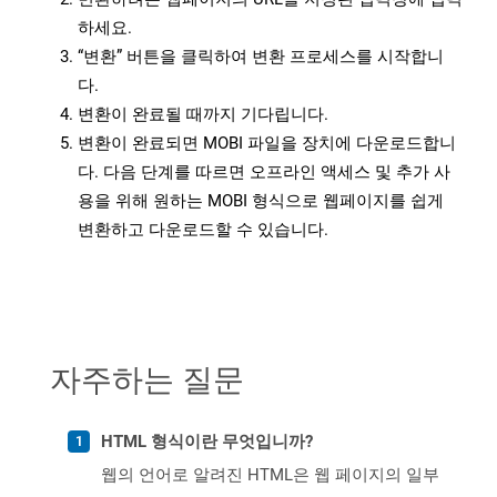
하세요.
“변환” 버튼을 클릭하여 변환 프로세스를 시작합니
다.
변환이 완료될 때까지 기다립니다.
변환이 완료되면 MOBI 파일을 장치에 다운로드합니
다. 다음 단계를 따르면 오프라인 액세스 및 추가 사
용을 위해 원하는 MOBI 형식으로 웹페이지를 쉽게
변환하고 다운로드할 수 있습니다.
자주하는 질문
HTML 형식이란 무엇입니까?
웹의 언어로 알려진 HTML은 웹 페이지의 일부