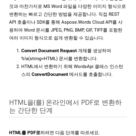
것과 마찬가지로 MS Word 파일을 다양한 이미지 형식으로
변환하는 빠르고 간단한 방법을 제공합니다. 직접 REST
API 호출이나 SDK를 통해 Aspose.Words Cloud API를 사
용하여 Word 문서를 JPEG, PNG, BMP, GIF, TIFF를 포함한
여러 이미지 형식으로 쉽게 변환할 수 있습니다.
Convert Document Request
개체를 생성하여
%!a(string=HTML) 문서를 변환합니다.
HTML에서 변환하기 위해 WordsApi 클래스 인스턴
스의
ConvertDocument
메서드를 호출합니다.
HTML을(를) 온라인에서 PDF로 변환하
는 간단한 단계
HTML를 PDF로
하려면 다음 단계를 따르세요.