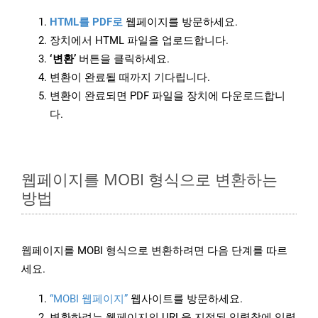
HTML를 PDF로
웹페이지를 방문하세요.
장치에서 HTML 파일을 업로드합니다.
‘변환’
버튼을 클릭하세요.
변환이 완료될 때까지 기다립니다.
변환이 완료되면 PDF 파일을 장치에 다운로드합니
다.
웹페이지를 MOBI 형식으로 변환하는
방법
웹페이지를 MOBI 형식으로 변환하려면 다음 단계를 따르
세요.
“MOBI 웹페이지”
웹사이트를 방문하세요.
변환하려는 웹페이지의 URL을 지정된 입력창에 입력