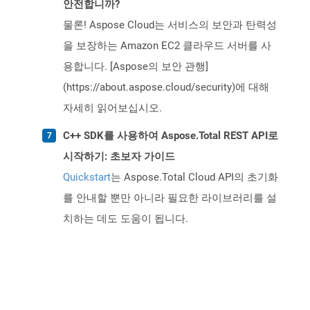
안전합니까?
물론! Aspose Cloud는 서비스의 보안과 탄력성
을 보장하는 Amazon EC2 클라우드 서버를 사
용합니다. [Aspose의 보안 관행]
(https://about.aspose.cloud/security)에 대해
자세히 읽어보십시오.
C++ SDK를 사용하여 Aspose.Total REST API로
시작하기: 초보자 가이드
Quickstart
는 Aspose.Total Cloud API의 초기화
를 안내할 뿐만 아니라 필요한 라이브러리를 설
치하는 데도 도움이 됩니다.