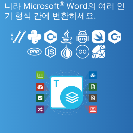
®
니라 Microsoft
Word의 여러 인
기 형식 간에 변환하세요.