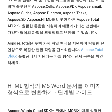
HTML로 변환하여 문서 변환 워크플로를 개선하세요. 이 강
력한 솔루션은 Aspose.Cells, Aspose.PDF, Aspose.Email,
Aspose.Slides, Aspose.Diagram, Aspose.Tasks,
Aspose.3D, Aspose.HTML를 비롯한 다른 Aspose.Total
API와의 원활한 통합을 지원하여 애플리케이션 전반에서
다양한 형식의 파일을 포괄적으로 변환할 수 있습니다.
Aspose.Total은 수백 가지 파일 형식을 지원하여 탁월한 유
연성으로 복잡한 변환 작업을 간소화합니다.
Aspose.Total
Cloud
플랫폼에서 지원되는 파일 형식의 전체 목록을 확인
하세요.
HTML 형식의 MS Word 문서를 이미지
형식으로 변환하기 - 단계별 가이드
Aspose.Words Cloud SDK는 위에서 MOBI에 대해 설명한