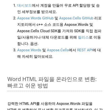
대시보드
에서 계정을 만들어 무료 API 할당량 및 승
인 세부정보를 받으세요.
Aspose.Words GitHub
및
Aspose.Cells GitHub
리포
지토리에서 c++ 소스 코드용 Aspose.Words 및
Aspose.Cells Cloud SDK를 가져와 SDK를 직접 컴파
일/사용하거나 대체 다운로드를 위해
릴리스
로 이동
합니다. 옵션.
Aspose.Words
및
Aspose.Cells
에서
REST API
에 대
해 자세히 알아보세요.
Word HTML 파일을 온라인으로 변환:
빠르고 쉬운 방법
강력한 HTML API를 사용하여 Aspose.Words 파일을