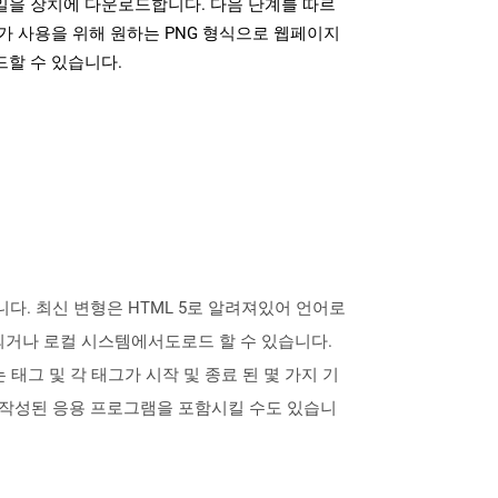
파일을 장치에 다운로드합니다. 다음 단계를 따르
가 사용을 위해 원하는 PNG 형식으로 웹페이지
드할 수 있습니다.
다. 최신 변형은 HTML 5로 알려져있어 언어로
되거나 로컬 시스템에서도로드 할 수 있습니다.
 태그 및 각 태그가 시작 및 종료 된 몇 가지 기
 언어로 작성된 응용 프로그램을 포함시킬 수도 있습니