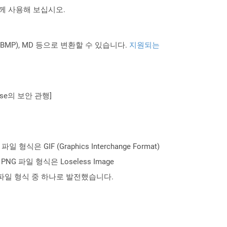
 함께 사용해 보십시오.
PNG BMP), MD 등으로 변환할 수 있습니다.
지원되는
se의 보안 관행]
GIF (Graphics Interchange Format)
파일 형식은 Loseless Image
 파일 형식 중 하나로 발전했습니다.