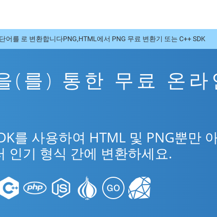
단어를 로 변환합니다PNG,HTML에서 PNG 무료 변환기 또는 C++ SDK
G을(를) 통한 무료 온
SDK를 사용하여 HTML 및 PNG뿐만 
러 인기 형식 간에 변환하세요.