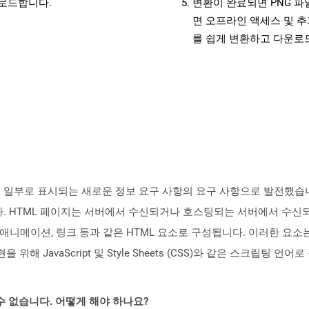
운로드합니다.
변환이 완료되면 PNG 
면 오프라인 액세스 및 추
를 쉽게 변환하고 다운로
의 일부로 표시되는 새로운 정보 요구 사항의 요구 사항으로 발전했습니
. HTML 페이지는 서버에서 수신되거나 호스팅되는 서버에서 수신
, 애니메이션, 링크 등과 같은 HTML 요소로 구성됩니다. 이러한 요소는
위해 JavaScript 및 Style Sheets (CSS)와 같은 스크립팅
수 없습니다. 어떻게 해야 하나요?