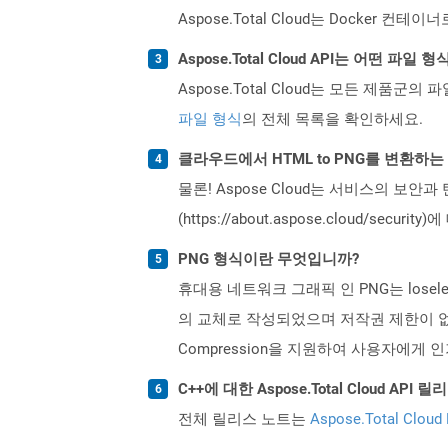
Aspose.Total Cloud는 Docker
Aspose.Total Cloud API는 어떤 파
Aspose.Total Cloud는 모든 제품군의 
파일 형식
의 전체 목록을 확인하세요.
클라우드에서 HTML to PNG를 변환하
물론! Aspose Cloud는 서비스의 보안과
(https://about.aspose.cloud/secu
PNG 형식이란 무엇입니까?
휴대용 네트워크 그래픽 인 PNG는 loseles
의 교체로 작성되었으며 저작권 제한이 없습니
Compression을 지원하여 사용자에게
C++에 대한 Aspose.Total Cloud A
전체 릴리스 노트는
Aspose.Total Cloud