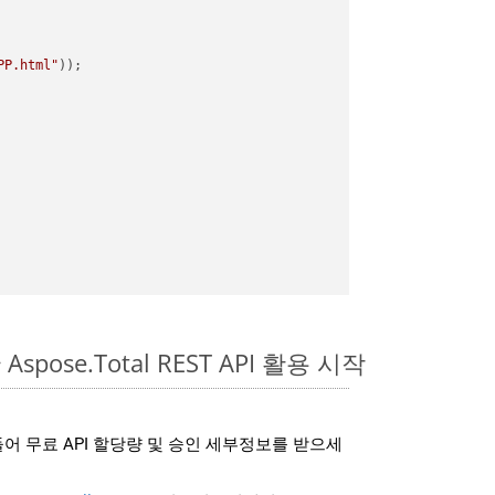
PP.html"
Aspose.Total REST API 활용 시작
어 무료 API 할당량 및 승인 세부정보를 받으세