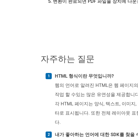
변환이 완료되면 PDF 파일을 장치에 다
자주하는 질문
HTML 형식이란 무엇입니까?
웹의 언어로 알려진 HTML은 웹 페이지
작업 할 수있는 많은 유연성을 제공합니다
각 HTML 페이지는 양식, 텍스트, 이미지
타로 표시됩니다. 또한 전체 레이아웃 표현을 
다.
내가 좋아하는 언어에 대한 SDK를 찾을 