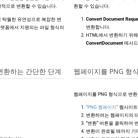
적으로 변환할 수 있습니다.
환할 수 있습니다.
Convert Document Reque
원하여 탁월한 유연성으로 복잡한 변
변환합니다.
랫폼에서 지원되는 파일 형식의
HTML에서 변환하기 위해 
ConvertDocument
메서드
 변환하는 간단한 단계
웹페이지를 PNG 형
웹페이지를 PNG 형식으로 변환
“PNG 웹페이지”
웹사이트
변환하려는 웹페이지의 U
“변환” 버튼을 클릭하여 
변환이 완료될 때까지 기