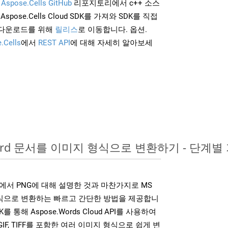
및
Aspose.Cells GitHub
리포지토리에서 c++ 소스
Aspose.Cells Cloud SDK를 가져와 SDK를 직접
 다운로드를 위해
릴리스
로 이동합니다. 옵션.
.Cells
에서
REST API
에 대해 자세히 알아보세
Word 문서를 이미지 형식으로 변환하기 - 단계별
DK는 위에서 PNG에 대해 설명한 것과 마찬가지로 MS
형식으로 변환하는 빠르고 간단한 방법을 제공합니
K를 통해 Aspose.Words Cloud API를 사용하여
P, GIF, TIFF를 포함한 여러 이미지 형식으로 쉽게 변