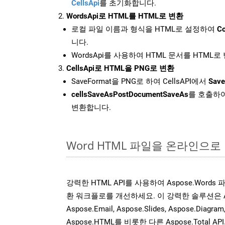
CellsApi
를 초기화합니다.
WordsApi로 HTML를 HTML로 변환
로컬 파일 이름과 형식을 HTML로 설정하여
Co
니다.
WordsApi를 사용하여 HTML 문서를 HTML
CellsApi로 HTML을 PNG로 변환
SaveFormat을 PNG로 하여 CellsAPI에서
Save
cellsSaveAsPostDocumentSaveAs
를 호출하여
변환합니다.
Word HTML 파일을 온라인으로
강력한 HTML API를 사용하여 Aspose.Word
환 워크플로를 개선하세요. 이 강력한 솔루션은 Aspose
Aspose.Email, Aspose.Slides, Aspose.Diagram
Aspose.HTML를 비롯한 다른 Aspose.Tota