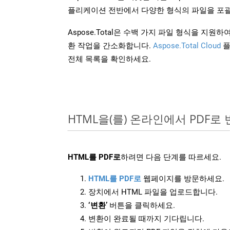
플리케이션 전반에서 다양한 형식의 파일을 포괄
Aspose.Total은 수백 가지 파일 형식을 지
환 작업을 간소화합니다.
Aspose.Total Cloud
플
전체 목록을 확인하세요.
HTML을(를) 온라인에서 PDF로
HTML를 PDF로
하려면 다음 단계를 따르세요.
HTML를 PDF로
웹페이지를 방문하세요.
장치에서 HTML 파일을 업로드합니다.
‘변환’
버튼을 클릭하세요.
변환이 완료될 때까지 기다립니다.