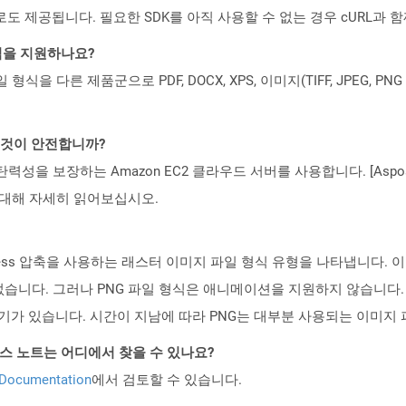
 컨테이너로도 제공됩니다. 필요한 SDK를 아직 사용할 수 없는 경우 cURL과
일 형식을 지원하나요?
파일 형식을 다른 제품군으로 PDF, DOCX, XPS, 이미지(TIFF, JPEG, 
는 것이 안전합니까?
 탄력성을 보장하는 Amazon EC2 클라우드 서버를 사용합니다. [Aspo
rity)에 대해 자세히 읽어보십시오.
s 압축을 사용하는 래스터 이미지 파일 형식 유형을 나타냅니다. 이 파일 형식은 
다. 그러나 PNG 파일 형식은 애니메이션을 지원하지 않습니다. PNG 
 인기가 있습니다. 시간이 지남에 따라 PNG는 대부분 사용되는 이미지
PI 릴리스 노트는 어디에서 찾을 수 있나요?
 Documentation
에서 검토할 수 있습니다.