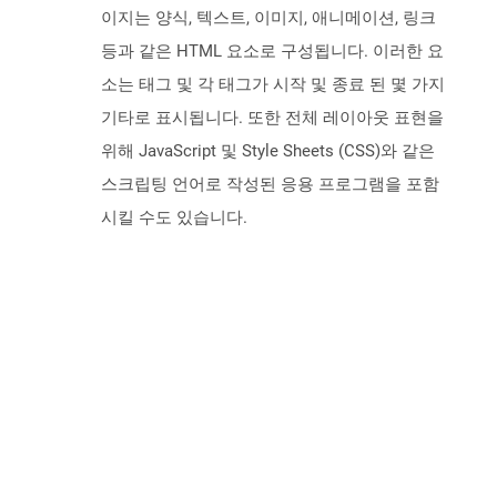
이지는 양식, 텍스트, 이미지, 애니메이션, 링크
등과 같은 HTML 요소로 구성됩니다. 이러한 요
소는 태그 및 각 태그가 시작 및 종료 된 몇 가지
기타로 표시됩니다. 또한 전체 레이아웃 표현을
위해 JavaScript 및 Style Sheets (CSS)와 같은
스크립팅 언어로 작성된 응용 프로그램을 포함
시킬 수도 있습니다.