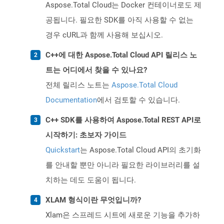
Aspose.Total Cloud는 Docker 컨테이너로도 제
공됩니다. 필요한 SDK를 아직 사용할 수 없는
경우 cURL과 함께 사용해 보십시오.
C++에 대한 Aspose.Total Cloud API 릴리스 노
트는 어디에서 찾을 수 있나요?
전체 릴리스 노트는
Aspose.Total Cloud
Documentation
에서 검토할 수 있습니다.
C++ SDK를 사용하여 Aspose.Total REST API로
시작하기: 초보자 가이드
Quickstart
는 Aspose.Total Cloud API의 초기화
를 안내할 뿐만 아니라 필요한 라이브러리를 설
치하는 데도 도움이 됩니다.
XLAM 형식이란 무엇입니까?
Xlam은 스프레드 시트에 새로운 기능을 추가하