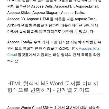
HTML로 변환하여 문서 변환 워크플로를 개선하세요. 이 강
력한 솔루션은 Aspose.Cells, Aspose.PDF, Aspose.Email,
Aspose.Slides, Aspose.Diagram, Aspose.Tasks,
Aspose.3D, Aspose.HTML를 비롯한 다른 Aspose.Total
API와의 원활한 통합을 지원하여 애플리케이션 전반에서
다양한 형식의 파일을 포괄적으로 변환할 수 있습니다.
Aspose.Total은 수백 가지 파일 형식을 지원하여 탁월한 유
연성으로 복잡한 변환 작업을 간소화합니다.
Aspose.Total
Cloud
플랫폼에서 지원되는 파일 형식의 전체 목록을 확인
하세요.
HTML 형식의 MS Word 문서를 이미지
형식으로 변환하기 - 단계별 가이드
Aspose.Words Cloud SDK는 위에서 XLAM에 대해 설명한