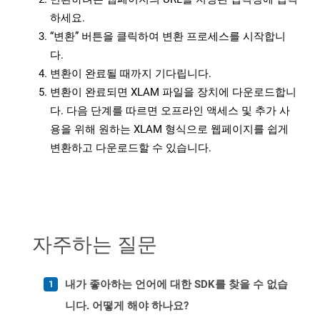
하세요.
“변환” 버튼을 클릭하여 변환 프로세스를 시작합니
다.
변환이 완료될 때까지 기다립니다.
변환이 완료되면 XLAM 파일을 장치에 다운로드합니
다. 다음 단계를 따르면 오프라인 액세스 및 추가 사
용을 위해 원하는 XLAM 형식으로 웹페이지를 쉽게
변환하고 다운로드할 수 있습니다.
자주하는 질문
내가 좋아하는 언어에 대한 SDK를 찾을 수 없습
니다. 어떻게 해야 하나요?