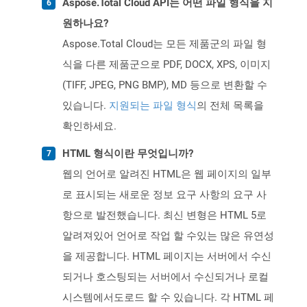
Aspose.Total Cloud API는 어떤 파일 형식을 지
원하나요?
Aspose.Total Cloud는 모든 제품군의 파일 형
식을 다른 제품군으로 PDF, DOCX, XPS, 이미지
(TIFF, JPEG, PNG BMP), MD 등으로 변환할 수
있습니다.
지원되는 파일 형식
의 전체 목록을
확인하세요.
HTML 형식이란 무엇입니까?
웹의 언어로 알려진 HTML은 웹 페이지의 일부
로 표시되는 새로운 정보 요구 사항의 요구 사
항으로 발전했습니다. 최신 변형은 HTML 5로
알려져있어 언어로 작업 할 수있는 많은 유연성
을 제공합니다. HTML 페이지는 서버에서 수신
되거나 호스팅되는 서버에서 수신되거나 로컬
시스템에서도로드 할 수 있습니다. 각 HTML 페