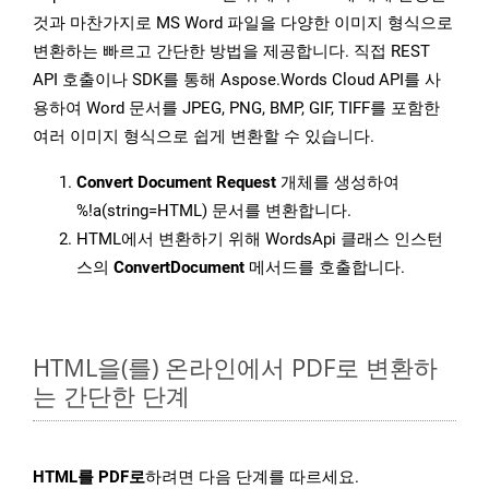
것과 마찬가지로 MS Word 파일을 다양한 이미지 형식으로
변환하는 빠르고 간단한 방법을 제공합니다. 직접 REST
API 호출이나 SDK를 통해 Aspose.Words Cloud API를 사
용하여 Word 문서를 JPEG, PNG, BMP, GIF, TIFF를 포함한
여러 이미지 형식으로 쉽게 변환할 수 있습니다.
Convert Document Request
개체를 생성하여
%!a(string=HTML) 문서를 변환합니다.
HTML에서 변환하기 위해 WordsApi 클래스 인스턴
스의
ConvertDocument
메서드를 호출합니다.
HTML을(를) 온라인에서 PDF로 변환하
는 간단한 단계
HTML를 PDF로
하려면 다음 단계를 따르세요.