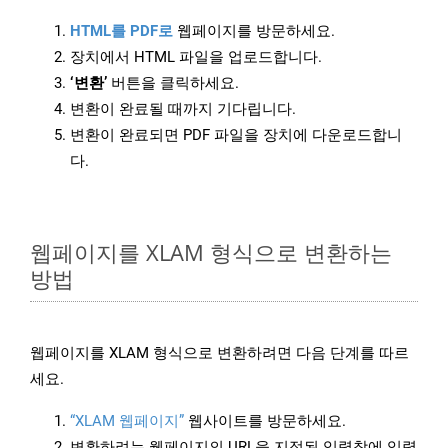
HTML를 PDF로
웹페이지를 방문하세요.
장치에서 HTML 파일을 업로드합니다.
‘변환’
버튼을 클릭하세요.
변환이 완료될 때까지 기다립니다.
변환이 완료되면 PDF 파일을 장치에 다운로드합니
다.
웹페이지를 XLAM 형식으로 변환하는
방법
웹페이지를 XLAM 형식으로 변환하려면 다음 단계를 따르
세요.
“XLAM 웹페이지”
웹사이트를 방문하세요.
변환하려는 웹페이지의 URL을 지정된 입력창에 입력