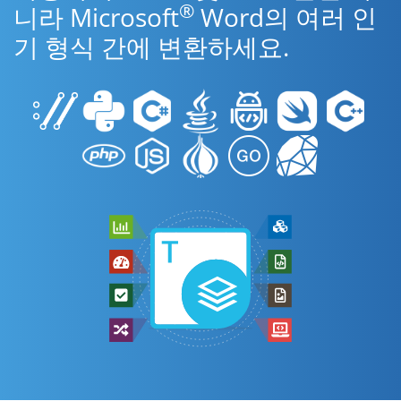
®
니라 Microsoft
Word의 여러 인
기 형식 간에 변환하세요.