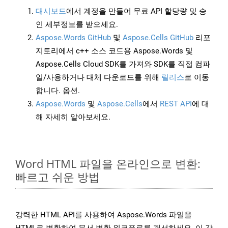
대시보드
에서 계정을 만들어 무료 API 할당량 및 승
인 세부정보를 받으세요.
Aspose.Words GitHub
및
Aspose.Cells GitHub
리포
지토리에서 c++ 소스 코드용 Aspose.Words 및
Aspose.Cells Cloud SDK를 가져와 SDK를 직접 컴파
일/사용하거나 대체 다운로드를 위해
릴리스
로 이동
합니다. 옵션.
Aspose.Words
및
Aspose.Cells
에서
REST API
에 대
해 자세히 알아보세요.
Word HTML 파일을 온라인으로 변환:
빠르고 쉬운 방법
강력한 HTML API를 사용하여 Aspose.Words 파일을