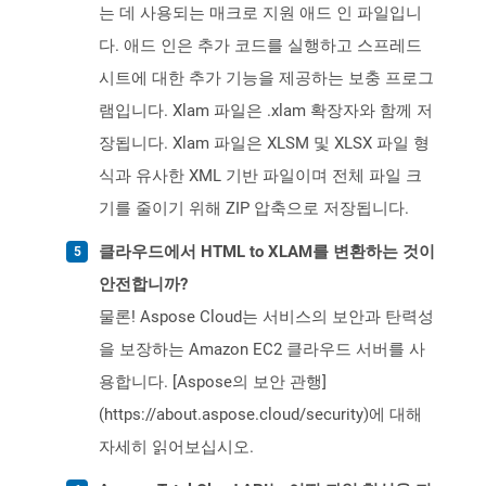
는 데 사용되는 매크로 지원 애드 인 파일입니
다. 애드 인은 추가 코드를 실행하고 스프레드
시트에 대한 추가 기능을 제공하는 보충 프로그
램입니다. Xlam 파일은 .xlam 확장자와 함께 저
장됩니다. Xlam 파일은 XLSM 및 XLSX 파일 형
식과 유사한 XML 기반 파일이며 전체 파일 크
기를 줄이기 위해 ZIP 압축으로 저장됩니다.
클라우드에서 HTML to XLAM를 변환하는 것이
안전합니까?
물론! Aspose Cloud는 서비스의 보안과 탄력성
을 보장하는 Amazon EC2 클라우드 서버를 사
용합니다. [Aspose의 보안 관행]
(https://about.aspose.cloud/security)에 대해
자세히 읽어보십시오.