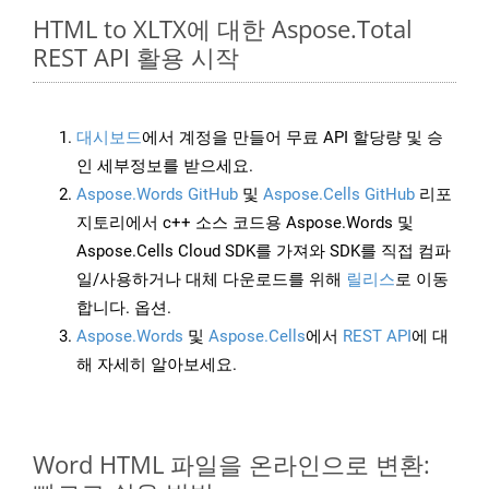
HTML to XLTX에 대한 Aspose.Total
REST API 활용 시작
대시보드
에서 계정을 만들어 무료 API 할당량 및 승
인 세부정보를 받으세요.
Aspose.Words GitHub
및
Aspose.Cells GitHub
리포
지토리에서 c++ 소스 코드용 Aspose.Words 및
Aspose.Cells Cloud SDK를 가져와 SDK를 직접 컴파
일/사용하거나 대체 다운로드를 위해
릴리스
로 이동
합니다. 옵션.
Aspose.Words
및
Aspose.Cells
에서
REST API
에 대
해 자세히 알아보세요.
Word HTML 파일을 온라인으로 변환: