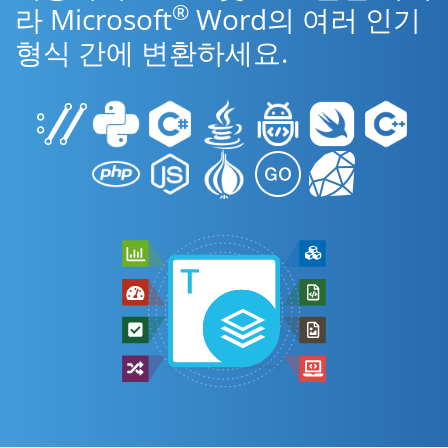
®
라 Microsoft
Word의 여러 인기
형식 간에 변환하세요.