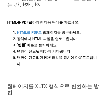
는 간단한 단계
HTML를 PDF로
하려면 다음 단계를 따르세요.
HTML를 PDF로
웹페이지를 방문하세요.
장치에서 HTML 파일을 업로드합니다.
‘변환’
버튼을 클릭하세요.
변환이 완료될 때까지 기다립니다.
변환이 완료되면 PDF 파일을 장치에 다운로드합니
다.
웹페이지를 XLTX 형식으로 변환하는 방
법