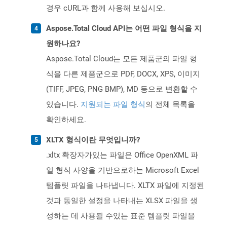
경우 cURL과 함께 사용해 보십시오.
Aspose.Total Cloud API는 어떤 파일 형식을 지
원하나요?
Aspose.Total Cloud는 모든 제품군의 파일 형
식을 다른 제품군으로 PDF, DOCX, XPS, 이미지
(TIFF, JPEG, PNG BMP), MD 등으로 변환할 수
있습니다.
지원되는 파일 형식
의 전체 목록을
확인하세요.
XLTX 형식이란 무엇입니까?
.xltx 확장자가있는 파일은 Office OpenXML 파
일 형식 사양을 기반으로하는 Microsoft Excel
템플릿 파일을 나타냅니다. XLTX 파일에 지정된
것과 동일한 설정을 나타내는 XLSX 파일을 생
성하는 데 사용될 수있는 표준 템플릿 파일을