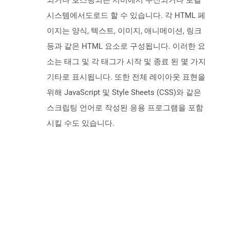
되거나 호스팅되는 서버에서 수신되거나 로컬
시스템에서도로드 할 수 있습니다. 각 HTML 페
이지는 양식, 텍스트, 이미지, 애니메이션, 링크
등과 같은 HTML 요소로 구성됩니다. 이러한 요
소는 태그 및 각 태그가 시작 및 종료 된 몇 가지
기타로 표시됩니다. 또한 전체 레이아웃 표현을
위해 JavaScript 및 Style Sheets (CSS)와 같은
스크립팅 언어로 작성된 응용 프로그램을 포함
시킬 수도 있습니다.