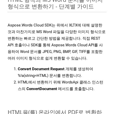
형식으로 변환하기 - 단계별 가이드
Aspose.Words Cloud SDK는 위에서 XLTX에 대해 설명한
것과 마찬가지로 MS Word 파일을 다양한 이미지 형식으로
변환하는 빠르고 간단한 방법을 제공합니다. 직접 REST
API 호출이나 SDK를 통해 Aspose.Words Cloud API를 사
용하여 Word 문서를 JPEG, PNG, BMP, GIF, TIFF를 포함한
여러 이미지 형식으로 쉽게 변환할 수 있습니다.
Convert Document Request
개체를 생성하여
%!a(string=HTML) 문서를 변환합니다.
HTML에서 변환하기 위해 WordsApi 클래스 인스턴
스의
ConvertDocument
메서드를 호출합니다.
HTML을(를) 온라인에서 PDF로 변환하