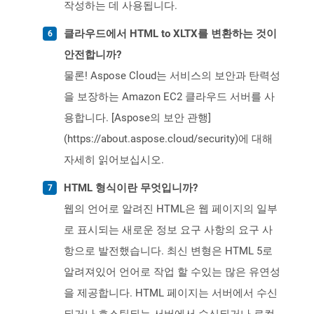
작성하는 데 사용됩니다.
클라우드에서 HTML to XLTX를 변환하는 것이
안전합니까?
물론! Aspose Cloud는 서비스의 보안과 탄력성
을 보장하는 Amazon EC2 클라우드 서버를 사
용합니다. [Aspose의 보안 관행]
(https://about.aspose.cloud/security)에 대해
자세히 읽어보십시오.
HTML 형식이란 무엇입니까?
웹의 언어로 알려진 HTML은 웹 페이지의 일부
로 표시되는 새로운 정보 요구 사항의 요구 사
항으로 발전했습니다. 최신 변형은 HTML 5로
알려져있어 언어로 작업 할 수있는 많은 유연성
을 제공합니다. HTML 페이지는 서버에서 수신