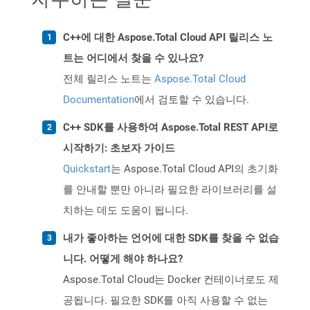
C++에 대한 Aspose.Total Cloud API 릴리스 노
트는 어디에서 찾을 수 있나요?
전체 릴리스 노트는
Aspose.Total Cloud
Documentation
에서 검토할 수 있습니다.
C++ SDK를 사용하여 Aspose.Total REST API로
시작하기: 초보자 가이드
Quickstart
는 Aspose.Total Cloud API의 초기화
를 안내할 뿐만 아니라 필요한 라이브러리를 설
치하는 데도 도움이 됩니다.
내가 좋아하는 언어에 대한 SDK를 찾을 수 없습
니다. 어떻게 해야 하나요?
Aspose.Total Cloud는 Docker 컨테이너로도 제
공됩니다. 필요한 SDK를 아직 사용할 수 없는