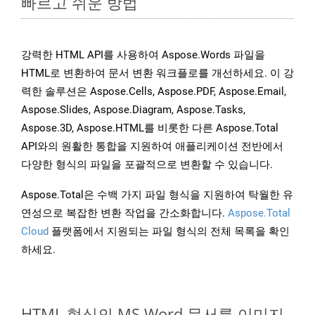
빠르고 쉬운 방법
강력한 HTML API를 사용하여 Aspose.Words 파일을
HTML로 변환하여 문서 변환 워크플로를 개선하세요. 이 강
력한 솔루션은 Aspose.Cells, Aspose.PDF, Aspose.Email,
Aspose.Slides, Aspose.Diagram, Aspose.Tasks,
Aspose.3D, Aspose.HTML를 비롯한 다른 Aspose.Total
API와의 원활한 통합을 지원하여 애플리케이션 전반에서
다양한 형식의 파일을 포괄적으로 변환할 수 있습니다.
Aspose.Total은 수백 가지 파일 형식을 지원하여 탁월한 유
연성으로 복잡한 변환 작업을 간소화합니다.
Aspose.Total
Cloud
플랫폼에서 지원되는 파일 형식의 전체 목록을 확인
하세요.
HTML 형식의 MS Word 문서를 이미지