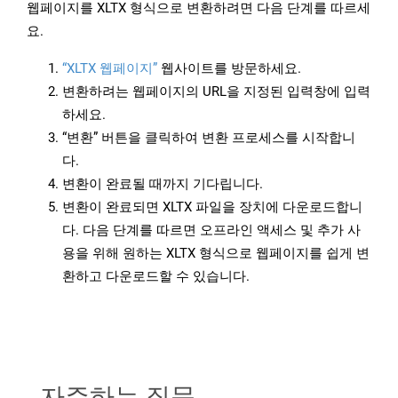
웹페이지를 XLTX 형식으로 변환하려면 다음 단계를 따르세
요.
“XLTX 웹페이지”
웹사이트를 방문하세요.
변환하려는 웹페이지의 URL을 지정된 입력창에 입력
하세요.
“변환” 버튼을 클릭하여 변환 프로세스를 시작합니
다.
변환이 완료될 때까지 기다립니다.
변환이 완료되면 XLTX 파일을 장치에 다운로드합니
다. 다음 단계를 따르면 오프라인 액세스 및 추가 사
용을 위해 원하는 XLTX 형식으로 웹페이지를 쉽게 변
환하고 다운로드할 수 있습니다.
자주하는 질문