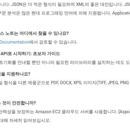
됩니다. JSON은 더 적은 형식이 필요하며 XML의 좋은 대안입니다. JS
구문 분석은 많은 현대 프로그래밍 언어에 의해 지원됩니다. Applicat
PI 릴리스 노트는 어디에서 찾을 수 있나요?
 Documentation
에서 검토할 수 있습니다.
EST API로 시작하기: 초보자 가이드
ud API의 초기화를 안내할 뿐만 아니라 필요한 라이브러리를 설치하는 데도 
일 형식을 지원하나요?
파일 형식을 다른 제품군으로 PDF, DOCX, XPS, 이미지(TIFF, JPEG, 
는 것이 안전합니까?
 탄력성을 보장하는 Amazon EC2 클라우드 서버를 사용합니다. [Aspo
rity)에 대해 자세히 읽어보십시오.