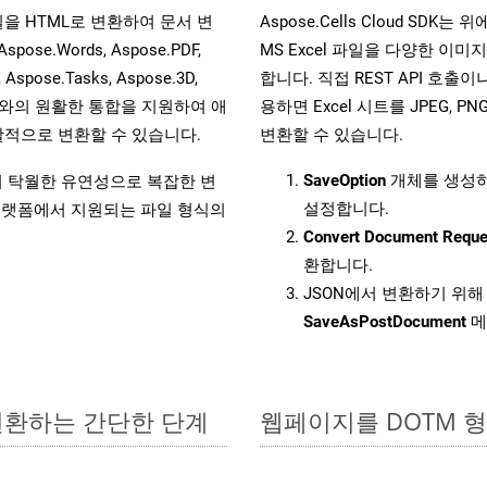
 파일을 HTML로 변환하여 문서 변
Aspose.Cells Cloud S
.Words, Aspose.PDF,
MS Excel 파일을 다양한 이
, Aspose.Tasks, Aspose.3D,
합니다. 직접 REST API 호출이나 
l API와의 원활한 통합을 지원하여 애
용하면 Excel 시트를 JPEG, PN
적으로 변환할 수 있습니다.
변환할 수 있습니다.
SaveOption
개체를 생성
원하여 탁월한 유연성으로 복잡한 변
설정합니다.
랫폼에서 지원되는 파일 형식의
Convert Document Reque
환합니다.
JSON에서 변환하기 위해 
SaveAsPostDocument
메
 변환하는 간단한 단계
웹페이지를 DOTM 