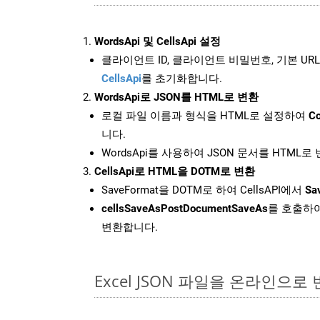
WordsApi 및 CellsApi 설정
클라이언트 ID, 클라이언트 비밀번호, 기본 URL
CellsApi
를 초기화합니다.
WordsApi로 JSON를 HTML로 변환
로컬 파일 이름과 형식을 HTML로 설정하여
Co
니다.
WordsApi를 사용하여 JSON 문서를 HTML로
CellsApi로 HTML을 DOTM로 변환
SaveFormat을 DOTM로 하여 CellsAPI에서
Sa
cellsSaveAsPostDocumentSaveAs
를 호출하여
변환합니다.
Excel JSON 파일을 온라인으로