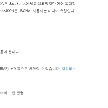
ON은 JavaScript에서 파생되었지만 언어 독립적
ion/JSON은 JSON에 사용되는 미디어 유형입니
도움이 됩니다.
PNG BMP), MD 등으로 변환할 수 있습니다.
지원되는
se의 보안 관행]