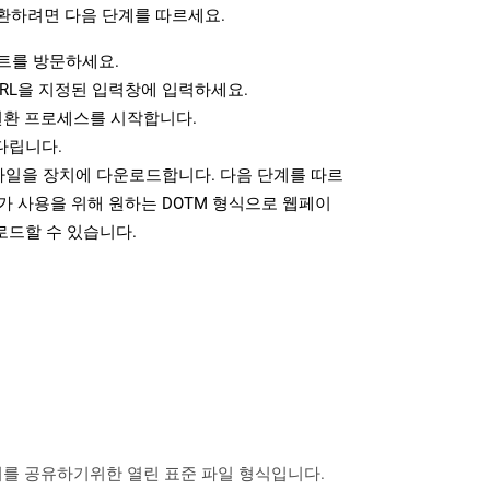
환하려면 다음 단계를 따르세요.
트를 방문하세요.
RL을 지정된 입력창에 입력하세요.
변환 프로세스를 시작합니다.
다립니다.
 파일을 장치에 다운로드합니다. 다음 단계를 따르
가 사용을 위해 원하는 DOTM 형식으로 웹페이
로드할 수 있습니다.
데이터를 공유하기위한 열린 표준 파일 형식입니다.