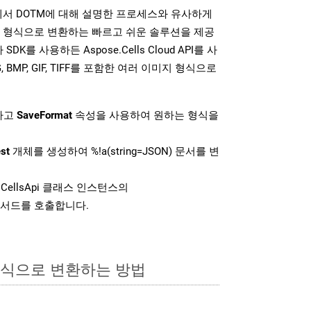
DK는 위에서 DOTM에 대해 설명한 프로세스와 유사하게
미지 형식으로 변환하는 빠르고 쉬운 솔루션을 제공
SDK를 사용하든 Aspose.Cells Cloud API를 사
G, BMP, GIF, TIFF를 포함한 여러 이미지 형식으로
하고
SaveFormat
속성을 사용하여 원하는 형식을
st
개체를 생성하여 %!a(string=JSON) 문서를 변
CellsApi 클래스 인스턴스의
서드를 호출합니다.
형식으로 변환하는 방법