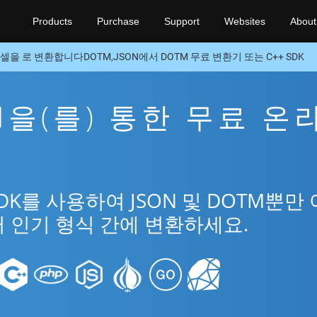
Products
Purchase
Support
Websites
About
셀을 로 변환합니다DOTM,JSON에서 DOTM 무료 변환기 또는 C++ SDK
TM을(를) 통한 무료 온
SDK를 사용하여 JSON 및 DOTM뿐만
여러 인기 형식 간에 변환하세요.