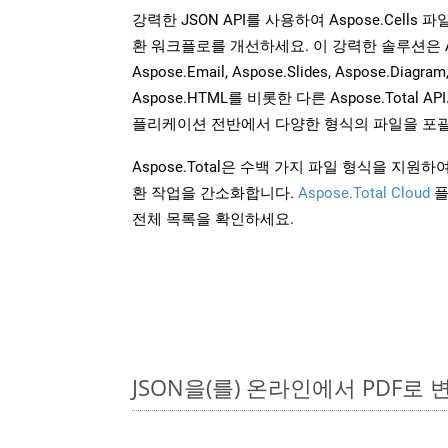
강력한 JSON API를 사용하여 Aspose.Cells
환 워크플로를 개선하세요. 이 강력한 솔루션은 Aspose
Aspose.Email, Aspose.Slides, Aspose.Diagram
Aspose.HTML를 비롯한 다른 Aspose.Tota
플리케이션 전반에서 다양한 형식의 파일을 포괄
Aspose.Total은 수백 가지 파일 형식을 지
환 작업을 간소화합니다.
Aspose.Total Cloud
플
전체 목록을 확인하세요.
JSON을(를) 온라인에서 PDF로