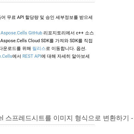
어 무료 API 할당량 및 승인 세부정보를 받으세
및
Aspose.Cells GitHub
리포지토리에서 c++ 소스
Aspose.Cells Cloud SDK를 가져와 SDK를 직접
 다운로드를 위해
릴리스
로 이동합니다. 옵션.
.Cells
에서
REST API
에 대해 자세히 알아보세
Excel 스프레드시트를 이미지 형식으로 변환하기 