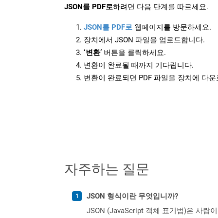
JSON를 PDF로
하려면 다음 단계를 따르세요.
JSON를 PDF로
웹페이지를 방문하세요.
장치에서 JSON 파일을 업로드합니다.
‘변환’
버튼을 클릭하세요.
변환이 완료될 때까지 기다립니다.
변환이 완료되면 PDF 파일을 장치에 다
자주하는 질문
JSON 형식이란 무엇입니까?
JSON (JavaScript 객체 표기법