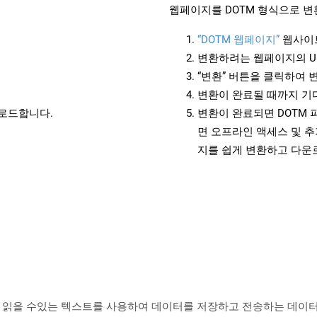
웹페이지를 DOTM 형식으로 변
“DOTM 웹페이지”
웹사이
변환하려는 웹페이지의 U
“변환” 버튼을 클릭하여 
변환이 완료될 때까지 기
운로드합니다.
변환이 완료되면 DOTM
면 오프라인 액세스 및 추
지를 쉽게 변환하고 다운
)은 사람이 읽을 수있는 텍스트를 사용하여 데이터를 저장하고 전송하는 