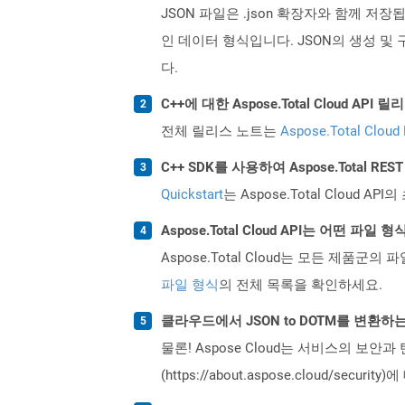
JSON 파일은 .json 확장자와 함께 저장
인 데이터 형식입니다. JSON의 생성 및 
다.
C++에 대한 Aspose.Total Cloud A
전체 릴리스 노트는
Aspose.Total Cloud
C++ SDK를 사용하여 Aspose.Total R
Quickstart
는 Aspose.Total Clo
Aspose.Total Cloud API는 어떤 파
Aspose.Total Cloud는 모든 제품군의 
파일 형식
의 전체 목록을 확인하세요.
클라우드에서 JSON to DOTM를 변환하
물론! Aspose Cloud는 서비스의 보안과
(https://about.aspose.cloud/secu