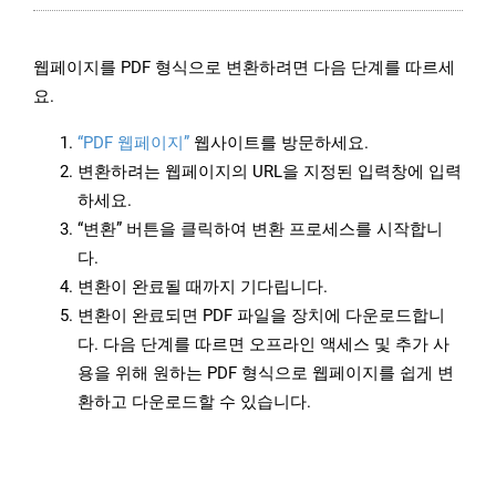
웹페이지를 PDF 형식으로 변환하려면 다음 단계를 따르세
요.
“PDF 웹페이지”
웹사이트를 방문하세요.
변환하려는 웹페이지의 URL을 지정된 입력창에 입력
하세요.
“변환” 버튼을 클릭하여 변환 프로세스를 시작합니
다.
변환이 완료될 때까지 기다립니다.
변환이 완료되면 PDF 파일을 장치에 다운로드합니
다. 다음 단계를 따르면 오프라인 액세스 및 추가 사
용을 위해 원하는 PDF 형식으로 웹페이지를 쉽게 변
환하고 다운로드할 수 있습니다.