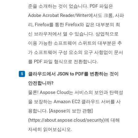
준을 소개하는 것이 었습니다. PDF 파일은
Adobe Acrobat Reader/Writer에서도 크롬, 사파
리, Firefox를 통한 Firefox와 같은 대부분의 최
신 브라우저에서 열 수 있습니다. 상업적으로
이용 가능한 소프트웨어 스위트의 대부분은 추
가 소프트웨어 구성 요소의 요구 사항없이 문서
를 PDF 파일 형식으로 전환합니다.
클라우드에서 JSON to PDF를 변환하는 것이
안전합니까?
물론! Aspose Cloud는 서비스의 보안과 탄력성
을 보장하는 Amazon EC2 클라우드 서버를 사
용합니다. [Aspose의 보안 관행]
(https://about.aspose.cloud/security)에 대해
자세히 읽어보십시오.