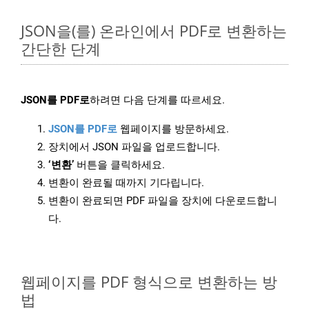
JSON을(를) 온라인에서 PDF로 변환하는
간단한 단계
JSON를 PDF로
하려면 다음 단계를 따르세요.
JSON를 PDF로
웹페이지를 방문하세요.
장치에서 JSON 파일을 업로드합니다.
‘변환’
버튼을 클릭하세요.
변환이 완료될 때까지 기다립니다.
변환이 완료되면 PDF 파일을 장치에 다운로드합니
다.
웹페이지를 PDF 형식으로 변환하는 방
법