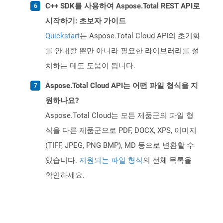
C++ SDK를 사용하여 Aspose.Total REST API로
시작하기: 초보자 가이드
Quickstart
는 Aspose.Total Cloud API의 초기화
를 안내할 뿐만 아니라 필요한 라이브러리를 설
치하는 데도 도움이 됩니다.
Aspose.Total Cloud API는 어떤 파일 형식을 지
원하나요?
Aspose.Total Cloud는 모든 제품군의 파일 형
식을 다른 제품군으로 PDF, DOCX, XPS, 이미지
(TIFF, JPEG, PNG BMP), MD 등으로 변환할 수
있습니다.
지원되는 파일 형식
의 전체 목록을
확인하세요.