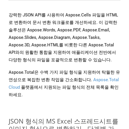
강력한 JSON API를 사용하여 Aspose.Cells 파일을 HTML
로 변환하여 문서 변환 워크플로를 개선하세요. 이 강력한
솔루션은 Aspose.Words, Aspose.PDF, Aspose.Email,
Aspose.Slides, Aspose.Diagram, Aspose.Tasks,
Aspose.3D, Aspose.HTML를 비롯한 다른 Aspose.Total
API와의 원활한 통합을 지원하여 애플리케이션 전반에서
다양한 형식의 파일을 포괄적으로 변환할 수 있습니다.
Aspose.Total은 수백 가지 파일 형식을 지원하여 탁월한 유
연성으로 복잡한 변환 작업을 간소화합니다.
Aspose.Total
Cloud
플랫폼에서 지원되는 파일 형식의 전체 목록을 확인
하세요.
JSON 형식의 MS Excel 스프레드시트를
이미지 형식으로 변환하기 - 단계별 가