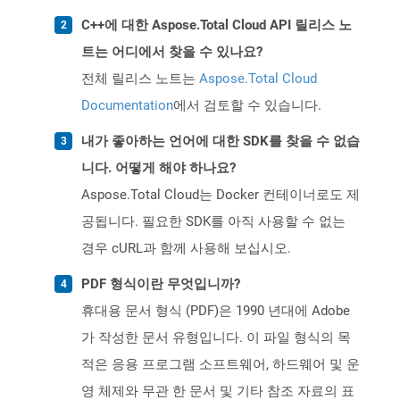
C++에 대한 Aspose.Total Cloud API 릴리스 노
트는 어디에서 찾을 수 있나요?
전체 릴리스 노트는
Aspose.Total Cloud
Documentation
에서 검토할 수 있습니다.
내가 좋아하는 언어에 대한 SDK를 찾을 수 없습
니다. 어떻게 해야 하나요?
Aspose.Total Cloud는 Docker 컨테이너로도 제
공됩니다. 필요한 SDK를 아직 사용할 수 없는
경우 cURL과 함께 사용해 보십시오.
PDF 형식이란 무엇입니까?
휴대용 문서 형식 (PDF)은 1990 년대에 Adobe
가 작성한 문서 유형입니다. 이 파일 형식의 목
적은 응용 프로그램 소프트웨어, 하드웨어 및 운
영 체제와 무관 한 문서 및 기타 참조 자료의 표