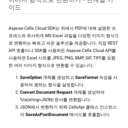
이드
Aspose.Cells Cloud SDK는 위에서 PDF에 대해 설명한 프
로세스와 유사하게 MS Excel 파일을 다양한 이미지 형식으
로 변환하는 빠르고 쉬운 솔루션을 제공합니다. 직접 REST
API 호출이나 SDK를 사용하든 Aspose.Cells Cloud API를
사용하면 Excel 시트를 JPEG, PNG, BMP, GIF, TIFF를 포함
한 여러 이미지 형식으로 변환할 수 있습니다.
SaveOption
개체를 생성하고
SaveFormat
속성을 사
용하여 원하는 형식을 설정합니다.
Convert Document Request
개체를 생성하여
%!a(string=JSON) 문서를 변환합니다.
JSON에서 변환하기 위해 CellsApi 클래스 인스턴스
의
SaveAsPostDocument
메서드를 호출합니다.