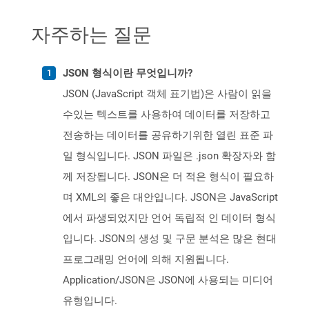
자주하는 질문
JSON 형식이란 무엇입니까?
JSON (JavaScript 객체 표기법)은 사람이 읽을
수있는 텍스트를 사용하여 데이터를 저장하고
전송하는 데이터를 공유하기위한 열린 표준 파
일 형식입니다. JSON 파일은 .json 확장자와 함
께 저장됩니다. JSON은 더 적은 형식이 필요하
며 XML의 좋은 대안입니다. JSON은 JavaScript
에서 파생되었지만 언어 독립적 인 데이터 형식
입니다. JSON의 생성 및 구문 분석은 많은 현대
프로그래밍 언어에 의해 지원됩니다.
Application/JSON은 JSON에 사용되는 미디어
유형입니다.