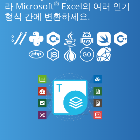
®
라 Microsoft
Excel의 여러 인기
형식 간에 변환하세요.