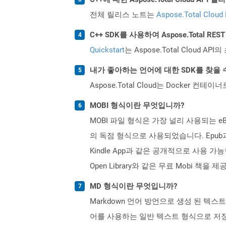
전체 릴리스 노트는
Aspose.Total Cloud
C++ SDK를 사용하여 Aspose.Total R
Quickstart
는 Aspose.Total Clo
내가 좋아하는 언어에 대한 SDK를 찾을 
Aspose.Total Cloud는 Docker
MOBI 형식이란 무엇입니까?
MOBI 파일 형식은 가장 널리 사용되는 eBo
의 독점 형식으로 사용되었습니다. Epub
Kindle App과 같은 공개적으로 사용 가능
Open Library와 같은 무료 Mobi 책
MD 형식이란 무엇입니까?
Markdown 언어 방언으로 생성 된 텍스트
어를 사용하는 일반 텍스트 형식으로 저장되