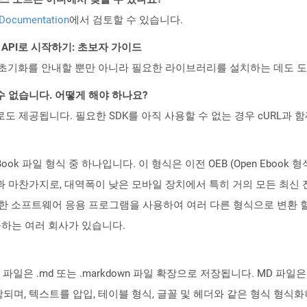
 Documentation
에서 검토할 수 있습니다.
EST API로 시작하기: 초보자 가이드
ud API의 초기화를 안내할 뿐만 아니라 필요한 라이브러리를 설치하는 데도 
수 없습니다. 어떻게 해야 하나요?
 컨테이너로도 제공됩니다. 필요한 SDK를 아직 사용할 수 없는 경우 cURL과
ok 파일 형식 중 하나입니다. 이 형식은 이전 OEB (Open Ebook 형식
과 마찬가지로, 대역폭이 낮은 모바일 장치에서 특히 거의 모든 최신 전자
한 소프트웨어 응용 프로그램을 사용하여 여러 다른 형식으로 변환 할 수 있습니다
을 제공하는 여러 회사가 있습니다.
 파일은 .md 또는 .markdown 파일 확장으로 저장됩니다. MD 파일
며, 텍스트를 압입, 테이블 형식, 글꼴 및 헤더와 같은 형식 형식화하