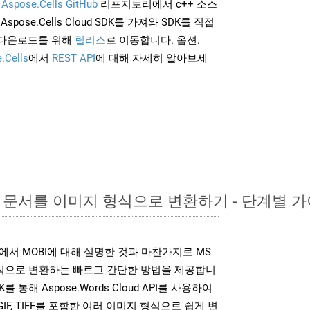
및
Aspose.Cells GitHub
리포지토리에서 c++ 소스
Aspose.Cells Cloud SDK를 가져와 SDK를 직접
 다운로드를 위해
릴리스
로 이동합니다. 옵션.
.Cells
에서
REST API
에 대해 자세히 알아보세
rd 문서를 이미지 형식으로 변환하기 - 단계별 
K는 위에서 MOBI에 대해 설명한 것과 마찬가지로 MS
형식으로 변환하는 빠르고 간단한 방법을 제공합니
K를 통해 Aspose.Words Cloud API를 사용하여
P, GIF, TIFF를 포함한 여러 이미지 형식으로 쉽게 변