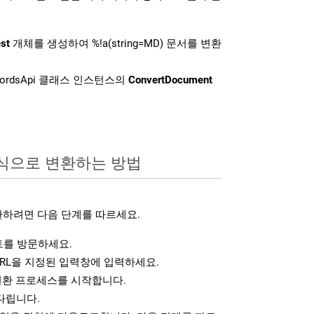
st
개체를 생성하여 %!a(string=MD) 문서를 변환
ordsApi 클래스 인스턴스의
ConvertDocument
형식으로 변환하는 방법
환하려면 다음 단계를 따르세요.
를 방문하세요.
RL을 지정된 입력창에 입력하세요.
변환 프로세스를 시작합니다.
다립니다.