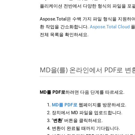
플리케이션 전반에서 다양한 형식의 파일을 포괄
Aspose.Total은 수백 가지 파일 형식을 지
환 작업을 간소화합니다.
Aspose.Total Cloud
플
전체 목록을 확인하세요.
MD을(를) 온라인에서 PDF로 
MD를 PDF로
하려면 다음 단계를 따르세요.
MD를 PDF로
웹페이지를 방문하세요.
장치에서 MD 파일을 업로드합니다.
‘변환’
버튼을 클릭하세요.
변환이 완료될 때까지 기다립니다.