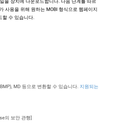
파일을 장치에 다운로드합니다. 다음 단계를 따르
가 사용을 위해 원하는 MOBI 형식으로 웹페이지
드할 수 있습니다.
PNG BMP), MD 등으로 변환할 수 있습니다.
지원되는
se의 보안 관행]