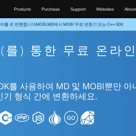
Products
Purchase
Support
Websites
About
어를 로 변환합니다MOBI,MD에서 MOBI 무료 변환기 또는 C++ SDK
을(를) 통한 무료 온라
SDK를 사용하여 MD 및 MOBI뿐만 
인기 형식 간에 변환하세요.