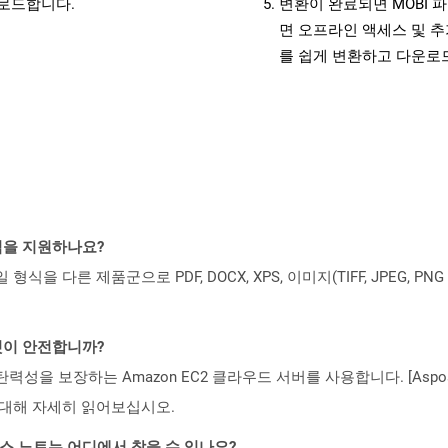
운로드합니다.
변환이 완료되면 MOBI 
면 오프라인 액세스 및 추
를 쉽게 변환하고 다운로
일 형식을 지원하나요?
파일 형식을 다른 제품군으로 PDF, DOCX, XPS, 이미지(TIFF, JPEG, 
 것이 안전합니까?
 탄력성을 보장하는 Amazon EC2 클라우드 서버를 사용합니다. [Aspo
rity)에 대해 자세히 읽어보십시오.
PI 릴리스 노트는 어디에서 찾을 수 있나요?