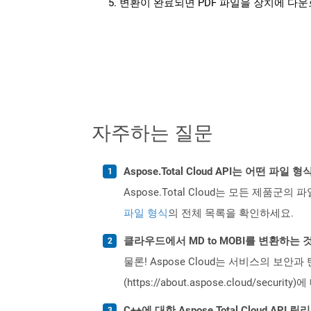
변환이 완료되면 PDF 파일을 장치에 다
자주하는 질문
Aspose.Total Cloud API는 어떤 파
Aspose.Total Cloud는 모든 제품군의 
파일 형식
의 전체 목록을 확인하세요.
클라우드에서 MD to MOBI를 변환하는
물론! Aspose Cloud는 서비스의 보안과
(https://about.aspose.cloud/secu
C++에 대한 Aspose.Total Cloud A