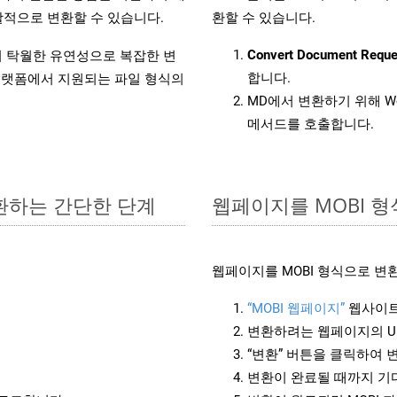
적으로 변환할 수 있습니다.
환할 수 있습니다.
Convert Document Reque
원하여 탁월한 유연성으로 복잡한 변
합니다.
랫폼에서 지원되는 파일 형식의
MD에서 변환하기 위해 W
메서드를 호출합니다.
변환하는 간단한 단계
웹페이지를 MOBI 
웹페이지를 MOBI 형식으로 변
“MOBI 웹페이지”
웹사이트
변환하려는 웹페이지의 U
“변환” 버튼을 클릭하여 
변환이 완료될 때까지 기