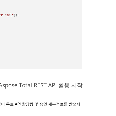
PP.html"
spose.Total REST API 활용 시작
어 무료 API 할당량 및 승인 세부정보를 받으세