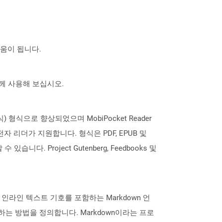
도움이 됩니다.
 함께 사용해 보십시오.
) 형식으로 향상되었으며 MobiPocket Reader
 리더가 지원합니다. 형식은 PDF, EPUB 및
. Project Gutenberg, Feedbooks 및
은 인라인 텍스트 기호를 포함하는 Markdown 언
는 방법을 정의합니다. Markdown이라는 프로