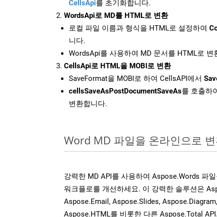
CellsApi
를 초기화합니다.
WordsApi로 MD를 HTML로 변환
로컬 파일 이름과 형식을 HTML로 설정하여
Co
니다.
WordsApi를 사용하여 MD 문서를 HTML로 
CellsApi로 HTML을 MOBI로 변환
SaveFormat을 MOBI로 하여 CellsAPI에서
Sav
cellsSaveAsPostDocumentSaveAs
를 호출하여
변환합니다.
Word MD 파일을 온라인으로 변
강력한 MD API를 사용하여 Aspose.Words 
워크플로를 개선하세요. 이 강력한 솔루션은 Aspose.C
Aspose.Email, Aspose.Slides, Aspose.Diagram
Aspose.HTML를 비롯한 다른 Aspose.Tota