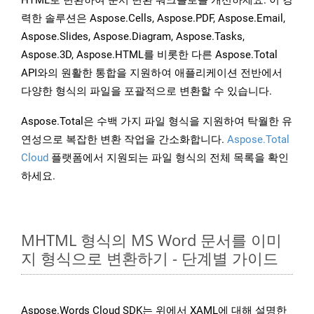
HTML로 변환하여 문서 변환 워크플로를 개선하세요. 이 강
력한 솔루션은 Aspose.Cells, Aspose.PDF, Aspose.Email,
Aspose.Slides, Aspose.Diagram, Aspose.Tasks,
Aspose.3D, Aspose.HTML를 비롯한 다른 Aspose.Total
API와의 원활한 통합을 지원하여 애플리케이션 전반에서
다양한 형식의 파일을 포괄적으로 변환할 수 있습니다.
Aspose.Total은 수백 가지 파일 형식을 지원하여 탁월한 유
연성으로 복잡한 변환 작업을 간소화합니다.
Aspose.Total
Cloud
플랫폼에서 지원되는 파일 형식의 전체 목록을 확인
하세요.
MHTML 형식의 MS Word 문서를 이미
지 형식으로 변환하기 - 단계별 가이드
Aspose.Words Cloud SDK는 위에서 XAML에 대해 설명한