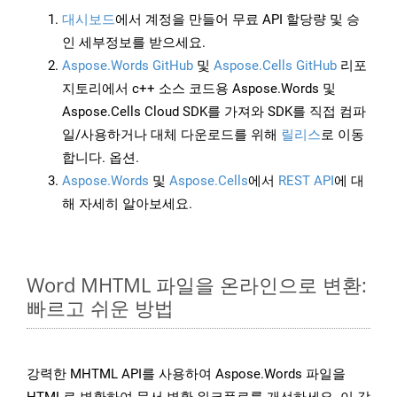
대시보드
에서 계정을 만들어 무료 API 할당량 및 승
인 세부정보를 받으세요.
Aspose.Words GitHub
및
Aspose.Cells GitHub
리포
지토리에서 c++ 소스 코드용 Aspose.Words 및
Aspose.Cells Cloud SDK를 가져와 SDK를 직접 컴파
일/사용하거나 대체 다운로드를 위해
릴리스
로 이동
합니다. 옵션.
Aspose.Words
및
Aspose.Cells
에서
REST API
에 대
해 자세히 알아보세요.
Word MHTML 파일을 온라인으로 변환:
빠르고 쉬운 방법
강력한 MHTML API를 사용하여 Aspose.Words 파일을