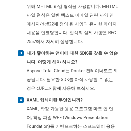
위해 MHTML 파일 형식을 사용합니다. MHTML
파일 형식은 일반 텍스트 이메일 관련 사양 인
메시지/rfc822에 정의 된 사양과 유사한 페이지
내용을 인코딩합니다. 형식의 실제 사양은 RFC
2557에서 자세히 설명합니다.
내가 좋아하는 언어에 대한 SDK를 찾을 수 없습
니다. 어떻게 해야 하나요?
Aspose.Total Cloud는 Docker 컨테이너로도 제
공됩니다. 필요한 SDK를 아직 사용할 수 없는
경우 cURL과 함께 사용해 보십시오.
XAML 형식이란 무엇입니까?
XAML, 확장 가능한 응용 프로그램 마크 업 언
어, 확장 파일 WPF (Windows Presentation
Foundation)를 기반으로하는 소프트웨어 응용