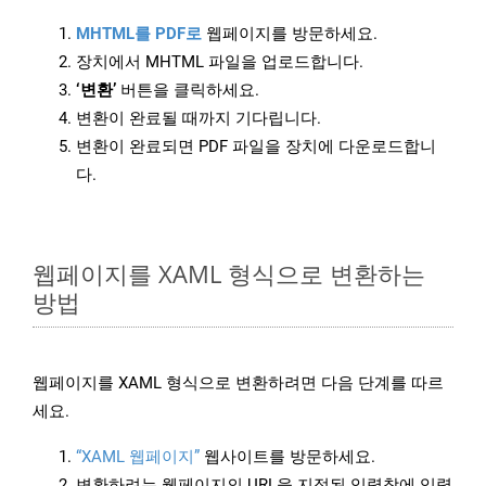
MHTML를 PDF로
웹페이지를 방문하세요.
장치에서 MHTML 파일을 업로드합니다.
‘변환’
버튼을 클릭하세요.
변환이 완료될 때까지 기다립니다.
변환이 완료되면 PDF 파일을 장치에 다운로드합니
다.
웹페이지를 XAML 형식으로 변환하는
방법
웹페이지를 XAML 형식으로 변환하려면 다음 단계를 따르
세요.
“XAML 웹페이지”
웹사이트를 방문하세요.
변환하려는 웹페이지의 URL을 지정된 입력창에 입력