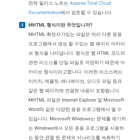
전체 릴리스 노트는
Aspose.Total Cloud
Documentation
에서 검토할 수 있습니다.
MHTML 형식이란 무엇입니까?
MHTML 확장자가있는 파일은 여러 다른 응용
프로그램에서 생성 할 수있는 웹 페이지 아카이
브 형식을 나타냅니다. 형식은 웹 HTML 코드와
관련 리소스를 단일 파일로 저장하기 때문에 아
카이브 형식이라고합니다. 이러한 리소스에는
이미지, 애플릿, 애니메이션, 오디오 파일 등과
같은 웹 페이지에 연결된 내용이 포함됩니다.
MHTML 파일은 Internet Explorer 및 Microsoft
Word와 같은 다양한 응용 프로그램에서 열 수
있습니다. Microsoft Windows는 문제를 제기하
는 Windows에서 모든 응용 프로그램을 사용하
는 동안 관찰 된 문제의 시나리오를 녹화하기