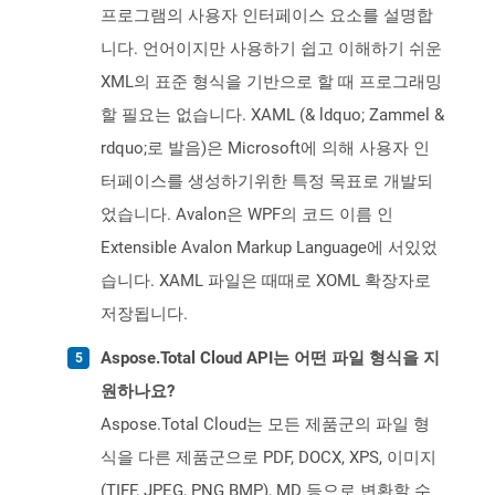
프로그램의 사용자 인터페이스 요소를 설명합
니다. 언어이지만 사용하기 쉽고 이해하기 쉬운
XML의 표준 형식을 기반으로 할 때 프로그래밍
할 필요는 없습니다. XAML (& ldquo; Zammel &
rdquo;로 발음)은 Microsoft에 의해 사용자 인
터페이스를 생성하기위한 특정 목표로 개발되
었습니다. Avalon은 WPF의 코드 이름 인
Extensible Avalon Markup Language에 서있었
습니다. XAML 파일은 때때로 XOML 확장자로
저장됩니다.
Aspose.Total Cloud API는 어떤 파일 형식을 지
원하나요?
Aspose.Total Cloud는 모든 제품군의 파일 형
식을 다른 제품군으로 PDF, DOCX, XPS, 이미지
(TIFF, JPEG, PNG BMP), MD 등으로 변환할 수