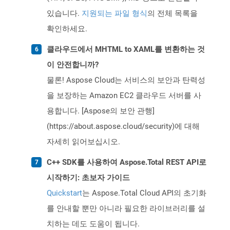
있습니다.
지원되는 파일 형식
의 전체 목록을
확인하세요.
클라우드에서 MHTML to XAML를 변환하는 것
이 안전합니까?
물론! Aspose Cloud는 서비스의 보안과 탄력성
을 보장하는 Amazon EC2 클라우드 서버를 사
용합니다. [Aspose의 보안 관행]
(https://about.aspose.cloud/security)에 대해
자세히 읽어보십시오.
C++ SDK를 사용하여 Aspose.Total REST API로
시작하기: 초보자 가이드
Quickstart
는 Aspose.Total Cloud API의 초기화
를 안내할 뿐만 아니라 필요한 라이브러리를 설
치하는 데도 도움이 됩니다.