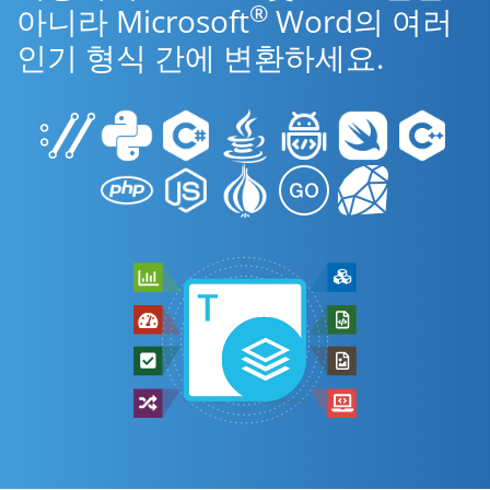
®
아니라 Microsoft
Word의 여러
인기 형식 간에 변환하세요.