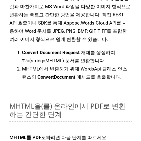
것과 마찬가지로 MS Word 파일을 다양한 이미지 형식으로
변환하는 빠르고 간단한 방법을 제공합니다. 직접 REST
API 호출이나 SDK를 통해 Aspose.Words Cloud API를 사
용하여 Word 문서를 JPEG, PNG, BMP, GIF, TIFF를 포함한
여러 이미지 형식으로 쉽게 변환할 수 있습니다.
Convert Document Request
개체를 생성하여
%!a(string=MHTML) 문서를 변환합니다.
MHTML에서 변환하기 위해 WordsApi 클래스 인스
턴스의
ConvertDocument
메서드를 호출합니다.
MHTML을(를) 온라인에서 PDF로 변환
하는 간단한 단계
MHTML를 PDF로
하려면 다음 단계를 따르세요.