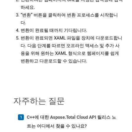
하세요.
“변환” 버튼을 클릭하여 변환 프로세스를 시작합니
다.
변환이 완료될 때까지 기다립니다.
변환이 완료되면 XAML 파일을 장치에 다운로드합니
다. 다음 단계를 따르면 오프라인 액세스 및 추가 사
용을 위해 원하는 XAML 형식으로 웹페이지를 쉽게
변환하고 다운로드할 수 있습니다.
자주하는 질문
C++에 대한 Aspose.Total Cloud API 릴리스 노
트는 어디에서 찾을 수 있나요?