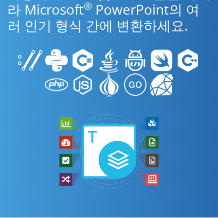
®
라 Microsoft
PowerPoint의 여
러 인기 형식 간에 변환하세요.