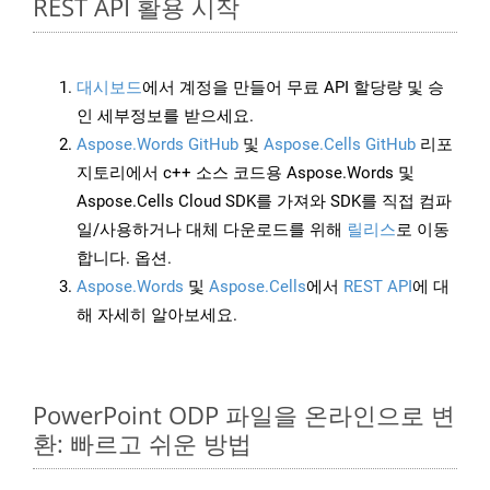
REST API 활용 시작
대시보드
에서 계정을 만들어 무료 API 할당량 및 승
인 세부정보를 받으세요.
Aspose.Words GitHub
및
Aspose.Cells GitHub
리포
지토리에서 c++ 소스 코드용 Aspose.Words 및
Aspose.Cells Cloud SDK를 가져와 SDK를 직접 컴파
일/사용하거나 대체 다운로드를 위해
릴리스
로 이동
합니다. 옵션.
Aspose.Words
및
Aspose.Cells
에서
REST API
에 대
해 자세히 알아보세요.
PowerPoint ODP 파일을 온라인으로 변
환: 빠르고 쉬운 방법