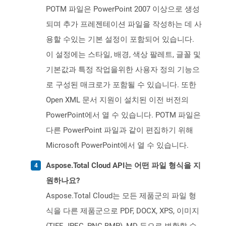
POTM 파일은 PowerPoint 2007 이상으로 생성
되며 추가 프레젠테이션 파일을 작성하는 데 사
용할 수있는 기본 설정이 포함되어 있습니다.
이 설정에는 스타일, 배경, 색상 팔레트, 글꼴 및
기본값과 특정 작업을위한 사용자 정의 기능으
로 구성된 매크로가 포함될 수 있습니다. 또한
Open XML 문서 지원이 설치된 이전 버전의
PowerPoint에서 열 수 있습니다. POTM 파일은
다른 PowerPoint 파일과 같이 편집하기 위해
Microsoft PowerPoint에서 열 수 있습니다.
Aspose.Total Cloud API는 어떤 파일 형식을 지
원하나요?
Aspose.Total Cloud는 모든 제품군의 파일 형
식을 다른 제품군으로 PDF, DOCX, XPS, 이미지