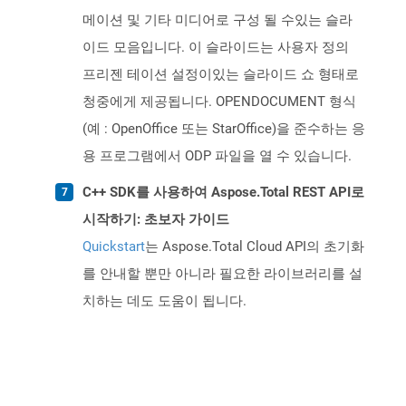
메이션 및 기타 미디어로 구성 될 수있는 슬라
이드 모음입니다. 이 슬라이드는 사용자 정의
프리젠 테이션 설정이있는 슬라이드 쇼 형태로
청중에게 제공됩니다. OPENDOCUMENT 형식
(예 : OpenOffice 또는 StarOffice)을 준수하는 응
용 프로그램에서 ODP 파일을 열 수 있습니다.
C++ SDK를 사용하여 Aspose.Total REST API로
시작하기: 초보자 가이드
Quickstart
는 Aspose.Total Cloud API의 초기화
를 안내할 뿐만 아니라 필요한 라이브러리를 설
치하는 데도 도움이 됩니다.