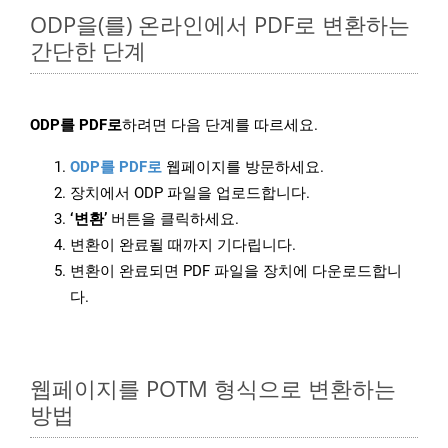
ODP을(를) 온라인에서 PDF로 변환하는
간단한 단계
ODP를 PDF로
하려면 다음 단계를 따르세요.
ODP를 PDF로
웹페이지를 방문하세요.
장치에서 ODP 파일을 업로드합니다.
‘변환’
버튼을 클릭하세요.
변환이 완료될 때까지 기다립니다.
변환이 완료되면 PDF 파일을 장치에 다운로드합니
다.
웹페이지를 POTM 형식으로 변환하는
방법