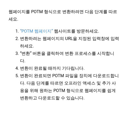
웹페이지를 POTM 형식으로 변환하려면 다음 단계를 따르
세요.
“POTM 웹페이지”
웹사이트를 방문하세요.
변환하려는 웹페이지의 URL을 지정된 입력창에 입력
하세요.
“변환” 버튼을 클릭하여 변환 프로세스를 시작합니
다.
변환이 완료될 때까지 기다립니다.
변환이 완료되면 POTM 파일을 장치에 다운로드합니
다. 다음 단계를 따르면 오프라인 액세스 및 추가 사
용을 위해 원하는 POTM 형식으로 웹페이지를 쉽게
변환하고 다운로드할 수 있습니다.