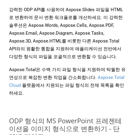
강력한 ODP API를 사용하여 Aspose.Slides 파일을 HTML
로 변환하여 문서 변환 워크플로를 개선하세요. 이 강력한
솔루션은 Aspose.Words, Aspose.Cells, Aspose.PDF,
Aspose.Email, Aspose.Diagram, Aspose.Tasks,
Aspose.3D, Aspose.HTML를 비롯한 다른 Aspose.Total
API와의 원활한 통합을 지원하여 애플리케이션 전반에서
다양한 형식의 파일을 포괄적으로 변환할 수 있습니다.
Aspose.Total은 수백 가지 파일 형식을 지원하여 탁월한 유
연성으로 복잡한 변환 작업을 간소화합니다.
Aspose.Total
Cloud
플랫폼에서 지원되는 파일 형식의 전체 목록을 확인
하세요.
ODP 형식의 MS PowerPoint 프레젠테
이션을 이미지 형식으로 변환하기 - 단