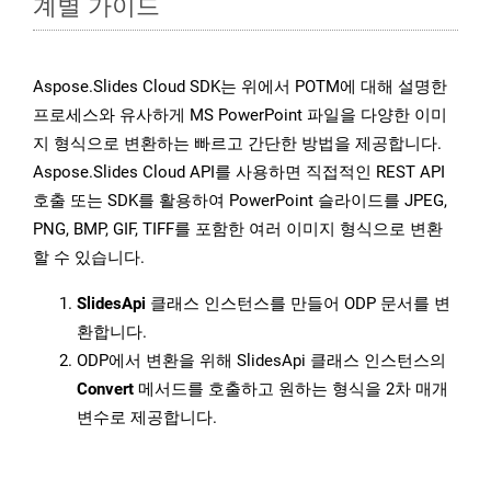
계별 가이드
Aspose.Slides Cloud SDK는 위에서 POTM에 대해 설명한
프로세스와 유사하게 MS PowerPoint 파일을 다양한 이미
지 형식으로 변환하는 빠르고 간단한 방법을 제공합니다.
Aspose.Slides Cloud API를 사용하면 직접적인 REST API
호출 또는 SDK를 활용하여 PowerPoint 슬라이드를 JPEG,
PNG, BMP, GIF, TIFF를 포함한 여러 이미지 형식으로 변환
할 수 있습니다.
SlidesApi
클래스 인스턴스를 만들어 ODP 문서를 변
환합니다.
ODP에서 변환을 위해 SlidesApi 클래스 인스턴스의
Convert
메서드를 호출하고 원하는 형식을 2차 매개
변수로 제공합니다.