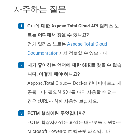
자주하는 질문
C++에 대한 Aspose.Total Cloud API 릴리스 노
트는 어디에서 찾을 수 있나요?
전체 릴리스 노트는
Aspose.Total Cloud
Documentation
에서 검토할 수 있습니다.
내가 좋아하는 언어에 대한 SDK를 찾을 수 없습
니다. 어떻게 해야 하나요?
Aspose.Total Cloud는 Docker 컨테이너로도 제
공됩니다. 필요한 SDK를 아직 사용할 수 없는
경우 cURL과 함께 사용해 보십시오.
POTM 형식이란 무엇입니까?
POTM 확장자가있는 파일은 매크로를 지원하는
Microsoft PowerPoint 템플릿 파일입니다.