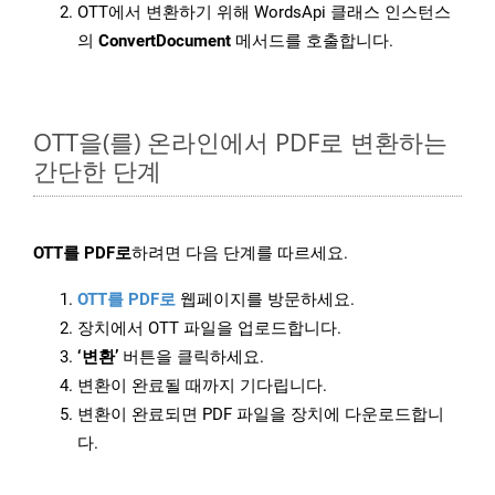
OTT에서 변환하기 위해 WordsApi 클래스 인스턴스
의
ConvertDocument
메서드를 호출합니다.
OTT을(를) 온라인에서 PDF로 변환하는
간단한 단계
OTT를 PDF로
하려면 다음 단계를 따르세요.
OTT를 PDF로
웹페이지를 방문하세요.
장치에서 OTT 파일을 업로드합니다.
‘변환’
버튼을 클릭하세요.
변환이 완료될 때까지 기다립니다.
변환이 완료되면 PDF 파일을 장치에 다운로드합니
다.