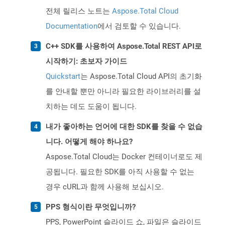
전체 릴리스 노트는
Aspose.Total Cloud
Documentation
에서 검토할 수 있습니다.
C++ SDK를 사용하여 Aspose.Total REST API로
시작하기: 초보자 가이드
Quickstart
는 Aspose.Total Cloud API의 초기화
를 안내할 뿐만 아니라 필요한 라이브러리를 설
치하는 데도 도움이 됩니다.
내가 좋아하는 언어에 대한 SDK를 찾을 수 없습
니다. 어떻게 해야 하나요?
Aspose.Total Cloud는 Docker 컨테이너로도 제
공됩니다. 필요한 SDK를 아직 사용할 수 없는
경우 cURL과 함께 사용해 보십시오.
PPS 형식이란 무엇입니까?
PPS, PowerPoint 슬라이드 쇼, 파일은 슬라이드