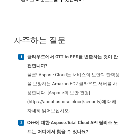
자주하는 질문
클라우드에서 OTT to PPS를 변환하는 것이 안
전합니까?
물론! Aspose Cloud는 서비스의 보안과 탄력성
을 보장하는 Amazon EC2 클라우드 서버를 사
용합니다. [Aspose의 보안 관행]
(https://about.aspose.cloud/security)에 대해
자세히 읽어보십시오.
C++에 대한 Aspose.Total Cloud API 릴리스 노
트는 어디에서 찾을 수 있나요?