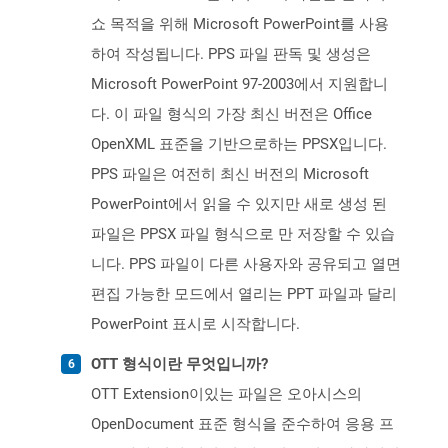
쇼 목적을 위해 Microsoft PowerPoint를 사용
하여 작성됩니다. PPS 파일 판독 및 생성은
Microsoft PowerPoint 97-2003에서 지원합니
다. 이 파일 형식의 가장 최신 버전은 Office
OpenXML 표준을 기반으로하는 PPSX입니다.
PPS 파일은 여전히 ​​최신 버전의 Microsoft
PowerPoint에서 읽을 수 있지만 새로 생성 된
파일은 PPSX 파일 형식으로 만 저장할 수 있습
니다. PPS 파일이 다른 사용자와 공유되고 열면
편집 가능한 모드에서 열리는 PPT 파일과 달리
PowerPoint 표시로 시작합니다.
OTT 형식이란 무엇입니까?
OTT Extension이있는 파일은 오아시스의
OpenDocument 표준 형식을 준수하여 응용 프