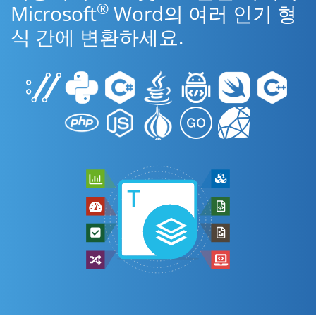
®
Microsoft
Word의 여러 인기 형
식 간에 변환하세요.