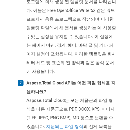
로그램에 의해 생성 된 템플릿 문서를 나타냅니
다. 이들은 Free OpenOffice Writer와 같은 워드
프로세서 응용 프로그램으로 작성되며 이러한
템플릿 파일에서 새 문서를 생성하는 데 사용할
수있는 설정을 유지할 수 있습니다. 이 설정에
는 페이지 마진, 경계, 헤더, 바닥 글 및 기타 페
이지 설정이 포함됩니다. 이러한 템플릿은 회사
레터 헤드 및 표준화 된 양식과 같은 공식 문서
에 사용됩니다.
Aspose.Total Cloud API는 어떤 파일 형식을 지
원하나요?
Aspose.Total Cloud는 모든 제품군의 파일 형
식을 다른 제품군으로 PDF, DOCX, XPS, 이미지
(TIFF, JPEG, PNG BMP), MD 등으로 변환할 수
있습니다.
지원되는 파일 형식
의 전체 목록을