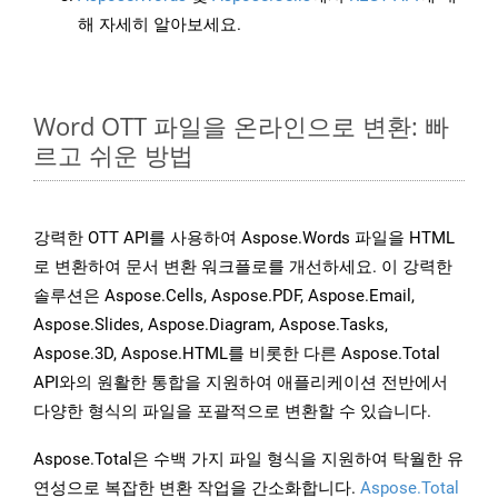
해 자세히 알아보세요.
Word OTT 파일을 온라인으로 변환: 빠
르고 쉬운 방법
강력한 OTT API를 사용하여 Aspose.Words 파일을 HTML
로 변환하여 문서 변환 워크플로를 개선하세요. 이 강력한
솔루션은 Aspose.Cells, Aspose.PDF, Aspose.Email,
Aspose.Slides, Aspose.Diagram, Aspose.Tasks,
Aspose.3D, Aspose.HTML를 비롯한 다른 Aspose.Total
API와의 원활한 통합을 지원하여 애플리케이션 전반에서
다양한 형식의 파일을 포괄적으로 변환할 수 있습니다.
Aspose.Total은 수백 가지 파일 형식을 지원하여 탁월한 유
연성으로 복잡한 변환 작업을 간소화합니다.
Aspose.Total