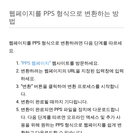
웹페이지를 PPS 형식으로 변환하는 방
법
웹페이지를 PPS 형식으로 변환하려면 다음 단계를 따르세
요.
“PPS 웹페이지”
웹사이트를 방문하세요.
변환하려는 웹페이지의 URL을 지정된 입력창에 입력
하세요.
“변환” 버튼을 클릭하여 변환 프로세스를 시작합니
다.
변환이 완료될 때까지 기다립니다.
변환이 완료되면 PPS 파일을 장치에 다운로드합니
다. 다음 단계를 따르면 오프라인 액세스 및 추가 사
용을 위해 원하는 PPS 형식으로 웹페이지를 쉽게 변
환하고 다운로드할 수 있습니다.