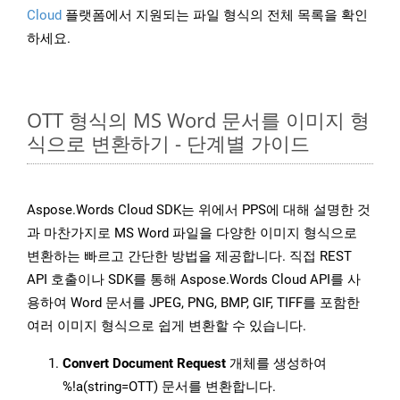
Cloud
플랫폼에서 지원되는 파일 형식의 전체 목록을 확인
하세요.
OTT 형식의 MS Word 문서를 이미지 형
식으로 변환하기 - 단계별 가이드
Aspose.Words Cloud SDK는 위에서 PPS에 대해 설명한 것
과 마찬가지로 MS Word 파일을 다양한 이미지 형식으로
변환하는 빠르고 간단한 방법을 제공합니다. 직접 REST
API 호출이나 SDK를 통해 Aspose.Words Cloud API를 사
용하여 Word 문서를 JPEG, PNG, BMP, GIF, TIFF를 포함한
여러 이미지 형식으로 쉽게 변환할 수 있습니다.
Convert Document Request
개체를 생성하여
%!a(string=OTT) 문서를 변환합니다.