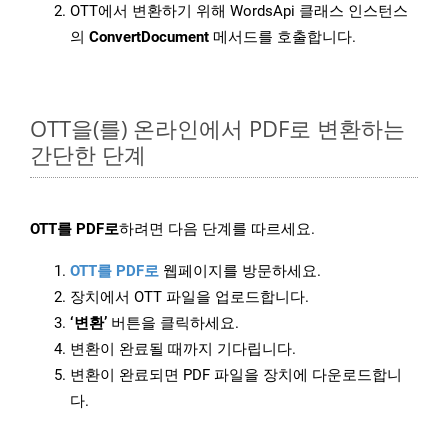
OTT에서 변환하기 위해 WordsApi 클래스 인스턴스
의
ConvertDocument
메서드를 호출합니다.
OTT을(를) 온라인에서 PDF로 변환하는
간단한 단계
OTT를 PDF로
하려면 다음 단계를 따르세요.
OTT를 PDF로
웹페이지를 방문하세요.
장치에서 OTT 파일을 업로드합니다.
‘변환’
버튼을 클릭하세요.
변환이 완료될 때까지 기다립니다.
변환이 완료되면 PDF 파일을 장치에 다운로드합니
다.