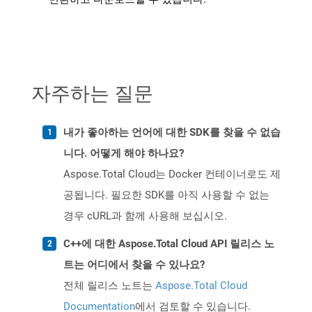
자주하는 질문
내가 좋아하는 언어에 대한 SDK를 찾을 수 없습
니다. 어떻게 해야 하나요?
Aspose.Total Cloud는 Docker 컨테이너로도 제
공됩니다. 필요한 SDK를 아직 사용할 수 없는
경우 cURL과 함께 사용해 보십시오.
C++에 대한 Aspose.Total Cloud API 릴리스 노
트는 어디에서 찾을 수 있나요?
전체 릴리스 노트는
Aspose.Total Cloud
Documentation
에서 검토할 수 있습니다.