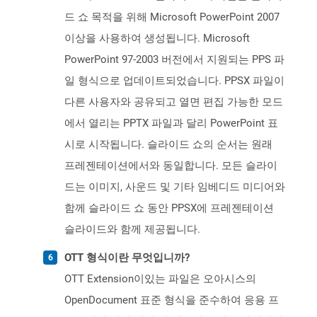
드 쇼 목적을 위해 Microsoft PowerPoint 2007
이상을 사용하여 생성됩니다. Microsoft
PowerPoint 97-2003 버전에서 지원되는 PPS 파
일 형식으로 업데이트되었습니다. PPSX 파일이
다른 사용자와 공유되고 열면 편집 가능한 모드
에서 열리는 PPTX 파일과 달리 PowerPoint 표
시로 시작됩니다. 슬라이드 쇼의 순서는 원래
프레젠테이션에서와 동일합니다. 모든 슬라이
드는 이미지, 사운드 및 기타 임베디드 미디어와
함께 슬라이드 쇼 동안 PPSX에 프레젠테이션
슬라이드와 함께 제공됩니다.
OTT 형식이란 무엇입니까?
OTT Extension이있는 파일은 오아시스의
OpenDocument 표준 형식을 준수하여 응용 프