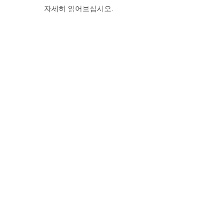
자세히 읽어보십시오.