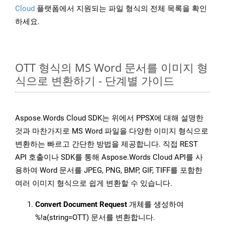
Cloud
플랫폼에서 지원되는 파일 형식의 전체 목록을 확인
하세요.
OTT 형식의 MS Word 문서를 이미지 형
식으로 변환하기 - 단계별 가이드
Aspose.Words Cloud SDK는 위에서 PPSX에 대해 설명한
것과 마찬가지로 MS Word 파일을 다양한 이미지 형식으로
변환하는 빠르고 간단한 방법을 제공합니다. 직접 REST
API 호출이나 SDK를 통해 Aspose.Words Cloud API를 사
용하여 Word 문서를 JPEG, PNG, BMP, GIF, TIFF를 포함한
여러 이미지 형식으로 쉽게 변환할 수 있습니다.
Convert Document Request
개체를 생성하여
%!a(string=OTT) 문서를 변환합니다.