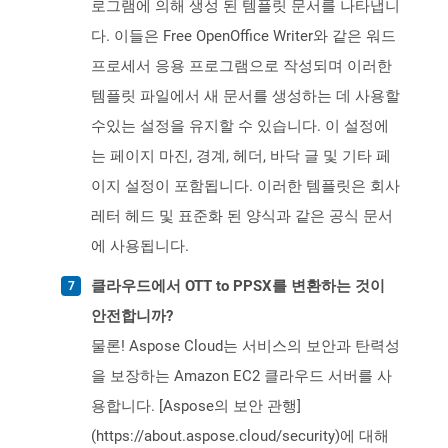
로그램에 의해 생성 된 템플릿 문서를 나타냅니
다. 이들은 Free OpenOffice Writer와 같은 워드
프로세서 응용 프로그램으로 작성되며 이러한
템플릿 파일에서 새 문서를 생성하는 데 사용할
수있는 설정을 유지할 수 있습니다. 이 설정에
는 페이지 마진, 경계, 헤더, 바닥 글 및 기타 페
이지 설정이 포함됩니다. 이러한 템플릿은 회사
레터 헤드 및 표준화 된 양식과 같은 공식 문서
에 사용됩니다.
클라우드에서 OTT to PPSX를 변환하는 것이
안전합니까?
물론! Aspose Cloud는 서비스의 보안과 탄력성
을 보장하는 Amazon EC2 클라우드 서버를 사
용합니다. [Aspose의 보안 관행]
(https://about.aspose.cloud/security)에 대해