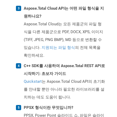
Aspose.Total Cloud API는 어떤 파일 형식을 지
원하나요?
Aspose.Total Cloud는 모든 제품군의 파일 형
식을 다른 제품군으로 PDF, DOCX, XPS, 이미지
(TIFF, JPEG, PNG BMP), MD 등으로 변환할 수
있습니다.
지원되는 파일 형식
의 전체 목록을
확인하세요.
C++ SDK를 사용하여 Aspose.Total REST API로
시작하기: 초보자 가이드
Quickstart
는 Aspose.Total Cloud API의 초기화
를 안내할 뿐만 아니라 필요한 라이브러리를 설
치하는 데도 도움이 됩니다.
PPSX 형식이란 무엇입니까?
PPSX, Power Point 슬라이드 쇼, 파일은 슬라이