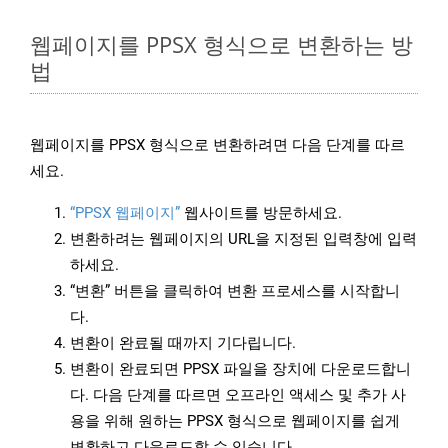
웹페이지를 PPSX 형식으로 변환하는 방
법
웹페이지를 PPSX 형식으로 변환하려면 다음 단계를 따르
세요.
“PPSX 웹페이지”
웹사이트를 방문하세요.
변환하려는 웹페이지의 URL을 지정된 입력창에 입력
하세요.
“변환” 버튼을 클릭하여 변환 프로세스를 시작합니
다.
변환이 완료될 때까지 기다립니다.
변환이 완료되면 PPSX 파일을 장치에 다운로드합니
다. 다음 단계를 따르면 오프라인 액세스 및 추가 사
용을 위해 원하는 PPSX 형식으로 웹페이지를 쉽게
변환하고 다운로드할 수 있습니다.