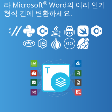
®
라 Microsoft
Word의 여러 인기
형식 간에 변환하세요.