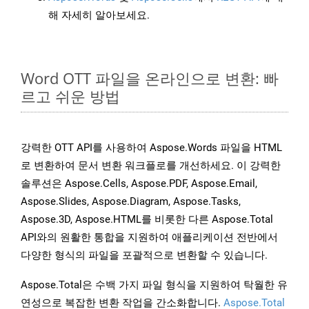
해 자세히 알아보세요.
Word OTT 파일을 온라인으로 변환: 빠
르고 쉬운 방법
강력한 OTT API를 사용하여 Aspose.Words 파일을 HTML
로 변환하여 문서 변환 워크플로를 개선하세요. 이 강력한
솔루션은 Aspose.Cells, Aspose.PDF, Aspose.Email,
Aspose.Slides, Aspose.Diagram, Aspose.Tasks,
Aspose.3D, Aspose.HTML를 비롯한 다른 Aspose.Total
API와의 원활한 통합을 지원하여 애플리케이션 전반에서
다양한 형식의 파일을 포괄적으로 변환할 수 있습니다.
Aspose.Total은 수백 가지 파일 형식을 지원하여 탁월한 유
연성으로 복잡한 변환 작업을 간소화합니다.
Aspose.Total