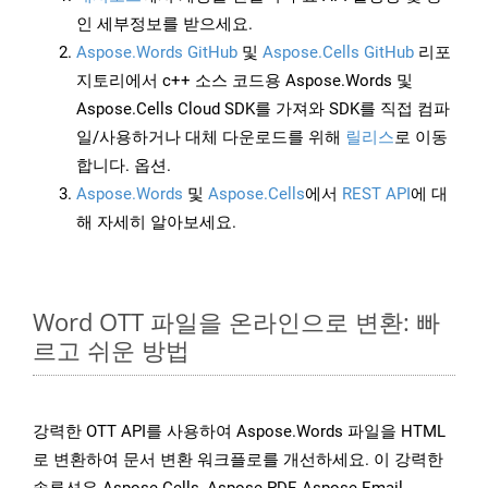
인 세부정보를 받으세요.
Aspose.Words GitHub
및
Aspose.Cells GitHub
리포
지토리에서 c++ 소스 코드용 Aspose.Words 및
Aspose.Cells Cloud SDK를 가져와 SDK를 직접 컴파
일/사용하거나 대체 다운로드를 위해
릴리스
로 이동
합니다. 옵션.
Aspose.Words
및
Aspose.Cells
에서
REST API
에 대
해 자세히 알아보세요.
Word OTT 파일을 온라인으로 변환: 빠
르고 쉬운 방법
강력한 OTT API를 사용하여 Aspose.Words 파일을 HTML
로 변환하여 문서 변환 워크플로를 개선하세요. 이 강력한