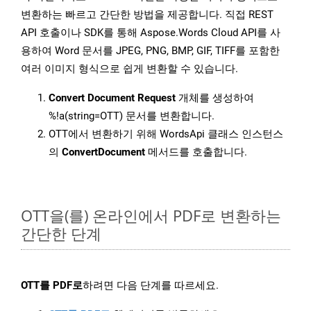
변환하는 빠르고 간단한 방법을 제공합니다. 직접 REST
API 호출이나 SDK를 통해 Aspose.Words Cloud API를 사
용하여 Word 문서를 JPEG, PNG, BMP, GIF, TIFF를 포함한
여러 이미지 형식으로 쉽게 변환할 수 있습니다.
Convert Document Request
개체를 생성하여
%!a(string=OTT) 문서를 변환합니다.
OTT에서 변환하기 위해 WordsApi 클래스 인스턴스
의
ConvertDocument
메서드를 호출합니다.
OTT을(를) 온라인에서 PDF로 변환하는
간단한 단계
OTT를 PDF로
하려면 다음 단계를 따르세요.