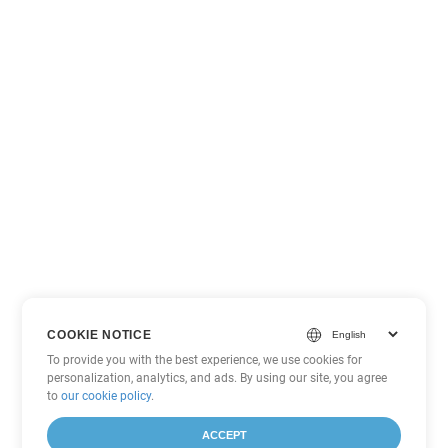
COOKIE NOTICE
To provide you with the best experience, we use cookies for
personalization, analytics, and ads. By using our site, you agree
to
our cookie policy
.
ACCEPT