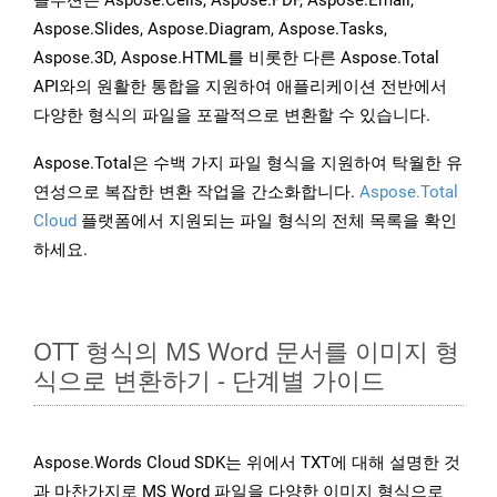
솔루션은 Aspose.Cells, Aspose.PDF, Aspose.Email,
Aspose.Slides, Aspose.Diagram, Aspose.Tasks,
Aspose.3D, Aspose.HTML를 비롯한 다른 Aspose.Total
API와의 원활한 통합을 지원하여 애플리케이션 전반에서
다양한 형식의 파일을 포괄적으로 변환할 수 있습니다.
Aspose.Total은 수백 가지 파일 형식을 지원하여 탁월한 유
연성으로 복잡한 변환 작업을 간소화합니다.
Aspose.Total
Cloud
플랫폼에서 지원되는 파일 형식의 전체 목록을 확인
하세요.
OTT 형식의 MS Word 문서를 이미지 형
식으로 변환하기 - 단계별 가이드
Aspose.Words Cloud SDK는 위에서 TXT에 대해 설명한 것
과 마찬가지로 MS Word 파일을 다양한 이미지 형식으로