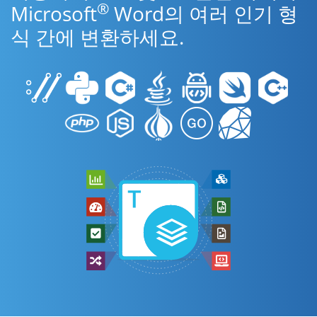
®
Microsoft
Word의 여러 인기 형
식 간에 변환하세요.