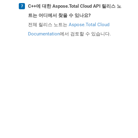
C++에 대한 Aspose.Total Cloud API 릴리스 노
트는 어디에서 찾을 수 있나요?
전체 릴리스 노트는
Aspose.Total Cloud
Documentation
에서 검토할 수 있습니다.