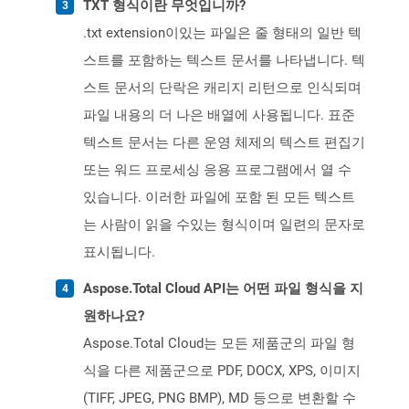
TXT 형식이란 무엇입니까?
.txt extension이있는 파일은 줄 형태의 일반 텍
스트를 포함하는 텍스트 문서를 나타냅니다. 텍
스트 문서의 단락은 캐리지 리턴으로 인식되며
파일 내용의 더 나은 배열에 사용됩니다. 표준
텍스트 문서는 다른 운영 체제의 텍스트 편집기
또는 워드 프로세싱 응용 프로그램에서 열 수
있습니다. 이러한 파일에 포함 된 모든 텍스트
는 사람이 읽을 수있는 형식이며 일련의 문자로
표시됩니다.
Aspose.Total Cloud API는 어떤 파일 형식을 지
원하나요?
Aspose.Total Cloud는 모든 제품군의 파일 형
식을 다른 제품군으로 PDF, DOCX, XPS, 이미지
(TIFF, JPEG, PNG BMP), MD 등으로 변환할 수