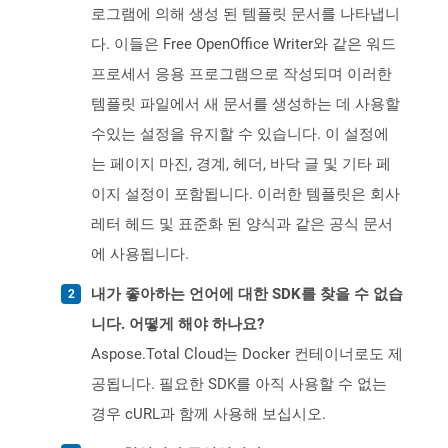
로그램에 의해 생성 된 템플릿 문서를 나타냅니
다. 이들은 Free OpenOffice Writer와 같은 워드
프로세서 응용 프로그램으로 작성되며 이러한
템플릿 파일에서 새 문서를 생성하는 데 사용할
수있는 설정을 유지할 수 있습니다. 이 설정에
는 페이지 마진, 경계, 헤더, 바닥 글 및 기타 페
이지 설정이 포함됩니다. 이러한 템플릿은 회사
레터 헤드 및 표준화 된 양식과 같은 공식 문서
에 사용됩니다.
내가 좋아하는 언어에 대한 SDK를 찾을 수 없습
니다. 어떻게 해야 하나요?
Aspose.Total Cloud는 Docker 컨테이너로도 제
공됩니다. 필요한 SDK를 아직 사용할 수 없는
경우 cURL과 함께 사용해 보십시오.