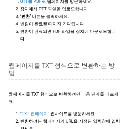
OTT를 PDF로
웹페이지를 방문하세요.
장치에서 OTT 파일을 업로드합니다.
‘변환’
버튼을 클릭하세요.
변환이 완료될 때까지 기다립니다.
변환이 완료되면 PDF 파일을 장치에 다운로드합니
다.
웹페이지를 TXT 형식으로 변환하는 방
법
웹페이지를 TXT 형식으로 변환하려면 다음 단계를 따르세
요.
“TXT 웹페이지”
웹사이트를 방문하세요.
변환하려는 웹페이지의 URL을 지정된 입력창에 입력
하세요.