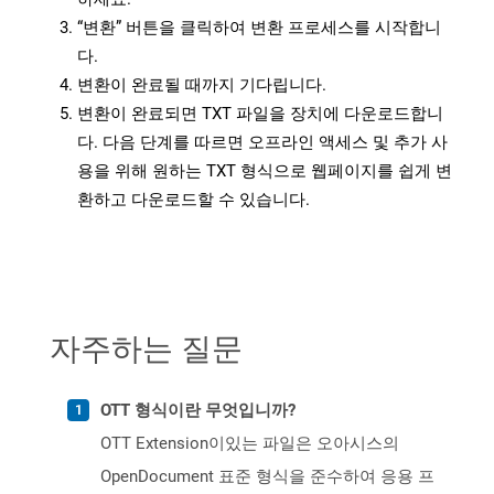
“변환” 버튼을 클릭하여 변환 프로세스를 시작합니
다.
변환이 완료될 때까지 기다립니다.
변환이 완료되면 TXT 파일을 장치에 다운로드합니
다. 다음 단계를 따르면 오프라인 액세스 및 추가 사
용을 위해 원하는 TXT 형식으로 웹페이지를 쉽게 변
환하고 다운로드할 수 있습니다.
자주하는 질문
OTT 형식이란 무엇입니까?
OTT Extension이있는 파일은 오아시스의
OpenDocument 표준 형식을 준수하여 응용 프