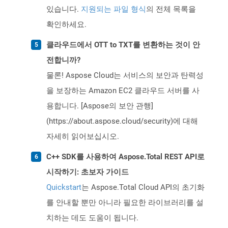
있습니다.
지원되는 파일 형식
의 전체 목록을
확인하세요.
클라우드에서 OTT to TXT를 변환하는 것이 안
전합니까?
물론! Aspose Cloud는 서비스의 보안과 탄력성
을 보장하는 Amazon EC2 클라우드 서버를 사
용합니다. [Aspose의 보안 관행]
(https://about.aspose.cloud/security)에 대해
자세히 읽어보십시오.
C++ SDK를 사용하여 Aspose.Total REST API로
시작하기: 초보자 가이드
Quickstart
는 Aspose.Total Cloud API의 초기화
를 안내할 뿐만 아니라 필요한 라이브러리를 설
치하는 데도 도움이 됩니다.