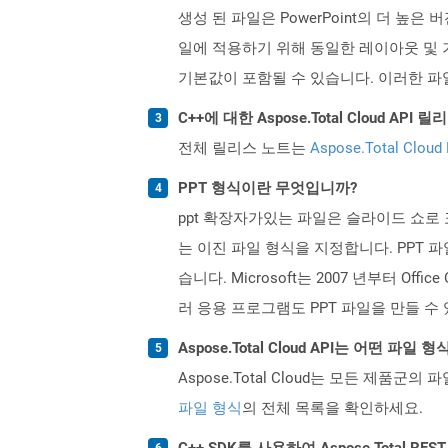
생성 된 파일은 PowerPoint의 더 높은
일에 적용하기 위해 동일한 레이아웃 및 
기본값이 포함될 수 있습니다. 이러한 파
C++에 대한 Aspose.Total Cloud A
전체 릴리스 노트는
Aspose.Total Cloud
PPT 형식이란 무엇입니까?
ppt 확장자가있는 파일은 슬라이드 쇼로 표시하
는 이진 파일 형식을 지정합니다. PPT 
습니다. Microsoft는 2007 년부터 Off
러 응용 프로그램도 PPT 파일을 만들 수
Aspose.Total Cloud API는 어떤 파
Aspose.Total Cloud는 모든 제품군의 
파일 형식
의 전체 목록을 확인하세요.
C++ SDK를 사용하여 Aspose.Total R