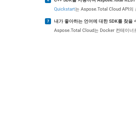
Quickstart
는 Aspose.Total Clo
내가 좋아하는 언어에 대한 SDK를 찾을 
Aspose.Total Cloud는 Docker