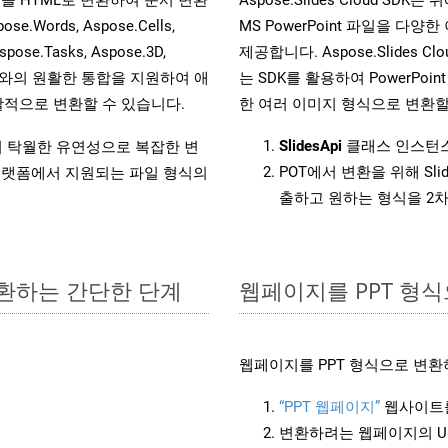
ords, Aspose.Cells,
MS PowerPoint 파일을 
spose.Tasks, Aspose.3D,
제공합니다. Aspose.Slides C
l API와의 원활한 통합을 지원하여 애
는 SDK를 활용하여 PowerPoint 
적으로 변환할 수 있습니다.
한 여러 이미지 형식으로 변환할
SlidesApi
클래스 인스턴스
원하여 탁월한 유연성으로 복잡한 변
POT에서 변환을 위해 Sl
랫폼에서 지원되는 파일 형식의
출하고 원하는 형식을 2
변환하는 간단한 단계
웹페이지를 PPT 형
웹페이지를 PPT 형식으로 변환
“PPT 웹페이지”
웹사이트를
변환하려는 웹페이지의 U