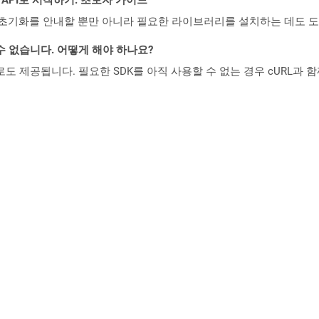
ud API의 초기화를 안내할 뿐만 아니라 필요한 라이브러리를 설치하는 데도 
수 없습니다. 어떻게 해야 하나요?
 컨테이너로도 제공됩니다. 필요한 SDK를 아직 사용할 수 없는 경우 cURL과