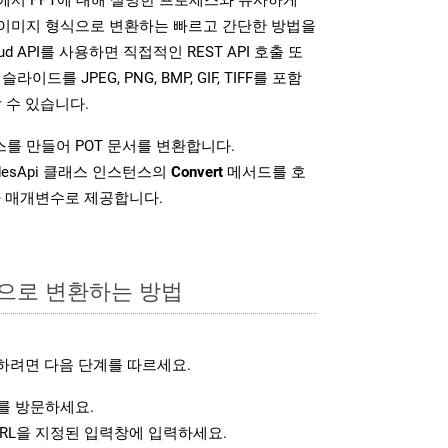
다양한 이미지 형식으로 변환하는 빠르고 간단한 방법을
loud API를 사용하면 직접적인 REST API 호출 또
슬라이드를 JPEG, PNG, BMP, GIF, TIFF를 포함
 수 있습니다.
를 만들어 POT 문서를 변환합니다.
idesApi 클래스 인스턴스의
Convert
메서드를 호
차 매개변수로 제공합니다.
식으로 변환하는 방법
하려면 다음 단계를 따르세요.
 방문하세요.
RL을 지정된 입력창에 입력하세요.