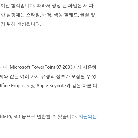
하여 이진 형식입니다. 따라서 생성 된 파일은 새 파
 설정에는 스타일, 배경, 색상 팔레트, 글꼴 및
들기 위해 생성됩니다.
rosoft PowerPoint 97-2003에서 사용하
객체와 같은 여러 가지 유형의 정보가 포함될 수 있
e Empress 및 Apple Keynote와 같은 다른 여
PNG BMP), MD 등으로 변환할 수 있습니다.
지원되는