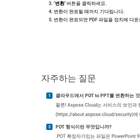
‘변환’
버튼을 클릭하세요.
변환이 완료될 때까지 기다립니다.
변환이 완료되면 PDF 파일을 장치에 다
자주하는 질문
클라우드에서 POT to PPT를 변환하는 
물론! Aspose Cloud는 서비스의 보안과
(https://about.aspose.cloud/secu
POT 형식이란 무엇입니까?
.POT 확장자가있는 파일은 PowerPoint 9