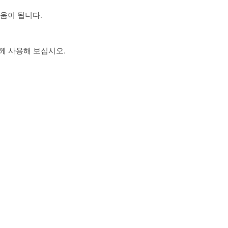
도움이 됩니다.
 함께 사용해 보십시오.