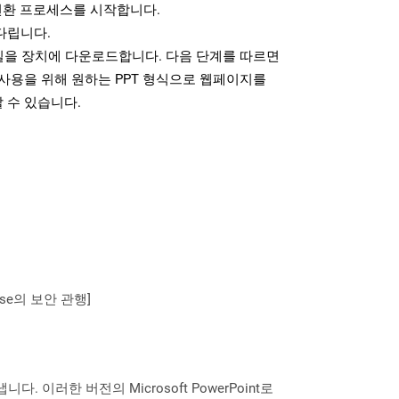
변환 프로세스를 시작합니다.
다립니다.
파일을 장치에 다운로드합니다. 다음 단계를 따르면
사용을 위해 원하는 PPT 형식으로 웹페이지를
 수 있습니다.
se의 보안 관행]
니다. 이러한 버전의 Microsoft PowerPoint로