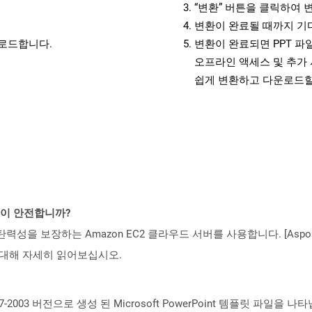
“변환” 버튼을 클릭하여 
변환이 완료될 때까지 기
운로드합니다.
변환이 완료되면 PPT 
오프라인 액세스 및 추가 
쉽게 변환하고 다운로드할
것이 안전합니까?
 탄력성을 보장하는 Amazon EC2 클라우드 서버를 사용합니다. [Aspo
rity)에 대해 자세히 읽어보십시오.
7-2003 버전으로 생성 된 Microsoft PowerPoint 템플릿 파일을 나타냅