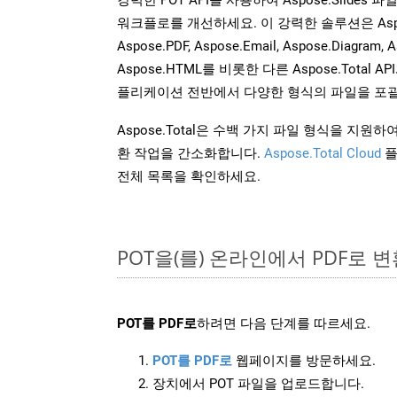
워크플로를 개선하세요. 이 강력한 솔루션은 Aspose.W
Aspose.PDF, Aspose.Email, Aspose.Diagram, A
Aspose.HTML를 비롯한 다른 Aspose.Tota
플리케이션 전반에서 다양한 형식의 파일을 포괄
Aspose.Total은 수백 가지 파일 형식을 지
환 작업을 간소화합니다.
Aspose.Total Cloud
플
전체 목록을 확인하세요.
POT을(를) 온라인에서 PDF로 
POT를 PDF로
하려면 다음 단계를 따르세요.
POT를 PDF로
웹페이지를 방문하세요.
장치에서 POT 파일을 업로드합니다.