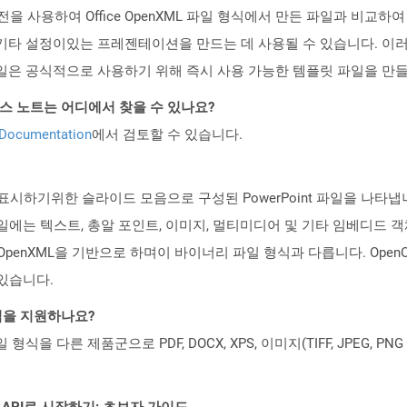
 버전을 사용하여 Office OpenXML 파일 형식에서 만든 파일과 비교
기타 설정이있는 프레젠테이션을 만드는 데 사용될 수 있습니다. 이러한
일은 공식적으로 사용하기 위해 즉시 사용 가능한 템플릿 파일을 만
PI 릴리스 노트는 어디에서 찾을 수 있나요?
 Documentation
에서 검토할 수 있습니다.
기위한 슬라이드 모음으로 구성된 PowerPoint 파일을 나타냅니다. Mic
파일에는 텍스트, 총알 포인트, 이미지, 멀티미디어 및 기타 임베디드 
ice OpenXML을 기반으로 하며이 바이너리 파일 형식과 다릅니다. OpenOffic
 있습니다.
일 형식을 지원하나요?
파일 형식을 다른 제품군으로 PDF, DOCX, XPS, 이미지(TIFF, JPEG, 
EST API로 시작하기: 초보자 가이드