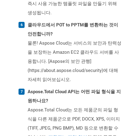
즉시 사용 가능한 템플릿 파일을 만들기 위해
생성됩니다.
클라우드에서 POT to PPTM를 변환하는 것이
안전합니까?
물론! Aspose Cloud는 서비스의 보안과 탄력성
을 보장하는 Amazon EC2 클라우드 서버를 사
용합니다. [Aspose의 보안 관행]
(https://about.aspose.cloud/security)에 대해
자세히 읽어보십시오.
Aspose.Total Cloud API는 어떤 파일 형식을 지
원하나요?
Aspose.Total Cloud는 모든 제품군의 파일 형
식을 다른 제품군으로 PDF, DOCX, XPS, 이미지
(TIFF, JPEG, PNG BMP), MD 등으로 변환할 수