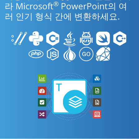
®
라 Microsoft
PowerPoint의 여
러 인기 형식 간에 변환하세요.