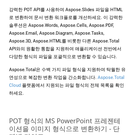
강력한 POT API를 사용하여 Aspose.Slides 파일을 HTML
로 변환하여 문서 변환 워크플로를 개선하세요. 이 강력한
솔루션은 Aspose.Words, Aspose.Cells, Aspose.PDF,
Aspose.Email, Aspose.Diagram, Aspose.Tasks,
Aspose.3D, Aspose.HTML를 비롯한 다른 Aspose.Total
API와의 원활한 통합을 지원하여 애플리케이션 전반에서
다양한 형식의 파일을 포괄적으로 변환할 수 있습니다.
Aspose.Total은 수백 가지 파일 형식을 지원하여 탁월한 유
연성으로 복잡한 변환 작업을 간소화합니다.
Aspose.Total
Cloud
플랫폼에서 지원되는 파일 형식의 전체 목록을 확인
하세요.
POT 형식의 MS PowerPoint 프레젠테
이션을 이미지 형식으로 변환하기 - 단