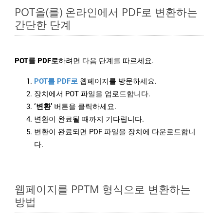
POT을(를) 온라인에서 PDF로 변환하는
간단한 단계
POT를 PDF로
하려면 다음 단계를 따르세요.
POT를 PDF로
웹페이지를 방문하세요.
장치에서 POT 파일을 업로드합니다.
‘변환’
버튼을 클릭하세요.
변환이 완료될 때까지 기다립니다.
변환이 완료되면 PDF 파일을 장치에 다운로드합니
다.
웹페이지를 PPTM 형식으로 변환하는
방법