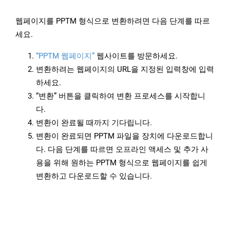
웹페이지를 PPTM 형식으로 변환하려면 다음 단계를 따르
세요.
“PPTM 웹페이지”
웹사이트를 방문하세요.
변환하려는 웹페이지의 URL을 지정된 입력창에 입력
하세요.
“변환” 버튼을 클릭하여 변환 프로세스를 시작합니
다.
변환이 완료될 때까지 기다립니다.
변환이 완료되면 PPTM 파일을 장치에 다운로드합니
다. 다음 단계를 따르면 오프라인 액세스 및 추가 사
용을 위해 원하는 PPTM 형식으로 웹페이지를 쉽게
변환하고 다운로드할 수 있습니다.