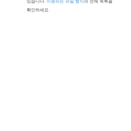
있습니다.
지원되는 파일 형식
의 전체 목록을
확인하세요.