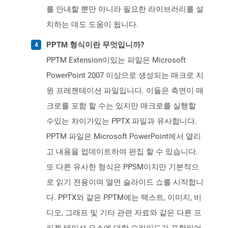
를 안내할 뿐만 아니라 필요한 라이브러리를 설
치하는 데도 도움이 됩니다.
PPTM 형식이란 무엇입니까?
PPTM Extension이있는 파일은 Microsoft
PowerPoint 2007 이상으로 생성되는 매크로 지
원 프레젠테이션 파일입니다. 이들은 측면이 매
크로를 포함 할 수는 있지만 매크로를 실행할
수있는 차이가있는 PPTX 파일과 유사합니다.
PPTM 파일은 Microsoft PowerPoint에서 열리
고 내용을 업데이트하여 편집 할 수 있습니다.
또 다른 유사한 형식은 PPSM이지만 기본적으
로 읽기 전용이며 열면 슬라이드 쇼를 시작합니
다. PPTX와 같은 PPTM에는 텍스트, 이미지, 비
디오, 그래프 및 기타 관련 자료와 같은 다른 프