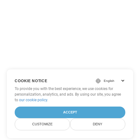
COOKIE NOTICE
To provide you with the best experience, we use cookies for
personalization, analytics, and ads. By using our site, you agree
to
our cookie policy
.
ACCEPT
CUSTOMIZE
DENY