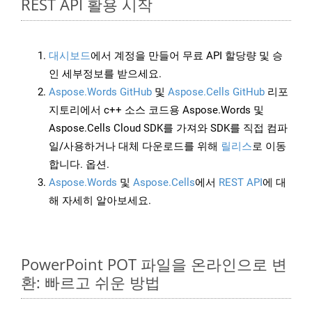
REST API 활용 시작
대시보드
에서 계정을 만들어 무료 API 할당량 및 승
인 세부정보를 받으세요.
Aspose.Words GitHub
및
Aspose.Cells GitHub
리포
지토리에서 c++ 소스 코드용 Aspose.Words 및
Aspose.Cells Cloud SDK를 가져와 SDK를 직접 컴파
일/사용하거나 대체 다운로드를 위해
릴리스
로 이동
합니다. 옵션.
Aspose.Words
및
Aspose.Cells
에서
REST API
에 대
해 자세히 알아보세요.
PowerPoint POT 파일을 온라인으로 변
환: 빠르고 쉬운 방법