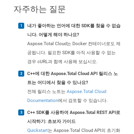
자주하는 질문
내가 좋아하는 언어에 대한 SDK를 찾을 수 없습
니다. 어떻게 해야 하나요?
Aspose.Total Cloud는 Docker 컨테이너로도 제
공됩니다. 필요한 SDK를 아직 사용할 수 없는
경우 cURL과 함께 사용해 보십시오.
C++에 대한 Aspose.Total Cloud API 릴리스 노
트는 어디에서 찾을 수 있나요?
전체 릴리스 노트는
Aspose.Total Cloud
Documentation
에서 검토할 수 있습니다.
C++ SDK를 사용하여 Aspose.Total REST API로
시작하기: 초보자 가이드
Quickstart
는 Aspose.Total Cloud API의 초기화