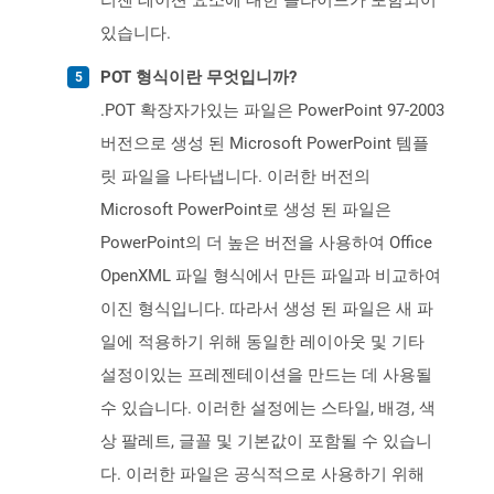
리젠 테이션 요소에 대한 슬라이드가 포함되어
있습니다.
POT 형식이란 무엇입니까?
.POT 확장자가있는 파일은 PowerPoint 97-2003
버전으로 생성 된 Microsoft PowerPoint 템플
릿 파일을 나타냅니다. 이러한 버전의
Microsoft PowerPoint로 생성 된 파일은
PowerPoint의 더 높은 버전을 사용하여 Office
OpenXML 파일 형식에서 만든 파일과 비교하여
이진 형식입니다. 따라서 생성 된 파일은 새 파
일에 적용하기 위해 동일한 레이아웃 및 기타
설정이있는 프레젠테이션을 만드는 데 사용될
수 있습니다. 이러한 설정에는 스타일, 배경, 색
상 팔레트, 글꼴 및 기본값이 포함될 수 있습니
다. 이러한 파일은 공식적으로 사용하기 위해