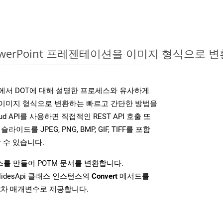
PowerPoint 프레젠테이션을 이미지 형식으로 
SDK는 위에서 DOT에 대해 설명한 프로세스와 유사하게
다양한 이미지 형식으로 변환하는 빠르고 간단한 방법을
loud API를 사용하면 직접적인 REST API 호출 또
슬라이드를 JPEG, PNG, BMP, GIF, TIFF를 포함
 수 있습니다.
를 만들어 POTM 문서를 변환합니다.
lidesApi 클래스 인스턴스의
Convert
메서드를
2차 매개변수로 제공합니다.