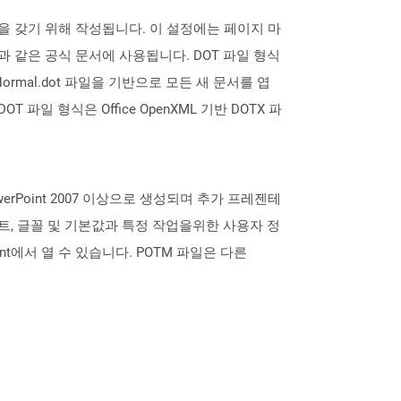
설정을 갖기 위해 작성됩니다. 이 설정에는 페이지 마
과 같은 공식 문서에 사용됩니다. DOT 파일 형식
 Normal.dot 파일을 기반으로 모든 새 문서를 엽
 파일 형식은 Office OpenXML 기반 DOTX 파
werPoint 2007 이상으로 생성되며 추가 프레젠테
트, 글꼴 및 기본값과 특정 작업을위한 사용자 정
nt에서 열 수 있습니다. POTM 파일은 다른