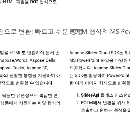
 HTML 파일을
DOT
형식으로
온라인으로 변환: 빠르고 쉬운 방법
POTM 형식의 MS 
s 파일을 HTML로 변환하여 문서 변
Aspose.Slides Cloud 
.Words, Aspose.Cells,
MS PowerPoint 파일을 
spose.Tasks, Aspose.3D,
제공합니다. Aspose.Slides C
l API와의 원활한 통합을 지원하여 애
는 SDK를 활용하여 PowerPoint 
적으로 변환할 수 있습니다.
한 여러 이미지 형식으로 변환할
SlidesApi
클래스 인스턴스
원하여 탁월한 유연성으로 복잡한 변
POTM에서 변환을 위해 S
랫폼에서 지원되는 파일 형식의
호출하고 원하는 형식을 