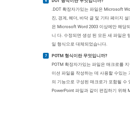
DOT 형식이란 무엇입니까?
.DOT 확장자가있는 파일은 Microsof
진, 경계, 헤더, 바닥 글 및 기타 페이지
은 Microsoft Word 2003 이상에만 
니 다. 수정되면 생성 된 모든 새 파일은 템플릿
일 형식으로 대체되었습니다.
POTM 형식이란 무엇입니까?
POTM 확장자가있는 파일은 매크로를 지원하는 
이션 파일을 작성하는 데 사용할 수있는 기
의 기능으로 구성된 매크로가 포함될 수 있습
PowerPoint 파일과 같이 편집하기 위해 Mi