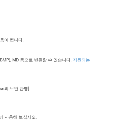
도움이 됩니다.
PNG BMP), MD 등으로 변환할 수 있습니다.
지원되는
se의 보안 관행]
 함께 사용해 보십시오.