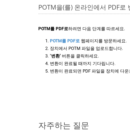
POTM을(를) 온라인에서 PDF
POTM를 PDF로
하려면 다음 단계를 따르세요.
POTM를 PDF로
웹페이지를 방문하세요.
장치에서 POTM 파일을 업로드합니다.
‘변환’
버튼을 클릭하세요.
변환이 완료될 때까지 기다립니다.
변환이 완료되면 PDF 파일을 장치에 다
자주하는 질문