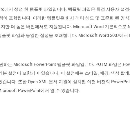
t Word에서 생성 한 템플릿 파일입니다. 템플릿 파일은 특정 사용자 
 설정이 포함됩니다. 이러한 템플릿은 회사 레터 헤드 및 표준화 된 양식
해당되지만 더 높은 버전에서도 지원됩니다. Microsoft Word 기본적으로
 파일과 동일한 설정을 초래합니다. Microsoft Word 2007에서 DOT
Microsoft PowerPoint 템플릿 파일입니다. POTM 파일은 Po
본 설정이 포함되어 있습니다. 이 설정에는 스타일, 배경, 색상 팔레
니다. 또한 Open XML 문서 지원이 설치된 이전 버전의 PowerPoi
crosoft PowerPoint에서 열 수 있습니다.