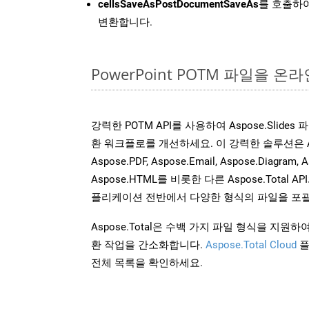
cellsSaveAsPostDocumentSaveAs
를 호출하여
변환합니다.
PowerPoint POTM 파일을 
강력한 POTM API를 사용하여 Aspose.Slide
환 워크플로를 개선하세요. 이 강력한 솔루션은 Aspose
Aspose.PDF, Aspose.Email, Aspose.Diagram, A
Aspose.HTML를 비롯한 다른 Aspose.Tota
플리케이션 전반에서 다양한 형식의 파일을 포괄
Aspose.Total은 수백 가지 파일 형식을 지
환 작업을 간소화합니다.
Aspose.Total Cloud
플
전체 목록을 확인하세요.