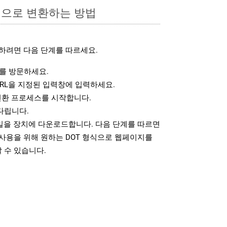
식으로 변환하는 방법
하려면 다음 단계를 따르세요.
를 방문하세요.
RL을 지정된 입력창에 입력하세요.
변환 프로세스를 시작합니다.
다립니다.
파일을 장치에 다운로드합니다. 다음 단계를 따르면
사용을 위해 원하는 DOT 형식으로 웹페이지를
 수 있습니다.