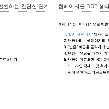
로 변환하는 간단한 단계
웹페이지를 DOT 형
웹페이지를 DOT 형식으로 변환
“DOT 웹페이지”
웹사이트
변환하려는 웹페이지의 U
“변환” 버튼을 클릭하여 
변환이 완료될 때까지 기
운로드합니다.
변환이 완료되면 DOT 
오프라인 액세스 및 추가 
쉽게 변환하고 다운로드할