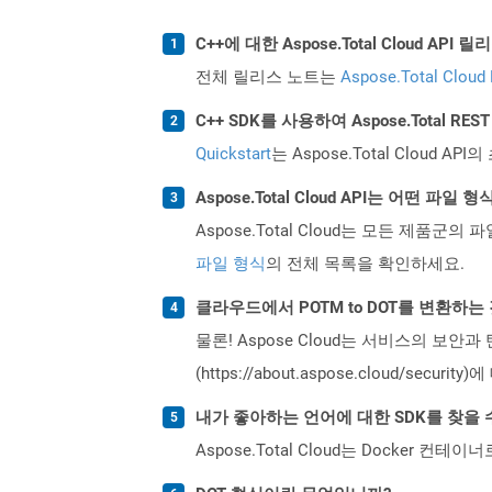
C++에 대한 Aspose.Total Cloud A
전체 릴리스 노트는
Aspose.Total Cloud
C++ SDK를 사용하여 Aspose.Total R
Quickstart
는 Aspose.Total Clo
Aspose.Total Cloud API는 어떤 파
Aspose.Total Cloud는 모든 제품군의 
파일 형식
의 전체 목록을 확인하세요.
클라우드에서 POTM to DOT를 변환하
물론! Aspose Cloud는 서비스의 보안과
(https://about.aspose.cloud/secu
내가 좋아하는 언어에 대한 SDK를 찾을 
Aspose.Total Cloud는 Docker