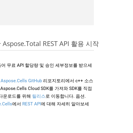
Aspose.Total REST API 활용 시작
어 무료 API 할당량 및 승인 세부정보를 받으세
및
Aspose.Cells GitHub
리포지토리에서 c++ 소스
Aspose.Cells Cloud SDK를 가져와 SDK를 직접
 다운로드를 위해
릴리스
로 이동합니다. 옵션.
.Cells
에서
REST API
에 대해 자세히 알아보세