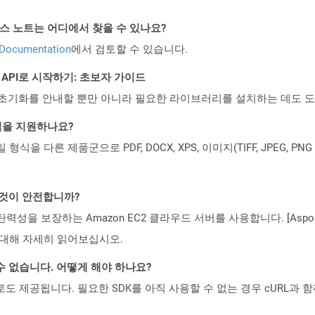
PI 릴리스 노트는 어디에서 찾을 수 있나요?
 Documentation
에서 검토할 수 있습니다.
EST API로 시작하기: 초보자 가이드
ud API의 초기화를 안내할 뿐만 아니라 필요한 라이브러리를 설치하는 데도 
일 형식을 지원하나요?
파일 형식을 다른 제품군으로 PDF, DOCX, XPS, 이미지(TIFF, JPEG, 
는 것이 안전합니까?
 탄력성을 보장하는 Amazon EC2 클라우드 서버를 사용합니다. [Aspo
rity)에 대해 자세히 읽어보십시오.
수 없습니다. 어떻게 해야 하나요?
 컨테이너로도 제공됩니다. 필요한 SDK를 아직 사용할 수 없는 경우 cURL과