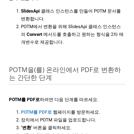
SlidesApi
클래스 인스턴스를 만들어 POTM 문서를
변환합니다.
POTM에서 변환을 위해 SlidesApi 클래스 인스턴스
의
Convert
메서드를 호출하고 원하는 형식을 2차 매
개변수로 제공합니다.
POTM을(를) 온라인에서 PDF로 변환하
는 간단한 단계
POTM를 PDF로
하려면 다음 단계를 따르세요.
POTM를 PDF로
웹페이지를 방문하세요.
장치에서 POTM 파일을 업로드합니다.
‘변환’
버튼을 클릭하세요.