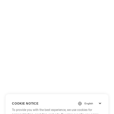
COOKIE NOTICE
To provide you with the best experience, we use cookies for