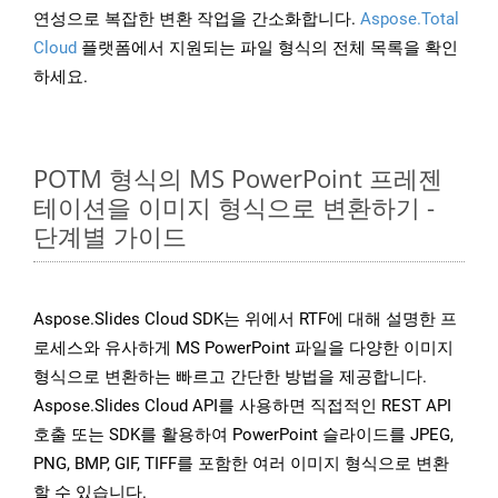
연성으로 복잡한 변환 작업을 간소화합니다.
Aspose.Total
Cloud
플랫폼에서 지원되는 파일 형식의 전체 목록을 확인
하세요.
POTM 형식의 MS PowerPoint 프레젠
테이션을 이미지 형식으로 변환하기 -
단계별 가이드
Aspose.Slides Cloud SDK는 위에서 RTF에 대해 설명한 프
로세스와 유사하게 MS PowerPoint 파일을 다양한 이미지
형식으로 변환하는 빠르고 간단한 방법을 제공합니다.
Aspose.Slides Cloud API를 사용하면 직접적인 REST API
호출 또는 SDK를 활용하여 PowerPoint 슬라이드를 JPEG,
PNG, BMP, GIF, TIFF를 포함한 여러 이미지 형식으로 변환
할 수 있습니다.