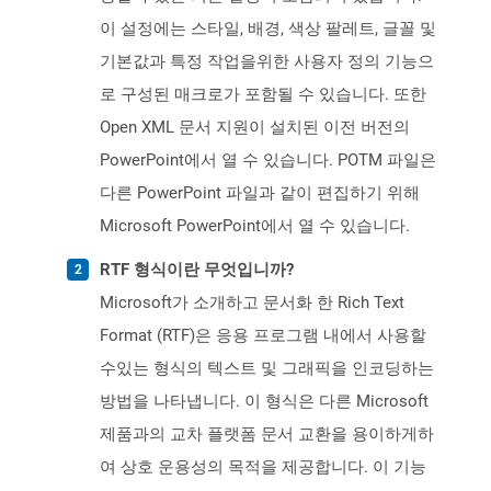
이 설정에는 스타일, 배경, 색상 팔레트, 글꼴 및
기본값과 특정 작업을위한 사용자 정의 기능으
로 구성된 매크로가 포함될 수 있습니다. 또한
Open XML 문서 지원이 설치된 이전 버전의
PowerPoint에서 열 수 있습니다. POTM 파일은
다른 PowerPoint 파일과 같이 편집하기 위해
Microsoft PowerPoint에서 열 수 있습니다.
RTF 형식이란 무엇입니까?
Microsoft가 소개하고 문서화 한 Rich Text
Format (RTF)은 응용 프로그램 내에서 사용할
수있는 형식의 텍스트 및 그래픽을 인코딩하는
방법을 나타냅니다. 이 형식은 다른 Microsoft
제품과의 교차 플랫폼 문서 교환을 용이하게하
여 상호 운용성의 목적을 제공합니다. 이 기능