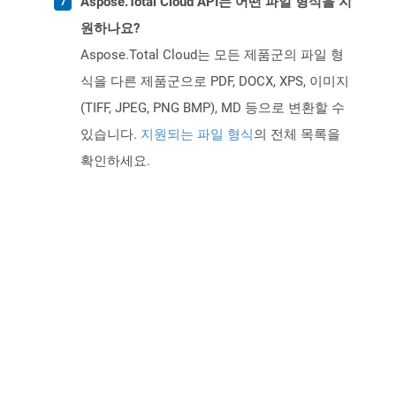
Aspose.Total Cloud API는 어떤 파일 형식을 지
원하나요?
Aspose.Total Cloud는 모든 제품군의 파일 형
식을 다른 제품군으로 PDF, DOCX, XPS, 이미지
(TIFF, JPEG, PNG BMP), MD 등으로 변환할 수
있습니다.
지원되는 파일 형식
의 전체 목록을
확인하세요.