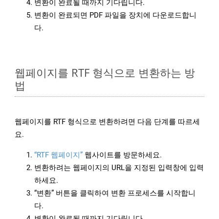
변환이 완료될 때까지 기다립니다.
변환이 완료되면 PDF 파일을 장치에 다운로드합니
다.
웹페이지를 RTF 형식으로 변환하는 방
법
웹페이지를 RTF 형식으로 변환하려면 다음 단계를 따르세
요.
“RTF 웹페이지”
웹사이트를 방문하세요.
변환하려는 웹페이지의 URL을 지정된 입력창에 입력
하세요.
“변환” 버튼을 클릭하여 변환 프로세스를 시작합니
다.
변환이 완료될 때까지 기다립니다.