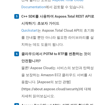
전체 릴리스 노트는
Aspose.Total Cloud
Documentation
에서 검토할 수 있습니다.
C++ SDK를 사용하여 Aspose.Total REST API로
시작하기: 초보자 가이드
Quickstart
는 Aspose.Total Cloud API의 초기화
를 안내할 뿐만 아니라 필요한 라이브러리를 설
치하는 데도 도움이 됩니다.
클라우드에서 POTM to RTF를 변환하는 것이
안전합니까?
물론! Aspose Cloud는 서비스의 보안과 탄력성
을 보장하는 Amazon EC2 클라우드 서버를 사
용합니다. [Aspose의 보안 관행]
(https://about.aspose.cloud/security)에 대해
자세히 읽어보십시오.