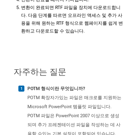
변환이 완료되면 RTF 파일을 장치에 다운로드합니
다. 다음 단계를 따르면 오프라인 액세스 및 추가 사
용을 위해 원하는 RTF 형식으로 웹페이지를 쉽게 변
환하고 다운로드할 수 있습니다.
자주하는 질문
POTM 형식이란 무엇입니까?
POTM 확장자가있는 파일은 매크로를 지원하는
Microsoft PowerPoint 템플릿 파일입니다.
POTM 파일은 PowerPoint 2007 이상으로 생성
되며 추가 프레젠테이션 파일을 작성하는 데 사
용할 수있는 기본 설정이 포함되어 있습니다.