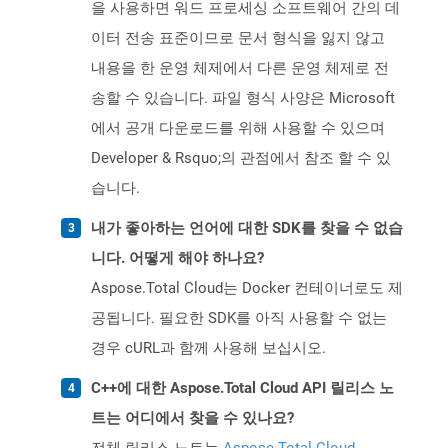
을 사용하면 워드 프로세싱 소프트웨어 간의 데
이터 전송 표준이므로 문서 형식을 잃지 않고
내용을 한 운영 체제에서 다른 운영 체제로 전
송할 수 있습니다. 파일 형식 사양은 Microsoft
에서 공개 다운로드를 위해 사용할 수 있으며
Developer & Rsquo;의 관점에서 참조 할 수 있
습니다.
내가 좋아하는 언어에 대한 SDK를 찾을 수 없습
니다. 어떻게 해야 하나요?
Aspose.Total Cloud는 Docker 컨테이너로도 제
공됩니다. 필요한 SDK를 아직 사용할 수 없는
경우 cURL과 함께 사용해 보십시오.
C++에 대한 Aspose.Total Cloud API 릴리스 노
트는 어디에서 찾을 수 있나요?