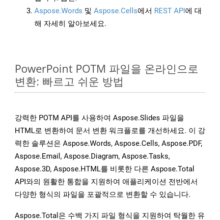
Aspose.Words
및
Aspose.Cells
에서
REST API
에 대
해 자세히 알아보세요.
PowerPoint POTM 파일을 온라인으로
변환: 빠르고 쉬운 방법
강력한 POTM API를 사용하여 Aspose.Slides 파일을
HTML로 변환하여 문서 변환 워크플로를 개선하세요. 이 강
력한 솔루션은 Aspose.Words, Aspose.Cells, Aspose.PDF,
Aspose.Email, Aspose.Diagram, Aspose.Tasks,
Aspose.3D, Aspose.HTML를 비롯한 다른 Aspose.Total
API와의 원활한 통합을 지원하여 애플리케이션 전반에서
다양한 형식의 파일을 포괄적으로 변환할 수 있습니다.
Aspose.Total은 수백 가지 파일 형식을 지원하여 탁월한 유