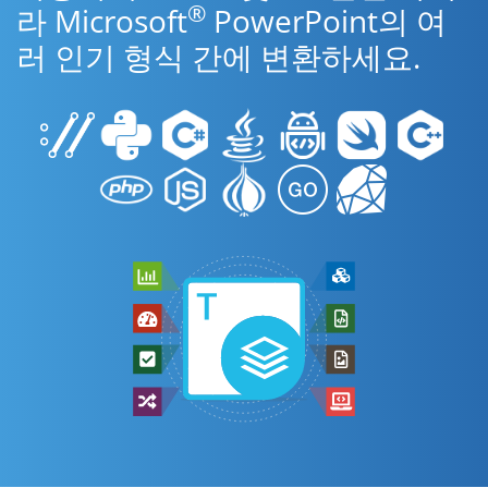
®
라 Microsoft
PowerPoint의 여
러 인기 형식 간에 변환하세요.