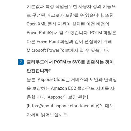
기본값과 특정 작업을위한 사용자 정의 기능으
로 구성된 매크로가 포함될 수 있습니다. 또한
Open XML 문서 지원이 설치된 이전 버전의
PowerPoint에서 열 수 있습니다. POTM 파일은
다른 PowerPoint 파일과 같이 편집하기 위해
Microsoft PowerPoint에서 열 수 있습니다.
클라우드에서 POTM to SVG를 변환하는 것이
안전합니까?
물론! Aspose Cloud는 서비스의 보안과 탄력성
을 보장하는 Amazon EC2 클라우드 서버를 사
용합니다. [Aspose의 보안 관행]
(https://about.aspose.cloud/security)에 대해
자세히 읽어보십시오.