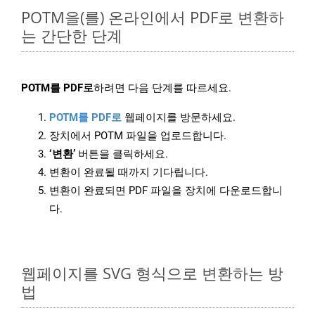
POTM을(를) 온라인에서 PDF로 변환하
는 간단한 단계
POTM를 PDF로
하려면 다음 단계를 따르세요.
POTM를 PDF로
웹페이지를 방문하세요.
장치에서 POTM 파일을 업로드합니다.
‘변환’
버튼을 클릭하세요.
변환이 완료될 때까지 기다립니다.
변환이 완료되면 PDF 파일을 장치에 다운로드합니
다.
웹페이지를 SVG 형식으로 변환하는 방
법