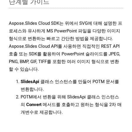
단계별 가이드
Aspose.Slides Cloud SDK는 위에서 SVG에 대해 설명한 프
로세스와 유사하게 MS PowerPoint 파일을 다양한 이미지
형식으로 변환하는 빠르고 간단한 방법을 제공합니다.
Aspose.Slides Cloud API를 사용하면 직접적인 REST API
호출 또는 SDK를 활용하여 PowerPoint 슬라이드를 JPEG,
PNG, BMP, GIF, TIFF를 포함한 여러 이미지 형식으로 변환
할 수 있습니다.
SlidesApi
클래스 인스턴스를 만들어 POTM 문서를
변환합니다.
POTM에서 변환을 위해 SlidesApi 클래스 인스턴스
의
Convert
메서드를 호출하고 원하는 형식을 2차 매
개변수로 제공합니다.