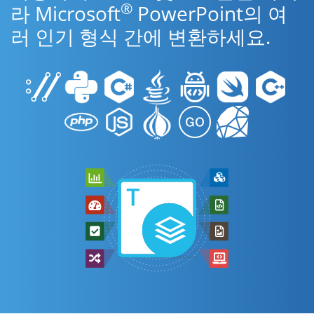
®
라 Microsoft
PowerPoint의 여
러 인기 형식 간에 변환하세요.