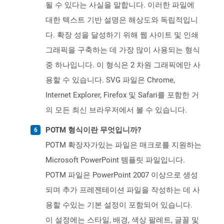
될 수 있다는 사실을 말합니다. 이러한 파일에
대한 텍스트 기반 설명은 해상도와 독립적입니
다. 확장 성을 달성하기 위해 웹 사이트 및 인쇄
그래픽을 구축하는 데 가장 많이 사용되는 형식
중 하나입니다. 이 형식은 2 차원 그래픽에만 사
용할 수 있습니다. SVG 파일은 Chrome,
Internet Explorer, Firefox 및 Safari를 포함한 거
의 모든 최신 브라우저에서 볼 수 있습니다.
POTM 형식이란 무엇입니까?
POTM 확장자가있는 파일은 매크로를 지원하는
Microsoft PowerPoint 템플릿 파일입니다.
POTM 파일은 PowerPoint 2007 이상으로 생성
되며 추가 프레젠테이션 파일을 작성하는 데 사
용할 수있는 기본 설정이 포함되어 있습니다.
이 설정에는 스타일, 배경, 색상 팔레트, 글꼴 및