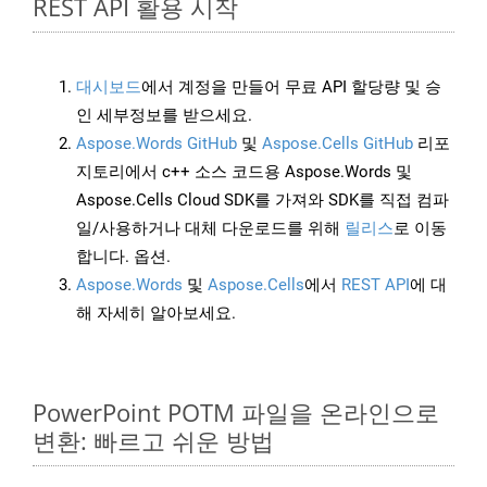
REST API 활용 시작
대시보드
에서 계정을 만들어 무료 API 할당량 및 승
인 세부정보를 받으세요.
Aspose.Words GitHub
및
Aspose.Cells GitHub
리포
지토리에서 c++ 소스 코드용 Aspose.Words 및
Aspose.Cells Cloud SDK를 가져와 SDK를 직접 컴파
일/사용하거나 대체 다운로드를 위해
릴리스
로 이동
합니다. 옵션.
Aspose.Words
및
Aspose.Cells
에서
REST API
에 대
해 자세히 알아보세요.
PowerPoint POTM 파일을 온라인으로
변환: 빠르고 쉬운 방법