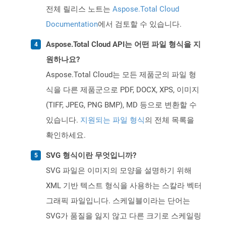
전체 릴리스 노트는
Aspose.Total Cloud
Documentation
에서 검토할 수 있습니다.
Aspose.Total Cloud API는 어떤 파일 형식을 지
원하나요?
Aspose.Total Cloud는 모든 제품군의 파일 형
식을 다른 제품군으로 PDF, DOCX, XPS, 이미지
(TIFF, JPEG, PNG BMP), MD 등으로 변환할 수
있습니다.
지원되는 파일 형식
의 전체 목록을
확인하세요.
SVG 형식이란 무엇입니까?
SVG 파일은 이미지의 모양을 설명하기 위해
XML 기반 텍스트 형식을 사용하는 스칼라 벡터
그래픽 파일입니다. 스케일블이라는 단어는
SVG가 품질을 잃지 않고 다른 크기로 스케일링