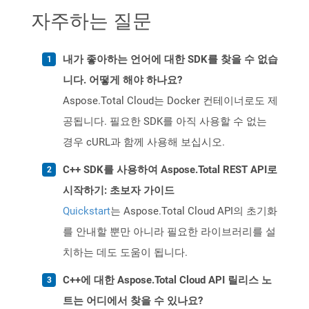
자주하는 질문
내가 좋아하는 언어에 대한 SDK를 찾을 수 없습
니다. 어떻게 해야 하나요?
Aspose.Total Cloud는 Docker 컨테이너로도 제
공됩니다. 필요한 SDK를 아직 사용할 수 없는
경우 cURL과 함께 사용해 보십시오.
C++ SDK를 사용하여 Aspose.Total REST API로
시작하기: 초보자 가이드
Quickstart
는 Aspose.Total Cloud API의 초기화
를 안내할 뿐만 아니라 필요한 라이브러리를 설
치하는 데도 도움이 됩니다.
C++에 대한 Aspose.Total Cloud API 릴리스 노
트는 어디에서 찾을 수 있나요?