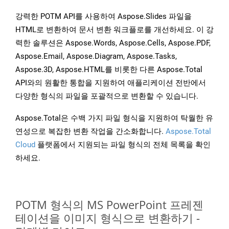
강력한 POTM API를 사용하여 Aspose.Slides 파일을
HTML로 변환하여 문서 변환 워크플로를 개선하세요. 이 강
력한 솔루션은 Aspose.Words, Aspose.Cells, Aspose.PDF,
Aspose.Email, Aspose.Diagram, Aspose.Tasks,
Aspose.3D, Aspose.HTML를 비롯한 다른 Aspose.Total
API와의 원활한 통합을 지원하여 애플리케이션 전반에서
다양한 형식의 파일을 포괄적으로 변환할 수 있습니다.
Aspose.Total은 수백 가지 파일 형식을 지원하여 탁월한 유
연성으로 복잡한 변환 작업을 간소화합니다.
Aspose.Total
Cloud
플랫폼에서 지원되는 파일 형식의 전체 목록을 확인
하세요.
POTM 형식의 MS PowerPoint 프레젠
테이션을 이미지 형식으로 변환하기 -