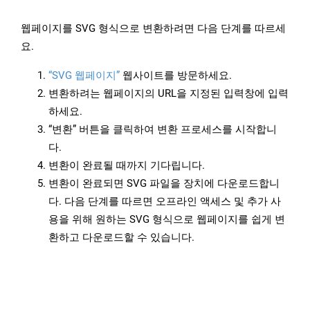
웹페이지를 SVG 형식으로 변환하려면 다음 단계를 따르세
요.
“SVG 웹페이지”
웹사이트를 방문하세요.
변환하려는 웹페이지의 URL을 지정된 입력창에 입력
하세요.
“변환” 버튼을 클릭하여 변환 프로세스를 시작합니
다.
변환이 완료될 때까지 기다립니다.
변환이 완료되면 SVG 파일을 장치에 다운로드합니
다. 다음 단계를 따르면 오프라인 액세스 및 추가 사
용을 위해 원하는 SVG 형식으로 웹페이지를 쉽게 변
환하고 다운로드할 수 있습니다.