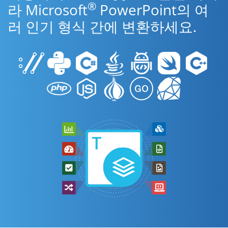
®
라 Microsoft
PowerPoint의 여
러 인기 형식 간에 변환하세요.