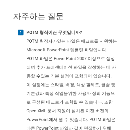
자주하는 질문
POTM 형식이란 무엇입니까?
POTM 확장자가있는 파일은 매크로를 지원하는
Microsoft PowerPoint 템플릿 파일입니다.
POTM 파일은 PowerPoint 2007 이상으로 생성
되며 추가 프레젠테이션 파일을 작성하는 데 사
용할 수있는 기본 설정이 포함되어 있습니다.
이 설정에는 스타일, 배경, 색상 팔레트, 글꼴 및
기본값과 특정 작업을위한 사용자 정의 기능으
로 구성된 매크로가 포함될 수 있습니다. 또한
Open XML 문서 지원이 설치된 이전 버전의
PowerPoint에서 열 수 있습니다. POTM 파일은
다른 PowerPoint 파일과 같이 편집하기 위해