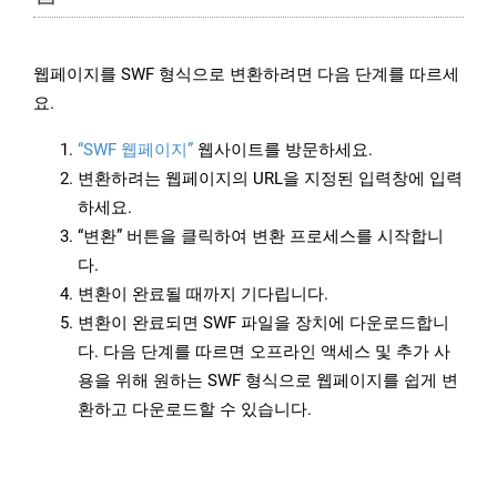
웹페이지를 SWF 형식으로 변환하려면 다음 단계를 따르세
요.
“SWF 웹페이지”
웹사이트를 방문하세요.
변환하려는 웹페이지의 URL을 지정된 입력창에 입력
하세요.
“변환” 버튼을 클릭하여 변환 프로세스를 시작합니
다.
변환이 완료될 때까지 기다립니다.
변환이 완료되면 SWF 파일을 장치에 다운로드합니
다. 다음 단계를 따르면 오프라인 액세스 및 추가 사
용을 위해 원하는 SWF 형식으로 웹페이지를 쉽게 변
환하고 다운로드할 수 있습니다.