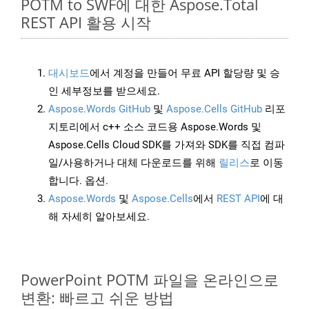
POTM to SWF에 대한 Aspose.Total
REST API 활용 시작
대시보드
에서 계정을 만들어 무료 API 할당량 및 승
인 세부정보를 받으세요.
Aspose.Words GitHub
및
Aspose.Cells GitHub
리포
지토리에서 c++ 소스 코드용 Aspose.Words 및
Aspose.Cells Cloud SDK를 가져와 SDK를 직접 컴파
일/사용하거나 대체 다운로드를 위해
릴리스
로 이동
합니다. 옵션.
Aspose.Words
및
Aspose.Cells
에서
REST API
에 대
해 자세히 알아보세요.
PowerPoint POTM 파일을 온라인으로
변환: 빠르고 쉬운 방법