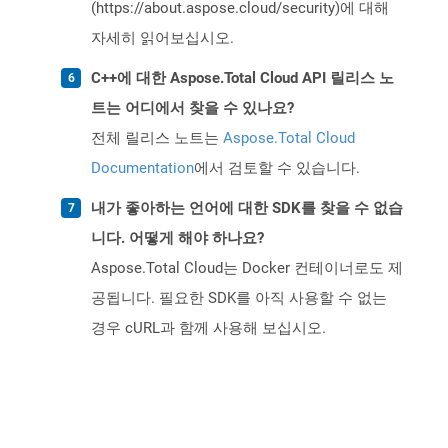
(https://about.aspose.cloud/security)에 대해
자세히 읽어보십시오.
C++에 대한 Aspose.Total Cloud API 릴리스 노
트는 어디에서 찾을 수 있나요?
전체 릴리스 노트는
Aspose.Total Cloud
Documentation
에서 검토할 수 있습니다.
내가 좋아하는 언어에 대한 SDK를 찾을 수 없습
니다. 어떻게 해야 하나요?
Aspose.Total Cloud는 Docker 컨테이너로도 제
공됩니다. 필요한 SDK를 아직 사용할 수 없는
경우 cURL과 함께 사용해 보십시오.