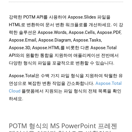
강력한 POTM API를 사용하여 Aspose.Slides 파일을
HTML로 변환하여 문서 변환 워크플로를 개선하세요. 이 강
력한 솔루션은 Aspose.Words, Aspose.Cells, Aspose.PDF,
Aspose.Email, Aspose.Diagram, Aspose.Tasks,
Aspose.3D, Aspose.HTML를 비롯한 다른 Aspose.Total
API와의 원활한 통합을 지원하여 애플리케이션 전반에서
다양한 형식의 파일을 포괄적으로 변환할 수 있습니다.
Aspose.Total은 수백 가지 파일 형식을 지원하여 탁월한 유
연성으로 복잡한 변환 작업을 간소화합니다.
Aspose.Total
Cloud
플랫폼에서 지원되는 파일 형식의 전체 목록을 확인
하세요.
POTM 형식의 MS PowerPoint 프레젠