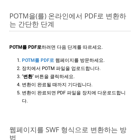
POTM을(를) 온라인에서 PDF로 변환하
는 간단한 단계
POTM를 PDF로
하려면 다음 단계를 따르세요.
POTM를 PDF로
웹페이지를 방문하세요.
장치에서 POTM 파일을 업로드합니다.
‘변환’
버튼을 클릭하세요.
변환이 완료될 때까지 기다립니다.
변환이 완료되면 PDF 파일을 장치에 다운로드합니
다.
웹페이지를 SWF 형식으로 변환하는 방
법