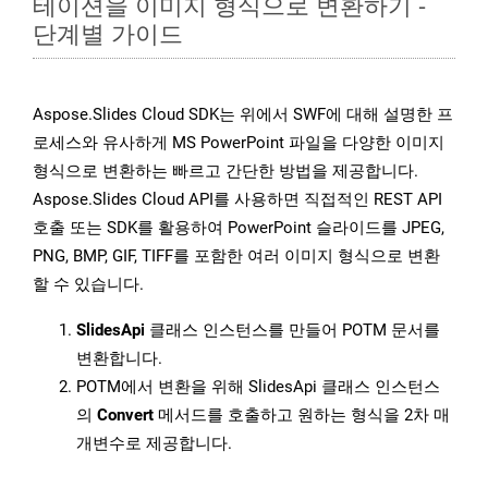
테이션을 이미지 형식으로 변환하기 -
단계별 가이드
Aspose.Slides Cloud SDK는 위에서 SWF에 대해 설명한 프
로세스와 유사하게 MS PowerPoint 파일을 다양한 이미지
형식으로 변환하는 빠르고 간단한 방법을 제공합니다.
Aspose.Slides Cloud API를 사용하면 직접적인 REST API
호출 또는 SDK를 활용하여 PowerPoint 슬라이드를 JPEG,
PNG, BMP, GIF, TIFF를 포함한 여러 이미지 형식으로 변환
할 수 있습니다.
SlidesApi
클래스 인스턴스를 만들어 POTM 문서를
변환합니다.
POTM에서 변환을 위해 SlidesApi 클래스 인스턴스
의
Convert
메서드를 호출하고 원하는 형식을 2차 매
개변수로 제공합니다.