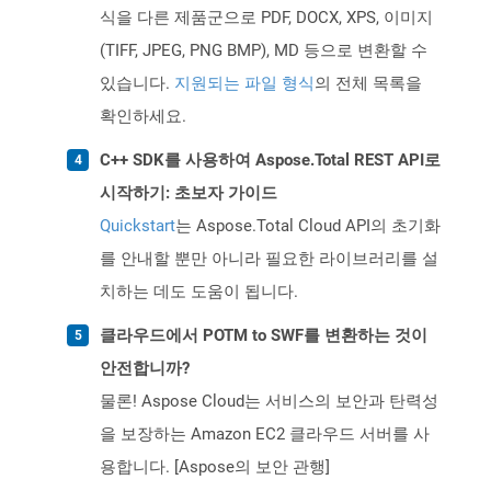
식을 다른 제품군으로 PDF, DOCX, XPS, 이미지
(TIFF, JPEG, PNG BMP), MD 등으로 변환할 수
있습니다.
지원되는 파일 형식
의 전체 목록을
확인하세요.
C++ SDK를 사용하여 Aspose.Total REST API로
시작하기: 초보자 가이드
Quickstart
는 Aspose.Total Cloud API의 초기화
를 안내할 뿐만 아니라 필요한 라이브러리를 설
치하는 데도 도움이 됩니다.
클라우드에서 POTM to SWF를 변환하는 것이
안전합니까?
물론! Aspose Cloud는 서비스의 보안과 탄력성
을 보장하는 Amazon EC2 클라우드 서버를 사
용합니다. [Aspose의 보안 관행]