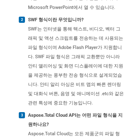
Microsoft PowerPoint에서 열 수 있습니다.
SWF 형식이란 무엇입니까?
SWF는 인터넷을 통해 텍스트, 비디오, 벡터 그
래픽 및 액션 스크립트를 전송하는 데 사용되는
파일 형식이며 Adobe Flash Player가 지원합니
다. SWF 파일 형식은 그래픽 교환뿐만 아니라
안티 앨리어싱 및 화면 디스플레이에 대한 지원
을 제공하는 풍부한 전송 형식으로 설계되었습
니다. 안티 알리 아싱은 비트 맵의 ​​빠른 렌더링
및 대화식 버튼, 음영 및 애니메이션 .etc와 같은
관련 특성에 중요한 기능입니다.
Aspose.Total Cloud API는 어떤 파일 형식을 지
원하나요?
Aspose.Total Cloud는 모든 제품군의 파일 형