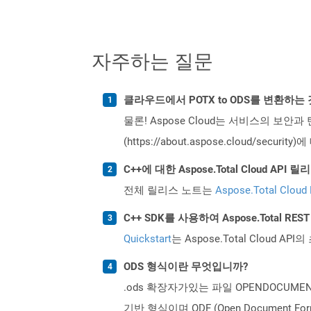
자주하는 질문
클라우드에서 POTX to ODS를 변환하는
물론! Aspose Cloud는 서비스의 보안과
(https://about.aspose.cloud/secu
C++에 대한 Aspose.Total Cloud A
전체 릴리스 노트는
Aspose.Total Cloud
C++ SDK를 사용하여 Aspose.Total R
Quickstart
는 Aspose.Total Clo
ODS 형식이란 무엇입니까?
.ods 확장자가있는 파일 OPENDOCUM
기반 형식이며 ODF (Open Document