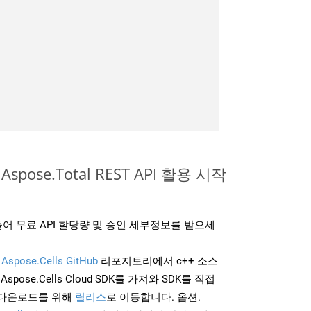
Aspose.Total REST API 활용 시작
어 무료 API 할당량 및 승인 세부정보를 받으세
및
Aspose.Cells GitHub
리포지토리에서 c++ 소스
Aspose.Cells Cloud SDK를 가져와 SDK를 직접
 다운로드를 위해
릴리스
로 이동합니다. 옵션.