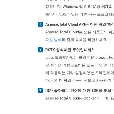
정됩니다. Windows 및 기타 운영 체제의 여러
습니다. ODS 파일은 다른 응용 프로그램을
Aspose.Total Cloud API는 어떤 파
Aspose.Total Cloud는 모든 제품군의 
파일 형식
의 전체 목록을 확인하세요.
POTX 형식이란 무엇입니까?
.potx 확장자가있는 파일은 Microsoft 
일 형식을 기반으로하는 포트 파일 형식을 대
에 적용되는 기타 설정이있는 프레젠테이션
다. 이러한 파일은 공식적으로 사용하기 
내가 좋아하는 언어에 대한 SDK를 찾을 
Aspose.Total Cloud는 Docker