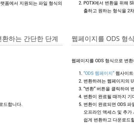
POTX에서 변환을 위해 S
랫폼에서 지원되는 파일 형식의
출하고 원하는 형식을 2
 변환하는 간단한 단계
웹페이지를 ODS 형
웹페이지를 ODS 형식으로 변환
“ODS 웹페이지”
웹사이트
변환하려는 웹페이지의 U
“변환” 버튼을 클릭하여 
변환이 완료될 때까지 기
운로드합니다.
변환이 완료되면 ODS 
오프라인 액세스 및 추가 
쉽게 변환하고 다운로드할