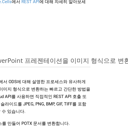
.Cells
에서
REST API
에 대해 자세히 알아보세
owerPoint 프레젠테이션을 이미지 형식으로 
SDK는 위에서 ODS에 대해 설명한 프로세스와 유사하게
다양한 이미지 형식으로 변환하는 빠르고 간단한 방법을
loud API를 사용하면 직접적인 REST API 호출 또
슬라이드를 JPEG, PNG, BMP, GIF, TIFF를 포함
 수 있습니다.
를 만들어 POTX 문서를 변환합니다.