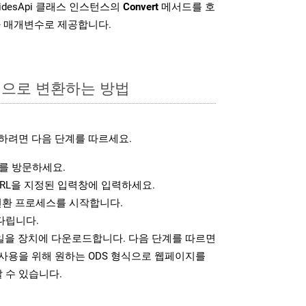
lidesApi 클래스 인스턴스의
Convert
메서드를 호
차 매개변수로 제공합니다.
식으로 변환하는 방법
하려면 다음 단계를 따르세요.
를 방문하세요.
RL을 지정된 입력창에 입력하세요.
변환 프로세스를 시작합니다.
다립니다.
파일을 장치에 다운로드합니다. 다음 단계를 따르면
사용을 위해 원하는 ODS 형식으로 웹페이지를
 수 있습니다.