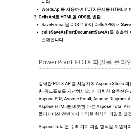
니다.
WordsApi를 사용하여 POTX 문서를 HTML로
CellsApi로 HTML을 ODS로 변환
SaveFormat을 ODS로 하여 CellsAPI에서
Save
cellsSaveAsPostDocumentSaveAs
를 호출하여
변환합니다.
PowerPoint POTX 파일을 
강력한 POTX API를 사용하여 Aspose.Slide
환 워크플로를 개선하세요. 이 강력한 솔루션은 Aspose
Aspose.PDF, Aspose.Email, Aspose.Diagram, A
Aspose.HTML를 비롯한 다른 Aspose.Tota
플리케이션 전반에서 다양한 형식의 파일을 포괄
Aspose.Total은 수백 가지 파일 형식을 지