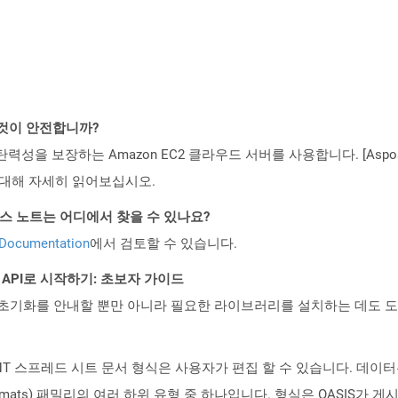
 것이 안전합니까?
 탄력성을 보장하는 Amazon EC2 클라우드 서버를 사용합니다. [Aspo
rity)에 대해 자세히 읽어보십시오.
PI 릴리스 노트는 어디에서 찾을 수 있나요?
 Documentation
에서 검토할 수 있습니다.
EST API로 시작하기: 초보자 가이드
ud API의 초기화를 안내할 뿐만 아니라 필요한 라이브러리를 설치하는 데도 
ENT 스프레드 시트 문서 형식은 사용자가 편집 할 수 있습니다. 데이터
 Formats) 패밀리의 여러 하위 유형 중 하나입니다. 형식은 OASIS가 