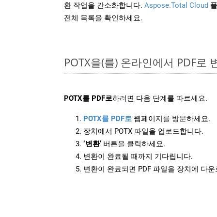
환 작업을 간소화합니다.
Aspose.Total Cloud
플
전체 목록을 확인하세요.
POTX을(를) 온라인에서 PDF로
POTX를 PDF로
하려면 다음 단계를 따르세요.
POTX를 PDF로
웹페이지를 방문하세요.
장치에서 POTX 파일을 업로드합니다.
‘변환’
버튼을 클릭하세요.
변환이 완료될 때까지 기다립니다.
변환이 완료되면 PDF 파일을 장치에 다