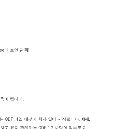
se의 보안 관행]
도움이 됩니다.
는 ODF 파일 내부에 행과 열에 저장됩니다. XML
게시하고 유지 관리하는 ODF 1.2 사양의 일부로 지