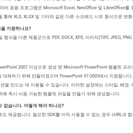
 응용 프로그램은 Microsoft Excel, NeoOffice 및 LibreOff
 통해 XLS, XLSX 및 기타와 같은 다른 스프레드 시트 형식으로 변환
일 형식을 지원하나요?
파일 형식을 다른 제품군으로 PDF, DOCX, XPS, 이미지(TIFF, JPEG, 
PowerPoint 2007 이상으로 생성 된 Microsoft PowerPoint 
체하기 위해 만들어졌으며 PowerPoint 97-2003에서 지원됩니
을 만드는 데 사용될 수 있습니다. 이러한 설정에는 스타일, 배경, 
위해 즉시 사용 가능한 템플릿 파일을 만들기 위해 생성됩니다.
수 없습니다. 어떻게 해야 하나요?
 컨테이너로도 제공됩니다. 필요한 SDK를 아직 사용할 수 없는 경우 cURL과