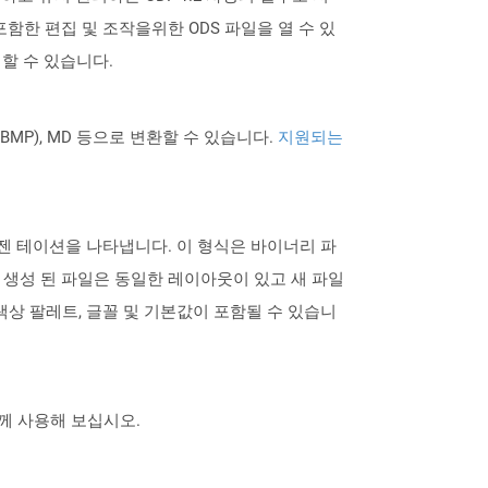
ice를 포함한 편집 및 조작을위한 ODS 파일을 열 수 있
 할 수 있습니다.
PNG BMP), MD 등으로 변환할 수 있습니다.
지원되는
템플릿 프리젠 테이션을 나타냅니다. 이 형식은 바이너리 파
다. 생성 된 파일은 동일한 레이아웃이 있고 새 파일
색상 팔레트, 글꼴 및 기본값이 포함될 수 있습니
 함께 사용해 보십시오.