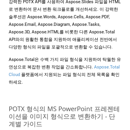
강력한 POTX API를 사용하여 Aspose.Slides 파일을 HTML
로 변환하여 문서 변환 워크플로를 개선하세요. 이 강력한
솔루션은 Aspose.Words, Aspose.Cells, Aspose.PDF,
Aspose.Email, Aspose.Diagram, Aspose.Tasks,
Aspose.3D, Aspose.HTML를 비롯한 다른 Aspose.Total
API와의 원활한 통합을 지원하여 애플리케이션 전반에서
다양한 형식의 파일을 포괄적으로 변환할 수 있습니다.
Aspose.Total은 수백 가지 파일 형식을 지원하여 탁월한 유
연성으로 복잡한 변환 작업을 간소화합니다.
Aspose.Total
Cloud
플랫폼에서 지원되는 파일 형식의 전체 목록을 확인
하세요.
POTX 형식의 MS PowerPoint 프레젠테
이션을 이미지 형식으로 변환하기 - 단
계별 가이드