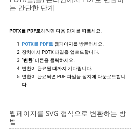
는 간단한 단계
POTX를 PDF로
하려면 다음 단계를 따르세요.
POTX를 PDF로
웹페이지를 방문하세요.
장치에서 POTX 파일을 업로드합니다.
‘변환’
버튼을 클릭하세요.
변환이 완료될 때까지 기다립니다.
변환이 완료되면 PDF 파일을 장치에 다운로드합니
다.
웹페이지를 SVG 형식으로 변환하는 방
법