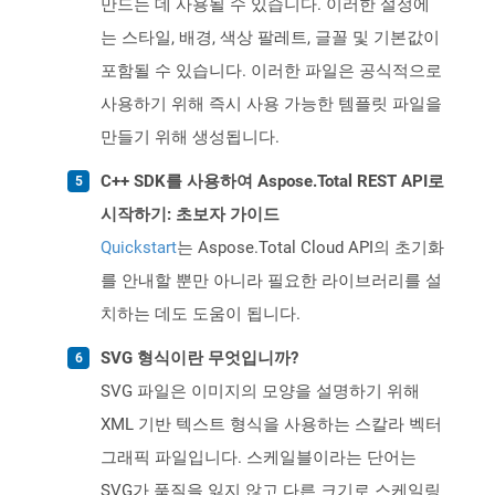
만드는 데 사용될 수 있습니다. 이러한 설정에
는 스타일, 배경, 색상 팔레트, 글꼴 및 기본값이
포함될 수 있습니다. 이러한 파일은 공식적으로
사용하기 위해 즉시 사용 가능한 템플릿 파일을
만들기 위해 생성됩니다.
C++ SDK를 사용하여 Aspose.Total REST API로
시작하기: 초보자 가이드
Quickstart
는 Aspose.Total Cloud API의 초기화
를 안내할 뿐만 아니라 필요한 라이브러리를 설
치하는 데도 도움이 됩니다.
SVG 형식이란 무엇입니까?
SVG 파일은 이미지의 모양을 설명하기 위해
XML 기반 텍스트 형식을 사용하는 스칼라 벡터
그래픽 파일입니다. 스케일블이라는 단어는
SVG가 품질을 잃지 않고 다른 크기로 스케일링