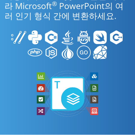
®
라 Microsoft
PowerPoint의 여
러 인기 형식 간에 변환하세요.