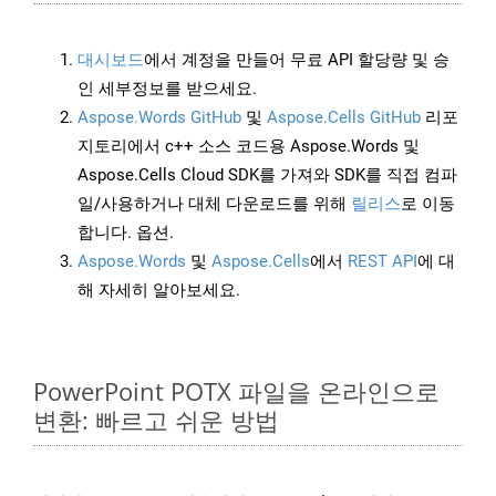
대시보드
에서 계정을 만들어 무료 API 할당량 및 승
인 세부정보를 받으세요.
Aspose.Words GitHub
및
Aspose.Cells GitHub
리포
지토리에서 c++ 소스 코드용 Aspose.Words 및
Aspose.Cells Cloud SDK를 가져와 SDK를 직접 컴파
일/사용하거나 대체 다운로드를 위해
릴리스
로 이동
합니다. 옵션.
Aspose.Words
및
Aspose.Cells
에서
REST API
에 대
해 자세히 알아보세요.
PowerPoint POTX 파일을 온라인으로
변환: 빠르고 쉬운 방법