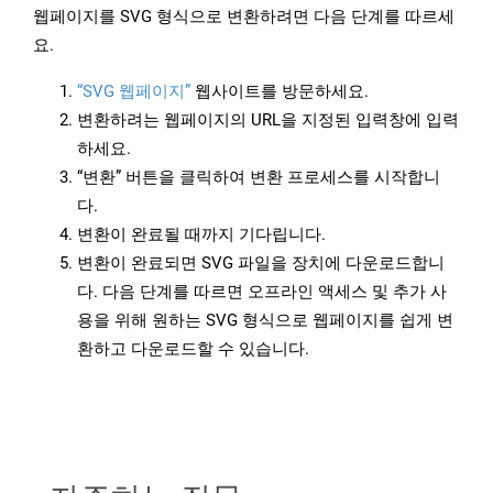
웹페이지를 SVG 형식으로 변환하려면 다음 단계를 따르세
요.
“SVG 웹페이지”
웹사이트를 방문하세요.
변환하려는 웹페이지의 URL을 지정된 입력창에 입력
하세요.
“변환” 버튼을 클릭하여 변환 프로세스를 시작합니
다.
변환이 완료될 때까지 기다립니다.
변환이 완료되면 SVG 파일을 장치에 다운로드합니
다. 다음 단계를 따르면 오프라인 액세스 및 추가 사
용을 위해 원하는 SVG 형식으로 웹페이지를 쉽게 변
환하고 다운로드할 수 있습니다.