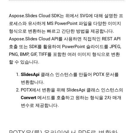
Aspose.Slides Cloud SDK는 위에서 SVG에 대해 설명한 프
로세스와 유사하게 MS PowerPoint 파일을 다양한 이미지
형식으로 변환하는 빠르고 간단한 방법을 제공합니다.
Aspose.Slides Cloud API를 사용하면 직접적인 REST API
호출 또는 SDK를 활용하여 PowerPoint 슬라이드를 JPEG,
PNG, BMP, GIF, TIFF를 포함한 여러 이미지 형식으로 변환
할 수 있습니다.
SlidesApi
클래스 인스턴스를 만들어 POTX 문서를
변환합니다.
POTX에서 변환을 위해 SlidesApi 클래스 인스턴스의
Convert
메서드를 호출하고 원하는 형식을 2차 매개
변수로 제공합니다.
POTX을(를) 온라인에서 PDF로 변환하