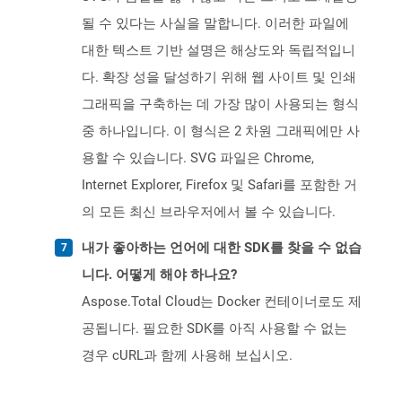
될 수 있다는 사실을 말합니다. 이러한 파일에
대한 텍스트 기반 설명은 해상도와 독립적입니
다. 확장 성을 달성하기 위해 웹 사이트 및 인쇄
그래픽을 구축하는 데 가장 많이 사용되는 형식
중 하나입니다. 이 형식은 2 차원 그래픽에만 사
용할 수 있습니다. SVG 파일은 Chrome,
Internet Explorer, Firefox 및 Safari를 포함한 거
의 모든 최신 브라우저에서 볼 수 있습니다.
내가 좋아하는 언어에 대한 SDK를 찾을 수 없습
니다. 어떻게 해야 하나요?
Aspose.Total Cloud는 Docker 컨테이너로도 제
공됩니다. 필요한 SDK를 아직 사용할 수 없는
경우 cURL과 함께 사용해 보십시오.