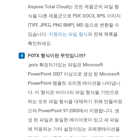
Aspose.Total Cloud는 모든 제품군의 파일 형
식을 다른 제품군으로 PDF, DOCX, XPS, 이미지
(TIFF, JPEG, PNG BMP), MD 등으로 변환할 수
있습니다.
지원되는 파일 형식
의 전체 목록을
확인하세요.
POTX 형식이란 무엇입니까?
.potx 확장자가있는 파일은 Microsoft
PowerPoint 2007 이상으로 생성 된 Microsoft
PowerPoint 템플릿 프리젠 테이션을 나타냅니
다. 이 형식은 바이너리 파일 형식을 기반으로
하는 포트 파일 형식을 대체하기 위해 만들어졌
으며 PowerPoint 97-2003에서 지원됩니다. 생
성 된 파일은 동일한 레이아웃이 있고 새 파일
에 적용되는 기타 설정이있는 프레젠테이션을