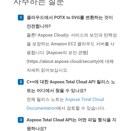
자주하는 질문
클라우드에서 POTX to SVG를 변환하는 것이
안전합니까?
물론! Aspose Cloud는 서비스의 보안과 탄력성
을 보장하는 Amazon EC2 클라우드 서버를 사
용합니다. [Aspose의 보안 관행]
(https://about.aspose.cloud/security)에 대해
자세히 읽어보십시오.
C++에 대한 Aspose.Total Cloud API 릴리스 노
트는 어디에서 찾을 수 있나요?
전체 릴리스 노트는
Aspose.Total Cloud
Documentation
에서 검토할 수 있습니다.
Aspose.Total Cloud API는 어떤 파일 형식을 지
원하나요?