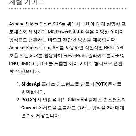
계별 가이드
Aspose.Slides Cloud SDK는 위에서 TIFF에 대해 설명한 프
로세스와 유사하게 MS PowerPoint 파일을 다양한 이미지
형식으로 변환하는 빠르고 간단한 방법을 제공합니다.
Aspose.Slides Cloud API를 사용하면 직접적인 REST API
호출 또는 SDK를 활용하여 PowerPoint 슬라이드를 JPEG,
PNG, BMP, GIF, TIFF를 포함한 여러 이미지 형식으로 변환
할 수 있습니다.
SlidesApi
클래스 인스턴스를 만들어 POTX 문서를
변환합니다.
POTX에서 변환을 위해 SlidesApi 클래스 인스턴스의
Convert
메서드를 호출하고 원하는 형식을 2차 매개
변수로 제공합니다.