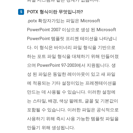
파일 시스템과 같은 경계가 없습니다.
POTX 형식이란 무엇입니까?
.potx 확장자가있는 파일은 Microsoft
PowerPoint 2007 이상으로 생성 된 Microsoft
PowerPoint 템플릿 프리젠 테이션을 나타냅니
다. 이 형식은 바이너리 파일 형식을 기반으로
하는 포트 파일 형식을 대체하기 위해 만들어졌
으며 PowerPoint 97-2003에서 지원됩니다. 생
성 된 파일은 동일한 레이아웃이 있고 새 파일
에 적용되는 기타 설정이있는 프레젠테이션을
만드는 데 사용될 수 있습니다. 이러한 설정에
는 스타일, 배경, 색상 팔레트, 글꼴 및 기본값이
포함될 수 있습니다. 이러한 파일은 공식적으로
사용하기 위해 즉시 사용 가능한 템플릿 파일을
만들기 위해 생성됩니다.