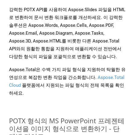
강력한 POTX API를 사용하여 Aspose.Slides 파일을 HTML
로 변환하여 문서 변환 워크플로를 개선하세요. 이 강력한
솔루션은 Aspose.Words, Aspose.Cells, Aspose.PDF,
Aspose.Email, Aspose.Diagram, Aspose.Tasks,
Aspose.3D, Aspose.HTML를 비롯한 다른 Aspose.Total
API와의 원활한 통합을 지원하여 애플리케이션 전반에서
다양한 형식의 파일을 포괄적으로 변환할 수 있습니다.
Aspose.Total은 수백 가지 파일 형식을 지원하여 탁월한 유
연성으로 복잡한 변환 작업을 간소화합니다.
Aspose.Total
Cloud
플랫폼에서 지원되는 파일 형식의 전체 목록을 확인
하세요.
POTX 형식의 MS PowerPoint 프레젠테
이션을 이미지 형식으로 변환하기 - 단