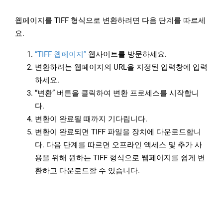
웹페이지를 TIFF 형식으로 변환하려면 다음 단계를 따르세
요.
“TIFF 웹페이지”
웹사이트를 방문하세요.
변환하려는 웹페이지의 URL을 지정된 입력창에 입력
하세요.
“변환” 버튼을 클릭하여 변환 프로세스를 시작합니
다.
변환이 완료될 때까지 기다립니다.
변환이 완료되면 TIFF 파일을 장치에 다운로드합니
다. 다음 단계를 따르면 오프라인 액세스 및 추가 사
용을 위해 원하는 TIFF 형식으로 웹페이지를 쉽게 변
환하고 다운로드할 수 있습니다.