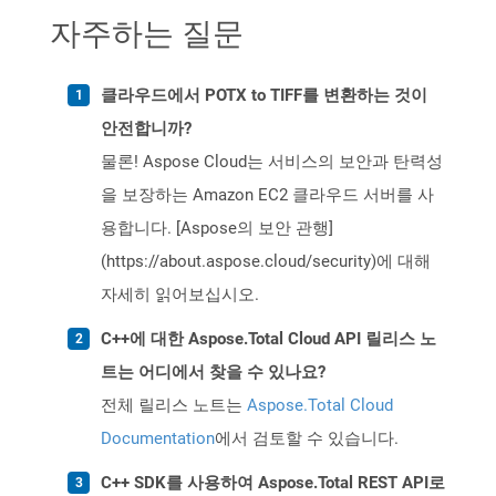
자주하는 질문
클라우드에서 POTX to TIFF를 변환하는 것이
안전합니까?
물론! Aspose Cloud는 서비스의 보안과 탄력성
을 보장하는 Amazon EC2 클라우드 서버를 사
용합니다. [Aspose의 보안 관행]
(https://about.aspose.cloud/security)에 대해
자세히 읽어보십시오.
C++에 대한 Aspose.Total Cloud API 릴리스 노
트는 어디에서 찾을 수 있나요?
전체 릴리스 노트는
Aspose.Total Cloud
Documentation
에서 검토할 수 있습니다.
C++ SDK를 사용하여 Aspose.Total REST API로