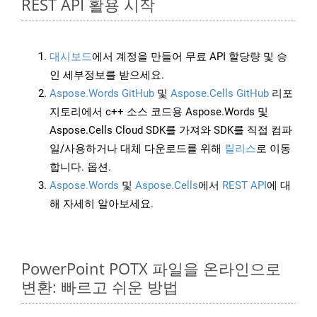
REST API 활용 시작
대시보드
에서 계정을 만들어 무료 API 할당량 및 승
인 세부정보를 받으세요.
Aspose.Words GitHub
및
Aspose.Cells GitHub
리포
지토리에서 c++ 소스 코드용 Aspose.Words 및
Aspose.Cells Cloud SDK를 가져와 SDK를 직접 컴파
일/사용하거나 대체 다운로드를 위해
릴리스
로 이동
합니다. 옵션.
Aspose.Words
및
Aspose.Cells
에서
REST API
에 대
해 자세히 알아보세요.
PowerPoint POTX 파일을 온라인으로
변환: 빠르고 쉬운 방법