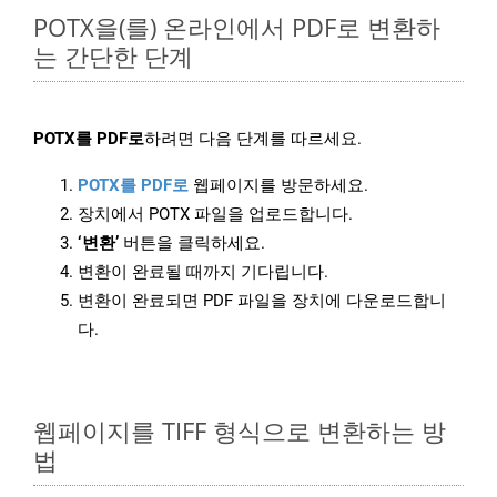
POTX을(를) 온라인에서 PDF로 변환하
는 간단한 단계
POTX를 PDF로
하려면 다음 단계를 따르세요.
POTX를 PDF로
웹페이지를 방문하세요.
장치에서 POTX 파일을 업로드합니다.
‘변환’
버튼을 클릭하세요.
변환이 완료될 때까지 기다립니다.
변환이 완료되면 PDF 파일을 장치에 다운로드합니
다.
웹페이지를 TIFF 형식으로 변환하는 방
법