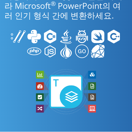
®
라 Microsoft
PowerPoint의 여
러 인기 형식 간에 변환하세요.