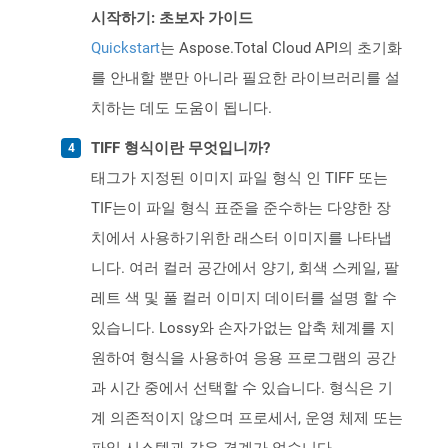
시작하기: 초보자 가이드
Quickstart
는 Aspose.Total Cloud API의 초기화
를 안내할 뿐만 아니라 필요한 라이브러리를 설
치하는 데도 도움이 됩니다.
TIFF 형식이란 무엇입니까?
태그가 지정된 이미지 파일 형식 인 TIFF 또는
TIF는이 파일 형식 표준을 준수하는 다양한 장
치에서 사용하기위한 래스터 이미지를 나타냅
니다. 여러 컬러 공간에서 양기, 회색 스케일, 팔
레트 색 및 풀 컬러 이미지 데이터를 설명 할 수
있습니다. Lossy와 손자가없는 압축 체계를 지
원하여 형식을 사용하여 응용 프로그램의 공간
과 시간 중에서 선택할 수 있습니다. 형식은 기
계 의존적이지 않으며 프로세서, 운영 체제 또는