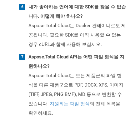
내가 좋아하는 언어에 대한 SDK를 찾을 수 없습
니다. 어떻게 해야 하나요?
Aspose.Total Cloud는 Docker 컨테이너로도 제
공됩니다. 필요한 SDK를 아직 사용할 수 없는
경우 cURL과 함께 사용해 보십시오.
Aspose.Total Cloud API는 어떤 파일 형식을 지
원하나요?
Aspose.Total Cloud는 모든 제품군의 파일 형
식을 다른 제품군으로 PDF, DOCX, XPS, 이미지
(TIFF, JPEG, PNG BMP), MD 등으로 변환할 수
있습니다.
지원되는 파일 형식
의 전체 목록을
확인하세요.