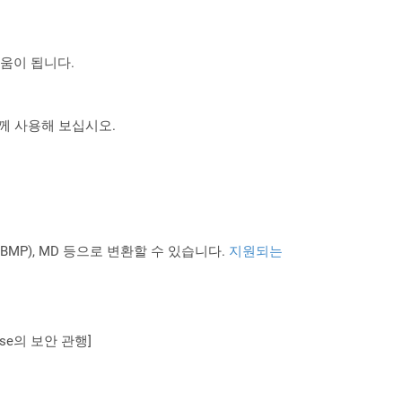
도움이 됩니다.
 함께 사용해 보십시오.
PNG BMP), MD 등으로 변환할 수 있습니다.
지원되는
se의 보안 관행]