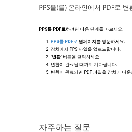
PPS을(를) 온라인에서 PDF로 
PPS를 PDF로
하려면 다음 단계를 따르세요.
PPS를 PDF로
웹페이지를 방문하세요.
장치에서 PPS 파일을 업로드합니다.
‘변환’
버튼을 클릭하세요.
변환이 완료될 때까지 기다립니다.
변환이 완료되면 PDF 파일을 장치에 다
자주하는 질문