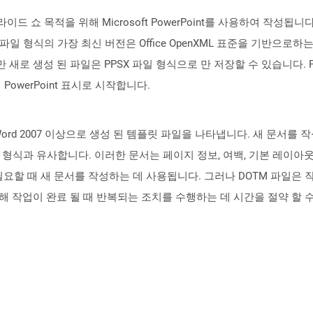
슬라이드 쇼 목적을 위해 Microsoft PowerPoint를 사용하여 작성됩니다.
 이 파일 형식의 가장 최신 버전은 Office OpenXML 표준을 기반으로하
 수 있지만 새로 생성 된 파일은 PPSX 파일 형식으로 만 저장할 수 있습니
owerPoint 표시로 시작합니다.
t Word 2007 이상으로 생성 된 템플릿 파일을 나타냅니다. 새 문서
 형식과 유사합니다. 이러한 문서는 페이지 정보, 여백, 기본 레이아
요할 때 새 문서를 작성하는 데 사용됩니다. 그러나 DOTM 파일은 
해 작업이 완료 될 때 반복되는 조치를 수행하는 데 시간을 절약 할 