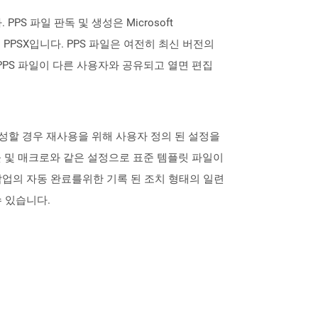
 PPS 파일 판독 및 생성은 Microsoft
는 PPSX입니다. PPS 파일은 여전히 ​​최신 버전의
다. PPS 파일이 다른 사용자와 공유되고 열면 편집
를 작성할 경우 재사용을 위해 사용자 정의 된 설정을
웃 및 매크로와 같은 설정으로 표준 템플릿 파일이
작업의 자동 완료를위한 기록 된 조치 형태의 일련
수 있습니다.