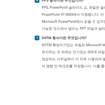
PPS 형식이란 무엇입니까?
PPS, PowerPoint 슬라이드 쇼, 파일은 
PowerPoint 97-2003에서 지원합니다.
Microsoft PowerPoint에서 읽을
가능한 모드에서 열리는 PPT 파일과 달리 P
DOTM 형식이란 무엇입니까?
DOTM 확장자가있는 파일은 Microsof
유지하는 것 외에는 인기있는 DOCX 파일
생성되는 사무실에서 더 자주 사용되며 필
의 명령 인 매크로를 저장합니다. 이를 통