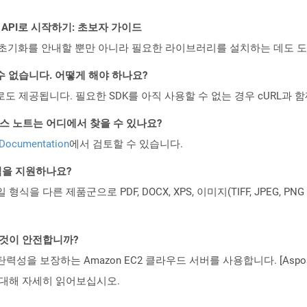
EST API로 시작하기: 초보자 가이드
ud API의 초기화를 안내할 뿐만 아니라 필요한 라이브러리를 설치하는 데도 
수 없습니다. 어떻게 해야 하나요?
 컨테이너로도 제공됩니다. 필요한 SDK를 아직 사용할 수 없는 경우 cURL과
PI 릴리스 노트는 어디에서 찾을 수 있나요?
 Documentation
에서 검토할 수 있습니다.
일 형식을 지원하나요?
파일 형식을 다른 제품군으로 PDF, DOCX, XPS, 이미지(TIFF, JPEG, 
는 것이 안전합니까?
 탄력성을 보장하는 Amazon EC2 클라우드 서버를 사용합니다. [Aspo
rity)에 대해 자세히 읽어보십시오.