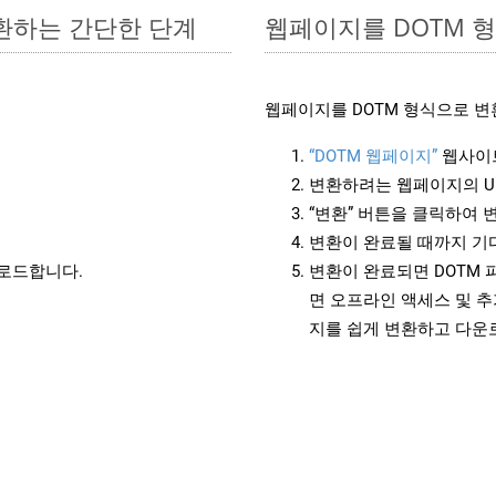
변환하는 간단한 단계
웹페이지를 DOTM 
웹페이지를 DOTM 형식으로 변
“DOTM 웹페이지”
웹사이
변환하려는 웹페이지의 U
“변환” 버튼을 클릭하여 
변환이 완료될 때까지 기
운로드합니다.
변환이 완료되면 DOTM
면 오프라인 액세스 및 추
지를 쉽게 변환하고 다운