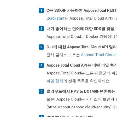
C++ SDK를 사용하여 Aspose.Total R
Quickstart
는 Aspose.Total Clo
내가 좋아하는 언어에 대한 SDK를 찾을 
Aspose.Total Cloud는 Docker
C++에 대한 Aspose.Total Cloud A
전체 릴리스 노트는
Aspose.Total Cloud
Aspose.Total Cloud API는 어떤 파
Aspose.Total Cloud는 모든 제품군의 
파일 형식
의 전체 목록을 확인하세요.
클라우드에서 PPS to DOTM를 변환하
물론! Aspose Cloud는 서비스의 보안과
(https://about.aspose.cloud/secu