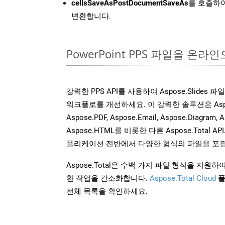
cellsSaveAsPostDocumentSaveAs
를 호출하여
변환합니다.
PowerPoint PPS 파일을 온
강력한 PPS API를 사용하여 Aspose.Slides
워크플로를 개선하세요. 이 강력한 솔루션은 Aspose.W
Aspose.PDF, Aspose.Email, Aspose.Diagram, A
Aspose.HTML를 비롯한 다른 Aspose.Tota
플리케이션 전반에서 다양한 형식의 파일을 포괄
Aspose.Total은 수백 가지 파일 형식을 지
환 작업을 간소화합니다.
Aspose.Total Cloud
플
전체 목록을 확인하세요.