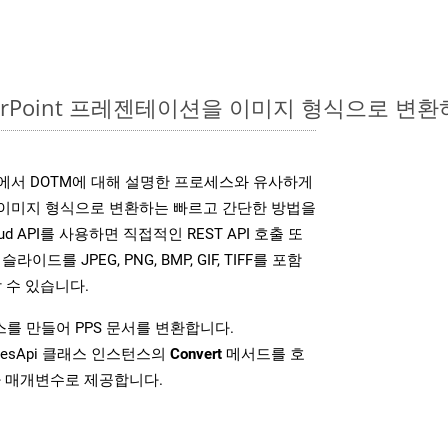
werPoint 프레젠테이션을 이미지 형식으로 변환
SDK는 위에서 DOTM에 대해 설명한 프로세스와 유사하게
다양한 이미지 형식으로 변환하는 빠르고 간단한 방법을
loud API를 사용하면 직접적인 REST API 호출 또
슬라이드를 JPEG, PNG, BMP, GIF, TIFF를 포함
 수 있습니다.
를 만들어 PPS 문서를 변환합니다.
idesApi 클래스 인스턴스의
Convert
메서드를 호
차 매개변수로 제공합니다.