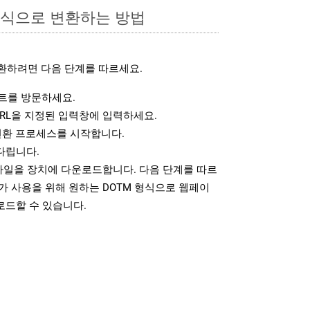
형식으로 변환하는 방법
환하려면 다음 단계를 따르세요.
트를 방문하세요.
RL을 지정된 입력창에 입력하세요.
변환 프로세스를 시작합니다.
다립니다.
 파일을 장치에 다운로드합니다. 다음 단계를 따르
가 사용을 위해 원하는 DOTM 형식으로 웹페이
로드할 수 있습니다.