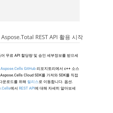
Aspose.Total REST API 활용 시작
어 무료 API 할당량 및 승인 세부정보를 받으세
및
Aspose.Cells GitHub
리포지토리에서 c++ 소스
Aspose.Cells Cloud SDK를 가져와 SDK를 직접
 다운로드를 위해
릴리스
로 이동합니다. 옵션.
.Cells
에서
REST API
에 대해 자세히 알아보세