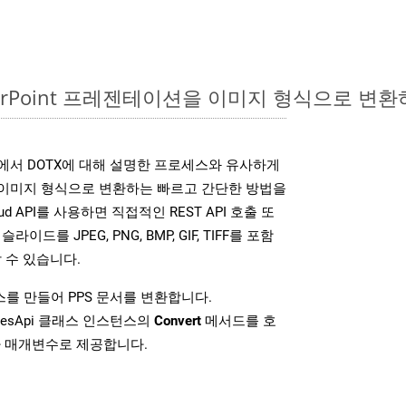
werPoint 프레젠테이션을 이미지 형식으로 변환
SDK는 위에서 DOTX에 대해 설명한 프로세스와 유사하게
다양한 이미지 형식으로 변환하는 빠르고 간단한 방법을
loud API를 사용하면 직접적인 REST API 호출 또
슬라이드를 JPEG, PNG, BMP, GIF, TIFF를 포함
 수 있습니다.
를 만들어 PPS 문서를 변환합니다.
idesApi 클래스 인스턴스의
Convert
메서드를 호
차 매개변수로 제공합니다.