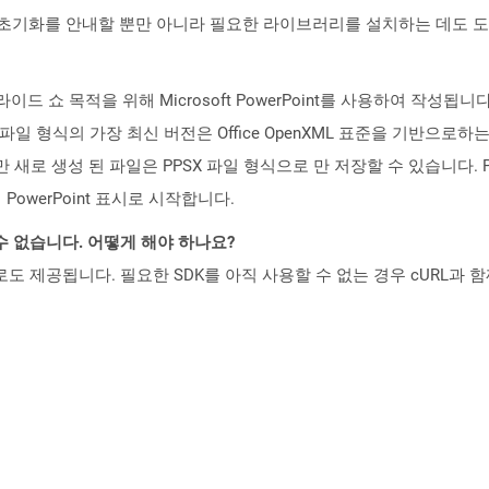
ud API의 초기화를 안내할 뿐만 아니라 필요한 라이브러리를 설치하는 데도 
슬라이드 쇼 목적을 위해 Microsoft PowerPoint를 사용하여 작성됩니다.
 이 파일 형식의 가장 최신 버전은 Office OpenXML 표준을 기반으로하
 수 있지만 새로 생성 된 파일은 PPSX 파일 형식으로 만 저장할 수 있습니
owerPoint 표시로 시작합니다.
수 없습니다. 어떻게 해야 하나요?
 컨테이너로도 제공됩니다. 필요한 SDK를 아직 사용할 수 없는 경우 cURL과