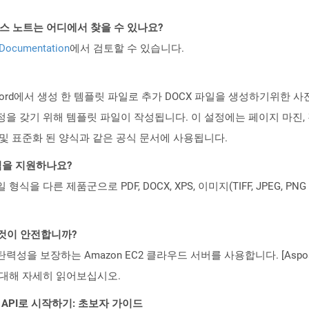
PI 릴리스 노트는 어디에서 찾을 수 있나요?
 Documentation
에서 검토할 수 있습니다.
t Word에서 생성 한 템플릿 파일로 추가 DOCX 파일을 생성하기위한 
을 갖기 위해 템플릿 파일이 작성됩니다. 이 설정에는 페이지 마진, 경
 및 표준화 된 양식과 같은 공식 문서에 사용됩니다.
일 형식을 지원하나요?
파일 형식을 다른 제품군으로 PDF, DOCX, XPS, 이미지(TIFF, JPEG, 
 것이 안전합니까?
 탄력성을 보장하는 Amazon EC2 클라우드 서버를 사용합니다. [Aspo
rity)에 대해 자세히 읽어보십시오.
EST API로 시작하기: 초보자 가이드