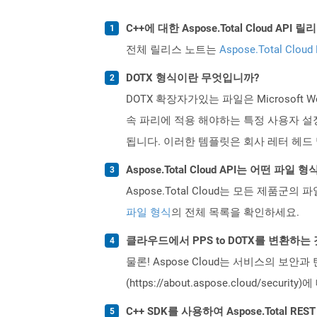
C++에 대한 Aspose.Total Cloud A
전체 릴리스 노트는
Aspose.Total Cloud
DOTX 형식이란 무엇입니까?
DOTX 확장자가있는 파일은 Microsof
속 파리에 적용 해야하는 특정 사용자 설정
됩니다. 이러한 템플릿은 회사 레터 헤드
Aspose.Total Cloud API는 어떤 파
Aspose.Total Cloud는 모든 제품군의 
파일 형식
의 전체 목록을 확인하세요.
클라우드에서 PPS to DOTX를 변환하는
물론! Aspose Cloud는 서비스의 보안과
(https://about.aspose.cloud/secu
C++ SDK를 사용하여 Aspose.Total R