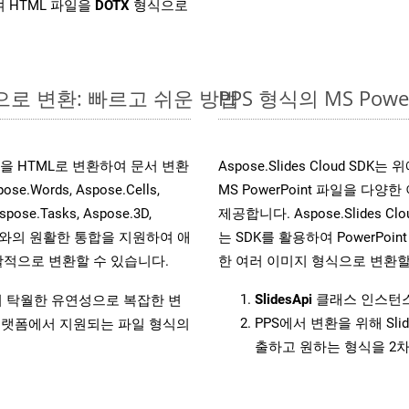
 HTML 파일을
DOTX
형식으로
라인으로 변환: 빠르고 쉬운 방법
PPS 형식의 MS Po
 파일을 HTML로 변환하여 문서 변환
Aspose.Slides Cloud 
ords, Aspose.Cells,
MS PowerPoint 파일을 
spose.Tasks, Aspose.3D,
제공합니다. Aspose.Slides C
l API와의 원활한 통합을 지원하여 애
는 SDK를 활용하여 PowerPoint 
적으로 변환할 수 있습니다.
한 여러 이미지 형식으로 변환할
SlidesApi
클래스 인스턴스
원하여 탁월한 유연성으로 복잡한 변
PPS에서 변환을 위해 Sl
랫폼에서 지원되는 파일 형식의
출하고 원하는 형식을 2