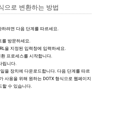
형식으로 변환하는 방법
환하려면 다음 단계를 따르세요.
를 방문하세요.
RL을 지정된 입력창에 입력하세요.
변환 프로세스를 시작합니다.
다립니다.
파일을 장치에 다운로드합니다. 다음 단계를 따르
가 사용을 위해 원하는 DOTX 형식으로 웹페이지
드할 수 있습니다.