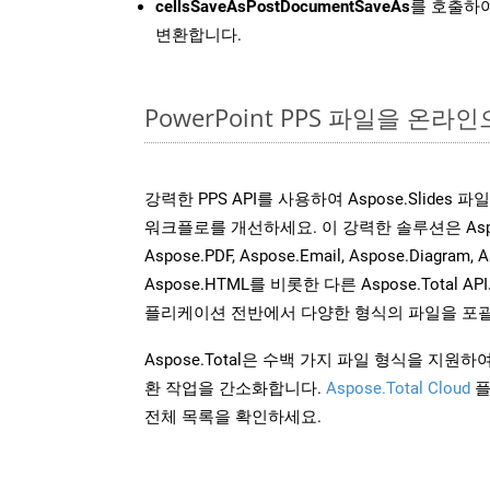
cellsSaveAsPostDocumentSaveAs
를 호출하여
변환합니다.
PowerPoint PPS 파일을 온
강력한 PPS API를 사용하여 Aspose.Slides
워크플로를 개선하세요. 이 강력한 솔루션은 Aspose.W
Aspose.PDF, Aspose.Email, Aspose.Diagram, A
Aspose.HTML를 비롯한 다른 Aspose.Tota
플리케이션 전반에서 다양한 형식의 파일을 포괄
Aspose.Total은 수백 가지 파일 형식을 지
환 작업을 간소화합니다.
Aspose.Total Cloud
플
전체 목록을 확인하세요.