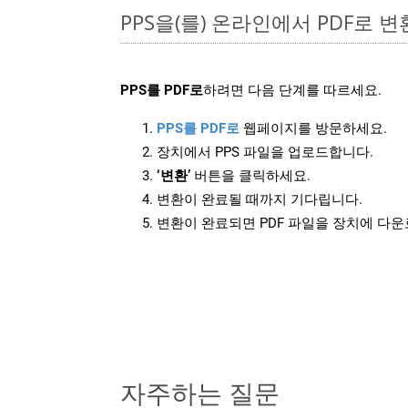
PPS을(를) 온라인에서 PDF로 
PPS를 PDF로
하려면 다음 단계를 따르세요.
PPS를 PDF로
웹페이지를 방문하세요.
장치에서 PPS 파일을 업로드합니다.
‘변환’
버튼을 클릭하세요.
변환이 완료될 때까지 기다립니다.
변환이 완료되면 PDF 파일을 장치에 다
자주하는 질문