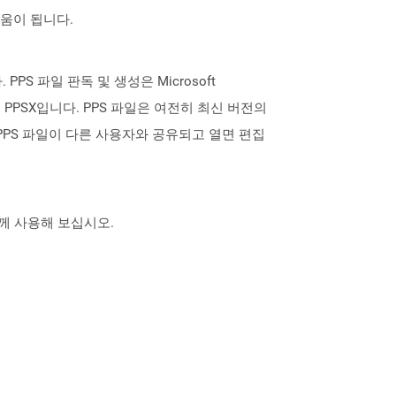
도움이 됩니다.
 PPS 파일 판독 및 생성은 Microsoft
는 PPSX입니다. PPS 파일은 여전히 ​​최신 버전의
다. PPS 파일이 다른 사용자와 공유되고 열면 편집
 함께 사용해 보십시오.