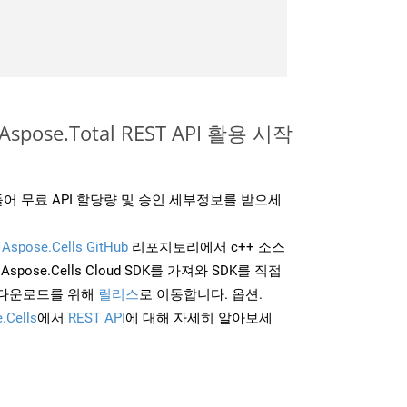
Aspose.Total REST API 활용 시작
어 무료 API 할당량 및 승인 세부정보를 받으세
및
Aspose.Cells GitHub
리포지토리에서 c++ 소스
Aspose.Cells Cloud SDK를 가져와 SDK를 직접
 다운로드를 위해
릴리스
로 이동합니다. 옵션.
.Cells
에서
REST API
에 대해 자세히 알아보세