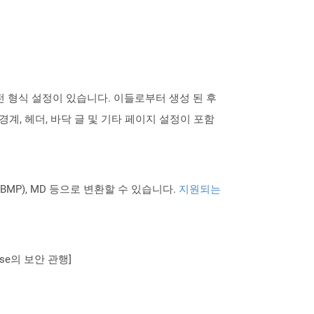
사전 형식 설정이 있습니다. 이들로부터 생성 된 후
계, 헤더, 바닥 글 및 기타 페이지 설정이 포함
PNG BMP), MD 등으로 변환할 수 있습니다.
지원되는
se의 보안 관행]