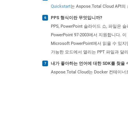
Quickstart
는 Aspose.Total Clo
PPS 형식이란 무엇입니까?
PPS, PowerPoint 슬라이드 쇼, 파일은 
PowerPoint 97-2003에서 지원합니다.
Microsoft PowerPoint에서 읽을
가능한 모드에서 열리는 PPT 파일과 달리 P
내가 좋아하는 언어에 대한 SDK를 찾을 
Aspose.Total Cloud는 Docker