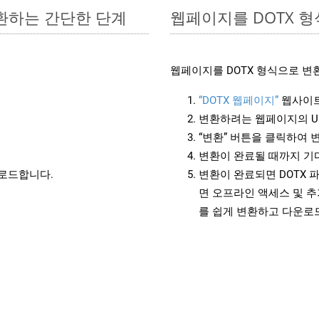
변환하는 간단한 단계
웹페이지를 DOTX 
웹페이지를 DOTX 형식으로 변
“DOTX 웹페이지”
웹사이트
변환하려는 웹페이지의 U
“변환” 버튼을 클릭하여 
변환이 완료될 때까지 기
운로드합니다.
변환이 완료되면 DOTX 
면 오프라인 액세스 및 추
를 쉽게 변환하고 다운로