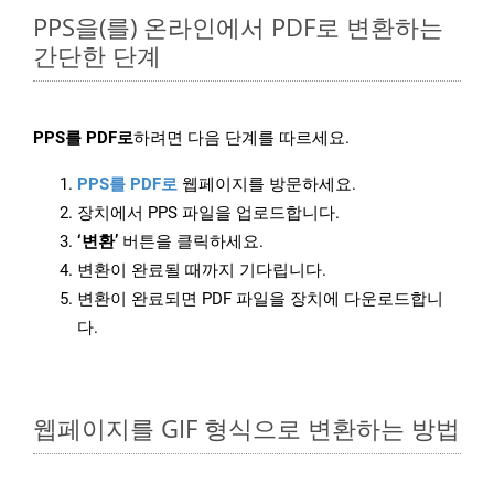
PPS을(를) 온라인에서 PDF로 변환하는
간단한 단계
PPS를 PDF로
하려면 다음 단계를 따르세요.
PPS를 PDF로
웹페이지를 방문하세요.
장치에서 PPS 파일을 업로드합니다.
‘변환’
버튼을 클릭하세요.
변환이 완료될 때까지 기다립니다.
변환이 완료되면 PDF 파일을 장치에 다운로드합니
다.
웹페이지를 GIF 형식으로 변환하는 방법