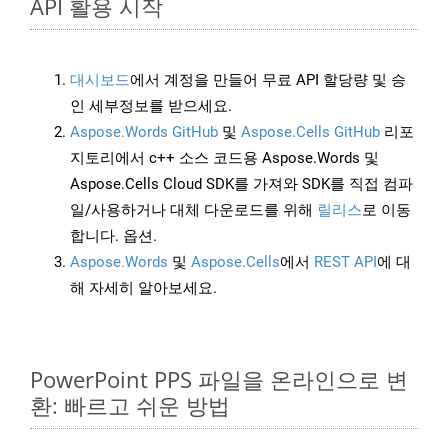
API 활용 시작
대시보드
에서 계정을 만들어 무료 API 할당량 및 승
인 세부정보를 받으세요.
Aspose.Words GitHub
및
Aspose.Cells GitHub
리포
지토리에서 c++ 소스 코드용 Aspose.Words 및
Aspose.Cells Cloud SDK를 가져와 SDK를 직접 컴파
일/사용하거나 대체 다운로드를 위해
릴리스
로 이동
합니다. 옵션.
Aspose.Words
및
Aspose.Cells
에서
REST API
에 대
해 자세히 알아보세요.
PowerPoint PPS 파일을 온라인으로 변
환: 빠르고 쉬운 방법