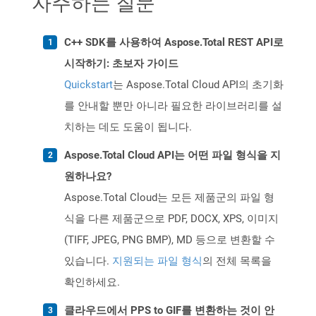
자주하는 질문
C++ SDK를 사용하여 Aspose.Total REST API로
시작하기: 초보자 가이드
Quickstart
는 Aspose.Total Cloud API의 초기화
를 안내할 뿐만 아니라 필요한 라이브러리를 설
치하는 데도 도움이 됩니다.
Aspose.Total Cloud API는 어떤 파일 형식을 지
원하나요?
Aspose.Total Cloud는 모든 제품군의 파일 형
식을 다른 제품군으로 PDF, DOCX, XPS, 이미지
(TIFF, JPEG, PNG BMP), MD 등으로 변환할 수
있습니다.
지원되는 파일 형식
의 전체 목록을
확인하세요.
클라우드에서 PPS to GIF를 변환하는 것이 안