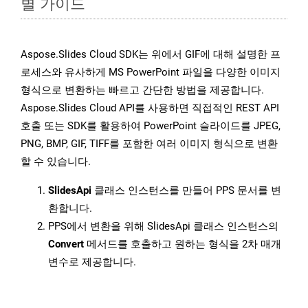
별 가이드
Aspose.Slides Cloud SDK는 위에서 GIF에 대해 설명한 프
로세스와 유사하게 MS PowerPoint 파일을 다양한 이미지
형식으로 변환하는 빠르고 간단한 방법을 제공합니다.
Aspose.Slides Cloud API를 사용하면 직접적인 REST API
호출 또는 SDK를 활용하여 PowerPoint 슬라이드를 JPEG,
PNG, BMP, GIF, TIFF를 포함한 여러 이미지 형식으로 변환
할 수 있습니다.
SlidesApi
클래스 인스턴스를 만들어 PPS 문서를 변
환합니다.
PPS에서 변환을 위해 SlidesApi 클래스 인스턴스의
Convert
메서드를 호출하고 원하는 형식을 2차 매개
변수로 제공합니다.