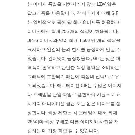
는 이미지 품질을 저하시키지 않는 LZW 압축
알고리즘을 사용합니다. 각 이미지에 대해 GIF
는 일반적으로 픽셀 당 최대 8 비트를 허용하고
이미지에서 최대 256 개의 색상이 허용됩니다.
JPEG 이미지와 달리 최대 1,600 만 개의 색상을
표시하고 인간의 눈의 한계를 공정하게 만질 수
있습니다. 인터넷이 등장했을 때, GIF는 낮은 대
역폭이 필요하고 단단한 색상 영역을 소비하는
그래픽에 호환되기 때문에 최상의 선택으로 유
지되었습니다. 애니메이션 GIF는 수많은 이미지
나 프레임을 단일 파일로 결합하여 시퀀스로 표
시하여 애니메이션 클립 또는 짧은 비디오를 생
성합니다. 색상 제한은 각 프레임에 대해 최대
256이며 색상 구배로 다른 이미지와 사진을 재
현하는 데 가장 적합 할 수 있습니다.