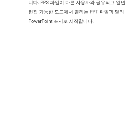
니다. PPS 파일이 다른 사용자와 공유되고 열면
편집 가능한 모드에서 열리는 PPT 파일과 달리
PowerPoint 표시로 시작합니다.