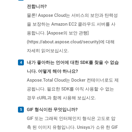
전합니까?
물론! Aspose Cloud는 서비스의 보안과 탄력성
을 보장하는 Amazon EC2 클라우드 서버를 사
용합니다. [Aspose의 보안 관행]
(https://about.aspose.cloud/security)에 대해
자세히 읽어보십시오.
내가 좋아하는 언어에 대한 SDK를 찾을 수 없습
니다. 어떻게 해야 하나요?
Aspose.Total Cloud는 Docker 컨테이너로도 제
공됩니다. 필요한 SDK를 아직 사용할 수 없는
경우 cURL과 함께 사용해 보십시오.
GIF 형식이란 무엇입니까?
GIF 또는 그래픽 인터체인지 형식은 고도로 압
축 된 이미지 유형입니다. Unisys가 소유 한 GIF