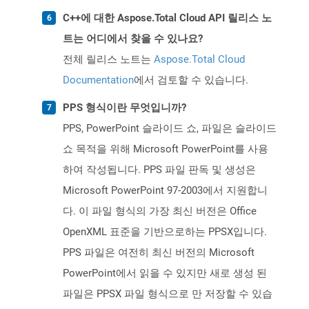
C++에 대한 Aspose.Total Cloud API 릴리스 노
트는 어디에서 찾을 수 있나요?
전체 릴리스 노트는
Aspose.Total Cloud
Documentation
에서 검토할 수 있습니다.
PPS 형식이란 무엇입니까?
PPS, PowerPoint 슬라이드 쇼, 파일은 슬라이드
쇼 목적을 위해 Microsoft PowerPoint를 사용
하여 작성됩니다. PPS 파일 판독 및 생성은
Microsoft PowerPoint 97-2003에서 지원합니
다. 이 파일 형식의 가장 최신 버전은 Office
OpenXML 표준을 기반으로하는 PPSX입니다.
PPS 파일은 여전히 ​​최신 버전의 Microsoft
PowerPoint에서 읽을 수 있지만 새로 생성 된
파일은 PPSX 파일 형식으로 만 저장할 수 있습