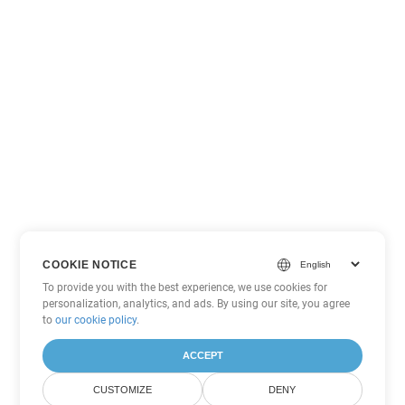
COOKIE NOTICE
To provide you with the best experience, we use cookies for
personalization, analytics, and ads. By using our site, you agree
to
our cookie policy
.
ACCEPT
CUSTOMIZE
DENY