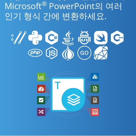
®
Microsoft
PowerPoint의 여러
인기 형식 간에 변환하세요.