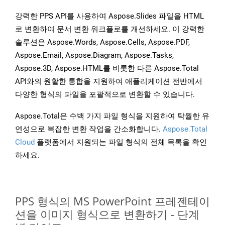
강력한 PPS API를 사용하여 Aspose.Slides 파일을 HTML
로 변환하여 문서 변환 워크플로를 개선하세요. 이 강력한
솔루션은 Aspose.Words, Aspose.Cells, Aspose.PDF,
Aspose.Email, Aspose.Diagram, Aspose.Tasks,
Aspose.3D, Aspose.HTML를 비롯한 다른 Aspose.Total
API와의 원활한 통합을 지원하여 애플리케이션 전반에서
다양한 형식의 파일을 포괄적으로 변환할 수 있습니다.
Aspose.Total은 수백 가지 파일 형식을 지원하여 탁월한 유
연성으로 복잡한 변환 작업을 간소화합니다.
Aspose.Total
Cloud
플랫폼에서 지원되는 파일 형식의 전체 목록을 확인
하세요.
PPS 형식의 MS PowerPoint 프레젠테이
션을 이미지 형식으로 변환하기 - 단계