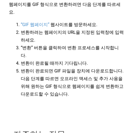
웹페이지를 GIF 형식으로 변환하려면 다음 단계를 따르세
요.
“GIF 웹페이지”
웹사이트를 방문하세요.
변환하려는 웹페이지의 URL을 지정된 입력창에 입력
하세요.
“변환” 버튼을 클릭하여 변환 프로세스를 시작합니
다.
변환이 완료될 때까지 기다립니다.
변환이 완료되면 GIF 파일을 장치에 다운로드합니다.
다음 단계를 따르면 오프라인 액세스 및 추가 사용을
위해 원하는 GIF 형식으로 웹페이지를 쉽게 변환하고
다운로드할 수 있습니다.