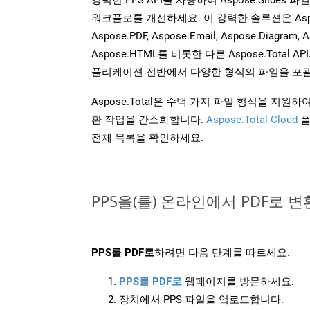
워크플로를 개선하세요. 이 강력한 솔루션은 Aspose.W
Aspose.PDF, Aspose.Email, Aspose.Diagram, A
Aspose.HTML를 비롯한 다른 Aspose.Tota
플리케이션 전반에서 다양한 형식의 파일을 포괄
Aspose.Total은 수백 가지 파일 형식을 지
환 작업을 간소화합니다.
Aspose.Total Cloud
플
전체 목록을 확인하세요.
PPS을(를) 온라인에서 PDF로 
PPS를 PDF로
하려면 다음 단계를 따르세요.
PPS를 PDF로
웹페이지를 방문하세요.
장치에서 PPS 파일을 업로드합니다.