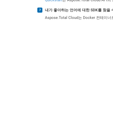
내가 좋아하는 언어에 대한 SDK를 찾을 
Aspose.Total Cloud는 Docker