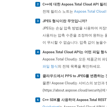
C++에 대한 Aspose.Total Cloud A
전체 릴리스 노트는
Aspose.Total Cloud
JPEG 형식이란 무엇입니까?
JPEG는 손실 압축 방법을 사용하여 저
사용자는 압축 수준을 조정하여 원하는 품질
이 무시할 수 없습니다. 압축 값이 높을
Aspose.Total Cloud API는 어떤 파
Aspose.Total Cloud는 모든 제품군의 
파일 형식
의 전체 목록을 확인하세요.
클라우드에서 PPS to JPEG를 변환하는
물론! Aspose Cloud는 서비스의 보안과
(https://about.aspose.cloud/secu
C++ SDK를 사용하여 Aspose.Total R
Quickstart
는 Aspose.Total Clo