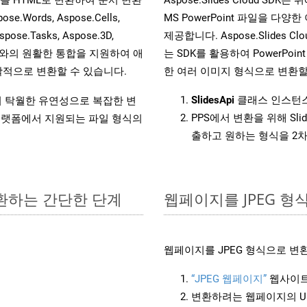
ords, Aspose.Cells,
MS PowerPoint 파일을 
spose.Tasks, Aspose.3D,
제공합니다. Aspose.Slides C
l API와의 원활한 통합을 지원하여 애
는 SDK를 활용하여 PowerPoint 
적으로 변환할 수 있습니다.
한 여러 이미지 형식으로 변환할
SlidesApi
클래스 인스턴스
원하여 탁월한 유연성으로 복잡한 변
PPS에서 변환을 위해 Sl
랫폼에서 지원되는 파일 형식의
출하고 원하는 형식을 2
변환하는 간단한 단계
웹페이지를 JPEG 
웹페이지를 JPEG 형식으로 변
“JPEG 웹페이지”
웹사이트
변환하려는 웹페이지의 U