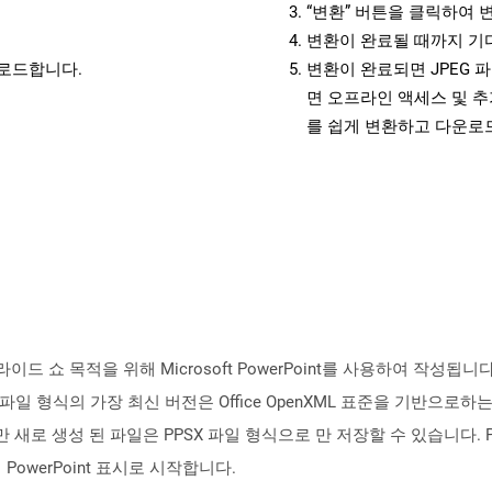
“변환” 버튼을 클릭하여 
변환이 완료될 때까지 기
운로드합니다.
변환이 완료되면 JPEG 
면 오프라인 액세스 및 추
를 쉽게 변환하고 다운로
슬라이드 쇼 목적을 위해 Microsoft PowerPoint를 사용하여 작성됩니다.
 이 파일 형식의 가장 최신 버전은 Office OpenXML 표준을 기반으로하
 수 있지만 새로 생성 된 파일은 PPSX 파일 형식으로 만 저장할 수 있습니
owerPoint 표시로 시작합니다.