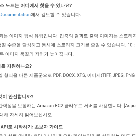
PI 릴리스 노트는 어디에서 찾을 수 있나요?
 Documentation
에서 검토할 수 있습니다.
장되는 이미지 형식 유형입니다. 압축의 결과로 출력 이미지는 스토리
 수준을 달성하고 동시에 스토리지 크기를 줄일 수 있습니다. 10 :
수록 이미지 품질의 저하가 높아집니다.
일 형식을 지원하나요?
파일 형식을 다른 제품군으로 PDF, DOCX, XPS, 이미지(TIFF, JPEG, 
 것이 안전합니까?
 탄력성을 보장하는 Amazon EC2 클라우드 서버를 사용합니다. [Aspo
rity)에 대해 자세히 읽어보십시오.
EST API로 시작하기: 초보자 가이드
ud API의 초기화를 안내할 뿐만 아니라 필요한 라이브러리를 설치하는 데도 