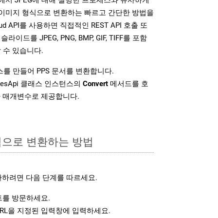
다양한 이미지 형식으로 변환하는 빠르고 간단한 방법을
loud API를 사용하면 직접적인 REST API 호출 또
슬라이드를 JPEG, PNG, BMP, GIF, TIFF를 포함
 수 있습니다.
를 만들어 PPS 문서를 변환합니다.
idesApi 클래스 인스턴스의
Convert
메서드를 호
차 매개변수로 제공합니다.
형식으로 변환하는 방법
환하려면 다음 단계를 따르세요.
를 방문하세요.
RL을 지정된 입력창에 입력하세요.