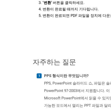
‘변환’
버튼을 클릭하세요.
변환이 완료될 때까지 기다립니다.
변환이 완료되면 PDF 파일을 장치에 다
자주하는 질문
PPS 형식이란 무엇입니까?
PPS, PowerPoint 슬라이드 쇼, 파일은 
PowerPoint 97-2003에서 지원합니다.
Microsoft PowerPoint에서 읽을
가능한 모드에서 열리는 PPT 파일과 달리 P