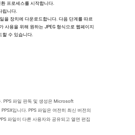
변환 프로세스를 시작합니다.
다립니다.
파일을 장치에 다운로드합니다. 다음 단계를 따르
가 사용을 위해 원하는 JPEG 형식으로 웹페이지
드할 수 있습니다.
 PPS 파일 판독 및 생성은 Microsoft
는 PPSX입니다. PPS 파일은 여전히 ​​최신 버전의
다. PPS 파일이 다른 사용자와 공유되고 열면 편집