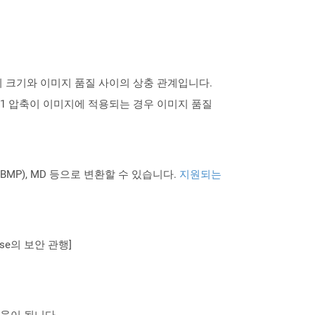
지 크기와 이미지 품질 사이의 상충 관계입니다.
 1 압축이 이미지에 적용되는 경우 이미지 품질
PNG BMP), MD 등으로 변환할 수 있습니다.
지원되는
se의 보안 관행]
도움이 됩니다.