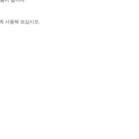
 함께 사용해 보십시오.