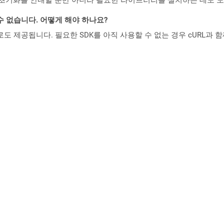
수 없습니다. 어떻게 해야 하나요?
 컨테이너로도 제공됩니다. 필요한 SDK를 아직 사용할 수 없는 경우 cURL과