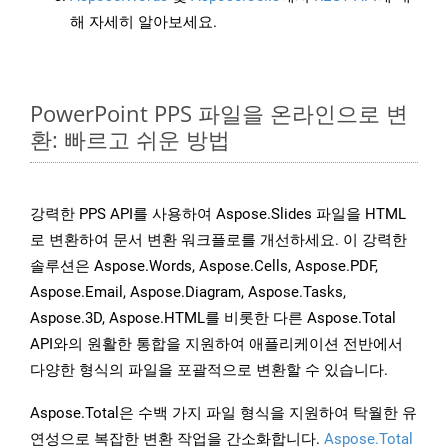
해 자세히 알아보세요.
PowerPoint PPS 파일을 온라인으로 변
환: 빠르고 쉬운 방법
강력한 PPS API를 사용하여 Aspose.Slides 파일을 HTML
로 변환하여 문서 변환 워크플로를 개선하세요. 이 강력한
솔루션은 Aspose.Words, Aspose.Cells, Aspose.PDF,
Aspose.Email, Aspose.Diagram, Aspose.Tasks,
Aspose.3D, Aspose.HTML를 비롯한 다른 Aspose.Total
API와의 원활한 통합을 지원하여 애플리케이션 전반에서
다양한 형식의 파일을 포괄적으로 변환할 수 있습니다.
Aspose.Total은 수백 가지 파일 형식을 지원하여 탁월한 유
연성으로 복잡한 변환 작업을 간소화합니다.
Aspose.Total