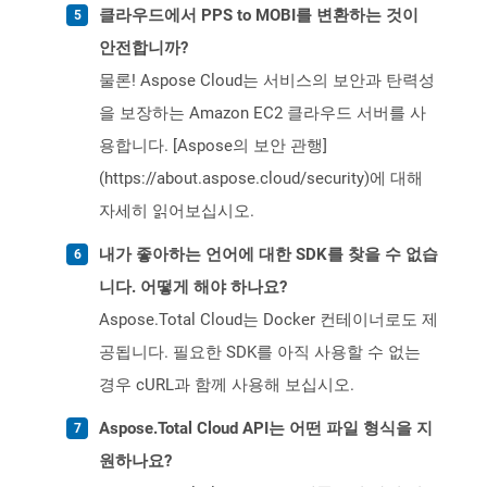
클라우드에서 PPS to MOBI를 변환하는 것이
안전합니까?
물론! Aspose Cloud는 서비스의 보안과 탄력성
을 보장하는 Amazon EC2 클라우드 서버를 사
용합니다. [Aspose의 보안 관행]
(https://about.aspose.cloud/security)에 대해
자세히 읽어보십시오.
내가 좋아하는 언어에 대한 SDK를 찾을 수 없습
니다. 어떻게 해야 하나요?
Aspose.Total Cloud는 Docker 컨테이너로도 제
공됩니다. 필요한 SDK를 아직 사용할 수 없는
경우 cURL과 함께 사용해 보십시오.
Aspose.Total Cloud API는 어떤 파일 형식을 지
원하나요?