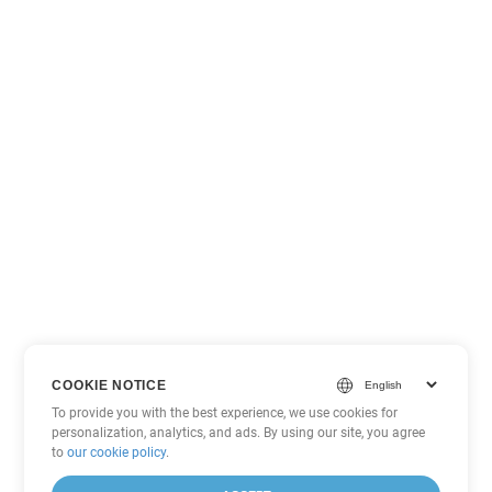
COOKIE NOTICE
To provide you with the best experience, we use cookies for
personalization, analytics, and ads. By using our site, you agree
to
our cookie policy
.