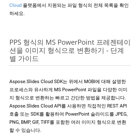
Cloud
플랫폼에서 지원되는 파일 형식의 전체 목록을 확인
하세요.
PPS 형식의 MS PowerPoint 프레젠테이
션을 이미지 형식으로 변환하기 - 단계
별 가이드
Aspose.Slides Cloud SDK는 위에서 MOBI에 대해 설명한
프로세스와 유사하게 MS PowerPoint 파일을 다양한 이미
지 형식으로 변환하는 빠르고 간단한 방법을 제공합니다.
Aspose.Slides Cloud API를 사용하면 직접적인 REST API
호출 또는 SDK를 활용하여 PowerPoint 슬라이드를 JPEG,
PNG, BMP, GIF, TIFF를 포함한 여러 이미지 형식으로 변환
할 수 있습니다.