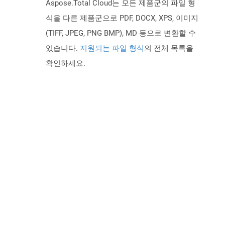
Aspose.Total Cloud는 모든 제품군의 파일 형
식을 다른 제품군으로 PDF, DOCX, XPS, 이미지
(TIFF, JPEG, PNG BMP), MD 등으로 변환할 수
있습니다.
지원되는 파일 형식
의 전체 목록을
확인하세요.