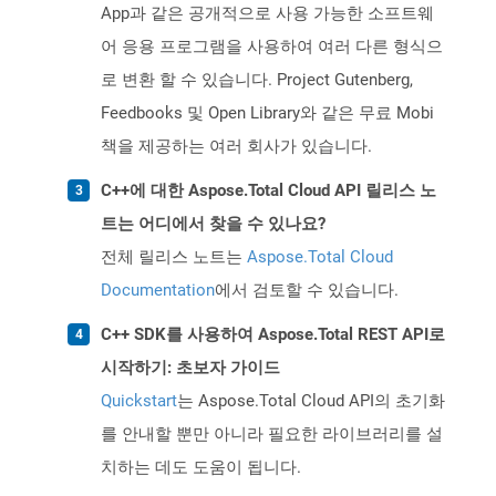
App과 같은 공개적으로 사용 가능한 소프트웨
어 응용 프로그램을 사용하여 여러 다른 형식으
로 변환 할 수 있습니다. Project Gutenberg,
Feedbooks 및 Open Library와 같은 무료 Mobi
책을 제공하는 여러 회사가 있습니다.
C++에 대한 Aspose.Total Cloud API 릴리스 노
트는 어디에서 찾을 수 있나요?
전체 릴리스 노트는
Aspose.Total Cloud
Documentation
에서 검토할 수 있습니다.
C++ SDK를 사용하여 Aspose.Total REST API로
시작하기: 초보자 가이드
Quickstart
는 Aspose.Total Cloud API의 초기화
를 안내할 뿐만 아니라 필요한 라이브러리를 설
치하는 데도 도움이 됩니다.