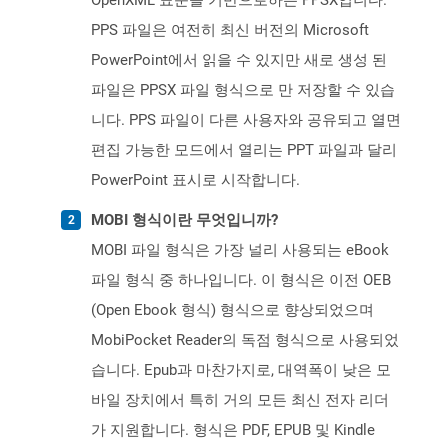
OpenXML 표준을 기반으로하는 PPSX입니다.
PPS 파일은 여전히 ​​최신 버전의 Microsoft
PowerPoint에서 읽을 수 있지만 새로 생성 된
파일은 PPSX 파일 형식으로 만 저장할 수 있습
니다. PPS 파일이 다른 사용자와 공유되고 열면
편집 가능한 모드에서 열리는 PPT 파일과 달리
PowerPoint 표시로 시작합니다.
MOBI 형식이란 무엇입니까?
MOBI 파일 형식은 가장 널리 사용되는 eBook
파일 형식 중 하나입니다. 이 형식은 이전 OEB
(Open Ebook 형식) 형식으로 향상되었으며
MobiPocket Reader의 독점 형식으로 사용되었
습니다. Epub과 마찬가지로, 대역폭이 낮은 모
바일 장치에서 특히 거의 모든 최신 전자 리더
가 지원합니다. 형식은 PDF, EPUB 및 Kindle