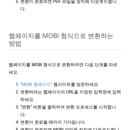
변환이 완료되면 PDF 파일을 장치에 다운로드합니
다.
웹페이지를 MOBI 형식으로 변환하는
방법
웹페이지를 MOBI 형식으로 변환하려면 다음 단계를 따르
세요.
“MOBI 웹페이지”
웹사이트를 방문하세요.
변환하려는 웹페이지의 URL을 지정된 입력창에 입력
하세요.
“변환” 버튼을 클릭하여 변환 프로세스를 시작합니
다.
변환이 완료될 때까지 기다립니다.
변환이 완료되면 MOBI 파일을 장치에 다운로드합니