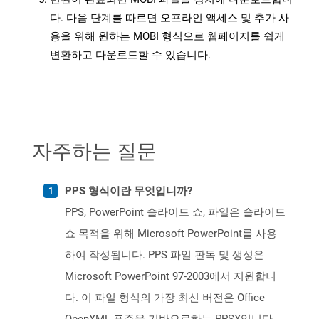
다. 다음 단계를 따르면 오프라인 액세스 및 추가 사
용을 위해 원하는 MOBI 형식으로 웹페이지를 쉽게
변환하고 다운로드할 수 있습니다.
자주하는 질문
PPS 형식이란 무엇입니까?
PPS, PowerPoint 슬라이드 쇼, 파일은 슬라이드
쇼 목적을 위해 Microsoft PowerPoint를 사용
하여 작성됩니다. PPS 파일 판독 및 생성은
Microsoft PowerPoint 97-2003에서 지원합니
다. 이 파일 형식의 가장 최신 버전은 Office