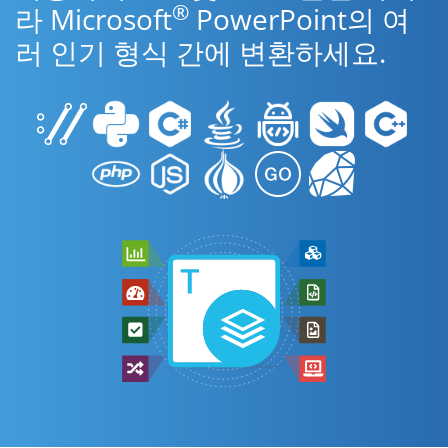
®
라 Microsoft
PowerPoint의 여
러 인기 형식 간에 변환하세요.