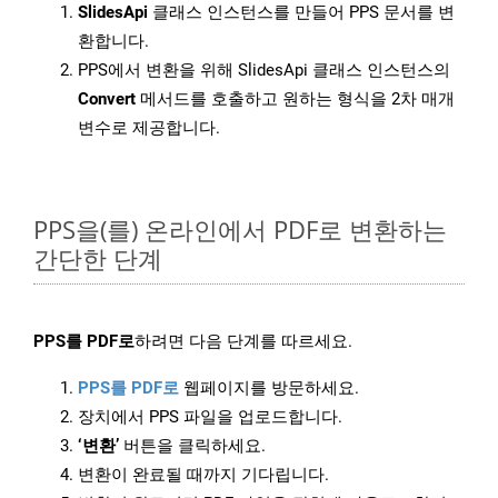
SlidesApi
클래스 인스턴스를 만들어 PPS 문서를 변
환합니다.
PPS에서 변환을 위해 SlidesApi 클래스 인스턴스의
Convert
메서드를 호출하고 원하는 형식을 2차 매개
변수로 제공합니다.
PPS을(를) 온라인에서 PDF로 변환하는
간단한 단계
PPS를 PDF로
하려면 다음 단계를 따르세요.
PPS를 PDF로
웹페이지를 방문하세요.
장치에서 PPS 파일을 업로드합니다.
‘변환’
버튼을 클릭하세요.
변환이 완료될 때까지 기다립니다.