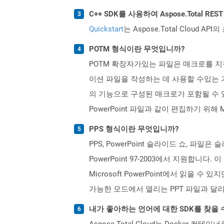
C++ SDK를 사용하여 Aspose.Total R
Quickstart
는 Aspose.Total Clo
POTM 형식이란 무엇입니까?
POTM 확장자가있는 파일은 매크로를 지원하는 
이션 파일을 작성하는 데 사용할 수있는 기
의 기능으로 구성된 매크로가 포함될 수 있습
PowerPoint 파일과 같이 편집하기 위해 Mi
PPS 형식이란 무엇입니까?
PPS, PowerPoint 슬라이드 쇼, 파일은 
PowerPoint 97-2003에서 지원합니다.
Microsoft PowerPoint에서 읽을
가능한 모드에서 열리는 PPT 파일과 달리 P
내가 좋아하는 언어에 대한 SDK를 찾을 
Aspose.Total Cloud는 Docker