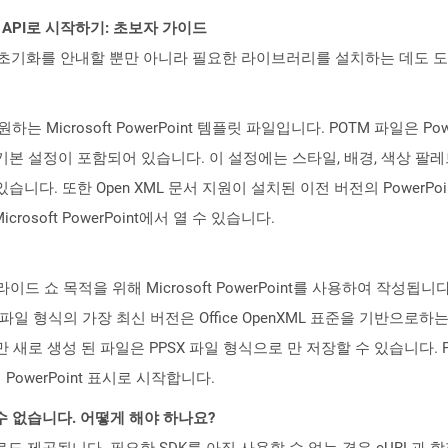
EST API로 시작하기: 초보자 가이드
ud API의 초기화를 안내할 뿐만 아니라 필요한 라이브러리를 설치하는 데도 
Microsoft PowerPoint 템플릿 파일입니다. POTM 파일은 Po
본 설정이 포함되어 있습니다. 이 설정에는 스타일, 배경, 색상 팔레
니다. 또한 Open XML 문서 지원이 설치된 이전 버전의 PowerPoi
crosoft PowerPoint에서 열 수 있습니다.
슬라이드 쇼 목적을 위해 Microsoft PowerPoint를 사용하여 작성됩니다.
 이 파일 형식의 가장 최신 버전은 Office OpenXML 표준을 기반으로하
 수 있지만 새로 생성 된 파일은 PPSX 파일 형식으로 만 저장할 수 있습니
owerPoint 표시로 시작합니다.
수 없습니다. 어떻게 해야 하나요?
 컨테이너로도 제공됩니다. 필요한 SDK를 아직 사용할 수 없는 경우 cURL과