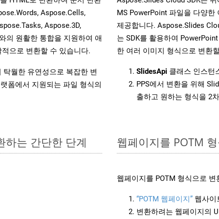
ords, Aspose.Cells,
MS PowerPoint 파일을 
spose.Tasks, Aspose.3D,
제공합니다. Aspose.Slides C
l API와의 원활한 통합을 지원하여 애
는 SDK를 활용하여 PowerPoint 
적으로 변환할 수 있습니다.
한 여러 이미지 형식으로 변환할
SlidesApi
클래스 인스턴스
원하여 탁월한 유연성으로 복잡한 변
PPS에서 변환을 위해 Sl
랫폼에서 지원되는 파일 형식의
출하고 원하는 형식을 2
변환하는 간단한 단계
웹페이지를 POTM 
웹페이지를 POTM 형식으로 변
“POTM 웹페이지”
웹사이트
변환하려는 웹페이지의 U