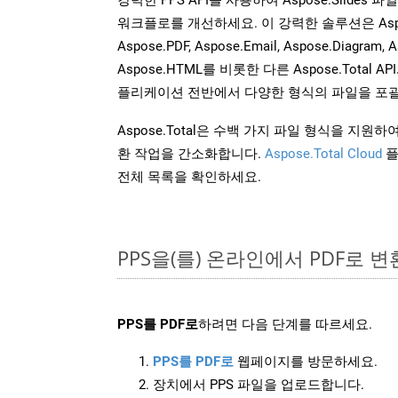
워크플로를 개선하세요. 이 강력한 솔루션은 Aspose.W
Aspose.PDF, Aspose.Email, Aspose.Diagram, A
Aspose.HTML를 비롯한 다른 Aspose.Tota
플리케이션 전반에서 다양한 형식의 파일을 포괄
Aspose.Total은 수백 가지 파일 형식을 지
환 작업을 간소화합니다.
Aspose.Total Cloud
플
전체 목록을 확인하세요.
PPS을(를) 온라인에서 PDF로 
PPS를 PDF로
하려면 다음 단계를 따르세요.
PPS를 PDF로
웹페이지를 방문하세요.
장치에서 PPS 파일을 업로드합니다.