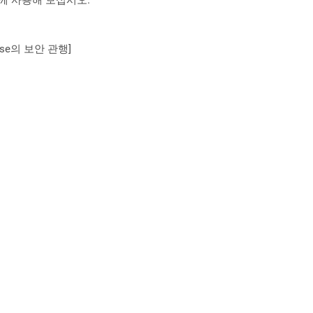
se의 보안 관행]