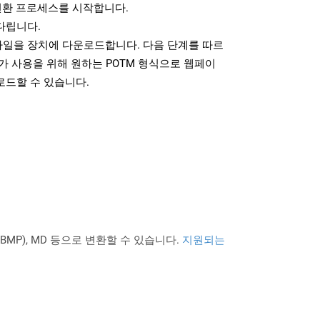
변환 프로세스를 시작합니다.
다립니다.
파일을 장치에 다운로드합니다. 다음 단계를 따르
가 사용을 위해 원하는 POTM 형식으로 웹페이
로드할 수 있습니다.
PNG BMP), MD 등으로 변환할 수 있습니다.
지원되는