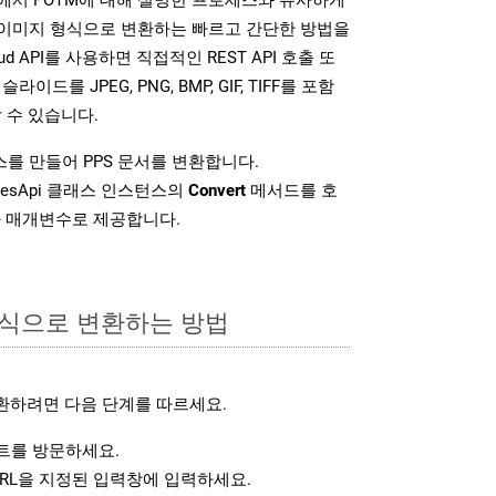
다양한 이미지 형식으로 변환하는 빠르고 간단한 방법을
loud API를 사용하면 직접적인 REST API 호출 또
슬라이드를 JPEG, PNG, BMP, GIF, TIFF를 포함
 수 있습니다.
를 만들어 PPS 문서를 변환합니다.
idesApi 클래스 인스턴스의
Convert
메서드를 호
차 매개변수로 제공합니다.
형식으로 변환하는 방법
환하려면 다음 단계를 따르세요.
를 방문하세요.
RL을 지정된 입력창에 입력하세요.