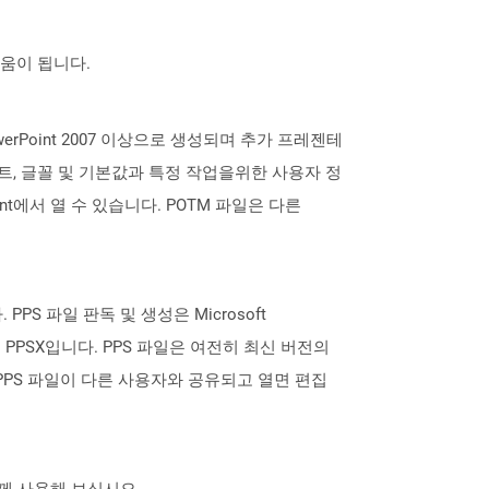
도움이 됩니다.
werPoint 2007 이상으로 생성되며 추가 프레젠테
트, 글꼴 및 기본값과 특정 작업을위한 사용자 정
nt에서 열 수 있습니다. POTM 파일은 다른
 PPS 파일 판독 및 생성은 Microsoft
는 PPSX입니다. PPS 파일은 여전히 ​​최신 버전의
다. PPS 파일이 다른 사용자와 공유되고 열면 편집
 함께 사용해 보십시오.