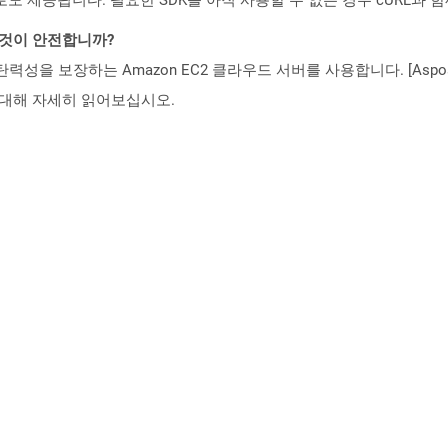
는 것이 안전합니까?
 탄력성을 보장하는 Amazon EC2 클라우드 서버를 사용합니다. [Aspo
rity)에 대해 자세히 읽어보십시오.