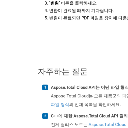
‘변환’
버튼을 클릭하세요.
변환이 완료될 때까지 기다립니다.
변환이 완료되면 PDF 파일을 장치에 다
자주하는 질문
Aspose.Total Cloud API는 어떤 파
Aspose.Total Cloud는 모든 제품군의 
파일 형식
의 전체 목록을 확인하세요.
C++에 대한 Aspose.Total Cloud A
전체 릴리스 노트는
Aspose.Total Cloud