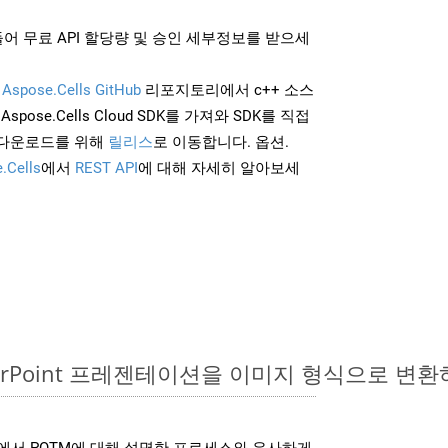
어 무료 API 할당량 및 승인 세부정보를 받으세
및
Aspose.Cells GitHub
리포지토리에서 c++ 소스
Aspose.Cells Cloud SDK를 가져와 SDK를 직접
 다운로드를 위해
릴리스
로 이동합니다. 옵션.
.Cells
에서
REST API
에 대해 자세히 알아보세
werPoint 프레젠테이션을 이미지 형식으로 변환
SDK는 위에서 POTM에 대해 설명한 프로세스와 유사하게