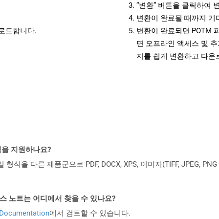
“변환” 버튼을 클릭하여 
변환이 완료될 때까지 기
운로드합니다.
변환이 완료되면 POTM 
면 오프라인 액세스 및 추
지를 쉽게 변환하고 다운
일 형식을 지원하나요?
파일 형식을 다른 제품군으로 PDF, DOCX, XPS, 이미지(TIFF, JPEG, 
PI 릴리스 노트는 어디에서 찾을 수 있나요?
 Documentation
에서 검토할 수 있습니다.