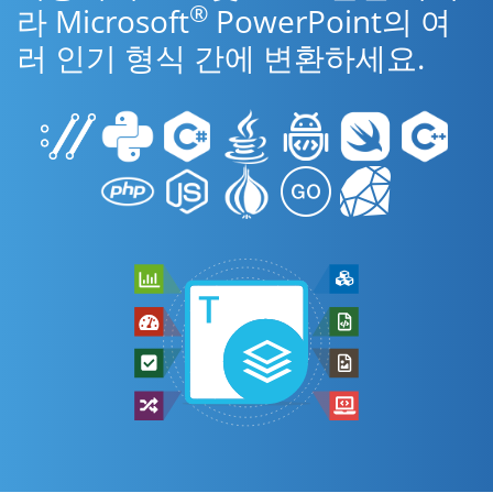
®
라 Microsoft
PowerPoint의 여
러 인기 형식 간에 변환하세요.