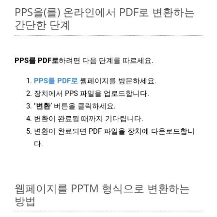
PPS을(를) 온라인에서 PDF로 변환하는
간단한 단계
PPS를 PDF로
하려면 다음 단계를 따르세요.
PPS를 PDF로
웹페이지를 방문하세요.
장치에서 PPS 파일을 업로드합니다.
‘변환’
버튼을 클릭하세요.
변환이 완료될 때까지 기다립니다.
변환이 완료되면 PDF 파일을 장치에 다운로드합니
다.
웹페이지를 PPTM 형식으로 변환하는
방법