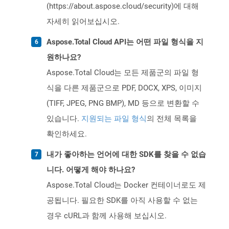
(https://about.aspose.cloud/security)에 대해
자세히 읽어보십시오.
Aspose.Total Cloud API는 어떤 파일 형식을 지
원하나요?
Aspose.Total Cloud는 모든 제품군의 파일 형
식을 다른 제품군으로 PDF, DOCX, XPS, 이미지
(TIFF, JPEG, PNG BMP), MD 등으로 변환할 수
있습니다.
지원되는 파일 형식
의 전체 목록을
확인하세요.
내가 좋아하는 언어에 대한 SDK를 찾을 수 없습
니다. 어떻게 해야 하나요?
Aspose.Total Cloud는 Docker 컨테이너로도 제
공됩니다. 필요한 SDK를 아직 사용할 수 없는
경우 cURL과 함께 사용해 보십시오.