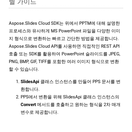
별 가이드
Aspose.Slides Cloud SDK는 위에서 PPTM에 대해 설명한
프로세스와 유사하게 MS PowerPoint 파일을 다양한 이미
지 형식으로 변환하는 빠르고 간단한 방법을 제공합니다.
Aspose.Slides Cloud API를 사용하면 직접적인 REST API
호출 또는 SDK를 활용하여 PowerPoint 슬라이드를 JPEG,
PNG, BMP, GIF, TIFF를 포함한 여러 이미지 형식으로 변환
할 수 있습니다.
SlidesApi
클래스 인스턴스를 만들어 PPS 문서를 변
환합니다.
PPS에서 변환을 위해 SlidesApi 클래스 인스턴스의
Convert
메서드를 호출하고 원하는 형식을 2차 매개
변수로 제공합니다.