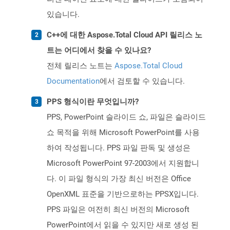
있습니다.
C++에 대한 Aspose.Total Cloud API 릴리스 노
트는 어디에서 찾을 수 있나요?
전체 릴리스 노트는
Aspose.Total Cloud
Documentation
에서 검토할 수 있습니다.
PPS 형식이란 무엇입니까?
PPS, PowerPoint 슬라이드 쇼, 파일은 슬라이드
쇼 목적을 위해 Microsoft PowerPoint를 사용
하여 작성됩니다. PPS 파일 판독 및 생성은
Microsoft PowerPoint 97-2003에서 지원합니
다. 이 파일 형식의 가장 최신 버전은 Office
OpenXML 표준을 기반으로하는 PPSX입니다.
PPS 파일은 여전히 ​​최신 버전의 Microsoft
PowerPoint에서 읽을 수 있지만 새로 생성 된