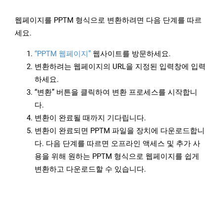
웹페이지를 PPTM 형식으로 변환하려면 다음 단계를 따르
세요.
“PPTM 웹페이지”
웹사이트를 방문하세요.
변환하려는 웹페이지의 URL을 지정된 입력창에 입력
하세요.
“변환” 버튼을 클릭하여 변환 프로세스를 시작합니
다.
변환이 완료될 때까지 기다립니다.
변환이 완료되면 PPTM 파일을 장치에 다운로드합니
다. 다음 단계를 따르면 오프라인 액세스 및 추가 사
용을 위해 원하는 PPTM 형식으로 웹페이지를 쉽게
변환하고 다운로드할 수 있습니다.