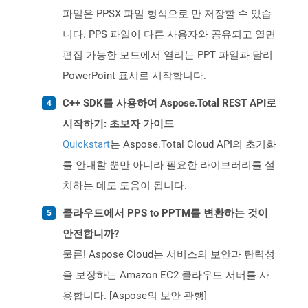
파일은 PPSX 파일 형식으로 만 저장할 수 있습
니다. PPS 파일이 다른 사용자와 공유되고 열면
편집 가능한 모드에서 열리는 PPT 파일과 달리
PowerPoint 표시로 시작합니다.
C++ SDK를 사용하여 Aspose.Total REST API로
시작하기: 초보자 가이드
Quickstart
는 Aspose.Total Cloud API의 초기화
를 안내할 뿐만 아니라 필요한 라이브러리를 설
치하는 데도 도움이 됩니다.
클라우드에서 PPS to PPTM를 변환하는 것이
안전합니까?
물론! Aspose Cloud는 서비스의 보안과 탄력성
을 보장하는 Amazon EC2 클라우드 서버를 사
용합니다. [Aspose의 보안 관행]