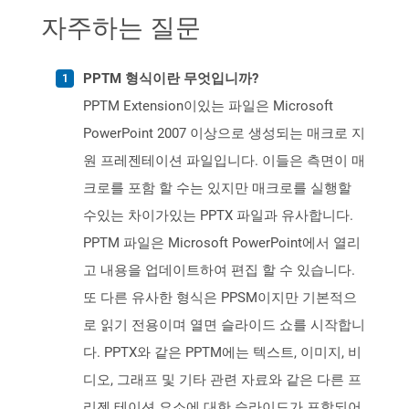
자주하는 질문
PPTM 형식이란 무엇입니까?
PPTM Extension이있는 파일은 Microsoft
PowerPoint 2007 이상으로 생성되는 매크로 지
원 프레젠테이션 파일입니다. 이들은 측면이 매
크로를 포함 할 수는 있지만 매크로를 실행할
수있는 차이가있는 PPTX 파일과 유사합니다.
PPTM 파일은 Microsoft PowerPoint에서 열리
고 내용을 업데이트하여 편집 할 수 있습니다.
또 다른 유사한 형식은 PPSM이지만 기본적으
로 읽기 전용이며 열면 슬라이드 쇼를 시작합니
다. PPTX와 같은 PPTM에는 텍스트, 이미지, 비
디오, 그래프 및 기타 관련 자료와 같은 다른 프
리젠 테이션 요소에 대한 슬라이드가 포함되어