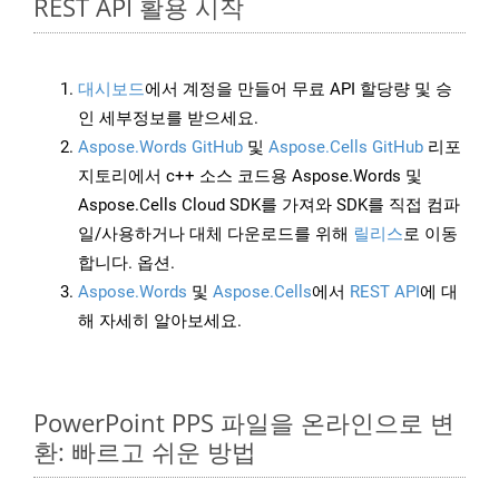
REST API 활용 시작
대시보드
에서 계정을 만들어 무료 API 할당량 및 승
인 세부정보를 받으세요.
Aspose.Words GitHub
및
Aspose.Cells GitHub
리포
지토리에서 c++ 소스 코드용 Aspose.Words 및
Aspose.Cells Cloud SDK를 가져와 SDK를 직접 컴파
일/사용하거나 대체 다운로드를 위해
릴리스
로 이동
합니다. 옵션.
Aspose.Words
및
Aspose.Cells
에서
REST API
에 대
해 자세히 알아보세요.
PowerPoint PPS 파일을 온라인으로 변
환: 빠르고 쉬운 방법