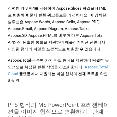
강력한 PPS API를 사용하여 Aspose.Slides 파일을 HTML
로 변환하여 문서 변환 워크플로를 개선하세요. 이 강력한
솔루션은 Aspose.Words, Aspose.Cells, Aspose.PDF,
Aspose.Email, Aspose.Diagram, Aspose.Tasks,
Aspose.3D, Aspose.HTML를 비롯한 다른 Aspose.Total
API와의 원활한 통합을 지원하여 애플리케이션 전반에서
다양한 형식의 파일을 포괄적으로 변환할 수 있습니다.
Aspose.Total은 수백 가지 파일 형식을 지원하여 탁월한 유
연성으로 복잡한 변환 작업을 간소화합니다.
Aspose.Total
Cloud
플랫폼에서 지원되는 파일 형식의 전체 목록을 확인
하세요.
PPS 형식의 MS PowerPoint 프레젠테이
션을 이미지 형식으로 변환하기 - 단계