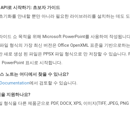
EST API로 시작하기: 초보자 가이드
ud API의 초기화를 안내할 뿐만 아니라 필요한 라이브러리를 설치하는 데도 
슬라이드 쇼 목적을 위해 Microsoft PowerPoint를 사용하여 작성됩니다.
 이 파일 형식의 가장 최신 버전은 Office OpenXML 표준을 기반으로하
 수 있지만 새로 생성 된 파일은 PPSX 파일 형식으로 만 저장할 수 있습니
owerPoint 표시로 시작합니다.
PI 릴리스 노트는 어디에서 찾을 수 있나요?
 Documentation
에서 검토할 수 있습니다.
일 형식을 지원하나요?
파일 형식을 다른 제품군으로 PDF, DOCX, XPS, 이미지(TIFF, JPEG, 