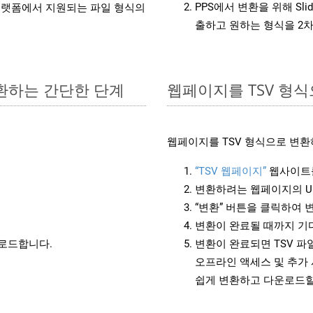
PPS에서 변환을 위해 Sl
랫폼에서 지원되는 파일 형식의
출하고 원하는 형식을 2
변환하는 간단한 단계
웹페이지를 TSV 형
웹페이지를 TSV 형식으로 변환
“TSV 웹페이지”
웹사이트
변환하려는 웹페이지의 U
“변환” 버튼을 클릭하여 
변환이 완료될 때까지 기
운로드합니다.
변환이 완료되면 TSV 
오프라인 액세스 및 추가 
쉽게 변환하고 다운로드할