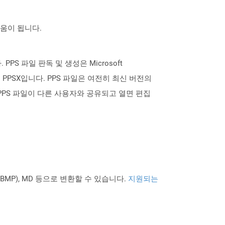
도움이 됩니다.
 PPS 파일 판독 및 생성은 Microsoft
는 PPSX입니다. PPS 파일은 여전히 ​​최신 버전의
다. PPS 파일이 다른 사용자와 공유되고 열면 편집
PNG BMP), MD 등으로 변환할 수 있습니다.
지원되는