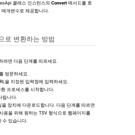
idesApi 클래스 인스턴스의
Convert
메서드를 호
차 매개변수로 제공합니다.
식으로 변환하는 방법
하려면 다음 단계를 따르세요.
를 방문하세요.
RL을 지정된 입력창에 입력하세요.
변환 프로세스를 시작합니다.
다립니다.
파일을 장치에 다운로드합니다. 다음 단계를 따르면
사용을 위해 원하는 TSV 형식으로 웹페이지를
 수 있습니다.