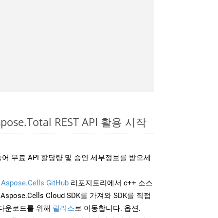
pose.Total REST API 활용 시작
어 무료 API 할당량 및 승인 세부정보를 받으세
및
Aspose.Cells GitHub
리포지토리에서 c++ 소스
Aspose.Cells Cloud SDK를 가져와 SDK를 직접
 다운로드를 위해
릴리스
로 이동합니다. 옵션.