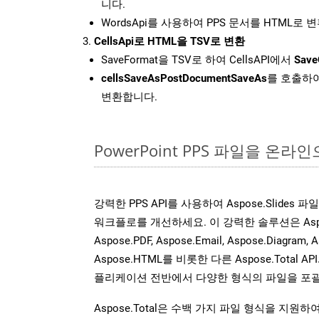
니다.
WordsApi를 사용하여 PPS 문서를 HTML로 
CellsApi로 HTML을 TSV로 변환
SaveFormat을 TSV로 하여 CellsAPI에서
Save
cellsSaveAsPostDocumentSaveAs
를 호출하여
변환합니다.
PowerPoint PPS 파일을 온
강력한 PPS API를 사용하여 Aspose.Slides
워크플로를 개선하세요. 이 강력한 솔루션은 Aspose.W
Aspose.PDF, Aspose.Email, Aspose.Diagram, A
Aspose.HTML를 비롯한 다른 Aspose.Tota
플리케이션 전반에서 다양한 형식의 파일을 포괄
Aspose.Total은 수백 가지 파일 형식을 지