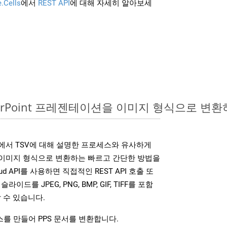
.Cells
에서
REST API
에 대해 자세히 알아보세
werPoint 프레젠테이션을 이미지 형식으로 변환
SDK는 위에서 TSV에 대해 설명한 프로세스와 유사하게
다양한 이미지 형식으로 변환하는 빠르고 간단한 방법을
loud API를 사용하면 직접적인 REST API 호출 또
슬라이드를 JPEG, PNG, BMP, GIF, TIFF를 포함
 수 있습니다.
를 만들어 PPS 문서를 변환합니다.