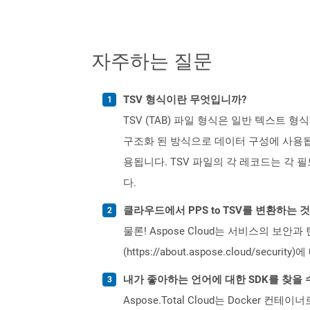
자주하는 질문
TSV 형식이란 무엇입니까?
TSV (TAB) 파일 형식은 일반 텍스트
구조화 된 방식으로 데이터 구성에 사용됩
용됩니다. TSV 파일의 각 레코드는 각 
다.
클라우드에서 PPS to TSV를 변환하는 
물론! Aspose Cloud는 서비스의 보안과
(https://about.aspose.cloud/secu
내가 좋아하는 언어에 대한 SDK를 찾을 
Aspose.Total Cloud는 Docker