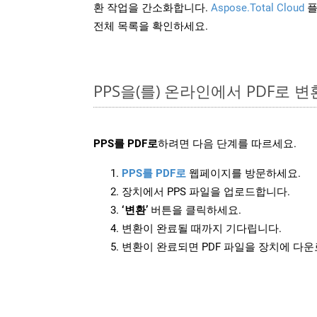
환 작업을 간소화합니다.
Aspose.Total Cloud
플
전체 목록을 확인하세요.
PPS을(를) 온라인에서 PDF로 
PPS를 PDF로
하려면 다음 단계를 따르세요.
PPS를 PDF로
웹페이지를 방문하세요.
장치에서 PPS 파일을 업로드합니다.
‘변환’
버튼을 클릭하세요.
변환이 완료될 때까지 기다립니다.
변환이 완료되면 PDF 파일을 장치에 다