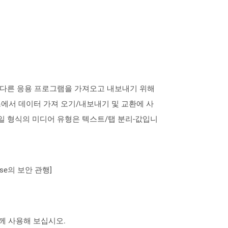
식은 다른 응용 프로그램을 가져오고 내보내기 위해
에서 데이터 가져 오기/내보내기 및 교환에 사
파일 형식의 미디어 유형은 텍스트/탭 분리-값입니
se의 보안 관행]
 함께 사용해 보십시오.