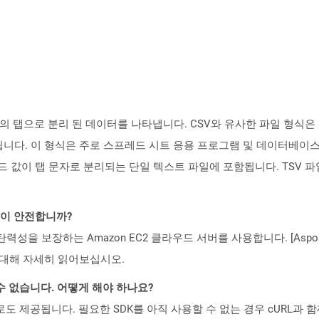
 형식의 탭으로 분리 된 데이터를 나타냅니다. CSV와 유사한 파일 형
니다. 이 형식은 주로 스프레드 시트 응용 프로그램 및 데이터베이스
필드 값이 탭 문자로 분리되는 단일 텍스트 파일에 포함됩니다. TSV 
것이 안전합니까?
 탄력성을 보장하는 Amazon EC2 클라우드 서버를 사용합니다. [Aspo
rity)에 대해 자세히 읽어보십시오.
수 없습니다. 어떻게 해야 하나요?
 컨테이너로도 제공됩니다. 필요한 SDK를 아직 사용할 수 없는 경우 cURL과