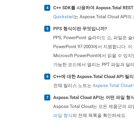
C++ SDK를 사용하여 Aspose.Total R
Quickstart
는 Aspose.Total Clo
PPS 형식이란 무엇입니까?
PPS, PowerPoint 슬라이드 쇼, 파일은 
PowerPoint 97-2003에서 지원합니다.
Microsoft PowerPoint에서 읽을
가능한 모드에서 열리는 PPT 파일과 달리 P
C++에 대한 Aspose.Total Cloud A
전체 릴리스 노트는
Aspose.Total Cloud
Aspose.Total Cloud API는 어떤 파
Aspose.Total Cloud는 모든 제품군의 
파일 형식
의 전체 목록을 확인하세요.