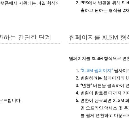
PPS에서 변환을 위해 Sl
랫폼에서 지원되는 파일 형식의
출하고 원하는 형식을 2
변환하는 간단한 단계
웹페이지를 XLSM 
웹페이지를 XLSM 형식으로 변
“XLSM 웹페이지”
웹사이트
변환하려는 웹페이지의 U
“변환” 버튼을 클릭하여 
변환이 완료될 때까지 기
운로드합니다.
변환이 완료되면 XLSM 
면 오프라인 액세스 및 추
를 쉽게 변환하고 다운로