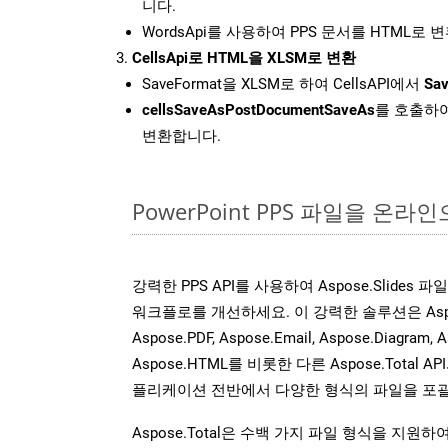
니다.
WordsApi를 사용하여 PPS 문서를 HTML로 
CellsApi로 HTML을 XLSM로 변환
SaveFormat을 XLSM로 하여 CellsAPI에서
Sav
cellsSaveAsPostDocumentSaveAs
를 호출하여
변환합니다.
PowerPoint PPS 파일을 온
강력한 PPS API를 사용하여 Aspose.Slides
워크플로를 개선하세요. 이 강력한 솔루션은 Aspose.W
Aspose.PDF, Aspose.Email, Aspose.Diagram, A
Aspose.HTML를 비롯한 다른 Aspose.Tota
플리케이션 전반에서 다양한 형식의 파일을 포괄
Aspose.Total은 수백 가지 파일 형식을 지