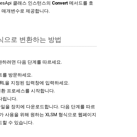
idesApi 클래스 인스턴스의
Convert
메서드를 호
차 매개변수로 제공합니다.
형식으로 변환하는 방법
환하려면 다음 단계를 따르세요.
를 방문하세요.
RL을 지정된 입력창에 입력하세요.
변환 프로세스를 시작합니다.
다립니다.
파일을 장치에 다운로드합니다. 다음 단계를 따르
가 사용을 위해 원하는 XLSM 형식으로 웹페이지
드할 수 있습니다.