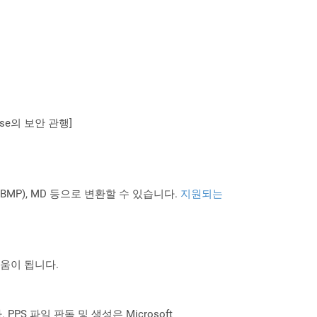
se의 보안 관행]
PNG BMP), MD 등으로 변환할 수 있습니다.
지원되는
도움이 됩니다.
 PPS 파일 판독 및 생성은 Microsoft