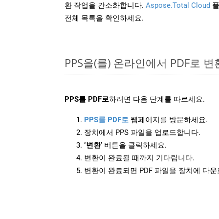
환 작업을 간소화합니다.
Aspose.Total Cloud
플
전체 목록을 확인하세요.
PPS을(를) 온라인에서 PDF로 
PPS를 PDF로
하려면 다음 단계를 따르세요.
PPS를 PDF로
웹페이지를 방문하세요.
장치에서 PPS 파일을 업로드합니다.
‘변환’
버튼을 클릭하세요.
변환이 완료될 때까지 기다립니다.
변환이 완료되면 PDF 파일을 장치에 다