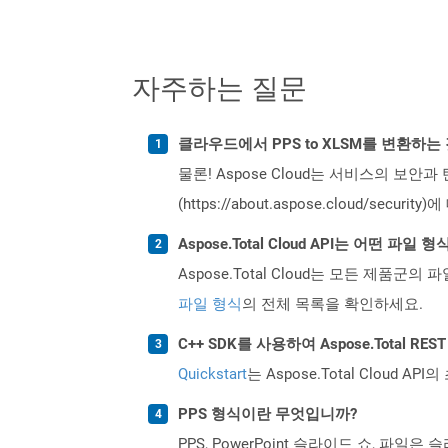
자주하는 질문
클라우드에서 PPS to XLSM를 변환하
물론! Aspose Cloud는 서비스의 보안과
(https://about.aspose.cloud/secu
Aspose.Total Cloud API는 어떤 파
Aspose.Total Cloud는 모든 제품군의 
파일 형식
의 전체 목록을 확인하세요.
C++ SDK를 사용하여 Aspose.Total R
Quickstart
는 Aspose.Total Clo
PPS 형식이란 무엇입니까?
PPS, PowerPoint 슬라이드 쇼, 파일은 