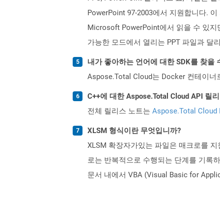
PowerPoint 97-2003에서 지원합니다.
Microsoft PowerPoint에서 읽을
가능한 모드에서 열리는 PPT 파일과 달리 P
내가 좋아하는 언어에 대한 SDK를 찾을 
Aspose.Total Cloud는 Docker
C++에 대한 Aspose.Total Cloud A
전체 릴리스 노트는
Aspose.Total Cloud
XLSM 형식이란 무엇입니까?
XLSM 확장자가있는 파일은 매크로를 지
로는 반복적으로 수행되는 단계를 기록하고 
문서 내에서 VBA (Visual Basic fo