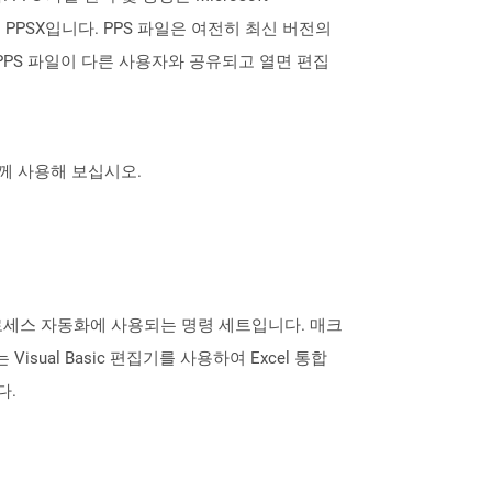
는 PPSX입니다. PPS 파일은 여전히 ​​최신 버전의
다. PPS 파일이 다른 사용자와 공유되고 열면 편집
 함께 사용해 보십시오.
로세스 자동화에 사용되는 명령 세트입니다. 매크
al Basic 편집기를 사용하여 Excel 통합
다.