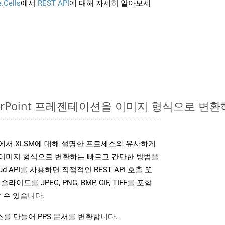
.Cells
에서
REST API
에 대해 자세히 알아보세
werPoint 프레젠테이션을 이미지 형식으로 변환
SDK는 위에서 XLSM에 대해 설명한 프로세스와 유사하게
다양한 이미지 형식으로 변환하는 빠르고 간단한 방법을
loud API를 사용하면 직접적인 REST API 호출 또
슬라이드를 JPEG, PNG, BMP, GIF, TIFF를 포함
 수 있습니다.
를 만들어 PPS 문서를 변환합니다.