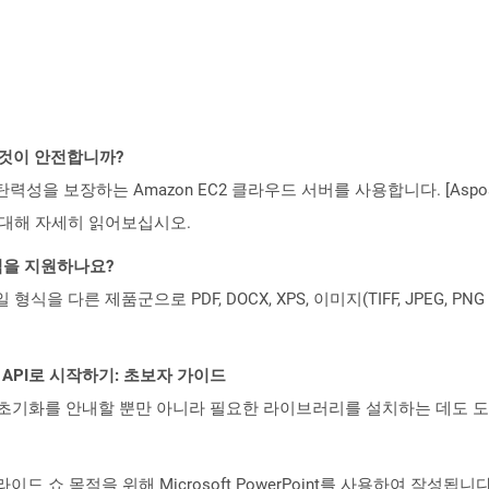
는 것이 안전합니까?
 탄력성을 보장하는 Amazon EC2 클라우드 서버를 사용합니다. [Aspo
rity)에 대해 자세히 읽어보십시오.
일 형식을 지원하나요?
파일 형식을 다른 제품군으로 PDF, DOCX, XPS, 이미지(TIFF, JPEG, 
EST API로 시작하기: 초보자 가이드
ud API의 초기화를 안내할 뿐만 아니라 필요한 라이브러리를 설치하는 데도 
슬라이드 쇼 목적을 위해 Microsoft PowerPoint를 사용하여 작성됩니다.