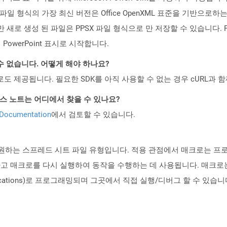
 이 파일 형식의 가장 최신 버전은 Office OpenXML 표준을 기반으로하
 수 있지만 새로 생성 된 파일은 PPSX 파일 형식으로 만 저장할 수 있습니
owerPoint 표시로 시작합니다.
수 없습니다. 어떻게 해야 하나요?
 컨테이너로도 제공됩니다. 필요한 SDK를 아직 사용할 수 없는 경우 cURL과
PI 릴리스 노트는 어디에서 찾을 수 있나요?
 Documentation
에서 검토할 수 있습니다.
원하는 스프레드 시트 파일 유형입니다. 적용 관점에서 매크로는 프
매크로를 다시 실행하여 동작을 수행하는 데 사용됩니다. 매크로는 Visu
r Applications)로 프로그래밍되며 그곳에서 직접 실행/디버그 할 수 있습니