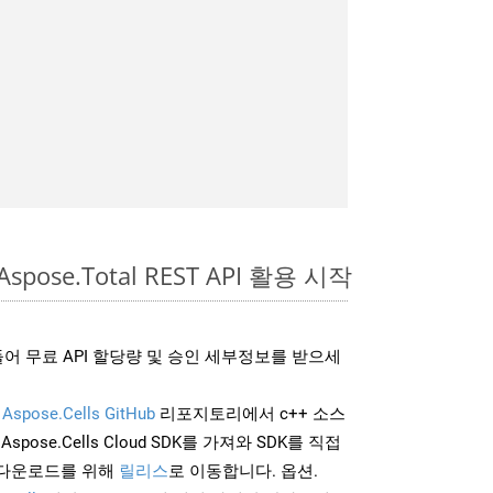
Aspose.Total REST API 활용 시작
어 무료 API 할당량 및 승인 세부정보를 받으세
및
Aspose.Cells GitHub
리포지토리에서 c++ 소스
Aspose.Cells Cloud SDK를 가져와 SDK를 직접
 다운로드를 위해
릴리스
로 이동합니다. 옵션.