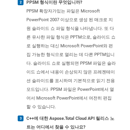
PPSM 형식이란 무엇입니까?
PPSM 확장자가있는 파일은 Microsoft
PowerPoint 2007 이상으로 생성 된 매크로 지
원 슬라이드 쇼 파일 형식을 나타냅니다. 또 다
른 유사한 파일 형식은 PPTM으로, 슬라이드 쇼
로 실행하는 대신 Microsoft PowerPoint와 편
집 가능한 형식으로 열리는 데 다른 PPTM입니
다. 슬라이드 쇼로 실행되면 PPSM 파일은 슬라
이드 쇼에서 내용이 손상되지 않은 프레젠테이
션 슬라이드를 표시하며 기본적으로 읽기 전용
모드입니다. PPSM 파일은 PowerPoint에서 열
어서 Microsoft PowerPoint에서 여전히 편집
할 수 있습니다.
C++에 대한 Aspose.Total Cloud API 릴리스 노
트는 어디에서 찾을 수 있나요?