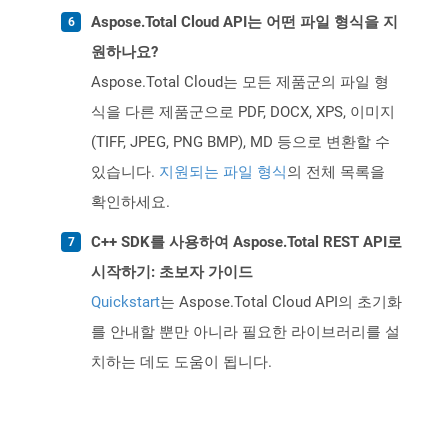
Aspose.Total Cloud API는 어떤 파일 형식을 지
원하나요?
Aspose.Total Cloud는 모든 제품군의 파일 형
식을 다른 제품군으로 PDF, DOCX, XPS, 이미지
(TIFF, JPEG, PNG BMP), MD 등으로 변환할 수
있습니다.
지원되는 파일 형식
의 전체 목록을
확인하세요.
C++ SDK를 사용하여 Aspose.Total REST API로
시작하기: 초보자 가이드
Quickstart
는 Aspose.Total Cloud API의 초기화
를 안내할 뿐만 아니라 필요한 라이브러리를 설
치하는 데도 도움이 됩니다.