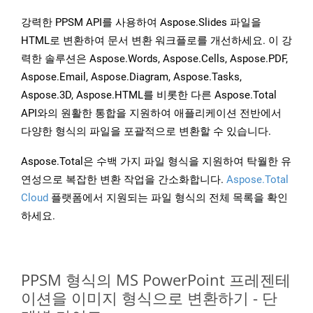
강력한 PPSM API를 사용하여 Aspose.Slides 파일을
HTML로 변환하여 문서 변환 워크플로를 개선하세요. 이 강
력한 솔루션은 Aspose.Words, Aspose.Cells, Aspose.PDF,
Aspose.Email, Aspose.Diagram, Aspose.Tasks,
Aspose.3D, Aspose.HTML를 비롯한 다른 Aspose.Total
API와의 원활한 통합을 지원하여 애플리케이션 전반에서
다양한 형식의 파일을 포괄적으로 변환할 수 있습니다.
Aspose.Total은 수백 가지 파일 형식을 지원하여 탁월한 유
연성으로 복잡한 변환 작업을 간소화합니다.
Aspose.Total
Cloud
플랫폼에서 지원되는 파일 형식의 전체 목록을 확인
하세요.
PPSM 형식의 MS PowerPoint 프레젠테
이션을 이미지 형식으로 변환하기 - 단