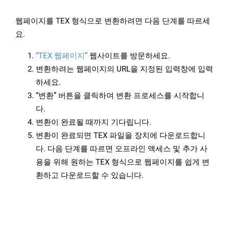
웹페이지를 TEX 형식으로 변환하려면 다음 단계를 따르세
요.
“TEX 웹페이지”
웹사이트를 방문하세요.
변환하려는 웹페이지의 URL을 지정된 입력창에 입력
하세요.
“변환” 버튼을 클릭하여 변환 프로세스를 시작합니
다.
변환이 완료될 때까지 기다립니다.
변환이 완료되면 TEX 파일을 장치에 다운로드합니
다. 다음 단계를 따르면 오프라인 액세스 및 추가 사
용을 위해 원하는 TEX 형식으로 웹페이지를 쉽게 변
환하고 다운로드할 수 있습니다.