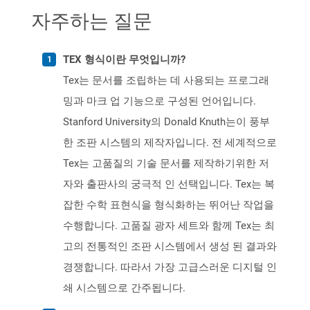
자주하는 질문
TEX 형식이란 무엇입니까?
Tex는 문서를 조립하는 데 사용되는 프로그래
밍과 마크 업 기능으로 구성된 언어입니다.
Stanford University의 Donald Knuth는이 풍부
한 조판 시스템의 제작자입니다. 전 세계적으로
Tex는 고품질의 기술 문서를 제작하기위한 저
자와 출판사의 궁극적 인 선택입니다. Tex는 복
잡한 수학 표현식을 형식화하는 뛰어난 작업을
수행합니다. 고품질 광자 세트와 함께 Tex는 최
고의 전통적인 조판 시스템에서 생성 된 결과와
경쟁합니다. 따라서 가장 고급스러운 디지털 인
쇄 시스템으로 간주됩니다.