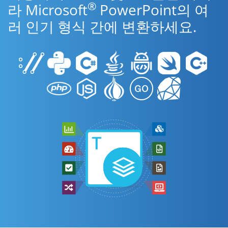
®
라 Microsoft
PowerPoint의 여
러 인기 형식 간에 변환하세요.