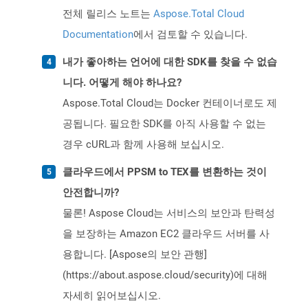
전체 릴리스 노트는
Aspose.Total Cloud
Documentation
에서 검토할 수 있습니다.
내가 좋아하는 언어에 대한 SDK를 찾을 수 없습
니다. 어떻게 해야 하나요?
Aspose.Total Cloud는 Docker 컨테이너로도 제
공됩니다. 필요한 SDK를 아직 사용할 수 없는
경우 cURL과 함께 사용해 보십시오.
클라우드에서 PPSM to TEX를 변환하는 것이
안전합니까?
물론! Aspose Cloud는 서비스의 보안과 탄력성
을 보장하는 Amazon EC2 클라우드 서버를 사
용합니다. [Aspose의 보안 관행]
(https://about.aspose.cloud/security)에 대해
자세히 읽어보십시오.