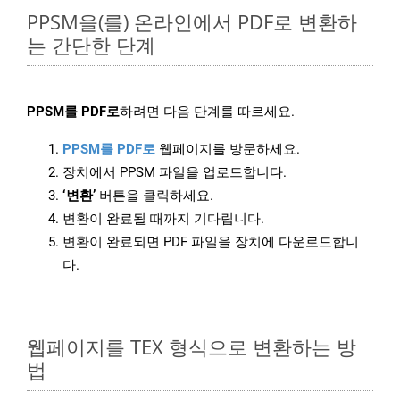
PPSM을(를) 온라인에서 PDF로 변환하
는 간단한 단계
PPSM를 PDF로
하려면 다음 단계를 따르세요.
PPSM를 PDF로
웹페이지를 방문하세요.
장치에서 PPSM 파일을 업로드합니다.
‘변환’
버튼을 클릭하세요.
변환이 완료될 때까지 기다립니다.
변환이 완료되면 PDF 파일을 장치에 다운로드합니
다.
웹페이지를 TEX 형식으로 변환하는 방
법