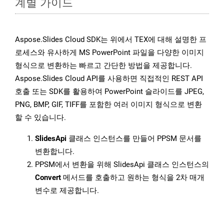
계별 가이드
Aspose.Slides Cloud SDK는 위에서 TEX에 대해 설명한 프
로세스와 유사하게 MS PowerPoint 파일을 다양한 이미지
형식으로 변환하는 빠르고 간단한 방법을 제공합니다.
Aspose.Slides Cloud API를 사용하면 직접적인 REST API
호출 또는 SDK를 활용하여 PowerPoint 슬라이드를 JPEG,
PNG, BMP, GIF, TIFF를 포함한 여러 이미지 형식으로 변환
할 수 있습니다.
SlidesApi
클래스 인스턴스를 만들어 PPSM 문서를
변환합니다.
PPSM에서 변환을 위해 SlidesApi 클래스 인스턴스의
Convert
메서드를 호출하고 원하는 형식을 2차 매개
변수로 제공합니다.