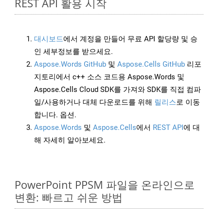
REST API 활용 시작
대시보드
에서 계정을 만들어 무료 API 할당량 및 승
인 세부정보를 받으세요.
Aspose.Words GitHub
및
Aspose.Cells GitHub
리포
지토리에서 c++ 소스 코드용 Aspose.Words 및
Aspose.Cells Cloud SDK를 가져와 SDK를 직접 컴파
일/사용하거나 대체 다운로드를 위해
릴리스
로 이동
합니다. 옵션.
Aspose.Words
및
Aspose.Cells
에서
REST API
에 대
해 자세히 알아보세요.
PowerPoint PPSM 파일을 온라인으로
변환: 빠르고 쉬운 방법