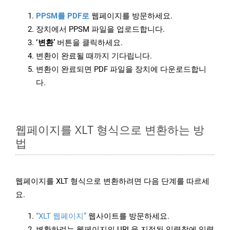
PPSM를 PDF로
웹페이지를 방문하세요.
장치에서 PPSM 파일을 업로드합니다.
‘변환’
버튼을 클릭하세요.
변환이 완료될 때까지 기다립니다.
변환이 완료되면 PDF 파일을 장치에 다운로드합니
다.
웹페이지를 XLT 형식으로 변환하는 방
법
웹페이지를 XLT 형식으로 변환하려면 다음 단계를 따르세
요.
“XLT 웹페이지”
웹사이트를 방문하세요.
변환하려는 웹페이지의 URL을 지정된 입력창에 입력