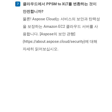
클라우드에서 PPSM to XLT를 변환하는 것이
안전합니까?
물론! Aspose Cloud는 서비스의 보안과 탄력성
을 보장하는 Amazon EC2 클라우드 서버를 사
용합니다. [Aspose의 보안 관행]
(https://about.aspose.cloud/security)에 대해
자세히 읽어보십시오.