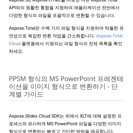
Aspose.3D, Aspose.HTML를 비롯한 다른 Aspose.Total
API와의 원활한 통합을 지원하여 애플리케이션 전반에서
다양한 형식의 파일을 포괄적으로 변환할 수 있습니다.
Aspose.Total은 수백 가지 파일 형식을 지원하여 탁월한 유
연성으로 복잡한 변환 작업을 간소화합니다.
Aspose.Total
Cloud
플랫폼에서 지원되는 파일 형식의 전체 목록을 확인
하세요.
PPSM 형식의 MS PowerPoint 프레젠테
이션을 이미지 형식으로 변환하기 - 단
계별 가이드
Aspose.Slides Cloud SDK는 위에서 XLT에 대해 설명한 프
로세스와 유사하게 MS PowerPoint 파일을 다양한 이미지
형식으로 변환하는 빠르고 간단한 방법을 제공합니다.