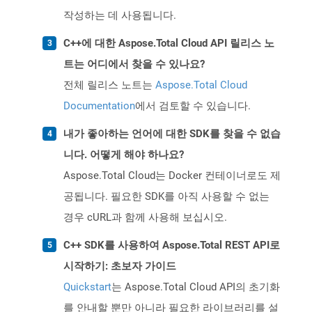
작성하는 데 사용됩니다.
C++에 대한 Aspose.Total Cloud API 릴리스 노
트는 어디에서 찾을 수 있나요?
전체 릴리스 노트는
Aspose.Total Cloud
Documentation
에서 검토할 수 있습니다.
내가 좋아하는 언어에 대한 SDK를 찾을 수 없습
니다. 어떻게 해야 하나요?
Aspose.Total Cloud는 Docker 컨테이너로도 제
공됩니다. 필요한 SDK를 아직 사용할 수 없는
경우 cURL과 함께 사용해 보십시오.
C++ SDK를 사용하여 Aspose.Total REST API로
시작하기: 초보자 가이드
Quickstart
는 Aspose.Total Cloud API의 초기화
를 안내할 뿐만 아니라 필요한 라이브러리를 설