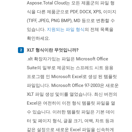
Aspose.Total Cloud는 모든 제품군의 파일 형
식을 다른 제품군으로 PDF, DOCX, XPS, 이미지
(TIFF, JPEG, PNG BMP), MD 등으로 변환할 수
있습니다.
지원되는 파일 형식
의 전체 목록을
확인하세요.
XLT 형식이란 무엇입니까?
.xlt 확장자가있는 파일은 Microsoft Office
Suite의 일부로 제공되는 스프레드 시트 응용
프로그램 인 Microsoft Excel로 생성 된 템플릿
파일입니다. Microsoft Office 97-2003은 새로운
XLT 파일 생성 및이를 열었습니다. 최신 버전의
Excel은 여전히이 이전 형식 템플릿 파일을 열
수 있습니다. 이러한 템플릿 파일은 기본 데이
터 및 페이지 형식, 글꼴 크기, 여백, 차트 등과
같은 설정으로 새로운 Excel 파일을 신속하게