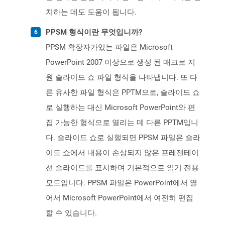
치하는 데도 도움이 됩니다.
PPSM 형식이란 무엇입니까?
PPSM 확장자가있는 파일은 Microsoft
PowerPoint 2007 이상으로 생성 된 매크로 지
원 슬라이드 쇼 파일 형식을 나타냅니다. 또 다
른 유사한 파일 형식은 PPTM으로, 슬라이드 쇼
로 실행하는 대신 Microsoft PowerPoint와 편
집 가능한 형식으로 열리는 데 다른 PPTM입니
다. 슬라이드 쇼로 실행되면 PPSM 파일은 슬라
이드 쇼에서 내용이 손상되지 않은 프레젠테이
션 슬라이드를 표시하며 기본적으로 읽기 전용
모드입니다. PPSM 파일은 PowerPoint에서 열
어서 Microsoft PowerPoint에서 여전히 편집
할 수 있습니다.