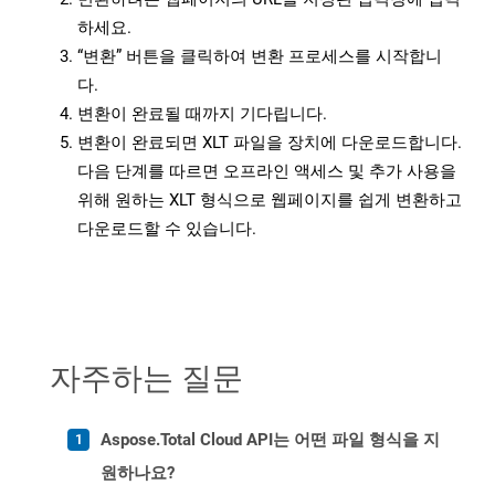
하세요.
“변환” 버튼을 클릭하여 변환 프로세스를 시작합니
다.
변환이 완료될 때까지 기다립니다.
변환이 완료되면 XLT 파일을 장치에 다운로드합니다.
다음 단계를 따르면 오프라인 액세스 및 추가 사용을
위해 원하는 XLT 형식으로 웹페이지를 쉽게 변환하고
다운로드할 수 있습니다.
자주하는 질문
Aspose.Total Cloud API는 어떤 파일 형식을 지
원하나요?