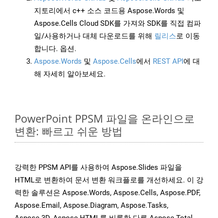
지토리에서 c++ 소스 코드용 Aspose.Words 및
Aspose.Cells Cloud SDK를 가져와 SDK를 직접 컴파
일/사용하거나 대체 다운로드를 위해
릴리스
로 이동
합니다. 옵션.
Aspose.Words
및
Aspose.Cells
에서
REST API
에 대
해 자세히 알아보세요.
PowerPoint PPSM 파일을 온라인으로
변환: 빠르고 쉬운 방법
강력한 PPSM API를 사용하여 Aspose.Slides 파일을
HTML로 변환하여 문서 변환 워크플로를 개선하세요. 이 강
력한 솔루션은 Aspose.Words, Aspose.Cells, Aspose.PDF,
Aspose.Email, Aspose.Diagram, Aspose.Tasks,