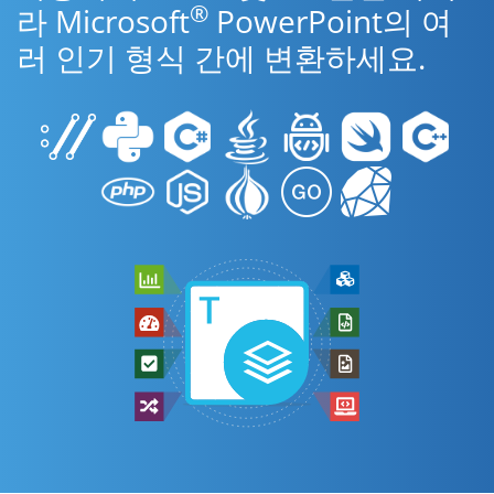
®
라 Microsoft
PowerPoint의 여
러 인기 형식 간에 변환하세요.