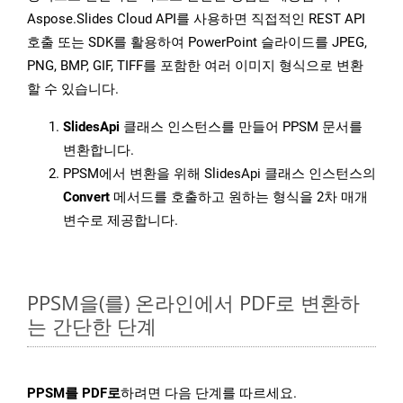
Aspose.Slides Cloud API를 사용하면 직접적인 REST API
호출 또는 SDK를 활용하여 PowerPoint 슬라이드를 JPEG,
PNG, BMP, GIF, TIFF를 포함한 여러 이미지 형식으로 변환
할 수 있습니다.
SlidesApi
클래스 인스턴스를 만들어 PPSM 문서를
변환합니다.
PPSM에서 변환을 위해 SlidesApi 클래스 인스턴스의
Convert
메서드를 호출하고 원하는 형식을 2차 매개
변수로 제공합니다.
PPSM을(를) 온라인에서 PDF로 변환하
는 간단한 단계
PPSM를 PDF로
하려면 다음 단계를 따르세요.