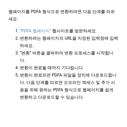
웹페이지를 PDFA 형식으로 변환하려면 다음 단계를 따르
세요.
“PDFA 웹페이지”
웹사이트를 방문하세요.
변환하려는 웹페이지의 URL을 지정된 입력창에 입력
하세요.
“변환” 버튼을 클릭하여 변환 프로세스를 시작합니
다.
변환이 완료될 때까지 기다립니다.
변환이 완료되면 PDFA 파일을 장치에 다운로드합니
다. 다음 단계를 따르면 오프라인 액세스 및 추가 사
용을 위해 원하는 PDFA 형식으로 웹페이지를 쉽게
변환하고 다운로드할 수 있습니다.