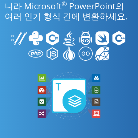
®
니라 Microsoft
PowerPoint의
여러 인기 형식 간에 변환하세요.