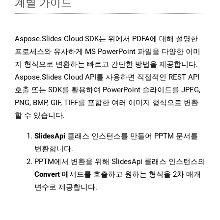
계별 가이드
Aspose.Slides Cloud SDK는 위에서 PDFA에 대해 설명한
프로세스와 유사하게 MS PowerPoint 파일을 다양한 이미
지 형식으로 변환하는 빠르고 간단한 방법을 제공합니다.
Aspose.Slides Cloud API를 사용하면 직접적인 REST API
호출 또는 SDK를 활용하여 PowerPoint 슬라이드를 JPEG,
PNG, BMP, GIF, TIFF를 포함한 여러 이미지 형식으로 변환
할 수 있습니다.
SlidesApi
클래스 인스턴스를 만들어 PPTM 문서를
변환합니다.
PPTM에서 변환을 위해 SlidesApi 클래스 인스턴스의
Convert
메서드를 호출하고 원하는 형식을 2차 매개
변수로 제공합니다.