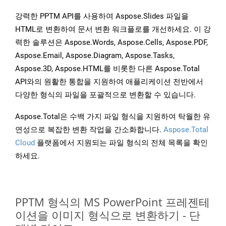
강력한 PPTM API를 사용하여 Aspose.Slides 파일을
HTML로 변환하여 문서 변환 워크플로를 개선하세요. 이 강
력한 솔루션은 Aspose.Words, Aspose.Cells, Aspose.PDF,
Aspose.Email, Aspose.Diagram, Aspose.Tasks,
Aspose.3D, Aspose.HTML를 비롯한 다른 Aspose.Total
API와의 원활한 통합을 지원하여 애플리케이션 전반에서
다양한 형식의 파일을 포괄적으로 변환할 수 있습니다.
Aspose.Total은 수백 가지 파일 형식을 지원하여 탁월한 유
연성으로 복잡한 변환 작업을 간소화합니다.
Aspose.Total
Cloud
플랫폼에서 지원되는 파일 형식의 전체 목록을 확인
하세요.
PPTM 형식의 MS PowerPoint 프레젠테
이션을 이미지 형식으로 변환하기 - 단