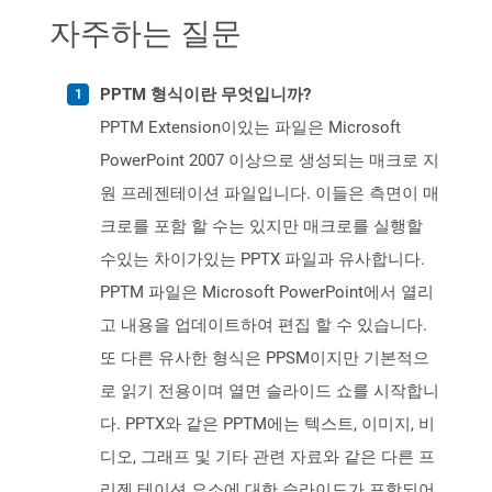
자주하는 질문
PPTM 형식이란 무엇입니까?
PPTM Extension이있는 파일은 Microsoft
PowerPoint 2007 이상으로 생성되는 매크로 지
원 프레젠테이션 파일입니다. 이들은 측면이 매
크로를 포함 할 수는 있지만 매크로를 실행할
수있는 차이가있는 PPTX 파일과 유사합니다.
PPTM 파일은 Microsoft PowerPoint에서 열리
고 내용을 업데이트하여 편집 할 수 있습니다.
또 다른 유사한 형식은 PPSM이지만 기본적으
로 읽기 전용이며 열면 슬라이드 쇼를 시작합니
다. PPTX와 같은 PPTM에는 텍스트, 이미지, 비
디오, 그래프 및 기타 관련 자료와 같은 다른 프
리젠 테이션 요소에 대한 슬라이드가 포함되어