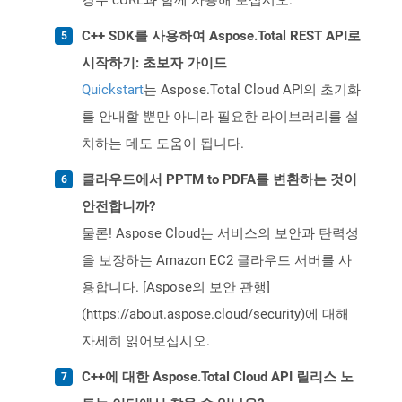
경우 cURL과 함께 사용해 보십시오.
C++ SDK를 사용하여 Aspose.Total REST API로
시작하기: 초보자 가이드
Quickstart
는 Aspose.Total Cloud API의 초기화
를 안내할 뿐만 아니라 필요한 라이브러리를 설
치하는 데도 도움이 됩니다.
클라우드에서 PPTM to PDFA를 변환하는 것이
안전합니까?
물론! Aspose Cloud는 서비스의 보안과 탄력성
을 보장하는 Amazon EC2 클라우드 서버를 사
용합니다. [Aspose의 보안 관행]
(https://about.aspose.cloud/security)에 대해
자세히 읽어보십시오.
C++에 대한 Aspose.Total Cloud API 릴리스 노