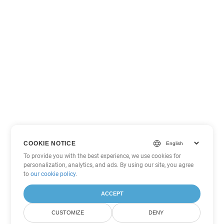
COOKIE NOTICE
To provide you with the best experience, we use cookies for
personalization, analytics, and ads. By using our site, you agree
to
our cookie policy
.
ACCEPT
CUSTOMIZE
DENY