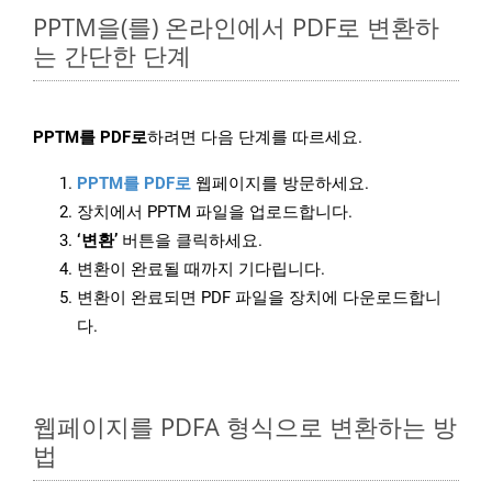
PPTM을(를) 온라인에서 PDF로 변환하
는 간단한 단계
PPTM를 PDF로
하려면 다음 단계를 따르세요.
PPTM를 PDF로
웹페이지를 방문하세요.
장치에서 PPTM 파일을 업로드합니다.
‘변환’
버튼을 클릭하세요.
변환이 완료될 때까지 기다립니다.
변환이 완료되면 PDF 파일을 장치에 다운로드합니
다.
웹페이지를 PDFA 형식으로 변환하는 방
법