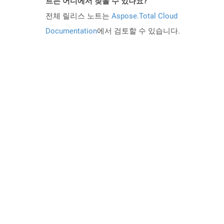
트는 어디에서 찾을 수 있나요?
전체 릴리스 노트는
Aspose.Total Cloud
Documentation
에서 검토할 수 있습니다.