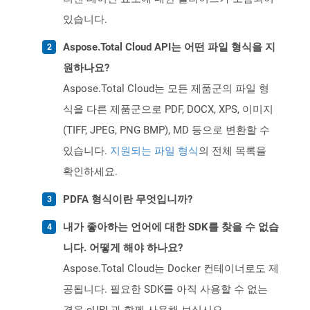
있습니다.
Aspose.Total Cloud API는 어떤 파일 형식을 지
원하나요?
Aspose.Total Cloud는 모든 제품군의 파일 형
식을 다른 제품군으로 PDF, DOCX, XPS, 이미지
(TIFF, JPEG, PNG BMP), MD 등으로 변환할 수
있습니다.
지원되는 파일 형식
의 전체 목록을
확인하세요.
PDFA 형식이란 무엇입니까?
내가 좋아하는 언어에 대한 SDK를 찾을 수 없습
니다. 어떻게 해야 하나요?
Aspose.Total Cloud는 Docker 컨테이너로도 제
공됩니다. 필요한 SDK를 아직 사용할 수 없는