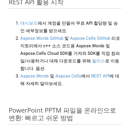
REST API 활용 시작
대시보드
에서 계정을 만들어 무료 API 할당량 및 승
인 세부정보를 받으세요.
Aspose.Words GitHub
및
Aspose.Cells GitHub
리포
지토리에서 c++ 소스 코드용 Aspose.Words 및
Aspose.Cells Cloud SDK를 가져와 SDK를 직접 컴파
일/사용하거나 대체 다운로드를 위해
릴리스
로 이동
합니다. 옵션.
Aspose.Words
및
Aspose.Cells
에서
REST API
에 대
해 자세히 알아보세요.
PowerPoint PPTM 파일을 온라인으로
변환: 빠르고 쉬운 방법