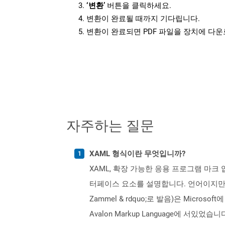
‘변환’
버튼을 클릭하세요.
변환이 완료될 때까지 기다립니다.
변환이 완료되면 PDF 파일을 장치에 다
자주하는 질문
XAML 형식이란 무엇입니까?
XAML, 확장 가능한 응용 프로그램 마크 업 
터페이스 요소를 설명합니다. 언어이지만 사용
Zammel & rdquo;로 발음)은 Micro
Avalon Markup Language에 서있