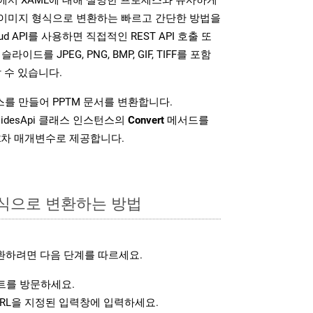
다양한 이미지 형식으로 변환하는 빠르고 간단한 방법을
loud API를 사용하면 직접적인 REST API 호출 또
슬라이드를 JPEG, PNG, BMP, GIF, TIFF를 포함
 수 있습니다.
를 만들어 PPTM 문서를 변환합니다.
lidesApi 클래스 인스턴스의
Convert
메서드를
2차 매개변수로 제공합니다.
형식으로 변환하는 방법
환하려면 다음 단계를 따르세요.
를 방문하세요.
RL을 지정된 입력창에 입력하세요.