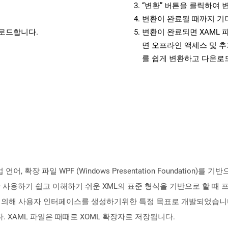
“변환” 버튼을 클릭하여 
변환이 완료될 때까지 기
운로드합니다.
변환이 완료되면 XAML 
면 오프라인 액세스 및 추
를 쉽게 변환하고 다운로
언어, 확장 파일 WPF (Windows Presentation Foundatio
하기 쉽고 이해하기 쉬운 XML의 표준 형식을 기반으로 할 때 프로그래
soft에 의해 사용자 인터페이스를 생성하기위한 특정 목표로 개발되었습니다. A
었습니다. XAML 파일은 때때로 XOML 확장자로 저장됩니다.