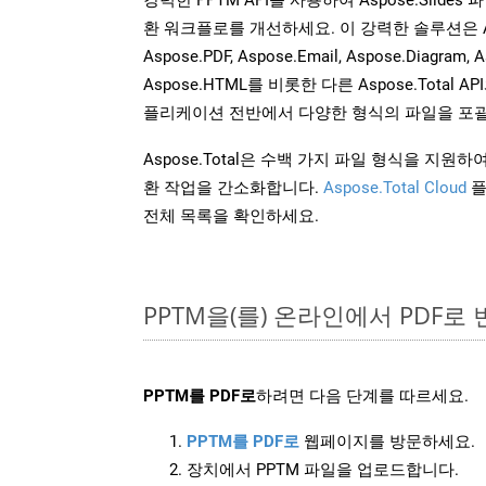
환 워크플로를 개선하세요. 이 강력한 솔루션은 Aspose
Aspose.PDF, Aspose.Email, Aspose.Diagram, A
Aspose.HTML를 비롯한 다른 Aspose.Tota
플리케이션 전반에서 다양한 형식의 파일을 포괄
Aspose.Total은 수백 가지 파일 형식을 지
환 작업을 간소화합니다.
Aspose.Total Cloud
플
전체 목록을 확인하세요.
PPTM을(를) 온라인에서 PDF로
PPTM를 PDF로
하려면 다음 단계를 따르세요.
PPTM를 PDF로
웹페이지를 방문하세요.
장치에서 PPTM 파일을 업로드합니다.