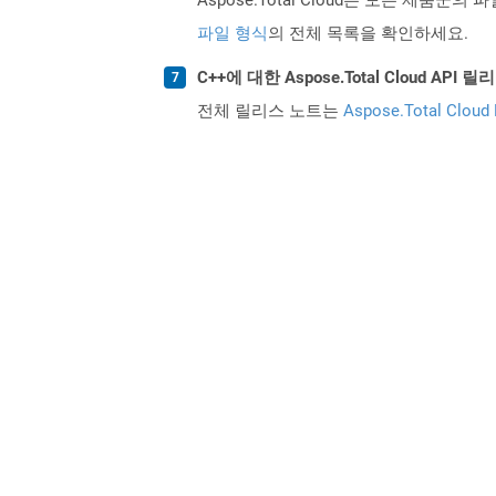
파일 형식
의 전체 목록을 확인하세요.
C++에 대한 Aspose.Total Cloud A
전체 릴리스 노트는
Aspose.Total Cloud