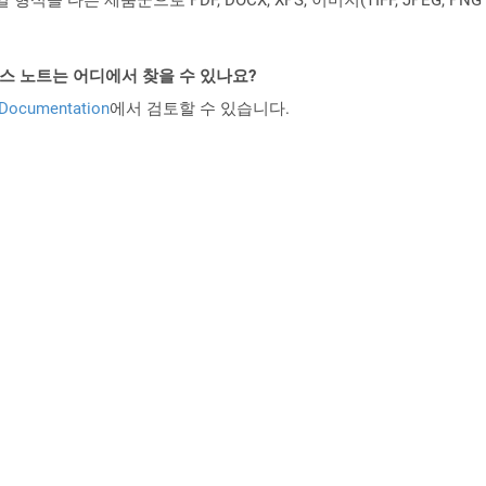
PI 릴리스 노트는 어디에서 찾을 수 있나요?
 Documentation
에서 검토할 수 있습니다.