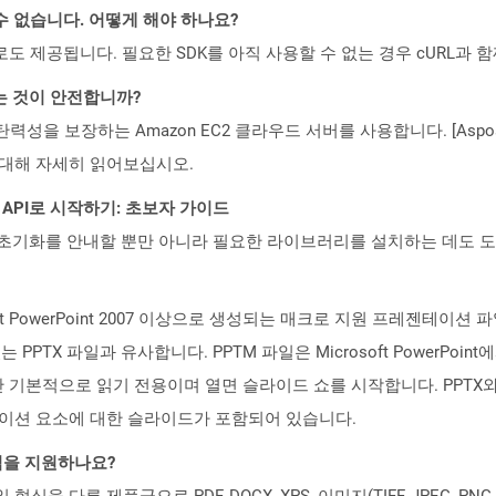
수 없습니다. 어떻게 해야 하나요?
 컨테이너로도 제공됩니다. 필요한 SDK를 아직 사용할 수 없는 경우 cURL과
하는 것이 안전합니까?
 탄력성을 보장하는 Amazon EC2 클라우드 서버를 사용합니다. [Aspo
rity)에 대해 자세히 읽어보십시오.
EST API로 시작하기: 초보자 가이드
ud API의 초기화를 안내할 뿐만 아니라 필요한 라이브러리를 설치하는 데도 
osoft PowerPoint 2007 이상으로 생성되는 매크로 지원 프레젠테
PTX 파일과 유사합니다. PPTM 파일은 Microsoft PowerPoi
만 기본적으로 읽기 전용이며 열면 슬라이드 쇼를 시작합니다. PPTX와 
테이션 요소에 대한 슬라이드가 포함되어 있습니다.
일 형식을 지원하나요?
파일 형식을 다른 제품군으로 PDF, DOCX, XPS, 이미지(TIFF, JPEG, 