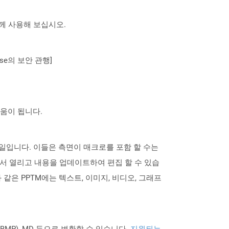
 함께 사용해 보십시오.
se의 보안 관행]
도움이 됩니다.
이션 파일입니다. 이들은 측면이 매크로를 포함 할 수는
nt에서 열리고 내용을 업데이트하여 편집 할 수 있습
같은 PPTM에는 텍스트, 이미지, 비디오, 그래프
PNG BMP), MD 등으로 변환할 수 있습니다.
지원되는