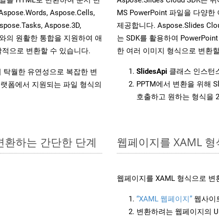
.Words, Aspose.Cells,
MS PowerPoint 파일을 
spose.Tasks, Aspose.3D,
제공합니다. Aspose.Slides C
l API와의 원활한 통합을 지원하여 애
는 SDK를 활용하여 PowerPoint 
적으로 변환할 수 있습니다.
한 여러 이미지 형식으로 변환할
SlidesApi
클래스 인스턴스
원하여 탁월한 유연성으로 복잡한 변
PPTM에서 변환을 위해 S
랫폼에서 지원되는 파일 형식의
호출하고 원하는 형식을 
 변환하는 간단한 단계
웹페이지를 XAML 
웹페이지를 XAML 형식으로 변
“XAML 웹페이지”
웹사이트
변환하려는 웹페이지의 U