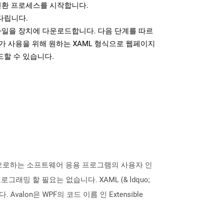
변환 프로세스를 시작합니다.
다립니다.
파일을 장치에 다운로드합니다. 다음 단계를 따르
가 사용을 위해 원하는 XAML 형식으로 웹페이지
드할 수 있습니다.
n)를 기반으로하는 소프트웨어 응용 프로그램의 사용자 인
밍 할 필요는 없습니다. XAML (& ldquo;
valon은 WPF의 코드 이름 인 Extensible