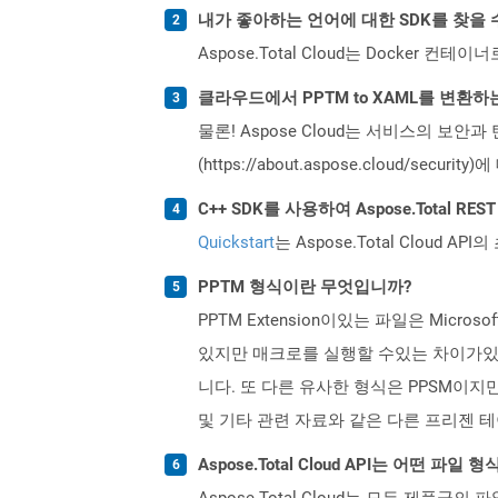
내가 좋아하는 언어에 대한 SDK를 찾을 
Aspose.Total Cloud는 Docker
클라우드에서 PPTM to XAML를 변환
물론! Aspose Cloud는 서비스의 보안과
(https://about.aspose.cloud/secu
C++ SDK를 사용하여 Aspose.Total R
Quickstart
는 Aspose.Total Clo
PPTM 형식이란 무엇입니까?
PPTM Extension이있는 파일은 Micr
있지만 매크로를 실행할 수있는 차이가있는 P
니다. 또 다른 유사한 형식은 PPSM이지
및 기타 관련 자료와 같은 다른 프리젠 
Aspose.Total Cloud API는 어떤 파
Aspose.Total Cloud는 모든 제품군의 