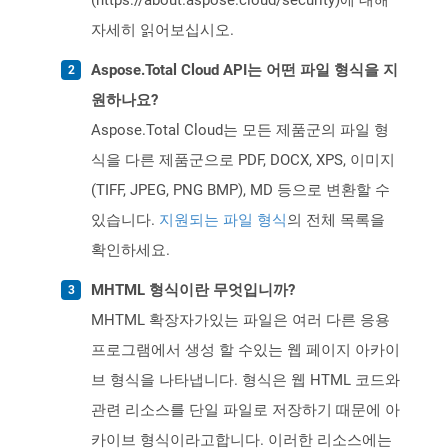
(https://about.aspose.cloud/security)에 대해
자세히 읽어보십시오.
Aspose.Total Cloud API는 어떤 파일 형식을 지
원하나요?
Aspose.Total Cloud는 모든 제품군의 파일 형
식을 다른 제품군으로 PDF, DOCX, XPS, 이미지
(TIFF, JPEG, PNG BMP), MD 등으로 변환할 수
있습니다.
지원되는 파일 형식
의 전체 목록을
확인하세요.
MHTML 형식이란 무엇입니까?
MHTML 확장자가있는 파일은 여러 다른 응용
프로그램에서 생성 할 수있는 웹 페이지 아카이
브 형식을 나타냅니다. 형식은 웹 HTML 코드와
관련 리소스를 단일 파일로 저장하기 때문에 아
카이브 형식이라고합니다. 이러한 리소스에는