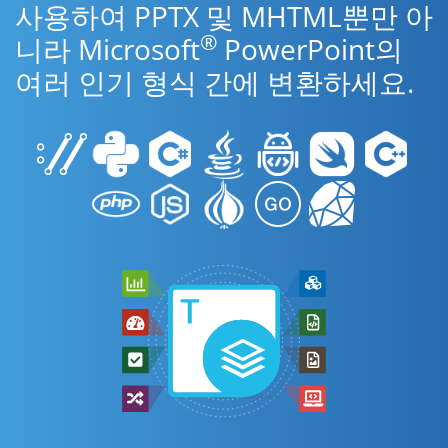
사용하여 PPTX 및 MHTML뿐만 아
®
니라 Microsoft
PowerPoint의
여러 인기 형식 간에 변환하세요.