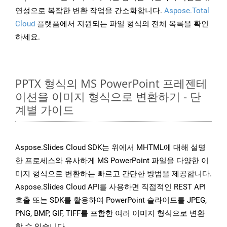
연성으로 복잡한 변환 작업을 간소화합니다.
Aspose.Total
Cloud
플랫폼에서 지원되는 파일 형식의 전체 목록을 확인
하세요.
PPTX 형식의 MS PowerPoint 프레젠테
이션을 이미지 형식으로 변환하기 - 단
계별 가이드
Aspose.Slides Cloud SDK는 위에서 MHTML에 대해 설명
한 프로세스와 유사하게 MS PowerPoint 파일을 다양한 이
미지 형식으로 변환하는 빠르고 간단한 방법을 제공합니다.
Aspose.Slides Cloud API를 사용하면 직접적인 REST API
호출 또는 SDK를 활용하여 PowerPoint 슬라이드를 JPEG,
PNG, BMP, GIF, TIFF를 포함한 여러 이미지 형식으로 변환
할 수 있습니다.