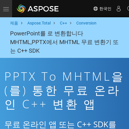
한국인
Toggle navigation
제품
Aspose.Total
C++
Conversion
PowerPoint를 로 변환합니다
MHTML,PPTX에서 MHTML 무료 변환기 또
는 C++ SDK
PPTX To MHTML을
(를) 통한 무료 온라
인 C++ 변환 앱
무료 온라인 앱 또는 C++ SDK를