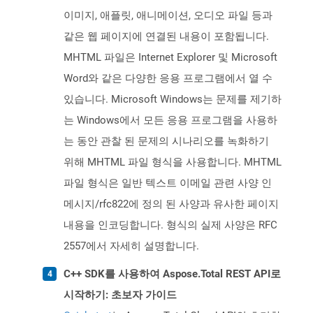
이미지, 애플릿, 애니메이션, 오디오 파일 등과
같은 웹 페이지에 연결된 내용이 포함됩니다.
MHTML 파일은 Internet Explorer 및 Microsoft
Word와 같은 다양한 응용 프로그램에서 열 수
있습니다. Microsoft Windows는 문제를 제기하
는 Windows에서 모든 응용 프로그램을 사용하
는 동안 관찰 된 문제의 시나리오를 녹화하기
위해 MHTML 파일 형식을 사용합니다. MHTML
파일 형식은 일반 텍스트 이메일 관련 사양 인
메시지/rfc822에 정의 된 사양과 유사한 페이지
내용을 인코딩합니다. 형식의 실제 사양은 RFC
2557에서 자세히 설명합니다.
C++ SDK를 사용하여 Aspose.Total REST API로
시작하기: 초보자 가이드