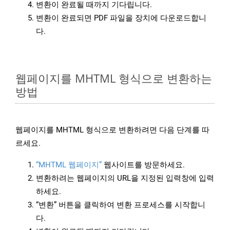
변환이 완료될 때까지 기다립니다.
변환이 완료되면 PDF 파일을 장치에 다운로드합니
다.
웹페이지를 MHTML 형식으로 변환하는
방법
웹페이지를 MHTML 형식으로 변환하려면 다음 단계를 따
르세요.
“MHTML 웹페이지”
웹사이트를 방문하세요.
변환하려는 웹페이지의 URL을 지정된 입력창에 입력
하세요.
“변환” 버튼을 클릭하여 변환 프로세스를 시작합니
다.