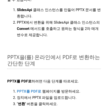
SlidesApi
클래스 인스턴스를 만들어 PPTX 문서를 변
환합니다.
PPTX에서 변환을 위해 SlidesApi 클래스 인스턴스의
Convert
메서드를 호출하고 원하는 형식을 2차 매개
변수로 제공합니다.
PPTX을(를) 온라인에서 PDF로 변환하는
간단한 단계
PPTX를 PDF로
하려면 다음 단계를 따르세요.
PPTX를 PDF로
웹페이지를 방문하세요.
장치에서 PPTX 파일을 업로드합니다.
‘변환’
버튼을 클릭하세요.