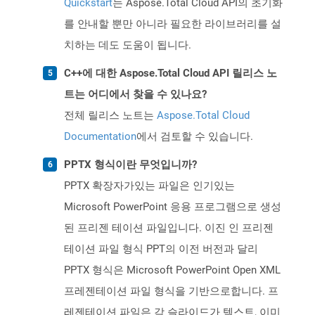
Quickstart
는 Aspose.Total Cloud API의 초기화
를 안내할 뿐만 아니라 필요한 라이브러리를 설
치하는 데도 도움이 됩니다.
C++에 대한 Aspose.Total Cloud API 릴리스 노
트는 어디에서 찾을 수 있나요?
전체 릴리스 노트는
Aspose.Total Cloud
Documentation
에서 검토할 수 있습니다.
PPTX 형식이란 무엇입니까?
PPTX 확장자가있는 파일은 인기있는
Microsoft PowerPoint 응용 프로그램으로 생성
된 프리젠 테이션 파일입니다. 이진 인 프리젠
테이션 파일 형식 PPT의 이전 버전과 달리
PPTX 형식은 Microsoft PowerPoint Open XML
프레젠테이션 파일 형식을 기반으로합니다. 프
레젠테이션 파일은 각 슬라이드가 텍스트, 이미