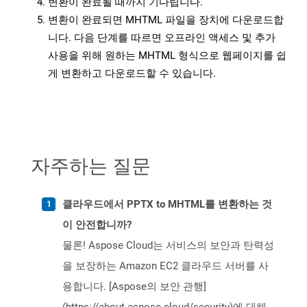
변환이 완료될 때까지 기다립니다.
변환이 완료되면 MHTML 파일을 장치에 다운로드합
니다. 다음 단계를 따르면 오프라인 액세스 및 추가
사용을 위해 원하는 MHTML 형식으로 웹페이지를 쉽
게 변환하고 다운로드할 수 있습니다.
자주하는 질문
클라우드에서 PPTX to MHTML를 변환하는 것
이 안전합니까?
물론! Aspose Cloud는 서비스의 보안과 탄력성
을 보장하는 Amazon EC2 클라우드 서버를 사
용합니다. [Aspose의 보안 관행]