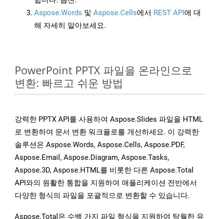
합니다. 옵션.
Aspose.Words
및
Aspose.Cells
에서
REST API
에 대
해 자세히 알아보세요.
PowerPoint PPTX 파일을 온라인으로
변환: 빠르고 쉬운 방법
강력한 PPTX API를 사용하여 Aspose.Slides 파일을 HTML
로 변환하여 문서 변환 워크플로를 개선하세요. 이 강력한
솔루션은 Aspose.Words, Aspose.Cells, Aspose.PDF,
Aspose.Email, Aspose.Diagram, Aspose.Tasks,
Aspose.3D, Aspose.HTML를 비롯한 다른 Aspose.Total
API와의 원활한 통합을 지원하여 애플리케이션 전반에서
다양한 형식의 파일을 포괄적으로 변환할 수 있습니다.
Aspose.Total은 수백 가지 파일 형식을 지원하여 탁월한 유