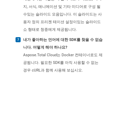
지, 서식, 애니메이션 및 기타 미디어로 구성 될
수있는 슬라이드 모음입니다. 이 슬라이드는 사
용자 정의 프리젠 테이션 설정이있는 슬라이드
쇼 형태로 청중에게 제공됩니다.
내가 좋아하는 언어에 대한 SDK를 찾을 수 없습
니다. 어떻게 해야 하나요?
Aspose.Total Cloud는 Docker 컨테이너로도 제
공됩니다. 필요한 SDK를 아직 사용할 수 없는
경우 cURL과 함께 사용해 보십시오.