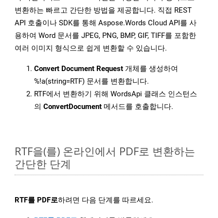
변환하는 빠르고 간단한 방법을 제공합니다. 직접 REST
API 호출이나 SDK를 통해 Aspose.Words Cloud API를 사
용하여 Word 문서를 JPEG, PNG, BMP, GIF, TIFF를 포함한
여러 이미지 형식으로 쉽게 변환할 수 있습니다.
Convert Document Request
개체를 생성하여
%!a(string=RTF) 문서를 변환합니다.
RTF에서 변환하기 위해 WordsApi 클래스 인스턴스
의
ConvertDocument
메서드를 호출합니다.
RTF을(를) 온라인에서 PDF로 변환하는
간단한 단계
RTF를 PDF로
하려면 다음 단계를 따르세요.