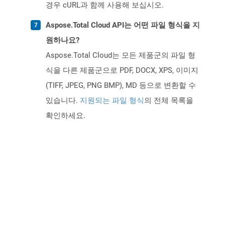
경우 cURL과 함께 사용해 보십시오.
Aspose.Total Cloud API는 어떤 파일 형식을 지
원하나요?
Aspose.Total Cloud는 모든 제품군의 파일 형
식을 다른 제품군으로 PDF, DOCX, XPS, 이미지
(TIFF, JPEG, PNG BMP), MD 등으로 변환할 수
있습니다.
지원되는 파일 형식
의 전체 목록을
확인하세요.