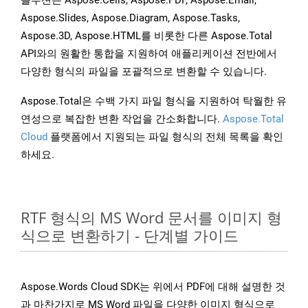
솔루션은 Aspose.Cells, Aspose.PDF, Aspose.Email,
Aspose.Slides, Aspose.Diagram, Aspose.Tasks,
Aspose.3D, Aspose.HTML를 비롯한 다른 Aspose.Total
API와의 원활한 통합을 지원하여 애플리케이션 전반에서
다양한 형식의 파일을 포괄적으로 변환할 수 있습니다.
Aspose.Total은 수백 가지 파일 형식을 지원하여 탁월한 유
연성으로 복잡한 변환 작업을 간소화합니다.
Aspose.Total
Cloud
플랫폼에서 지원되는 파일 형식의 전체 목록을 확인
하세요.
RTF 형식의 MS Word 문서를 이미지 형
식으로 변환하기 - 단계별 가이드
Aspose.Words Cloud SDK는 위에서 PDF에 대해 설명한 것
과 마찬가지로 MS Word 파일을 다양한 이미지 형식으로