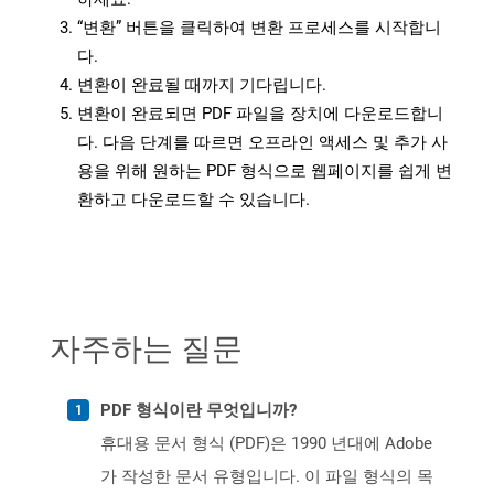
“변환” 버튼을 클릭하여 변환 프로세스를 시작합니
다.
변환이 완료될 때까지 기다립니다.
변환이 완료되면 PDF 파일을 장치에 다운로드합니
다. 다음 단계를 따르면 오프라인 액세스 및 추가 사
용을 위해 원하는 PDF 형식으로 웹페이지를 쉽게 변
환하고 다운로드할 수 있습니다.
자주하는 질문
PDF 형식이란 무엇입니까?
휴대용 문서 형식 (PDF)은 1990 년대에 Adobe
가 작성한 문서 유형입니다. 이 파일 형식의 목