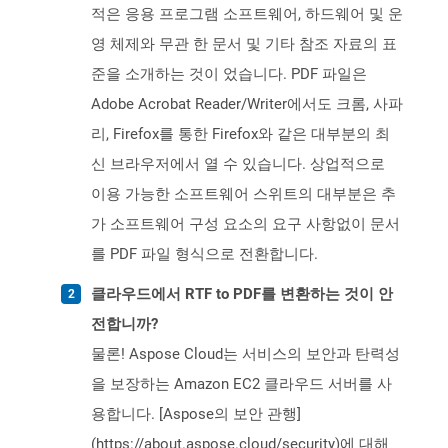
적은 응용 프로그램 소프트웨어, 하드웨어 및 운
영 체제와 무관 한 문서 및 기타 참조 자료의 표
준을 소개하는 것이 었습니다. PDF 파일은
Adobe Acrobat Reader/Writer에서도 크롬, 사파
리, Firefox를 통한 Firefox와 같은 대부분의 최
신 브라우저에서 열 수 있습니다. 상업적으로
이용 가능한 소프트웨어 스위트의 대부분은 추
가 소프트웨어 구성 요소의 요구 사항없이 문서
를 PDF 파일 형식으로 전환합니다.
클라우드에서 RTF to PDF를 변환하는 것이 안
전합니까?
물론! Aspose Cloud는 서비스의 보안과 탄력성
을 보장하는 Amazon EC2 클라우드 서버를 사
용합니다. [Aspose의 보안 관행]
(https://about.aspose.cloud/security)에 대해