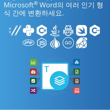
®
Microsoft
Word의 여러 인기 형
식 간에 변환하세요.