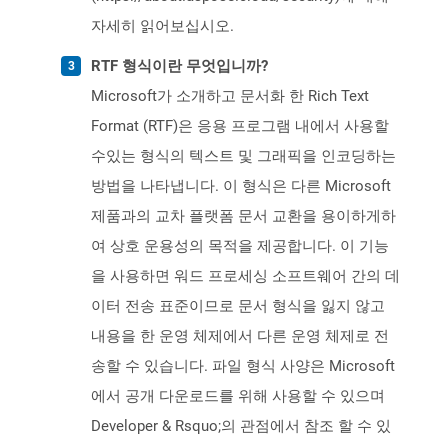
자세히 읽어보십시오.
RTF 형식이란 무엇입니까?
Microsoft가 소개하고 문서화 한 Rich Text
Format (RTF)은 응용 프로그램 내에서 사용할
수있는 형식의 텍스트 및 그래픽을 인코딩하는
방법을 나타냅니다. 이 형식은 다른 Microsoft
제품과의 교차 플랫폼 문서 교환을 용이하게하
여 상호 운용성의 목적을 제공합니다. 이 기능
을 사용하면 워드 프로세싱 소프트웨어 간의 데
이터 전송 표준이므로 문서 형식을 잃지 않고
내용을 한 운영 체제에서 다른 운영 체제로 전
송할 수 있습니다. 파일 형식 사양은 Microsoft
에서 공개 다운로드를 위해 사용할 수 있으며
Developer & Rsquo;의 관점에서 참조 할 수 있