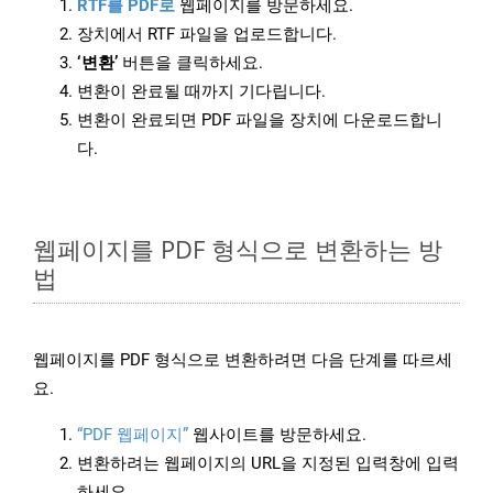
RTF를 PDF로
웹페이지를 방문하세요.
장치에서 RTF 파일을 업로드합니다.
‘변환’
버튼을 클릭하세요.
변환이 완료될 때까지 기다립니다.
변환이 완료되면 PDF 파일을 장치에 다운로드합니
다.
웹페이지를 PDF 형식으로 변환하는 방
법
웹페이지를 PDF 형식으로 변환하려면 다음 단계를 따르세
요.
“PDF 웹페이지”
웹사이트를 방문하세요.
변환하려는 웹페이지의 URL을 지정된 입력창에 입력
하세요.