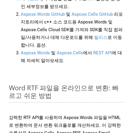
인 세부정보를 받으세요.
Aspose.Words GitHub
및
Aspose.Cells GitHub
리포
지토리에서 c++ 소스 코드용 Aspose.Words 및
Aspose.Cells Cloud SDK를 가져와 SDK를 직접 컴파
일/사용하거나 대체 다운로드를 위해
릴리스
로 이동
합니다. 옵션.
Aspose.Words
및
Aspose.Cells
에서
REST API
에 대
해 자세히 알아보세요.
Word RTF 파일을 온라인으로 변환: 빠
르고 쉬운 방법
강력한 RTF API를 사용하여 Aspose.Words 파일을 HTML
로 변환하여 문서 변환 워크플로를 개선하세요. 이 강력한