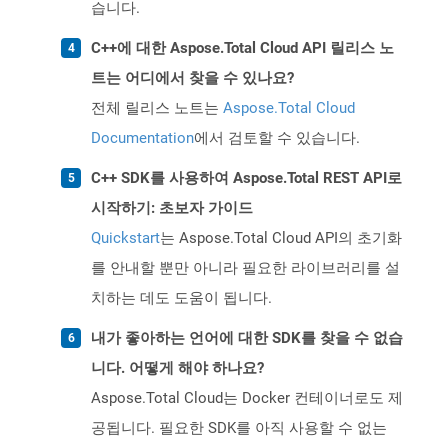
습니다.
C++에 대한 Aspose.Total Cloud API 릴리스 노
트는 어디에서 찾을 수 있나요?
전체 릴리스 노트는
Aspose.Total Cloud
Documentation
에서 검토할 수 있습니다.
C++ SDK를 사용하여 Aspose.Total REST API로
시작하기: 초보자 가이드
Quickstart
는 Aspose.Total Cloud API의 초기화
를 안내할 뿐만 아니라 필요한 라이브러리를 설
치하는 데도 도움이 됩니다.
내가 좋아하는 언어에 대한 SDK를 찾을 수 없습
니다. 어떻게 해야 하나요?
Aspose.Total Cloud는 Docker 컨테이너로도 제
공됩니다. 필요한 SDK를 아직 사용할 수 없는