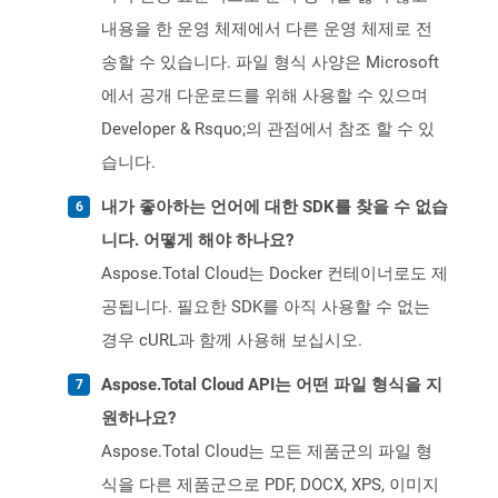
내용을 한 운영 체제에서 다른 운영 체제로 전
송할 수 있습니다. 파일 형식 사양은 Microsoft
에서 공개 다운로드를 위해 사용할 수 있으며
Developer & Rsquo;의 관점에서 참조 할 수 있
습니다.
내가 좋아하는 언어에 대한 SDK를 찾을 수 없습
니다. 어떻게 해야 하나요?
Aspose.Total Cloud는 Docker 컨테이너로도 제
공됩니다. 필요한 SDK를 아직 사용할 수 없는
경우 cURL과 함께 사용해 보십시오.
Aspose.Total Cloud API는 어떤 파일 형식을 지
원하나요?
Aspose.Total Cloud는 모든 제품군의 파일 형
식을 다른 제품군으로 PDF, DOCX, XPS, 이미지