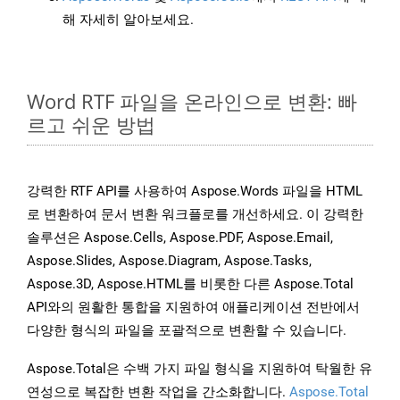
해 자세히 알아보세요.
Word RTF 파일을 온라인으로 변환: 빠
르고 쉬운 방법
강력한 RTF API를 사용하여 Aspose.Words 파일을 HTML
로 변환하여 문서 변환 워크플로를 개선하세요. 이 강력한
솔루션은 Aspose.Cells, Aspose.PDF, Aspose.Email,
Aspose.Slides, Aspose.Diagram, Aspose.Tasks,
Aspose.3D, Aspose.HTML를 비롯한 다른 Aspose.Total
API와의 원활한 통합을 지원하여 애플리케이션 전반에서
다양한 형식의 파일을 포괄적으로 변환할 수 있습니다.
Aspose.Total은 수백 가지 파일 형식을 지원하여 탁월한 유
연성으로 복잡한 변환 작업을 간소화합니다.
Aspose.Total