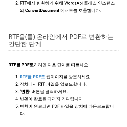
RTF에서 변환하기 위해 WordsApi 클래스 인스턴스
의
ConvertDocument
메서드를 호출합니다.
RTF을(를) 온라인에서 PDF로 변환하는
간단한 단계
RTF를 PDF로
하려면 다음 단계를 따르세요.
RTF를 PDF로
웹페이지를 방문하세요.
장치에서 RTF 파일을 업로드합니다.
‘변환’
버튼을 클릭하세요.
변환이 완료될 때까지 기다립니다.
변환이 완료되면 PDF 파일을 장치에 다운로드합니
다.