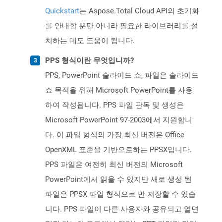
Quickstart
는 Aspose.Total Cloud API의 초기화
를 안내할 뿐만 아니라 필요한 라이브러리를 설
치하는 데도 도움이 됩니다.
PPS 형식이란 무엇입니까?
PPS, PowerPoint 슬라이드 쇼, 파일은 슬라이드
쇼 목적을 위해 Microsoft PowerPoint를 사용
하여 작성됩니다. PPS 파일 판독 및 생성은
Microsoft PowerPoint 97-2003에서 지원합니
다. 이 파일 형식의 가장 최신 버전은 Office
OpenXML 표준을 기반으로하는 PPSX입니다.
PPS 파일은 여전히 ​​최신 버전의 Microsoft
PowerPoint에서 읽을 수 있지만 새로 생성 된
파일은 PPSX 파일 형식으로 만 저장할 수 있습
니다. PPS 파일이 다른 사용자와 공유되고 열면