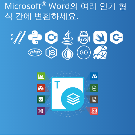
®
Microsoft
Word의 여러 인기 형
식 간에 변환하세요.