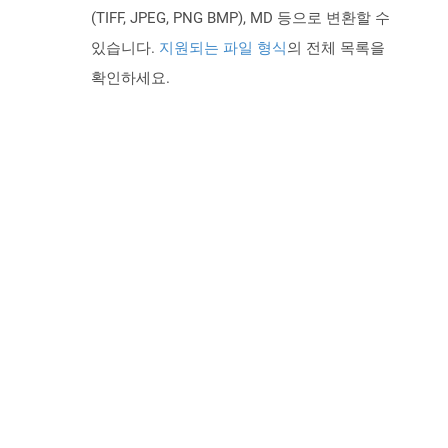
(TIFF, JPEG, PNG BMP), MD 등으로 변환할 수
있습니다.
지원되는 파일 형식
의 전체 목록을
확인하세요.