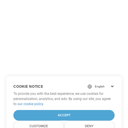
COOKIE NOTICE
To provide you with the best experience, we use cookies for
personalization, analytics, and ads. By using our site, you agree
to
our cookie policy
.
ACCEPT
CUSTOMIZE
DENY