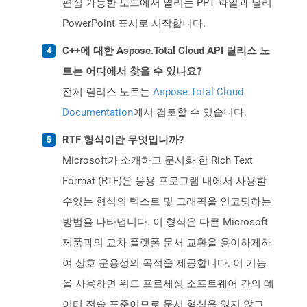
편집 가능한 모드에서 열리는 PPT 파일과 달리
PowerPoint 표시로 시작합니다.
C++에 대한 Aspose.Total Cloud API 릴리스 노
트는 어디에서 찾을 수 있나요?
전체 릴리스 노트는
Aspose.Total Cloud
Documentation
에서 검토할 수 있습니다.
RTF 형식이란 무엇입니까?
Microsoft가 소개하고 문서화 한 Rich Text
Format (RTF)은 응용 프로그램 내에서 사용할
수있는 형식의 텍스트 및 그래픽을 인코딩하는
방법을 나타냅니다. 이 형식은 다른 Microsoft
제품과의 교차 플랫폼 문서 교환을 용이하게하
여 상호 운용성의 목적을 제공합니다. 이 기능
을 사용하면 워드 프로세싱 소프트웨어 간의 데
이터 전송 표준이므로 문서 형식을 잃지 않고