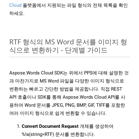
Cloud
플랫폼에서 지원되는 파일 형식의 전체 목록을 확인
하세요.
RTF 형식의 MS Word 문서를 이미지 형
식으로 변환하기 - 단계별 가이드
Aspose.Words Cloud SDK는 위에서 PPS에 대해 설명한 것
과 마찬가지로 MS Word 파일을 다양한 이미지 형식으로
변환하는 빠르고 간단한 방법을 제공합니다. 직접 REST
API 호출이나 SDK를 통해 Aspose.Words Cloud API를 사
용하여 Word 문서를 JPEG, PNG, BMP, GIF, TIFF를 포함한
여러 이미지 형식으로 쉽게 변환할 수 있습니다.
Convert Document Request
개체를 생성하여
%!a(string=RTF) 문서를 변환합니다.