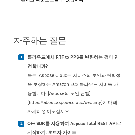
자주하는 질문
클라우드에서 RTF to PPS를 변환하는 것이 안
전합니까?
물론! Aspose Cloud는 서비스의 보안과 탄력성
을 보장하는 Amazon EC2 클라우드 서버를 사
용합니다. [Aspose의 보안 관행]
(https://about.aspose.cloud/security)에 대해
자세히 읽어보십시오.
C++ SDK를 사용하여 Aspose.Total REST API로
시작하기: 초보자 가이드