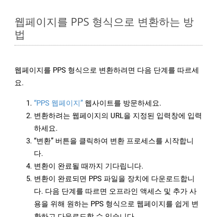
웹페이지를 PPS 형식으로 변환하는 방
법
웹페이지를 PPS 형식으로 변환하려면 다음 단계를 따르세
요.
“PPS 웹페이지”
웹사이트를 방문하세요.
변환하려는 웹페이지의 URL을 지정된 입력창에 입력
하세요.
“변환” 버튼을 클릭하여 변환 프로세스를 시작합니
다.
변환이 완료될 때까지 기다립니다.
변환이 완료되면 PPS 파일을 장치에 다운로드합니
다. 다음 단계를 따르면 오프라인 액세스 및 추가 사
용을 위해 원하는 PPS 형식으로 웹페이지를 쉽게 변
환하고 다운로드할 수 있습니다.