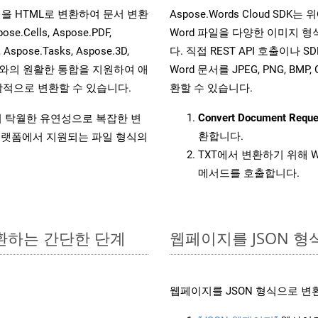
 파일을 HTML로 변환하여 문서 변환
Aspose.Words Cloud SD
ells, Aspose.PDF,
Word 파일을 다양한 이미지 
, Aspose.Tasks, Aspose.3D,
다. 직접 REST API 호출이나 SD
l API와의 원활한 통합을 지원하여 애
Word 문서를 JPEG, PNG, BM
적으로 변환할 수 있습니다.
환할 수 있습니다.
Convert Document Reque
원하여 탁월한 유연성으로 복잡한 변
환합니다.
랫폼에서 지원되는 파일 형식의
TXT에서 변환하기 위해 W
메서드를 호출합니다.
변환하는 간단한 단계
웹페이지를 JSON 
웹페이지를 JSON 형식으로 변