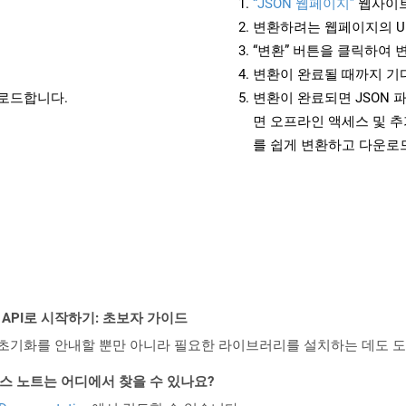
“JSON 웹페이지”
웹사이트
변환하려는 웹페이지의 U
“변환” 버튼을 클릭하여 
변환이 완료될 때까지 기
운로드합니다.
변환이 완료되면 JSON 
면 오프라인 액세스 및 추
를 쉽게 변환하고 다운로
EST API로 시작하기: 초보자 가이드
ud API의 초기화를 안내할 뿐만 아니라 필요한 라이브러리를 설치하는 데도 
PI 릴리스 노트는 어디에서 찾을 수 있나요?