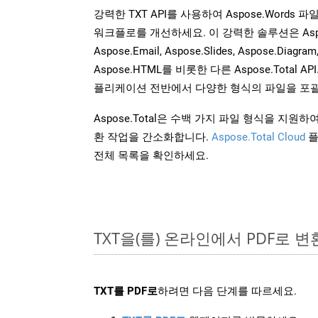
강력한 TXT API를 사용하여 Aspose.Words
워크플로를 개선하세요. 이 강력한 솔루션은 Aspose.C
Aspose.Email, Aspose.Slides, Aspose.Diagram
Aspose.HTML를 비롯한 다른 Aspose.Tota
플리케이션 전반에서 다양한 형식의 파일을 포괄
Aspose.Total은 수백 가지 파일 형식을 지
환 작업을 간소화합니다.
Aspose.Total Cloud
플
전체 목록을 확인하세요.
TXT을(를) 온라인에서 PDF로 
TXT를 PDF로
하려면 다음 단계를 따르세요.