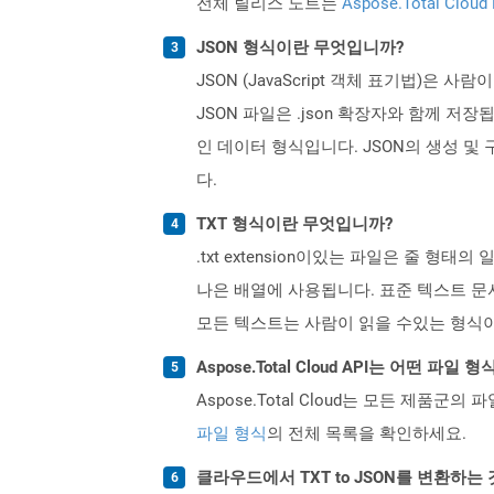
전체 릴리스 노트는
Aspose.Total Cloud
JSON 형식이란 무엇입니까?
JSON (JavaScript 객체 표기법
JSON 파일은 .json 확장자와 함께 저장
인 데이터 형식입니다. JSON의 생성 및 
다.
TXT 형식이란 무엇입니까?
.txt extension이있는 파일은 줄
나은 배열에 사용됩니다. 표준 텍스트 문
모든 텍스트는 사람이 읽을 수있는 형식
Aspose.Total Cloud API는 어떤 파
Aspose.Total Cloud는 모든 제품군의 
파일 형식
의 전체 목록을 확인하세요.
클라우드에서 TXT to JSON를 변환하는