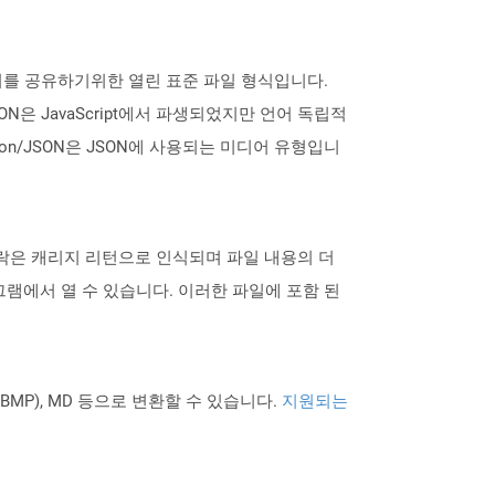
데이터를 공유하기위한 열린 표준 파일 형식입니다.
ON은 JavaScript에서 파생되었지만 언어 독립적
ion/JSON은 JSON에 사용되는 미디어 유형입니
 단락은 캐리지 리턴으로 인식되며 파일 내용의 더
램에서 열 수 있습니다. 이러한 파일에 포함 된
PNG BMP), MD 등으로 변환할 수 있습니다.
지원되는