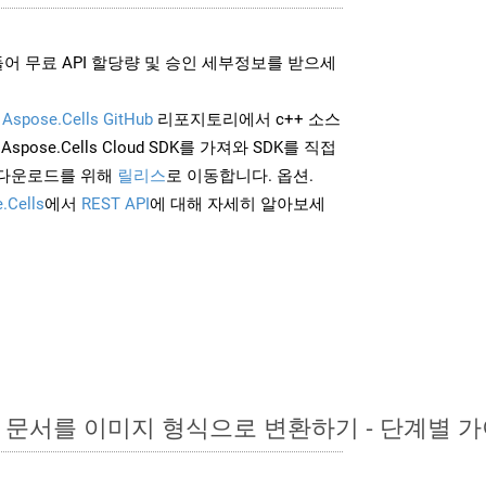
어 무료 API 할당량 및 승인 세부정보를 받으세
및
Aspose.Cells GitHub
리포지토리에서 c++ 소스
Aspose.Cells Cloud SDK를 가져와 SDK를 직접
 다운로드를 위해
릴리스
로 이동합니다. 옵션.
.Cells
에서
REST API
에 대해 자세히 알아보세
ord 문서를 이미지 형식으로 변환하기 - 단계별 