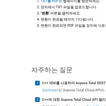
TXT를 PDF로
웹페이지를 방문하세요.
장치에서 TXT 파일을 업로드합니다.
‘변환’
버튼을 클릭하세요.
변환이 완료될 때까지 기다립니다.
변환이 완료되면 PDF 파일을 장치에 다
자주하는 질문
C++ SDK를 사용하여 Aspose.Total R
Quickstart
는 Aspose.Total Clo
C++에 대한 Aspose.Total Cloud A