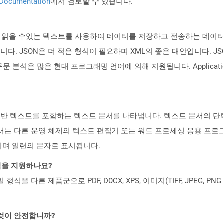
 Documentation
에서 검토할 수 있습니다.
)은 사람이 읽을 수있는 텍스트를 사용하여 데이터를 저장하고 전송하는 
됩니다. JSON은 더 적은 형식이 필요하며 XML의 좋은 대안입니다. JS
구문 분석은 많은 현대 프로그래밍 언어에 의해 지원됩니다. Applicat
 형태의 일반 텍스트를 포함하는 텍스트 문서를 나타냅니다. 텍스트 문서의
서는 다른 운영 체제의 텍스트 편집기 또는 워드 프로세싱 응용 프로그
이며 일련의 문자로 표시됩니다.
일 형식을 지원하나요?
파일 형식을 다른 제품군으로 PDF, DOCX, XPS, 이미지(TIFF, JPEG, 
 것이 안전합니까?