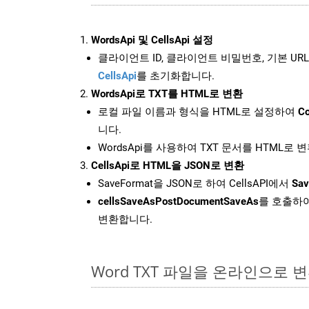
WordsApi 및 CellsApi 설정
클라이언트 ID, 클라이언트 비밀번호, 기본 URL
CellsApi
를 초기화합니다.
WordsApi로 TXT를 HTML로 변환
로컬 파일 이름과 형식을 HTML로 설정하여
Co
니다.
WordsApi를 사용하여 TXT 문서를 HTML로 
CellsApi로 HTML을 JSON로 변환
SaveFormat을 JSON로 하여 CellsAPI에서
Sav
cellsSaveAsPostDocumentSaveAs
를 호출하여
변환합니다.
Word TXT 파일을 온라인으로 