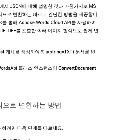
K는 위에서 JSON에 대해 설명한 것과 마찬가지로 MS
형식으로 변환하는 빠르고 간단한 방법을 제공합니
K를 통해 Aspose.Words Cloud API를 사용하여
P, GIF, TIFF를 포함한 여러 이미지 형식으로 쉽게 변
st
개체를 생성하여 %!a(string=TXT) 문서를 변
ordsApi 클래스 인스턴스의
ConvertDocument
형식으로 변환하는 방법
환하려면 다음 단계를 따르세요.