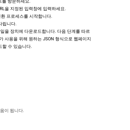
를 방문하세요.
RL을 지정된 입력창에 입력하세요.
변환 프로세스를 시작합니다.
다립니다.
파일을 장치에 다운로드합니다. 다음 단계를 따르
가 사용을 위해 원하는 JSON 형식으로 웹페이지
드할 수 있습니다.
도움이 됩니다.