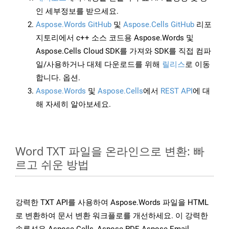
인 세부정보를 받으세요.
Aspose.Words GitHub
및
Aspose.Cells GitHub
리포
지토리에서 c++ 소스 코드용 Aspose.Words 및
Aspose.Cells Cloud SDK를 가져와 SDK를 직접 컴파
일/사용하거나 대체 다운로드를 위해
릴리스
로 이동
합니다. 옵션.
Aspose.Words
및
Aspose.Cells
에서
REST API
에 대
해 자세히 알아보세요.
Word TXT 파일을 온라인으로 변환: 빠
르고 쉬운 방법
강력한 TXT API를 사용하여 Aspose.Words 파일을 HTML
로 변환하여 문서 변환 워크플로를 개선하세요. 이 강력한