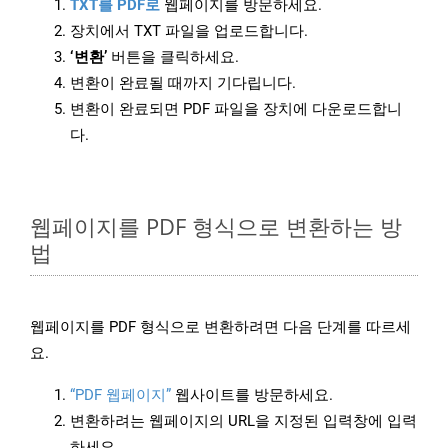
TXT를 PDF로
웹페이지를 방문하세요.
장치에서 TXT 파일을 업로드합니다.
‘변환’
버튼을 클릭하세요.
변환이 완료될 때까지 기다립니다.
변환이 완료되면 PDF 파일을 장치에 다운로드합니
다.
웹페이지를 PDF 형식으로 변환하는 방
법
웹페이지를 PDF 형식으로 변환하려면 다음 단계를 따르세
요.
“PDF 웹페이지”
웹사이트를 방문하세요.
변환하려는 웹페이지의 URL을 지정된 입력창에 입력
하세요.