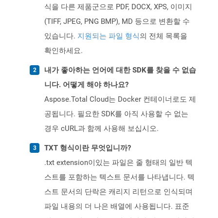
식을 다른 제품군으로 PDF, DOCX, XPS, 이미지
(TIFF, JPEG, PNG BMP), MD 등으로 변환할 수
있습니다.
지원되는 파일 형식
의 전체 목록을
확인하세요.
내가 좋아하는 언어에 대한 SDK를 찾을 수 없습
니다. 어떻게 해야 하나요?
Aspose.Total Cloud는 Docker 컨테이너로도 제
공됩니다. 필요한 SDK를 아직 사용할 수 없는
경우 cURL과 함께 사용해 보십시오.
TXT 형식이란 무엇입니까?
.txt extension이있는 파일은 줄 형태의 일반 텍
스트를 포함하는 텍스트 문서를 나타냅니다. 텍
스트 문서의 단락은 캐리지 리턴으로 인식되며
파일 내용의 더 나은 배열에 사용됩니다. 표준