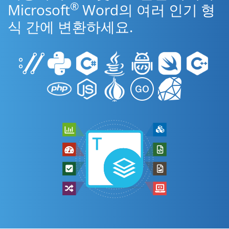
®
Microsoft
Word의 여러 인기 형
식 간에 변환하세요.