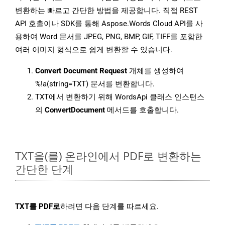
변환하는 빠르고 간단한 방법을 제공합니다. 직접 REST
API 호출이나 SDK를 통해 Aspose.Words Cloud API를 사
용하여 Word 문서를 JPEG, PNG, BMP, GIF, TIFF를 포함한
여러 이미지 형식으로 쉽게 변환할 수 있습니다.
Convert Document Request
개체를 생성하여
%!a(string=TXT) 문서를 변환합니다.
TXT에서 변환하기 위해 WordsApi 클래스 인스턴스
의
ConvertDocument
메서드를 호출합니다.
TXT을(를) 온라인에서 PDF로 변환하는
간단한 단계
TXT를 PDF로
하려면 다음 단계를 따르세요.