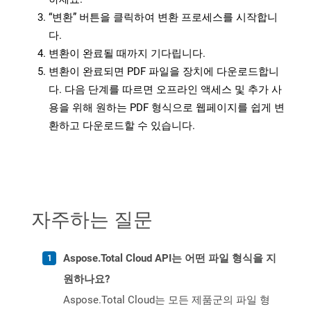
“변환” 버튼을 클릭하여 변환 프로세스를 시작합니
다.
변환이 완료될 때까지 기다립니다.
변환이 완료되면 PDF 파일을 장치에 다운로드합니
다. 다음 단계를 따르면 오프라인 액세스 및 추가 사
용을 위해 원하는 PDF 형식으로 웹페이지를 쉽게 변
환하고 다운로드할 수 있습니다.
자주하는 질문
Aspose.Total Cloud API는 어떤 파일 형식을 지
원하나요?
Aspose.Total Cloud는 모든 제품군의 파일 형