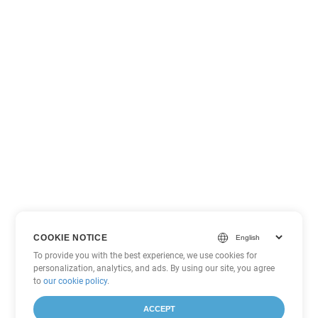
COOKIE NOTICE
To provide you with the best experience, we use cookies for
personalization, analytics, and ads. By using our site, you agree
to
our cookie policy
.
ACCEPT