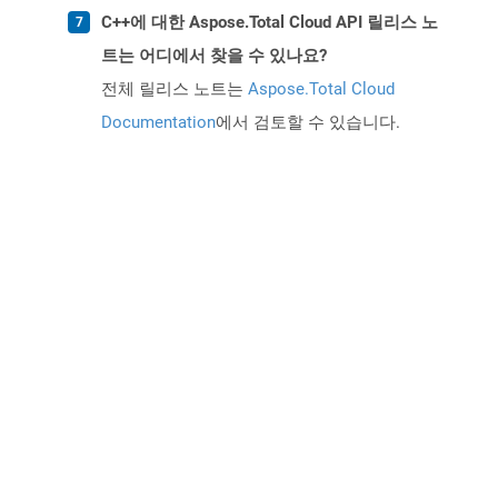
C++에 대한 Aspose.Total Cloud API 릴리스 노
트는 어디에서 찾을 수 있나요?
전체 릴리스 노트는
Aspose.Total Cloud
Documentation
에서 검토할 수 있습니다.