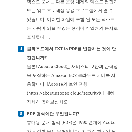
텍스트 문서는 다른 운영 체제의 텍스트 편집기
또는 워드 프로세싱 응용 프로그램에서 열 수
있습니다. 이러한 파일에 포함 된 모든 텍스트
는 사람이 읽을 수있는 형식이며 일련의 문자로
표시됩니다.
클라우드에서 TXT to PDF를 변환하는 것이 안
전합니까?
물론! Aspose Cloud는 서비스의 보안과 탄력성
을 보장하는 Amazon EC2 클라우드 서버를 사
용합니다. [Aspose의 보안 관행]
(https://about.aspose.cloud/security)에 대해
자세히 읽어보십시오.
PDF 형식이란 무엇입니까?
휴대용 문서 형식 (PDF)은 1990 년대에 Adobe
가 작성한 문서 유형입니다. 이 파일 형식의 목