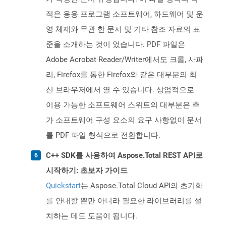
적은 응용 프로그램 소프트웨어, 하드웨어 및 운
영 체제와 무관 한 문서 및 기타 참조 자료의 표
준을 소개하는 것이 었습니다. PDF 파일은
Adobe Acrobat Reader/Writer에서도 크롬, 사파
리, Firefox를 통한 Firefox와 같은 대부분의 최
신 브라우저에서 열 수 있습니다. 상업적으로
이용 가능한 소프트웨어 스위트의 대부분은 추
가 소프트웨어 구성 요소의 요구 사항없이 문서
를 PDF 파일 형식으로 전환합니다.
C++ SDK를 사용하여 Aspose.Total REST API로
시작하기: 초보자 가이드
Quickstart
는 Aspose.Total Cloud API의 초기화
를 안내할 뿐만 아니라 필요한 라이브러리를 설
치하는 데도 도움이 됩니다.