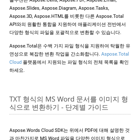
솔루션은 Aspose.Cells, Aspose.PDF, Aspose.Email,
Aspose.Slides, Aspose.Diagram, Aspose.Tasks,
Aspose.3D, Aspose.HTML를 비롯한 다른 Aspose.Total
API와의 원활한 통합을 지원하여 애플리케이션 전반에서
다양한 형식의 파일을 포괄적으로 변환할 수 있습니다.
Aspose.Total은 수백 가지 파일 형식을 지원하여 탁월한 유
연성으로 복잡한 변환 작업을 간소화합니다.
Aspose.Total
Cloud
플랫폼에서 지원되는 파일 형식의 전체 목록을 확인
하세요.
TXT 형식의 MS Word 문서를 이미지 형
식으로 변환하기 - 단계별 가이드
Aspose.Words Cloud SDK는 위에서 PDF에 대해 설명한 것
과 마찬가지로 MS Word 파일을 다양한 이미지 형식으로