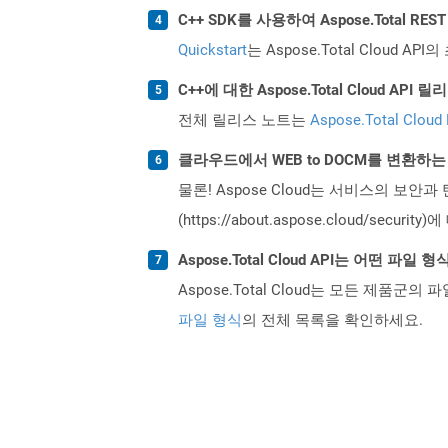
C++ SDK를 사용하여 Aspose.Total R
Quickstart
는 Aspose.Total Clo
C++에 대한 Aspose.Total Cloud A
전체 릴리스 노트는
Aspose.Total Cloud
클라우드에서 WEB to DOCM를 변환하
물론! Aspose Cloud는 서비스의 보안과
(https://about.aspose.cloud/secu
Aspose.Total Cloud API는 어떤 파
Aspose.Total Cloud는 모든 제품군의 
파일 형식
의 전체 목록을 확인하세요.