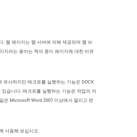
 웹 페이지는 웹 서버에 의해 제공되며 웹 브
이지라는 용어는 책의 종이 페이지에 대한 비유
 형식과 유사하지만 매크로를 실행하는 기능은 DOCX
할 수 있습니다. 매크로를 실행하는 기능은 작업의 자
icrosoft Word 2007 이상에서 열리고 편
 함께 사용해 보십시오.