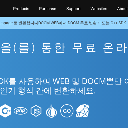
Products
Purchase
Support
Websites
About
ebpage 로 변환합니다DOCM,WEB에서 DOCM 무료 변환기 또는 C++ SDK
M을(를) 통한 무료 온
SDK를 사용하여 WEB 및 DOCM뿐만
 인기 형식 간에 변환하세요.