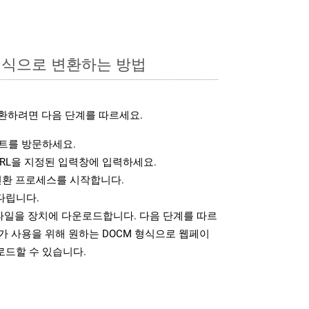
형식으로 변환하는 방법
환하려면 다음 단계를 따르세요.
트를 방문하세요.
RL을 지정된 입력창에 입력하세요.
변환 프로세스를 시작합니다.
다립니다.
 파일을 장치에 다운로드합니다. 다음 단계를 따르
가 사용을 위해 원하는 DOCM 형식으로 웹페이
로드할 수 있습니다.