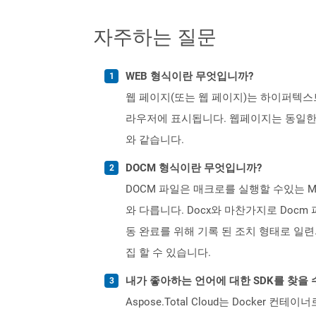
자주하는 질문
WEB 형식이란 무엇입니까?
웹 페이지(또는 웹 페이지)는 하이퍼텍스
라우저에 표시됩니다. 웹페이지는 동일한
와 같습니다.
DOCM 형식이란 무엇입니까?
DOCM 파일은 매크로를 실행할 수있는 Mic
와 다릅니다. Docx와 마찬가지로 Docm
동 완료를 위해 기록 된 조치 형태로 일련의 
집 할 수 있습니다.
내가 좋아하는 언어에 대한 SDK를 찾을 
Aspose.Total Cloud는 Docker