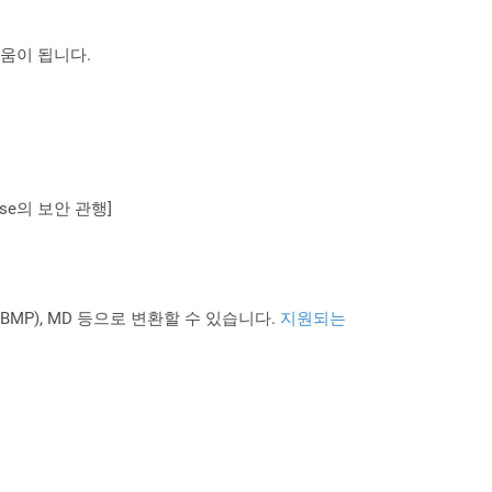
도움이 됩니다.
se의 보안 관행]
PNG BMP), MD 등으로 변환할 수 있습니다.
지원되는