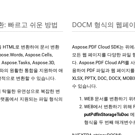
환: 빠르고 쉬운 방법
DOCM 형식의 웹페이지
일을 HTML로 변환하여 문서 변환
Aspose.PDF Cloud SDK
ords, Aspose.Cells,
모든 웹 페이지를 다양한 파일
, Aspose.Tasks, Aspose.3D,
다. Aspose.PDF Cloud AP
l API와의 원활한 통합을 지원하여 애
용하여 PDF 파일과 웹 페이지를 HTML,
적으로 변환할 수 있습니다.
XLSX, PPTX, DOC, DOCX, 
수 있습니다.
원하여 탁월한 유연성으로 복잡한 변
WEB 문서를 변환하기 
랫폼에서 지원되는 파일 형식의
WEB에서 변환하기 위해 
putPdfInStorageToDoc
메
형식을 두 번째 매개변수