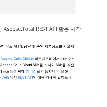
Aspose.Total REST API 활용 시작
어 무료 API 할당량 및 승인 세부정보를 받으세
및
Aspose.Cells GitHub
리포지토리에서 c++ 소스
Aspose.Cells Cloud SDK를 가져와 SDK를 직접
 다운로드를 위해
릴리스
로 이동합니다. 옵션.
.Cells
에서
REST API
에 대해 자세히 알아보세