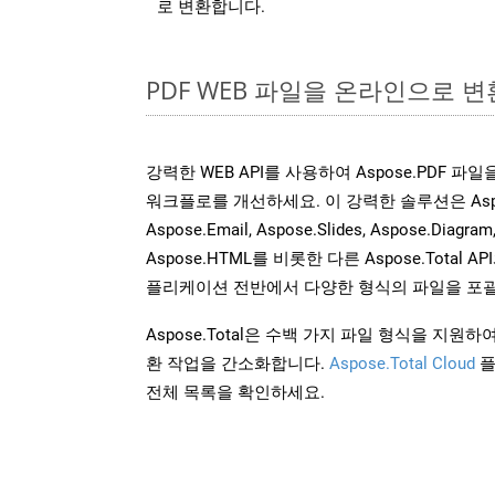
로 변환합니다.
PDF WEB 파일을 온라인으로 변
강력한 WEB API를 사용하여 Aspose.PDF 파
워크플로를 개선하세요. 이 강력한 솔루션은 Aspose.W
Aspose.Email, Aspose.Slides, Aspose.Diagram
Aspose.HTML를 비롯한 다른 Aspose.Tota
플리케이션 전반에서 다양한 형식의 파일을 포괄
Aspose.Total은 수백 가지 파일 형식을 지
환 작업을 간소화합니다.
Aspose.Total Cloud
플
전체 목록을 확인하세요.