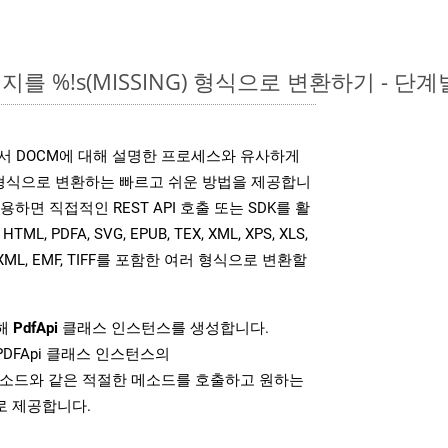
를 %!s(MISSING) 형식으로 변환하기 - 단
는 위에서 DOCM에 대해 설명한 프로세스와 유사하게
 형식으로 변환하는 빠르고 쉬운 방법을 제공합니
I를 사용하면 직접적인 REST API 호출 또는 SDK를 활
 PDFA, SVG, EPUB, TEX, XML, XPS, XLS,
MOBIXML, EMF, TIFF를 포함한 여러 형식으로 변환할
위해
PdfApi
클래스 인스턴스를 생성합니다.
PDFApi 클래스 인스턴스의
소드와 같은 적절한 메소드를 호출하고 원하는
로 제공합니다.