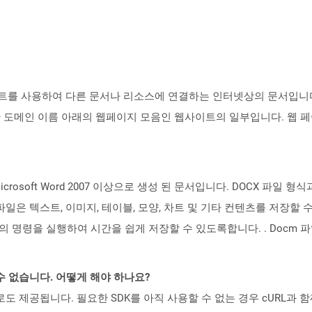
트를 사용하여 다른 문서나 리소스에 연결하는 인터넷상의 문서입니다.
 도메인 이름 아래의 웹페이지 모음인 웹사이트의 일부입니다. 웹 페
rosoft Word 2007 이상으로 생성 된 문서입니다. DOCX 파일
 파일은 텍스트, 이미지, 테이블, 모양, 차트 및 기타 컨텐츠를 저장
명령을 실행하여 시간을 쉽게 저장할 수 있도록합니다. . Docm 파일은 M
수 없습니다. 어떻게 해야 하나요?
 컨테이너로도 제공됩니다. 필요한 SDK를 아직 사용할 수 없는 경우 cURL과