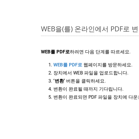
WEB을(를) 온라인에서 PDF로
WEB를 PDF로
하려면 다음 단계를 따르세요.
WEB를 PDF로
웹페이지를 방문하세요.
장치에서 WEB 파일을 업로드합니다.
‘변환’
버튼을 클릭하세요.
변환이 완료될 때까지 기다립니다.
변환이 완료되면 PDF 파일을 장치에 다