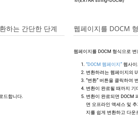
%!(EXTRA string=DOCM)
 변환하는 간단한 단계
웹페이지를 DOCM 
웹페이지를 DOCM 형식으로 변
“DOCM 웹페이지”
웹사이
변환하려는 웹페이지의 U
“변환” 버튼을 클릭하여 
변환이 완료될 때까지 기
운로드합니다.
변환이 완료되면 DOCM
면 오프라인 액세스 및 추
지를 쉽게 변환하고 다운