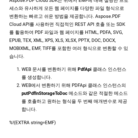
Aspose.PDF Cloud SDK는 위에서 EMF에 대해 설명한 프로
세스와 유사하게 모든 웹 페이지를 다양한 파일 형식으로
변환하는 빠르고 쉬운 방법을 제공합니다. Aspose.PDF
Cloud API를 사용하면 직접적인 REST API 호출 또는 SDK
를 활용하여 PDF 파일과 웹 페이지를 HTML, PDFA, SVG,
EPUB, TEX, XML, XPS, XLS, XLSX, PPTX, DOC, DOCX,
MOBIXML, EMF, TIFF를 포함한 여러 형식으로 변환할 수 있
습니다.
WEB 문서를 변환하기 위해
PdfApi
클래스 인스턴스
를 생성합니다.
WEB에서 변환하기 위해 PDFApi 클래스 인스턴스의
putPdfInStorageToDoc
메소드와 같은 적절한 메소드
를 호출하고 원하는 형식을 두 번째 매개변수로 제공
합니다.
%!(EXTRA string=EMF)