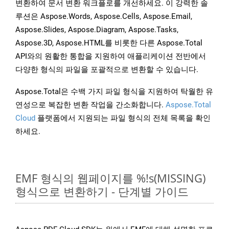
변환하여 문서 변환 워크플로를 개선하세요. 이 강력한 솔
루션은 Aspose.Words, Aspose.Cells, Aspose.Email,
Aspose.Slides, Aspose.Diagram, Aspose.Tasks,
Aspose.3D, Aspose.HTML를 비롯한 다른 Aspose.Total
API와의 원활한 통합을 지원하여 애플리케이션 전반에서
다양한 형식의 파일을 포괄적으로 변환할 수 있습니다.
Aspose.Total은 수백 가지 파일 형식을 지원하여 탁월한 유
연성으로 복잡한 변환 작업을 간소화합니다.
Aspose.Total
Cloud
플랫폼에서 지원되는 파일 형식의 전체 목록을 확인
하세요.
EMF 형식의 웹페이지를 %!s(MISSING)
형식으로 변환하기 - 단계별 가이드