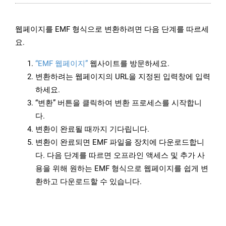
웹페이지를 EMF 형식으로 변환하려면 다음 단계를 따르세
요.
“EMF 웹페이지”
웹사이트를 방문하세요.
변환하려는 웹페이지의 URL을 지정된 입력창에 입력
하세요.
“변환” 버튼을 클릭하여 변환 프로세스를 시작합니
다.
변환이 완료될 때까지 기다립니다.
변환이 완료되면 EMF 파일을 장치에 다운로드합니
다. 다음 단계를 따르면 오프라인 액세스 및 추가 사
용을 위해 원하는 EMF 형식으로 웹페이지를 쉽게 변
환하고 다운로드할 수 있습니다.