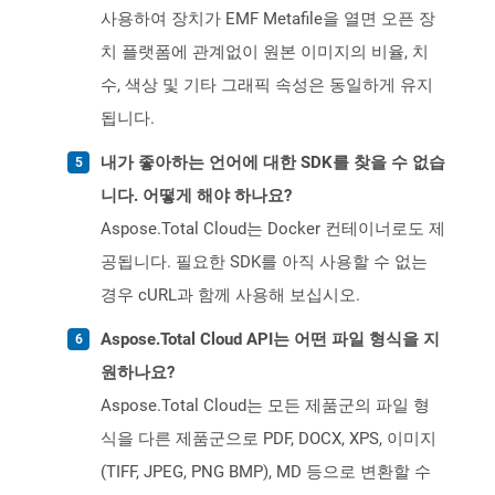
사용하여 장치가 EMF Metafile을 열면 오픈 장
치 플랫폼에 관계없이 원본 이미지의 비율, 치
수, 색상 및 기타 그래픽 속성은 동일하게 유지
됩니다.
내가 좋아하는 언어에 대한 SDK를 찾을 수 없습
니다. 어떻게 해야 하나요?
Aspose.Total Cloud는 Docker 컨테이너로도 제
공됩니다. 필요한 SDK를 아직 사용할 수 없는
경우 cURL과 함께 사용해 보십시오.
Aspose.Total Cloud API는 어떤 파일 형식을 지
원하나요?
Aspose.Total Cloud는 모든 제품군의 파일 형
식을 다른 제품군으로 PDF, DOCX, XPS, 이미지
(TIFF, JPEG, PNG BMP), MD 등으로 변환할 수