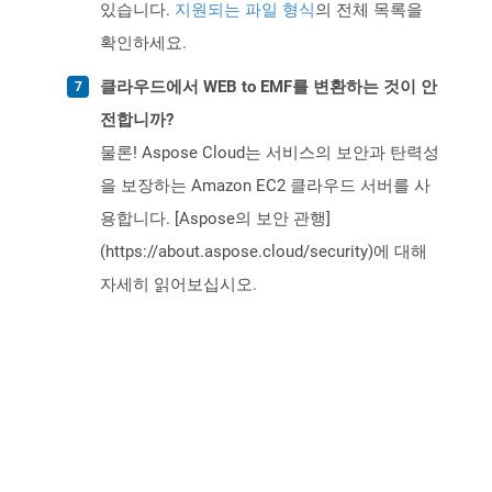
있습니다.
지원되는 파일 형식
의 전체 목록을
확인하세요.
클라우드에서 WEB to EMF를 변환하는 것이 안
전합니까?
물론! Aspose Cloud는 서비스의 보안과 탄력성
을 보장하는 Amazon EC2 클라우드 서버를 사
용합니다. [Aspose의 보안 관행]
(https://about.aspose.cloud/security)에 대해
자세히 읽어보십시오.