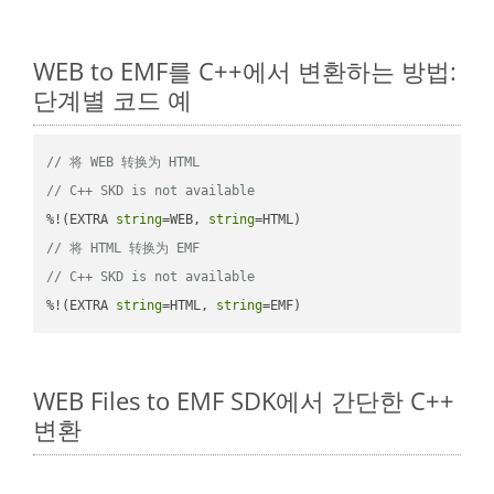
WEB to EMF를 C++에서 변환하는 방법:
단계별 코드 예
// 将 WEB 转换为 HTML
// C++ SKD is not available
%!(EXTRA 
string
=WEB, 
string
// 将 HTML 转换为 EMF
// C++ SKD is not available
%!(EXTRA 
string
=HTML, 
string
=EMF)
WEB Files to EMF SDK에서 간단한 C++
변환