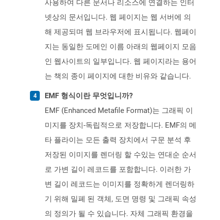
사용하여 다른 문서나 리소스에 연결하는 인터
넷상의 문서입니다. 웹 페이지는 웹 서버에 의
해 제공되며 웹 브라우저에 표시됩니다. 웹페이
지는 동일한 도메인 이름 아래의 웹페이지 모음
인 웹사이트의 일부입니다. 웹 페이지라는 용어
는 책의 종이 페이지에 대한 비유와 같습니다.
EMF 형식이란 무엇입니까?
EMF (Enhanced Metafile Format)는 그래픽 이
미지를 장치-독립적으로 저장합니다. EMF의 메
타 플라이는 모든 출력 장치에서 구문 분석 후
저장된 이미지를 렌더링 할 수있는 연대순 순서
로 가변 길이 레코드를 포함합니다. 이러한 가
변 길이 레코드는 이미지를 정확하게 렌더링하
기 위해 밀폐 된 객체, 도면 명령 및 그래픽 속성
의 정의가 될 수 있습니다. 자체 그래픽 환경을