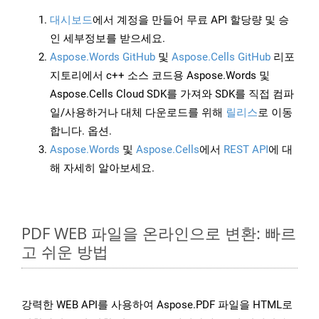
대시보드
에서 계정을 만들어 무료 API 할당량 및 승
인 세부정보를 받으세요.
Aspose.Words GitHub
및
Aspose.Cells GitHub
리포
지토리에서 c++ 소스 코드용 Aspose.Words 및
Aspose.Cells Cloud SDK를 가져와 SDK를 직접 컴파
일/사용하거나 대체 다운로드를 위해
릴리스
로 이동
합니다. 옵션.
Aspose.Words
및
Aspose.Cells
에서
REST API
에 대
해 자세히 알아보세요.
PDF WEB 파일을 온라인으로 변환: 빠르
고 쉬운 방법
강력한 WEB API를 사용하여 Aspose.PDF 파일을 HTML로