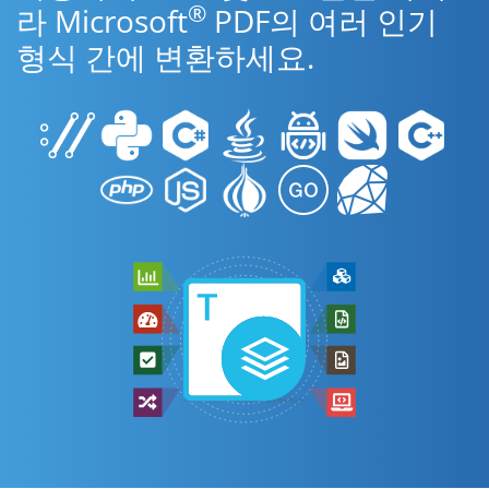
®
라 Microsoft
PDF의 여러 인기
형식 간에 변환하세요.