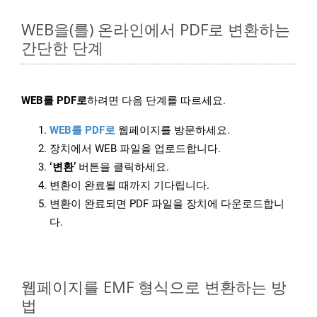
WEB을(를) 온라인에서 PDF로 변환하는
간단한 단계
WEB를 PDF로
하려면 다음 단계를 따르세요.
WEB를 PDF로
웹페이지를 방문하세요.
장치에서 WEB 파일을 업로드합니다.
‘변환’
버튼을 클릭하세요.
변환이 완료될 때까지 기다립니다.
변환이 완료되면 PDF 파일을 장치에 다운로드합니
다.
웹페이지를 EMF 형식으로 변환하는 방
법