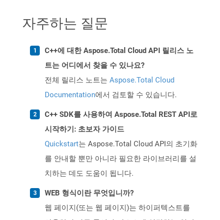
자주하는 질문
C++에 대한 Aspose.Total Cloud API 릴리스 노
트는 어디에서 찾을 수 있나요?
전체 릴리스 노트는
Aspose.Total Cloud
Documentation
에서 검토할 수 있습니다.
C++ SDK를 사용하여 Aspose.Total REST API로
시작하기: 초보자 가이드
Quickstart
는 Aspose.Total Cloud API의 초기화
를 안내할 뿐만 아니라 필요한 라이브러리를 설
치하는 데도 도움이 됩니다.
WEB 형식이란 무엇입니까?
웹 페이지(또는 웹 페이지)는 하이퍼텍스트를