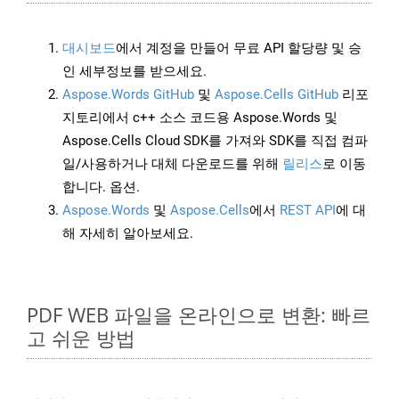
대시보드
에서 계정을 만들어 무료 API 할당량 및 승
인 세부정보를 받으세요.
Aspose.Words GitHub
및
Aspose.Cells GitHub
리포
지토리에서 c++ 소스 코드용 Aspose.Words 및
Aspose.Cells Cloud SDK를 가져와 SDK를 직접 컴파
일/사용하거나 대체 다운로드를 위해
릴리스
로 이동
합니다. 옵션.
Aspose.Words
및
Aspose.Cells
에서
REST API
에 대
해 자세히 알아보세요.
PDF WEB 파일을 온라인으로 변환: 빠르
고 쉬운 방법