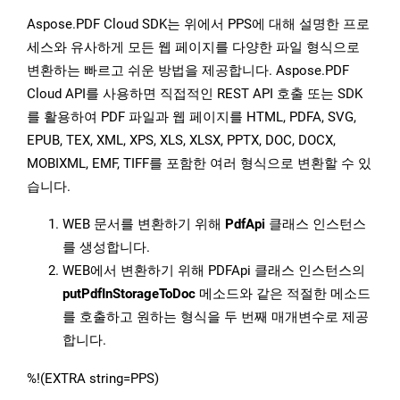
Aspose.PDF Cloud SDK는 위에서 PPS에 대해 설명한 프로
세스와 유사하게 모든 웹 페이지를 다양한 파일 형식으로
변환하는 빠르고 쉬운 방법을 제공합니다. Aspose.PDF
Cloud API를 사용하면 직접적인 REST API 호출 또는 SDK
를 활용하여 PDF 파일과 웹 페이지를 HTML, PDFA, SVG,
EPUB, TEX, XML, XPS, XLS, XLSX, PPTX, DOC, DOCX,
MOBIXML, EMF, TIFF를 포함한 여러 형식으로 변환할 수 있
습니다.
WEB 문서를 변환하기 위해
PdfApi
클래스 인스턴스
를 생성합니다.
WEB에서 변환하기 위해 PDFApi 클래스 인스턴스의
putPdfInStorageToDoc
메소드와 같은 적절한 메소드
를 호출하고 원하는 형식을 두 번째 매개변수로 제공
합니다.
%!(EXTRA string=PPS)