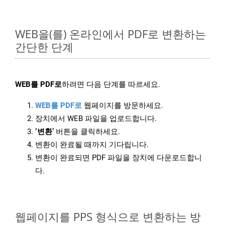
WEB을(를) 온라인에서 PDF로 변환하는
간단한 단계
WEB를 PDF로
하려면 다음 단계를 따르세요.
WEB를 PDF로
웹페이지를 방문하세요.
장치에서 WEB 파일을 업로드합니다.
‘변환’
버튼을 클릭하세요.
변환이 완료될 때까지 기다립니다.
변환이 완료되면 PDF 파일을 장치에 다운로드합니
다.
웹페이지를 PPS 형식으로 변환하는 방