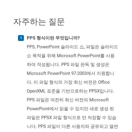
자주하는 질문
PPS 형식이란 무엇입니까?
PPS, PowerPoint 슬라이드 쇼, 파일은 슬라이드
쇼 목적을 위해 Microsoft PowerPoint를 사용
하여 작성됩니다. PPS 파일 판독 및 생성은
Microsoft PowerPoint 97-2003에서 지원합니
다. 이 파일 형식의 가장 최신 버전은 Office
OpenXML 표준을 기반으로하는 PPSX입니다.
PPS 파일은 여전히 ​​최신 버전의 Microsoft
PowerPoint에서 읽을 수 있지만 새로 생성 된
파일은 PPSX 파일 형식으로 만 저장할 수 있습
니다. PPS 파일이 다른 사용자와 공유되고 열면