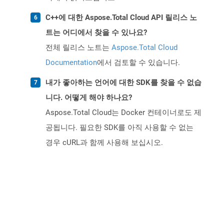
C++에 대한 Aspose.Total Cloud API 릴리스 노
트는 어디에서 찾을 수 있나요?
전체 릴리스 노트는
Aspose.Total Cloud
Documentation
에서 검토할 수 있습니다.
내가 좋아하는 언어에 대한 SDK를 찾을 수 없습
니다. 어떻게 해야 하나요?
Aspose.Total Cloud는 Docker 컨테이너로도 제
공됩니다. 필요한 SDK를 아직 사용할 수 없는
경우 cURL과 함께 사용해 보십시오.