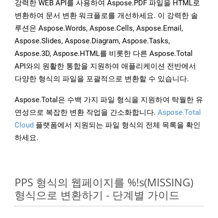
강력한 WEB API를 사용하여 Aspose.PDF 파일을 HTML로
변환하여 문서 변환 워크플로를 개선하세요. 이 강력한 솔
루션은 Aspose.Words, Aspose.Cells, Aspose.Email,
Aspose.Slides, Aspose.Diagram, Aspose.Tasks,
Aspose.3D, Aspose.HTML를 비롯한 다른 Aspose.Total
API와의 원활한 통합을 지원하여 애플리케이션 전반에서
다양한 형식의 파일을 포괄적으로 변환할 수 있습니다.
Aspose.Total은 수백 가지 파일 형식을 지원하여 탁월한 유
연성으로 복잡한 변환 작업을 간소화합니다.
Aspose.Total
Cloud
플랫폼에서 지원되는 파일 형식의 전체 목록을 확인
하세요.
PPS 형식의 웹페이지를 %!s(MISSING)
형식으로 변환하기 - 단계별 가이드