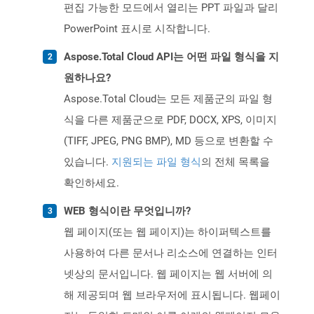
편집 가능한 모드에서 열리는 PPT 파일과 달리
PowerPoint 표시로 시작합니다.
Aspose.Total Cloud API는 어떤 파일 형식을 지
원하나요?
Aspose.Total Cloud는 모든 제품군의 파일 형
식을 다른 제품군으로 PDF, DOCX, XPS, 이미지
(TIFF, JPEG, PNG BMP), MD 등으로 변환할 수
있습니다.
지원되는 파일 형식
의 전체 목록을
확인하세요.
WEB 형식이란 무엇입니까?
웹 페이지(또는 웹 페이지)는 하이퍼텍스트를
사용하여 다른 문서나 리소스에 연결하는 인터
넷상의 문서입니다. 웹 페이지는 웹 서버에 의
해 제공되며 웹 브라우저에 표시됩니다. 웹페이