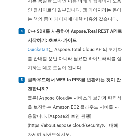
지는 동일한 도메인 이름 아래의 웹페이지 모음
인 웹사이트의 일부입니다. 웹 페이지라는 용어
는 책의 종이 페이지에 대한 비유와 같습니다.
C++ SDK를 사용하여 Aspose.Total REST API로
시작하기: 초보자 가이드
Quickstart
는 Aspose.Total Cloud API의 초기화
를 안내할 뿐만 아니라 필요한 라이브러리를 설
치하는 데도 도움이 됩니다.
클라우드에서 WEB to PPS를 변환하는 것이 안
전합니까?
물론! Aspose Cloud는 서비스의 보안과 탄력성
을 보장하는 Amazon EC2 클라우드 서버를 사
용합니다. [Aspose의 보안 관행]
(https://about.aspose.cloud/security)에 대해
자세히 읽어보십시오.