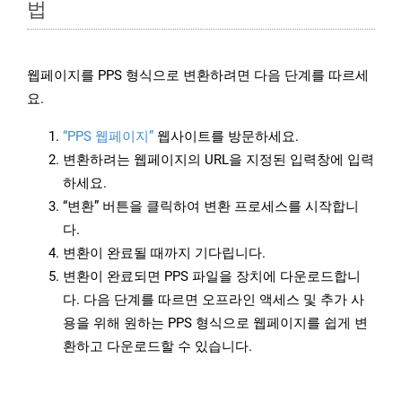
법
웹페이지를 PPS 형식으로 변환하려면 다음 단계를 따르세
요.
“PPS 웹페이지”
웹사이트를 방문하세요.
변환하려는 웹페이지의 URL을 지정된 입력창에 입력
하세요.
“변환” 버튼을 클릭하여 변환 프로세스를 시작합니
다.
변환이 완료될 때까지 기다립니다.
변환이 완료되면 PPS 파일을 장치에 다운로드합니
다. 다음 단계를 따르면 오프라인 액세스 및 추가 사
용을 위해 원하는 PPS 형식으로 웹페이지를 쉽게 변
환하고 다운로드할 수 있습니다.