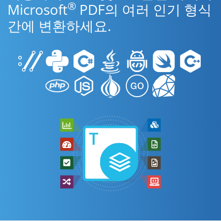
®
Microsoft
PDF의 여러 인기 형식
간에 변환하세요.