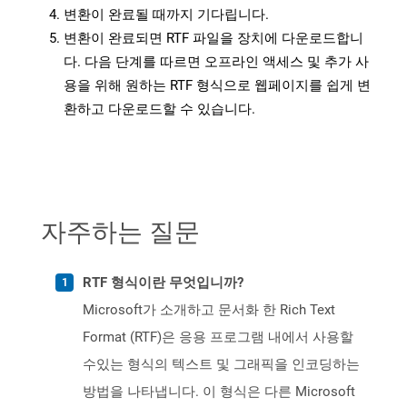
변환이 완료될 때까지 기다립니다.
변환이 완료되면 RTF 파일을 장치에 다운로드합니
다. 다음 단계를 따르면 오프라인 액세스 및 추가 사
용을 위해 원하는 RTF 형식으로 웹페이지를 쉽게 변
환하고 다운로드할 수 있습니다.
자주하는 질문
RTF 형식이란 무엇입니까?
Microsoft가 소개하고 문서화 한 Rich Text
Format (RTF)은 응용 프로그램 내에서 사용할
수있는 형식의 텍스트 및 그래픽을 인코딩하는
방법을 나타냅니다. 이 형식은 다른 Microsoft