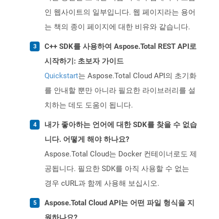
인 웹사이트의 일부입니다. 웹 페이지라는 용어
는 책의 종이 페이지에 대한 비유와 같습니다.
C++ SDK를 사용하여 Aspose.Total REST API로
시작하기: 초보자 가이드
Quickstart
는 Aspose.Total Cloud API의 초기화
를 안내할 뿐만 아니라 필요한 라이브러리를 설
치하는 데도 도움이 됩니다.
내가 좋아하는 언어에 대한 SDK를 찾을 수 없습
니다. 어떻게 해야 하나요?
Aspose.Total Cloud는 Docker 컨테이너로도 제
공됩니다. 필요한 SDK를 아직 사용할 수 없는
경우 cURL과 함께 사용해 보십시오.
Aspose.Total Cloud API는 어떤 파일 형식을 지
원하나요?