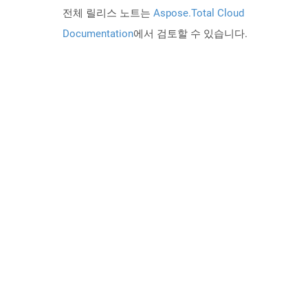
전체 릴리스 노트는
Aspose.Total Cloud
Documentation
에서 검토할 수 있습니다.