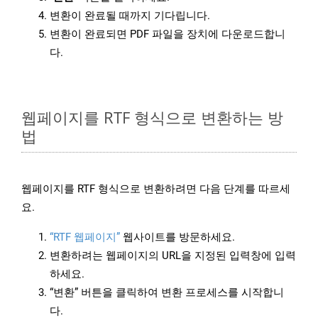
변환이 완료될 때까지 기다립니다.
변환이 완료되면 PDF 파일을 장치에 다운로드합니
다.
웹페이지를 RTF 형식으로 변환하는 방
법
웹페이지를 RTF 형식으로 변환하려면 다음 단계를 따르세
요.
“RTF 웹페이지”
웹사이트를 방문하세요.
변환하려는 웹페이지의 URL을 지정된 입력창에 입력
하세요.
“변환” 버튼을 클릭하여 변환 프로세스를 시작합니
다.