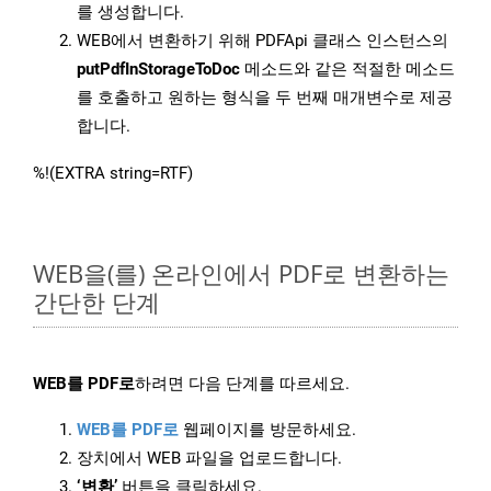
를 생성합니다.
WEB에서 변환하기 위해 PDFApi 클래스 인스턴스의
putPdfInStorageToDoc
메소드와 같은 적절한 메소드
를 호출하고 원하는 형식을 두 번째 매개변수로 제공
합니다.
%!(EXTRA string=RTF)
WEB을(를) 온라인에서 PDF로 변환하는
간단한 단계
WEB를 PDF로
하려면 다음 단계를 따르세요.
WEB를 PDF로
웹페이지를 방문하세요.
장치에서 WEB 파일을 업로드합니다.
‘변환’
버튼을 클릭하세요.