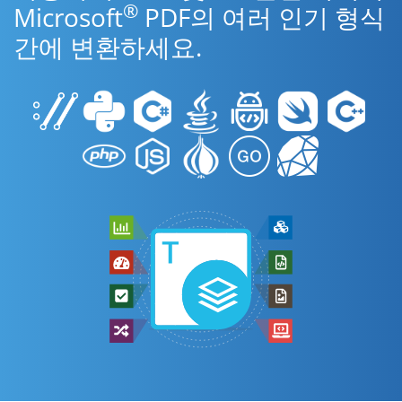
®
Microsoft
PDF의 여러 인기 형식
간에 변환하세요.