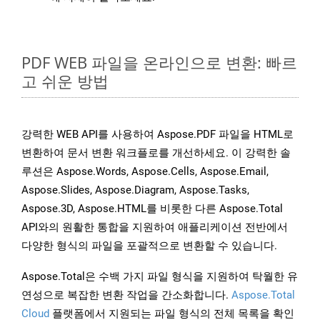
PDF WEB 파일을 온라인으로 변환: 빠르
고 쉬운 방법
강력한 WEB API를 사용하여 Aspose.PDF 파일을 HTML로
변환하여 문서 변환 워크플로를 개선하세요. 이 강력한 솔
루션은 Aspose.Words, Aspose.Cells, Aspose.Email,
Aspose.Slides, Aspose.Diagram, Aspose.Tasks,
Aspose.3D, Aspose.HTML를 비롯한 다른 Aspose.Total
API와의 원활한 통합을 지원하여 애플리케이션 전반에서
다양한 형식의 파일을 포괄적으로 변환할 수 있습니다.
Aspose.Total은 수백 가지 파일 형식을 지원하여 탁월한 유
연성으로 복잡한 변환 작업을 간소화합니다.
Aspose.Total
Cloud
플랫폼에서 지원되는 파일 형식의 전체 목록을 확인