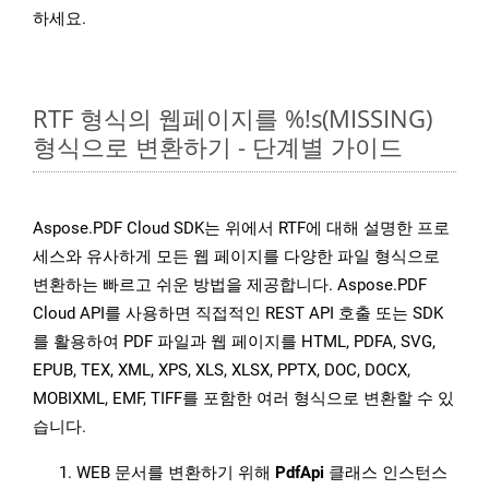
하세요.
RTF 형식의 웹페이지를 %!s(MISSING)
형식으로 변환하기 - 단계별 가이드
Aspose.PDF Cloud SDK는 위에서 RTF에 대해 설명한 프로
세스와 유사하게 모든 웹 페이지를 다양한 파일 형식으로
변환하는 빠르고 쉬운 방법을 제공합니다. Aspose.PDF
Cloud API를 사용하면 직접적인 REST API 호출 또는 SDK
를 활용하여 PDF 파일과 웹 페이지를 HTML, PDFA, SVG,
EPUB, TEX, XML, XPS, XLS, XLSX, PPTX, DOC, DOCX,
MOBIXML, EMF, TIFF를 포함한 여러 형식으로 변환할 수 있
습니다.
WEB 문서를 변환하기 위해
PdfApi
클래스 인스턴스