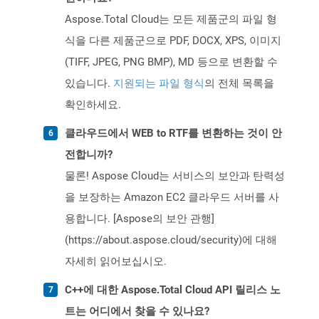
Aspose.Total Cloud는 모든 제품군의 파일 형
식을 다른 제품군으로 PDF, DOCX, XPS, 이미지
(TIFF, JPEG, PNG BMP), MD 등으로 변환할 수
있습니다.
지원되는 파일 형식
의 전체 목록을
확인하세요.
클라우드에서 WEB to RTF를 변환하는 것이 안
전합니까?
물론! Aspose Cloud는 서비스의 보안과 탄력성
을 보장하는 Amazon EC2 클라우드 서버를 사
용합니다. [Aspose의 보안 관행]
(https://about.aspose.cloud/security)에 대해
자세히 읽어보십시오.
C++에 대한 Aspose.Total Cloud API 릴리스 노
트는 어디에서 찾을 수 있나요?