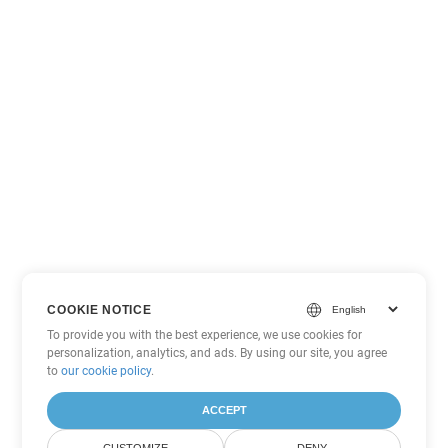
COOKIE NOTICE
To provide you with the best experience, we use cookies for
personalization, analytics, and ads. By using our site, you agree
to
our cookie policy
.
ACCEPT