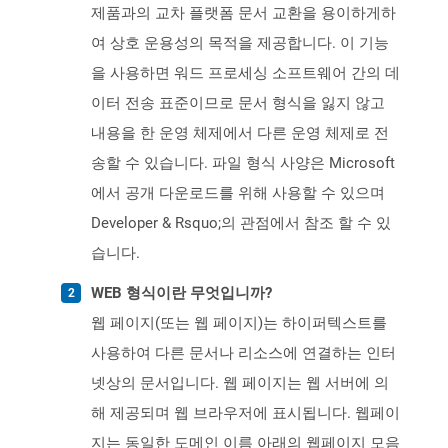
제품과의 교차 플랫폼 문서 교환을 용이하게하
여 상호 운용성의 목적을 제공합니다. 이 기능
을 사용하면 워드 프로세싱 소프트웨어 간의 데
이터 전송 표준이므로 문서 형식을 잃지 않고
내용을 한 운영 체제에서 다른 운영 체제로 전
송할 수 있습니다. 파일 형식 사양은 Microsoft
에서 공개 다운로드를 위해 사용할 수 있으며
Developer & Rsquo;의 관점에서 참조 할 수 있
습니다.
WEB 형식이란 무엇입니까?
웹 페이지(또는 웹 페이지)는 하이퍼텍스트를
사용하여 다른 문서나 리소스에 연결하는 인터
넷상의 문서입니다. 웹 페이지는 웹 서버에 의
해 제공되며 웹 브라우저에 표시됩니다. 웹페이
지는 동일한 도메인 이름 아래의 웹페이지 모음