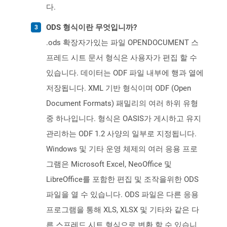
다.
ODS 형식이란 무엇입니까?
.ods 확장자가있는 파일 OPENDOCUMENT 스
프레드 시트 문서 형식은 사용자가 편집 할 수
있습니다. 데이터는 ODF 파일 내부에 행과 열에
저장됩니다. XML 기반 형식이며 ODF (Open
Document Formats) 패밀리의 여러 하위 유형
중 하나입니다. 형식은 OASIS가 게시하고 유지
관리하는 ODF 1.2 사양의 일부로 지정됩니다.
Windows 및 기타 운영 체제의 여러 응용 프로
그램은 Microsoft Excel, NeoOffice 및
LibreOffice를 포함한 편집 및 조작을위한 ODS
파일을 열 수 있습니다. ODS 파일은 다른 응용
프로그램을 통해 XLS, XLSX 및 기타와 같은 다
른 스프레드 시트 형식으로 변환 할 수 있습니