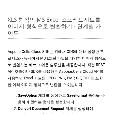
XLS 형식의 MS Excel 스프레드시트를
이미지 형식으로 변환하기 - 단계별 가
이드
Aspose.Cells Cloud SDK는 위에서 ODS에 대해 설명한 프
로세스와 유사하게 MS Excel 파일을 다양한 이미지 형식으
로 변환하는 빠르고 쉬운 솔루션을 제공합니다. 직접 REST
API 호출이나 SDK를 사용하든 Aspose.Cells Cloud API를
사용하면 Excel 시트를 JPEG, PNG, BMP, GIF, TIFF를 포함
한 여러 이미지 형식으로 변환할 수 있습니다.
SaveOption
개체를 생성하고
SaveFormat
속성을 사
용하여 원하는 형식을 설정합니다.
Convert Document Request
개체를 생성하여