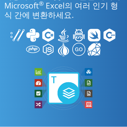
®
Microsoft
Excel의 여러 인기 형
식 간에 변환하세요.