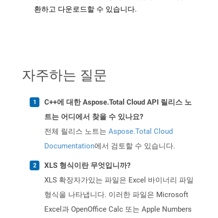
환하고 다운로드할 수 있습니다.
자주하는 질문
C++에 대한 Aspose.Total Cloud API 릴리스 노
트는 어디에서 찾을 수 있나요?
전체 릴리스 노트는
Aspose.Total Cloud
Documentation
에서 검토할 수 있습니다.
XLS 형식이란 무엇입니까?
XLS 확장자가있는 파일은 Excel 바이너리 파일
형식을 나타냅니다. 이러한 파일은 Microsoft
Excel과 OpenOffice Calc 또는 Apple Numbers