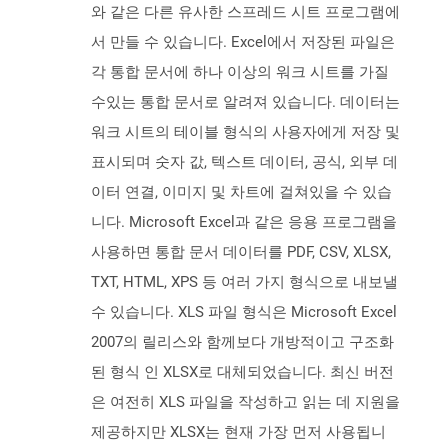
와 같은 다른 유사한 스프레드 시트 프로그램에
서 만들 수 있습니다. Excel에서 저장된 파일은
각 통합 문서에 하나 이상의 워크 시트를 가질
수있는 통합 문서로 알려져 있습니다. 데이터는
워크 시트의 테이블 형식의 사용자에게 저장 및
표시되며 숫자 값, 텍스트 데이터, 공식, 외부 데
이터 연결, 이미지 및 차트에 걸쳐있을 수 있습
니다. Microsoft Excel과 같은 응용 프로그램을
사용하면 통합 문서 데이터를 PDF, CSV, XLSX,
TXT, HTML, XPS 등 여러 가지 형식으로 내보낼
수 있습니다. XLS 파일 형식은 Microsoft Excel
2007의 릴리스와 함께보다 개방적이고 구조화
된 형식 인 XLSX로 대체되었습니다. 최신 버전
은 여전히 ​​XLS 파일을 작성하고 읽는 데 지원을
제공하지만 XLSX는 현재 가장 먼저 사용됩니