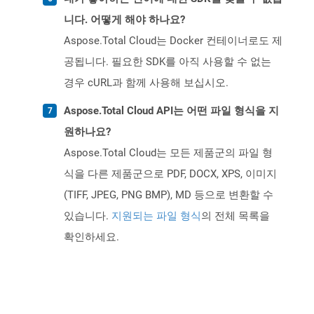
니다. 어떻게 해야 하나요?
Aspose.Total Cloud는 Docker 컨테이너로도 제
공됩니다. 필요한 SDK를 아직 사용할 수 없는
경우 cURL과 함께 사용해 보십시오.
Aspose.Total Cloud API는 어떤 파일 형식을 지
원하나요?
Aspose.Total Cloud는 모든 제품군의 파일 형
식을 다른 제품군으로 PDF, DOCX, XPS, 이미지
(TIFF, JPEG, PNG BMP), MD 등으로 변환할 수
있습니다.
지원되는 파일 형식
의 전체 목록을
확인하세요.