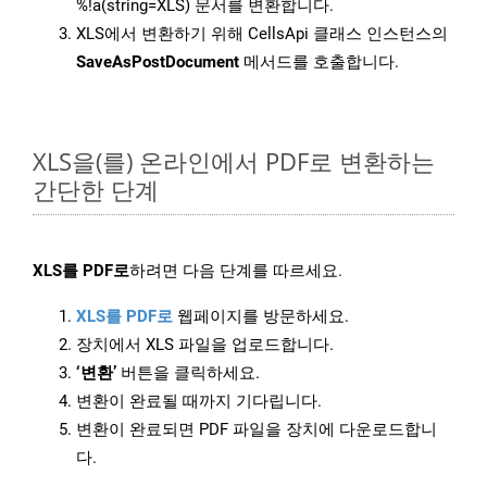
%!a(string=XLS) 문서를 변환합니다.
XLS에서 변환하기 위해 CellsApi 클래스 인스턴스의
SaveAsPostDocument
메서드를 호출합니다.
XLS을(를) 온라인에서 PDF로 변환하는
간단한 단계
XLS를 PDF로
하려면 다음 단계를 따르세요.
XLS를 PDF로
웹페이지를 방문하세요.
장치에서 XLS 파일을 업로드합니다.
‘변환’
버튼을 클릭하세요.
변환이 완료될 때까지 기다립니다.
변환이 완료되면 PDF 파일을 장치에 다운로드합니
다.