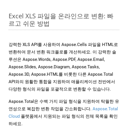
Excel XLS 파일을 온라인으로 변환: 빠
르고 쉬운 방법
강력한 XLS API를 사용하여 Aspose.Cells 파일을 HTML로
변환하여 문서 변환 워크플로를 개선하세요. 이 강력한 솔
루션은 Aspose.Words, Aspose.PDF, Aspose.Email,
Aspose.Slides, Aspose.Diagram, Aspose.Tasks,
Aspose.3D, Aspose.HTML를 비롯한 다른 Aspose.Total
API와의 원활한 통합을 지원하여 애플리케이션 전반에서
다양한 형식의 파일을 포괄적으로 변환할 수 있습니다.
Aspose.Total은 수백 가지 파일 형식을 지원하여 탁월한 유
연성으로 복잡한 변환 작업을 간소화합니다.
Aspose.Total
Cloud
플랫폼에서 지원되는 파일 형식의 전체 목록을 확인
하세요.