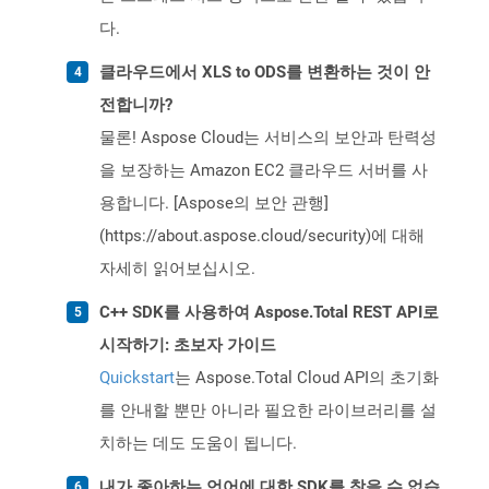
다.
클라우드에서 XLS to ODS를 변환하는 것이 안
전합니까?
물론! Aspose Cloud는 서비스의 보안과 탄력성
을 보장하는 Amazon EC2 클라우드 서버를 사
용합니다. [Aspose의 보안 관행]
(https://about.aspose.cloud/security)에 대해
자세히 읽어보십시오.
C++ SDK를 사용하여 Aspose.Total REST API로
시작하기: 초보자 가이드
Quickstart
는 Aspose.Total Cloud API의 초기화
를 안내할 뿐만 아니라 필요한 라이브러리를 설
치하는 데도 도움이 됩니다.
내가 좋아하는 언어에 대한 SDK를 찾을 수 없습