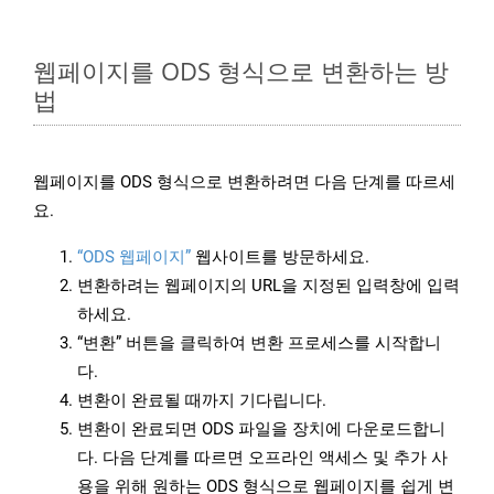
웹페이지를 ODS 형식으로 변환하는 방
법
웹페이지를 ODS 형식으로 변환하려면 다음 단계를 따르세
요.
“ODS 웹페이지”
웹사이트를 방문하세요.
변환하려는 웹페이지의 URL을 지정된 입력창에 입력
하세요.
“변환” 버튼을 클릭하여 변환 프로세스를 시작합니
다.
변환이 완료될 때까지 기다립니다.
변환이 완료되면 ODS 파일을 장치에 다운로드합니
다. 다음 단계를 따르면 오프라인 액세스 및 추가 사
용을 위해 원하는 ODS 형식으로 웹페이지를 쉽게 변