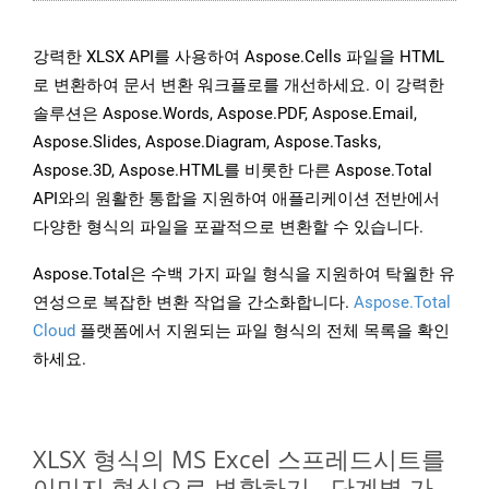
강력한 XLSX API를 사용하여 Aspose.Cells 파일을 HTML
로 변환하여 문서 변환 워크플로를 개선하세요. 이 강력한
솔루션은 Aspose.Words, Aspose.PDF, Aspose.Email,
Aspose.Slides, Aspose.Diagram, Aspose.Tasks,
Aspose.3D, Aspose.HTML를 비롯한 다른 Aspose.Total
API와의 원활한 통합을 지원하여 애플리케이션 전반에서
다양한 형식의 파일을 포괄적으로 변환할 수 있습니다.
Aspose.Total은 수백 가지 파일 형식을 지원하여 탁월한 유
연성으로 복잡한 변환 작업을 간소화합니다.
Aspose.Total
Cloud
플랫폼에서 지원되는 파일 형식의 전체 목록을 확인
하세요.
XLSX 형식의 MS Excel 스프레드시트를
이미지 형식으로 변환하기 - 단계별 가