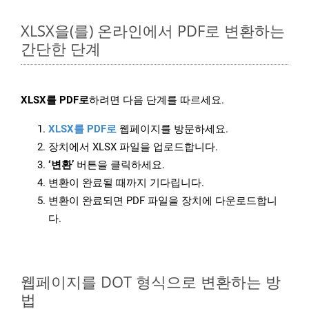
XLSX을(를) 온라인에서 PDF로 변환하는
간단한 단계
XLSX를 PDF로
하려면 다음 단계를 따르세요.
XLSX를 PDF로
웹페이지를 방문하세요.
장치에서 XLSX 파일을 업로드합니다.
‘변환’
버튼을 클릭하세요.
변환이 완료될 때까지 기다립니다.
변환이 완료되면 PDF 파일을 장치에 다운로드합니
다.
웹페이지를 DOT 형식으로 변환하는 방
법