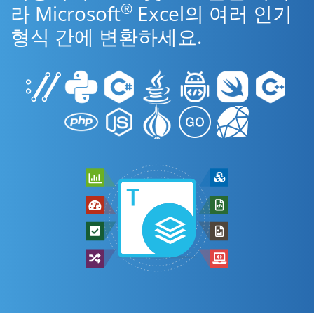
®
라 Microsoft
Excel의 여러 인기
형식 간에 변환하세요.