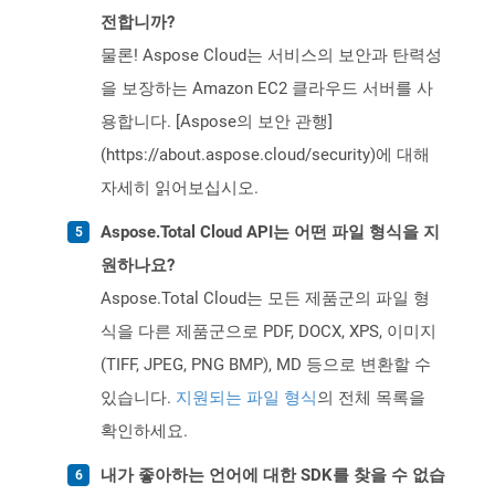
전합니까?
물론! Aspose Cloud는 서비스의 보안과 탄력성
을 보장하는 Amazon EC2 클라우드 서버를 사
용합니다. [Aspose의 보안 관행]
(https://about.aspose.cloud/security)에 대해
자세히 읽어보십시오.
Aspose.Total Cloud API는 어떤 파일 형식을 지
원하나요?
Aspose.Total Cloud는 모든 제품군의 파일 형
식을 다른 제품군으로 PDF, DOCX, XPS, 이미지
(TIFF, JPEG, PNG BMP), MD 등으로 변환할 수
있습니다.
지원되는 파일 형식
의 전체 목록을
확인하세요.
내가 좋아하는 언어에 대한 SDK를 찾을 수 없습