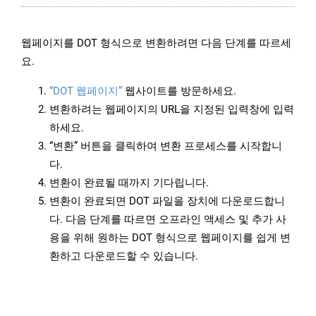
웹페이지를 DOT 형식으로 변환하려면 다음 단계를 따르세
요.
“DOT 웹페이지”
웹사이트를 방문하세요.
변환하려는 웹페이지의 URL을 지정된 입력창에 입력
하세요.
“변환” 버튼을 클릭하여 변환 프로세스를 시작합니
다.
변환이 완료될 때까지 기다립니다.
변환이 완료되면 DOT 파일을 장치에 다운로드합니
다. 다음 단계를 따르면 오프라인 액세스 및 추가 사
용을 위해 원하는 DOT 형식으로 웹페이지를 쉽게 변
환하고 다운로드할 수 있습니다.