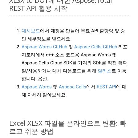
XLSX to DOT에 대한 Aspose.Total
REST API 활용 시작
대시보드
에서 계정을 만들어 무료 API 할당량 및 승
인 세부정보를 받으세요.
Aspose.Words GitHub
및
Aspose.Cells GitHub
리포
지토리에서 c++ 소스 코드용 Aspose.Words 및
Aspose.Cells Cloud SDK를 가져와 SDK를 직접 컴파
일/사용하거나 대체 다운로드를 위해
릴리스
로 이동
합니다. 옵션.
Aspose.Words
및
Aspose.Cells
에서
REST API
에 대
해 자세히 알아보세요.
Excel XLSX 파일을 온라인으로 변환: 빠
르고 쉬운 방법