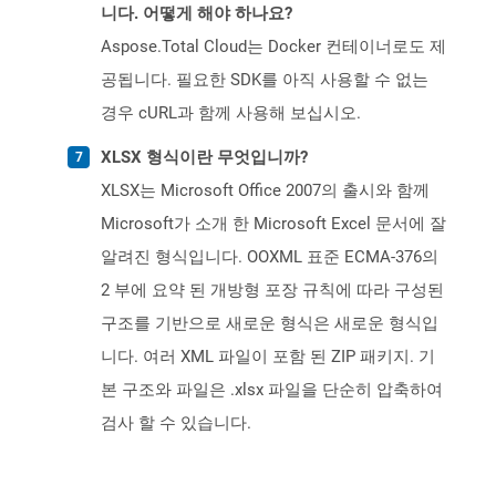
니다. 어떻게 해야 하나요?
Aspose.Total Cloud는 Docker 컨테이너로도 제
공됩니다. 필요한 SDK를 아직 사용할 수 없는
경우 cURL과 함께 사용해 보십시오.
XLSX 형식이란 무엇입니까?
XLSX는 Microsoft Office 2007의 출시와 함께
Microsoft가 소개 한 Microsoft Excel 문서에 잘
알려진 형식입니다. OOXML 표준 ECMA-376의
2 부에 요약 된 개방형 포장 규칙에 따라 구성된
구조를 기반으로 새로운 형식은 새로운 형식입
니다. 여러 XML 파일이 포함 된 ZIP 패키지. 기
본 구조와 파일은 .xlsx 파일을 단순히 압축하여
검사 할 수 있습니다.