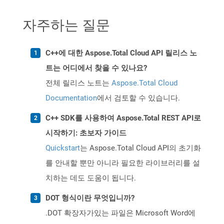
자주하는 질문
C++에 대한 Aspose.Total Cloud API 릴리스 노
트는 어디에서 찾을 수 있나요?
전체 릴리스 노트는
Aspose.Total Cloud
Documentation
에서 검토할 수 있습니다.
C++ SDK를 사용하여 Aspose.Total REST API로
시작하기: 초보자 가이드
Quickstart
는 Aspose.Total Cloud API의 초기화
를 안내할 뿐만 아니라 필요한 라이브러리를 설
치하는 데도 도움이 됩니다.
DOT 형식이란 무엇입니까?
.DOT 확장자가있는 파일은 Microsoft Word에