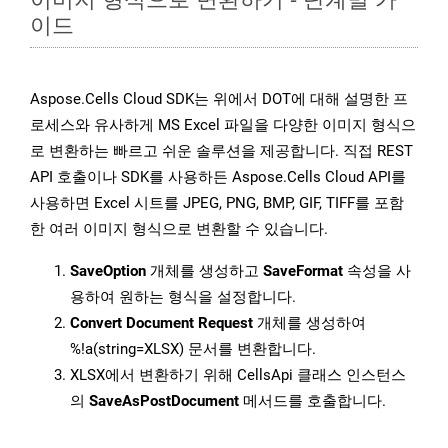
이드
Aspose.Cells Cloud SDK는 위에서 DOT에 대해 설명한 프
로세스와 유사하게 MS Excel 파일을 다양한 이미지 형식으
로 변환하는 빠르고 쉬운 솔루션을 제공합니다. 직접 REST
API 호출이나 SDK를 사용하든 Aspose.Cells Cloud API를
사용하면 Excel 시트를 JPEG, PNG, BMP, GIF, TIFF를 포함
한 여러 이미지 형식으로 변환할 수 있습니다.
SaveOption
개체를 생성하고
SaveFormat
속성을 사
용하여 원하는 형식을 설정합니다.
Convert Document Request
개체를 생성하여
%!a(string=XLSX) 문서를 변환합니다.
XLSX에서 변환하기 위해 CellsApi 클래스 인스턴스
의
SaveAsPostDocument
메서드를 호출합니다.