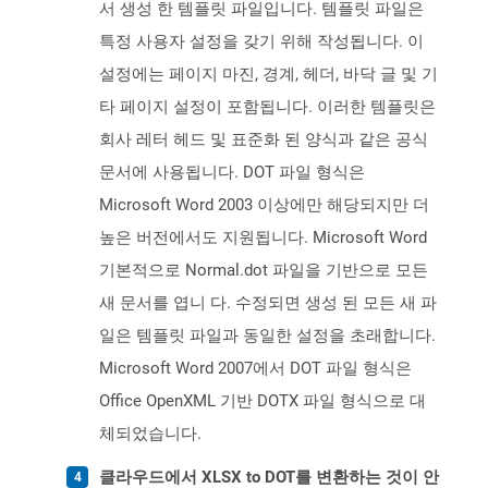
서 생성 한 템플릿 파일입니다. 템플릿 파일은
특정 사용자 설정을 갖기 위해 작성됩니다. 이
설정에는 페이지 마진, 경계, 헤더, 바닥 글 및 기
타 페이지 설정이 포함됩니다. 이러한 템플릿은
회사 레터 헤드 및 표준화 된 양식과 같은 공식
문서에 사용됩니다. DOT 파일 형식은
Microsoft Word 2003 이상에만 해당되지만 더
높은 버전에서도 지원됩니다. Microsoft Word
기본적으로 Normal.dot 파일을 기반으로 모든
새 문서를 엽니 다. 수정되면 생성 된 모든 새 파
일은 템플릿 파일과 동일한 설정을 초래합니다.
Microsoft Word 2007에서 DOT 파일 형식은
Office OpenXML 기반 DOTX 파일 형식으로 대
체되었습니다.
클라우드에서 XLSX to DOT를 변환하는 것이 안