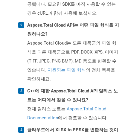
공됩니다. 필요한 SDK를 아직 사용할 수 없는
경우 cURL과 함께 사용해 보십시오.
Aspose.Total Cloud API는 어떤 파일 형식을 지
원하나요?
Aspose.Total Cloud는 모든 제품군의 파일 형
식을 다른 제품군으로 PDF, DOCX, XPS, 이미지
(TIFF, JPEG, PNG BMP), MD 등으로 변환할 수
있습니다.
지원되는 파일 형식
의 전체 목록을
확인하세요.
C++에 대한 Aspose.Total Cloud API 릴리스 노
트는 어디에서 찾을 수 있나요?
전체 릴리스 노트는
Aspose.Total Cloud
Documentation
에서 검토할 수 있습니다.
클라우드에서 XLSX to PPSX를 변환하는 것이