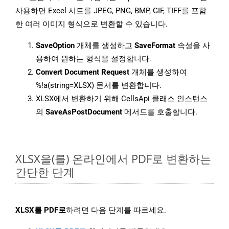
사용하면 Excel 시트를 JPEG, PNG, BMP, GIF, TIFF를 포함
한 여러 이미지 형식으로 변환할 수 있습니다.
SaveOption
개체를 생성하고
SaveFormat
속성을 사
용하여 원하는 형식을 설정합니다.
Convert Document Request
개체를 생성하여
%!a(string=XLSX) 문서를 변환합니다.
XLSX에서 변환하기 위해 CellsApi 클래스 인스턴스
의
SaveAsPostDocument
메서드를 호출합니다.
XLSX을(를) 온라인에서 PDF로 변환하는
간단한 단계
XLSX를 PDF로
하려면 다음 단계를 따르세요.