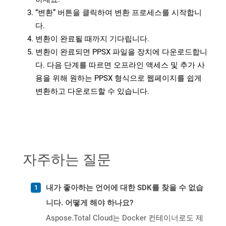
“변환” 버튼을 클릭하여 변환 프로세스를 시작합니
다.
변환이 완료될 때까지 기다립니다.
변환이 완료되면 PPSX 파일을 장치에 다운로드합니
다. 다음 단계를 따르면 오프라인 액세스 및 추가 사
용을 위해 원하는 PPSX 형식으로 웹페이지를 쉽게
변환하고 다운로드할 수 있습니다.
자주하는 질문
내가 좋아하는 언어에 대한 SDK를 찾을 수 없습
니다. 어떻게 해야 하나요?
Aspose.Total Cloud는 Docker 컨테이너로도 제