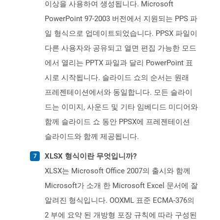
이상을 사용하여 생성됩니다. Microsoft
PowerPoint 97-2003 버전에서 지원되는 PPS 파
일 형식으로 업데이트되었습니다. PPSX 파일이
다른 사용자와 공유되고 열면 편집 가능한 모드
에서 열리는 PPTX 파일과 달리 PowerPoint 표
시로 시작됩니다. 슬라이드 쇼의 순서는 원래
프레젠테이션에서와 동일합니다. 모든 슬라이
드는 이미지, 사운드 및 기타 임베디드 미디어와
함께 슬라이드 쇼 동안 PPSX에 프레젠테이션
슬라이드와 함께 제공됩니다.
XLSX 형식이란 무엇입니까?
XLSX는 Microsoft Office 2007의 출시와 함께
Microsoft가 소개 한 Microsoft Excel 문서에 잘
알려진 형식입니다. OOXML 표준 ECMA-376의
2 부에 요약 된 개방형 포장 규칙에 따라 구성된