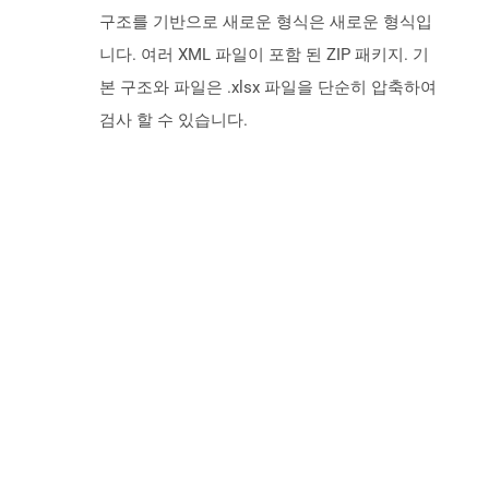
구조를 기반으로 새로운 형식은 새로운 형식입
니다. 여러 XML 파일이 포함 된 ZIP 패키지. 기
본 구조와 파일은 .xlsx 파일을 단순히 압축하여
검사 할 수 있습니다.