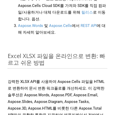
Aspose.Cells Cloud SDK를 가져와 SDK를 직접 컴파
일/사용하거나 대체 다운로드를 위해
릴리스
로 이동
합니다. 옵션.
Aspose.Words
및
Aspose.Cells
에서
REST API
에 대
해 자세히 알아보세요.
Excel XLSX 파일을 온라인으로 변환: 빠
르고 쉬운 방법
강력한 XLSX API를 사용하여 Aspose.Cells 파일을 HTML
로 변환하여 문서 변환 워크플로를 개선하세요. 이 강력한
솔루션은 Aspose.Words, Aspose.PDF, Aspose.Email,
Aspose.Slides, Aspose.Diagram, Aspose.Tasks,
Aspose.3D, Aspose.HTML를 비롯한 다른 Aspose.Total