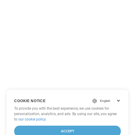
COOKIE NOTICE
To provide you with the best experience, we use cookies for
personalization, analytics, and ads. By using our site, you agree
to
our cookie policy
.
ACCEPT