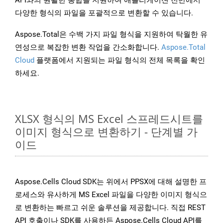
API와의 원활한 통합을 지원하여 애플리케이션 전반에서
다양한 형식의 파일을 포괄적으로 변환할 수 있습니다.
Aspose.Total은 수백 가지 파일 형식을 지원하여 탁월한 유
연성으로 복잡한 변환 작업을 간소화합니다.
Aspose.Total
Cloud
플랫폼에서 지원되는 파일 형식의 전체 목록을 확인
하세요.
XLSX 형식의 MS Excel 스프레드시트를
이미지 형식으로 변환하기 - 단계별 가
이드
Aspose.Cells Cloud SDK는 위에서 PPSX에 대해 설명한 프
로세스와 유사하게 MS Excel 파일을 다양한 이미지 형식으
로 변환하는 빠르고 쉬운 솔루션을 제공합니다. 직접 REST
API 호출이나 SDK를 사용하든 Aspose.Cells Cloud API를