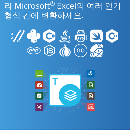
®
라 Microsoft
Excel의 여러 인기
형식 간에 변환하세요.