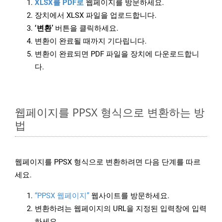
XLSX를 PDF로
웹페이지를 방문하세요.
장치에서 XLSX 파일을 업로드합니다.
‘변환’
버튼을 클릭하세요.
변환이 완료될 때까지 기다립니다.
변환이 완료되면 PDF 파일을 장치에 다운로드합니
다.
웹페이지를 PPSX 형식으로 변환하는 방
법
웹페이지를 PPSX 형식으로 변환하려면 다음 단계를 따르
세요.
“PPSX 웹페이지”
웹사이트를 방문하세요.
변환하려는 웹페이지의 URL을 지정된 입력창에 입력
하세요.