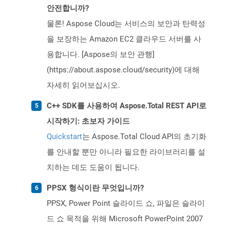
안전합니까?
물론! Aspose Cloud는 서비스의 보안과 탄력성
을 보장하는 Amazon EC2 클라우드 서버를 사
용합니다. [Aspose의 보안 관행]
(https://about.aspose.cloud/security)에 대해
자세히 읽어보십시오.
C++ SDK를 사용하여 Aspose.Total REST API로
시작하기: 초보자 가이드
Quickstart
는 Aspose.Total Cloud API의 초기화
를 안내할 뿐만 아니라 필요한 라이브러리를 설
치하는 데도 도움이 됩니다.
PPSX 형식이란 무엇입니까?
PPSX, Power Point 슬라이드 쇼, 파일은 슬라이
드 쇼 목적을 위해 Microsoft PowerPoint 2007