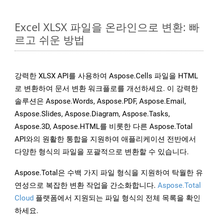
Excel XLSX 파일을 온라인으로 변환: 빠
르고 쉬운 방법
강력한 XLSX API를 사용하여 Aspose.Cells 파일을 HTML
로 변환하여 문서 변환 워크플로를 개선하세요. 이 강력한
솔루션은 Aspose.Words, Aspose.PDF, Aspose.Email,
Aspose.Slides, Aspose.Diagram, Aspose.Tasks,
Aspose.3D, Aspose.HTML를 비롯한 다른 Aspose.Total
API와의 원활한 통합을 지원하여 애플리케이션 전반에서
다양한 형식의 파일을 포괄적으로 변환할 수 있습니다.
Aspose.Total은 수백 가지 파일 형식을 지원하여 탁월한 유
연성으로 복잡한 변환 작업을 간소화합니다.
Aspose.Total
Cloud
플랫폼에서 지원되는 파일 형식의 전체 목록을 확인
하세요.