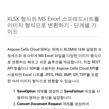
XLSX 형식의 MS Excel 스프레드시트를
이미지 형식으로 변환하기 - 단계별 가
이드
Aspose.Cells Cloud SDK는 위에서 XLSM에 대해 설명한 프
로세스와 유사하게 MS Excel 파일을 다양한 이미지 형식으
로 변환하는 빠르고 쉬운 솔루션을 제공합니다. 직접 REST
API 호출이나 SDK를 사용하든 Aspose.Cells Cloud API를
사용하면 Excel 시트를 JPEG, PNG, BMP, GIF, TIFF를 포함
한 여러 이미지 형식으로 변환할 수 있습니다.
SaveOption
개체를 생성하고
SaveFormat
속성을 사
용하여 원하는 형식을 설정합니다.
Convert Document Request
개체를 생성하여