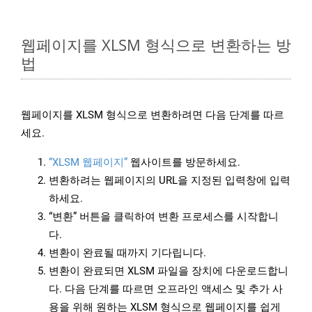
웹페이지를 XLSM 형식으로 변환하는 방
법
웹페이지를 XLSM 형식으로 변환하려면 다음 단계를 따르
세요.
“XLSM 웹페이지”
웹사이트를 방문하세요.
변환하려는 웹페이지의 URL을 지정된 입력창에 입력
하세요.
“변환” 버튼을 클릭하여 변환 프로세스를 시작합니
다.
변환이 완료될 때까지 기다립니다.
변환이 완료되면 XLSM 파일을 장치에 다운로드합니
다. 다음 단계를 따르면 오프라인 액세스 및 추가 사
용을 위해 원하는 XLSM 형식으로 웹페이지를 쉽게