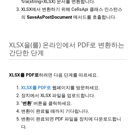
%!a(string=XLSX) 문서를 변환합니다.
XLSX에서 변환하기 위해 CellsApi 클래스 인스턴스
의
SaveAsPostDocument
메서드를 호출합니다.
XLSX을(를) 온라인에서 PDF로 변환하는
간단한 단계
XLSX를 PDF로
하려면 다음 단계를 따르세요.
XLSX를 PDF로
웹페이지를 방문하세요.
장치에서 XLSX 파일을 업로드합니다.
‘변환’
버튼을 클릭하세요.
변환이 완료될 때까지 기다립니다.
변환이 완료되면 PDF 파일을 장치에 다운로드합니
다.