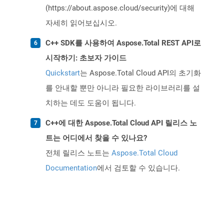
(https://about.aspose.cloud/security)에 대해
자세히 읽어보십시오.
C++ SDK를 사용하여 Aspose.Total REST API로
시작하기: 초보자 가이드
Quickstart
는 Aspose.Total Cloud API의 초기화
를 안내할 뿐만 아니라 필요한 라이브러리를 설
치하는 데도 도움이 됩니다.
C++에 대한 Aspose.Total Cloud API 릴리스 노
트는 어디에서 찾을 수 있나요?
전체 릴리스 노트는
Aspose.Total Cloud
Documentation
에서 검토할 수 있습니다.