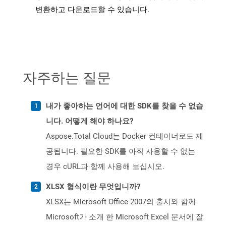
변환하고 다운로드할 수 있습니다.
자주하는 질문
내가 좋아하는 언어에 대한 SDK를 찾을 수 없습
니다. 어떻게 해야 하나요?
Aspose.Total Cloud는 Docker 컨테이너로도 제
공됩니다. 필요한 SDK를 아직 사용할 수 없는
경우 cURL과 함께 사용해 보십시오.
XLSX 형식이란 무엇입니까?
XLSX는 Microsoft Office 2007의 출시와 함께
Microsoft가 소개 한 Microsoft Excel 문서에 잘