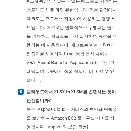
XLSM 확장자가있는 파일은 매크로를 지원하는
스프레드 시트 파일 유형입니다. 적용 관점에서
매크로는 프로세스 자동화에 사용되는 명령 세
트입니다. 매크로는 반복적으로 수행되는 단계
를 기록하고 매크로를 다시 실행하여 동작을 수
행하는 데 사용됩니다. 매크로는 Visual Basic
편집기를 사용하여 Excel 통합 문서 내에서
VBA (Visual Basic for Applications)로 프로그
래밍되며 그곳에서 직접 실행/디버그 할 수 있
습니다.
클라우드에서 XLSX to XLSM를 변환하는 것이
안전합니까?
물론! Aspose Cloud는 서비스의 보안과 탄력성
을 보장하는 Amazon EC2 클라우드 서버를 사
용합니다. [Aspose의 보안 관행]