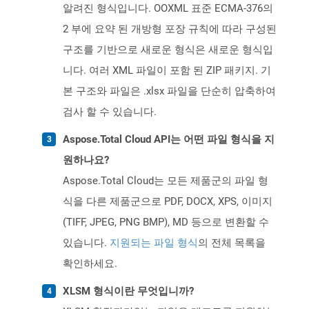
알려진 형식입니다. OOXML 표준 ECMA-376의
2 부에 요약 된 개방형 포장 규칙에 따라 구성된
구조를 기반으로 새로운 형식은 새로운 형식입
니다. 여러 XML 파일이 포함 된 ZIP 패키지. 기
본 구조와 파일은 .xlsx 파일을 단순히 압축하여
검사 할 수 있습니다.
Aspose.Total Cloud API는 어떤 파일 형식을 지
원하나요?
Aspose.Total Cloud는 모든 제품군의 파일 형
식을 다른 제품군으로 PDF, DOCX, XPS, 이미지
(TIFF, JPEG, PNG BMP), MD 등으로 변환할 수
있습니다.
지원되는 파일 형식
의 전체 목록을
확인하세요.
XLSM 형식이란 무엇입니까?