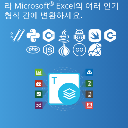
®
라 Microsoft
Excel의 여러 인기
형식 간에 변환하세요.