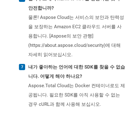
안전합니까?
물론! Aspose Cloud는 서비스의 보안과 탄력성
을 보장하는 Amazon EC2 클라우드 서버를 사
용합니다. [Aspose의 보안 관행]
(https://about.aspose.cloud/security)에 대해
자세히 읽어보십시오.
내가 좋아하는 언어에 대한 SDK를 찾을 수 없습
니다. 어떻게 해야 하나요?
Aspose.Total Cloud는 Docker 컨테이너로도 제
공됩니다. 필요한 SDK를 아직 사용할 수 없는
경우 cURL과 함께 사용해 보십시오.