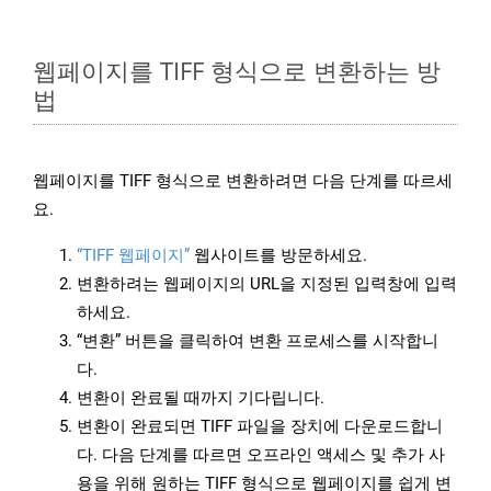
웹페이지를 TIFF 형식으로 변환하는 방
법
웹페이지를 TIFF 형식으로 변환하려면 다음 단계를 따르세
요.
“TIFF 웹페이지”
웹사이트를 방문하세요.
변환하려는 웹페이지의 URL을 지정된 입력창에 입력
하세요.
“변환” 버튼을 클릭하여 변환 프로세스를 시작합니
다.
변환이 완료될 때까지 기다립니다.
변환이 완료되면 TIFF 파일을 장치에 다운로드합니
다. 다음 단계를 따르면 오프라인 액세스 및 추가 사
용을 위해 원하는 TIFF 형식으로 웹페이지를 쉽게 변