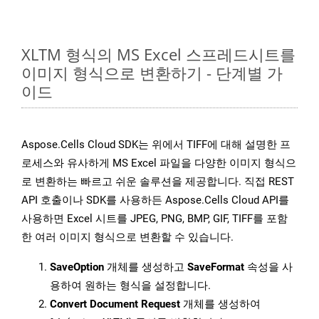
XLTM 형식의 MS Excel 스프레드시트를
이미지 형식으로 변환하기 - 단계별 가
이드
Aspose.Cells Cloud SDK는 위에서 TIFF에 대해 설명한 프
로세스와 유사하게 MS Excel 파일을 다양한 이미지 형식으
로 변환하는 빠르고 쉬운 솔루션을 제공합니다. 직접 REST
API 호출이나 SDK를 사용하든 Aspose.Cells Cloud API를
사용하면 Excel 시트를 JPEG, PNG, BMP, GIF, TIFF를 포함
한 여러 이미지 형식으로 변환할 수 있습니다.
SaveOption
개체를 생성하고
SaveFormat
속성을 사
용하여 원하는 형식을 설정합니다.
Convert Document Request
개체를 생성하여