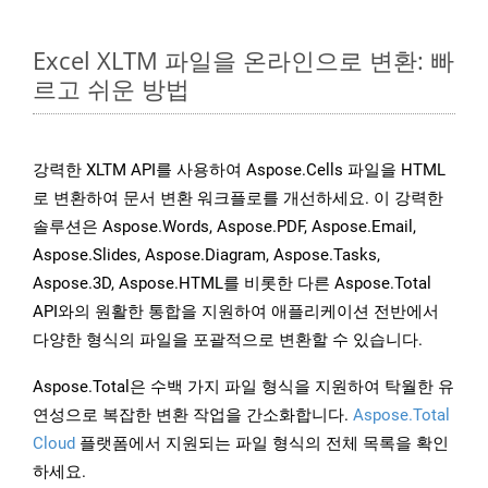
Excel XLTM 파일을 온라인으로 변환: 빠
르고 쉬운 방법
강력한 XLTM API를 사용하여 Aspose.Cells 파일을 HTML
로 변환하여 문서 변환 워크플로를 개선하세요. 이 강력한
솔루션은 Aspose.Words, Aspose.PDF, Aspose.Email,
Aspose.Slides, Aspose.Diagram, Aspose.Tasks,
Aspose.3D, Aspose.HTML를 비롯한 다른 Aspose.Total
API와의 원활한 통합을 지원하여 애플리케이션 전반에서
다양한 형식의 파일을 포괄적으로 변환할 수 있습니다.
Aspose.Total은 수백 가지 파일 형식을 지원하여 탁월한 유
연성으로 복잡한 변환 작업을 간소화합니다.
Aspose.Total
Cloud
플랫폼에서 지원되는 파일 형식의 전체 목록을 확인
하세요.