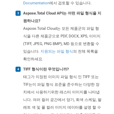
Documentation
에서 검토할 수 있습니다.
Aspose.Total Cloud API는 어떤 파일 형식을 지
원하나요?
Aspose.Total Cloud는 모든 제품군의 파일 형
식을 다른 제품군으로 PDF, DOCX, XPS, 이미지
(TIFF, JPEG, PNG BMP), MD 등으로 변환할 수
있습니다.
지원되는 파일 형식
의 전체 목록을
확인하세요.
TIFF 형식이란 무엇입니까?
태그가 지정된 이미지 파일 형식 인 TIFF 또는
TIF는이 파일 형식 표준을 준수하는 다양한 장
치에서 사용하기위한 래스터 이미지를 나타냅
니다. 여러 컬러 공간에서 양기, 회색 스케일, 팔
레트 색 및 풀 컬러 이미지 데이터를 설명 할 수