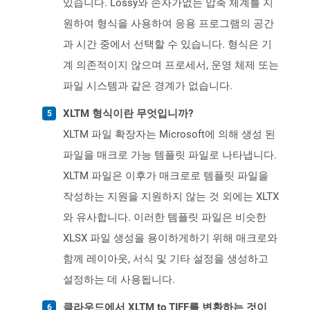
있습니다. Lossy와 손자가없는 압축 체계를 지
원하여 형식을 사용하여 응용 프로그램의 공간
과 시간 중에서 선택할 수 있습니다. 형식은 기
계 의존적이지 않으며 프로세서, 운영 체제 또는
파일 시스템과 같은 경계가 없습니다.
XLTM 형식이란 무엇입니까?
XLTM 파일 확장자는 Microsoft에 의해 생성 된
파일을 매크로 가능 템플릿 파일로 나타냅니다.
XLTM 파일은 이후가 매크로로 템플릿 파일을
작성하는 지원을 지원하지 않는 것 외에는 XLTX
와 유사합니다. 이러한 템플릿 파일은 비슷한
XLSX 파일 생성을 용이하게하기 위해 매크로와
함께 레이아웃, 서식 및 기타 설정을 생성하고
설정하는 데 사용됩니다.
클라우드에서 XLTM to TIFF를 변환하는 것이