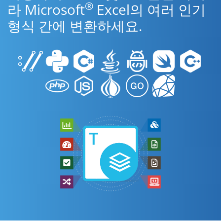
®
라 Microsoft
Excel의 여러 인기
형식 간에 변환하세요.