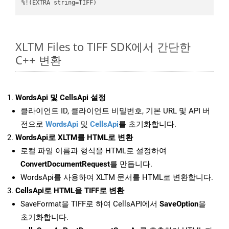
%!(EXTRA string=TIFF)
XLTM Files to TIFF SDK에서 간단한
C++ 변환
WordsApi 및 CellsApi 설정
클라이언트 ID, 클라이언트 비밀번호, 기본 URL 및 API 버
전으로
WordsApi
및
CellsApi
를 초기화합니다.
WordsApi로 XLTM를 HTML로 변환
로컬 파일 이름과 형식을 HTML로 설정하여
ConvertDocumentRequest
를 만듭니다.
WordsApi를 사용하여 XLTM 문서를 HTML로 변환합니다.
CellsApi로 HTML을 TIFF로 변환
SaveFormat을 TIFF로 하여 CellsAPI에서
SaveOption
을
초기화합니다.