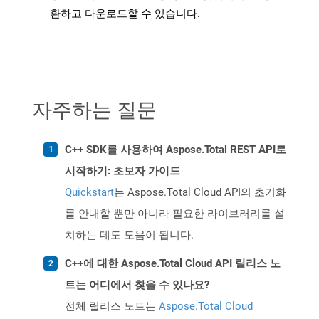
환하고 다운로드할 수 있습니다.
자주하는 질문
C++ SDK를 사용하여 Aspose.Total REST API로
시작하기: 초보자 가이드
Quickstart
는 Aspose.Total Cloud API의 초기화
를 안내할 뿐만 아니라 필요한 라이브러리를 설
치하는 데도 도움이 됩니다.
C++에 대한 Aspose.Total Cloud API 릴리스 노
트는 어디에서 찾을 수 있나요?
전체 릴리스 노트는
Aspose.Total Cloud