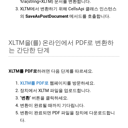
%!a(string=XLTM) 문서를 변환합니다.
XLTM에서 변환하기 위해 CellsApi 클래스 인스턴스
의
SaveAsPostDocument
메서드를 호출합니다.
XLTM을(를) 온라인에서 PDF로 변환하
는 간단한 단계
XLTM를 PDF로
하려면 다음 단계를 따르세요.
XLTM를 PDF로
웹페이지를 방문하세요.
장치에서 XLTM 파일을 업로드합니다.
‘변환’
버튼을 클릭하세요.
변환이 완료될 때까지 기다립니다.
변환이 완료되면 PDF 파일을 장치에 다운로드합니
다.