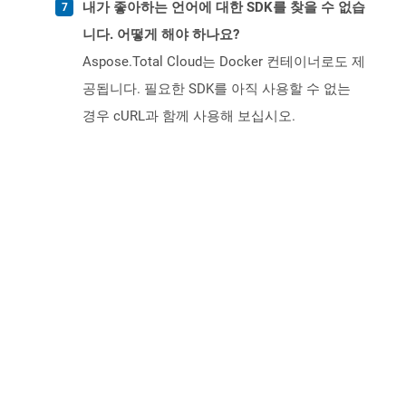
내가 좋아하는 언어에 대한 SDK를 찾을 수 없습
니다. 어떻게 해야 하나요?
Aspose.Total Cloud는 Docker 컨테이너로도 제
공됩니다. 필요한 SDK를 아직 사용할 수 없는
경우 cURL과 함께 사용해 보십시오.