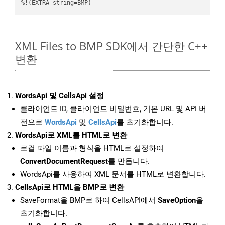
%!(EXTRA string=BMP)
XML Files to BMP SDK에서 간단한 C++
변환
WordsApi 및 CellsApi 설정
클라이언트 ID, 클라이언트 비밀번호, 기본 URL 및 API 버
전으로
WordsApi
및
CellsApi
를 초기화합니다.
WordsApi로 XML를 HTML로 변환
로컬 파일 이름과 형식을 HTML로 설정하여
ConvertDocumentRequest
를 만듭니다.
WordsApi를 사용하여 XML 문서를 HTML로 변환합니다.
CellsApi로 HTML을 BMP로 변환
SaveFormat을 BMP로 하여 CellsAPI에서
SaveOption
을
초기화합니다.