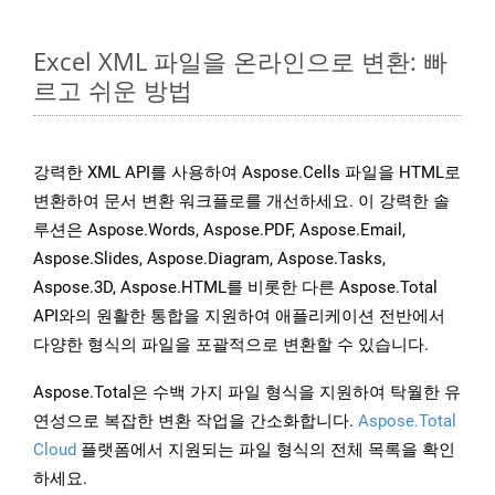
Excel XML 파일을 온라인으로 변환: 빠
르고 쉬운 방법
강력한 XML API를 사용하여 Aspose.Cells 파일을 HTML로
변환하여 문서 변환 워크플로를 개선하세요. 이 강력한 솔
루션은 Aspose.Words, Aspose.PDF, Aspose.Email,
Aspose.Slides, Aspose.Diagram, Aspose.Tasks,
Aspose.3D, Aspose.HTML를 비롯한 다른 Aspose.Total
API와의 원활한 통합을 지원하여 애플리케이션 전반에서
다양한 형식의 파일을 포괄적으로 변환할 수 있습니다.
Aspose.Total은 수백 가지 파일 형식을 지원하여 탁월한 유
연성으로 복잡한 변환 작업을 간소화합니다.
Aspose.Total
Cloud
플랫폼에서 지원되는 파일 형식의 전체 목록을 확인
하세요.