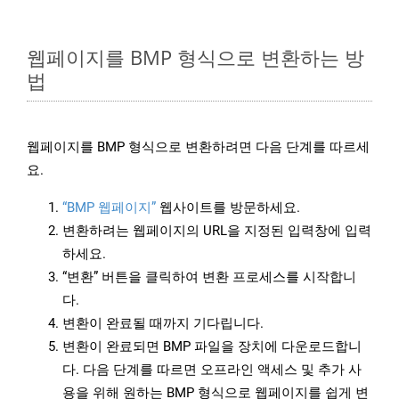
웹페이지를 BMP 형식으로 변환하는 방
법
웹페이지를 BMP 형식으로 변환하려면 다음 단계를 따르세
요.
“BMP 웹페이지”
웹사이트를 방문하세요.
변환하려는 웹페이지의 URL을 지정된 입력창에 입력
하세요.
“변환” 버튼을 클릭하여 변환 프로세스를 시작합니
다.
변환이 완료될 때까지 기다립니다.
변환이 완료되면 BMP 파일을 장치에 다운로드합니
다. 다음 단계를 따르면 오프라인 액세스 및 추가 사
용을 위해 원하는 BMP 형식으로 웹페이지를 쉽게 변