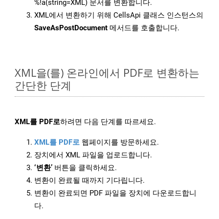
%!a(string=XML) 문서를 변환합니다.
XML에서 변환하기 위해 CellsApi 클래스 인스턴스의
SaveAsPostDocument
메서드를 호출합니다.
XML을(를) 온라인에서 PDF로 변환하는
간단한 단계
XML를 PDF로
하려면 다음 단계를 따르세요.
XML를 PDF로
웹페이지를 방문하세요.
장치에서 XML 파일을 업로드합니다.
‘변환’
버튼을 클릭하세요.
변환이 완료될 때까지 기다립니다.
변환이 완료되면 PDF 파일을 장치에 다운로드합니
다.