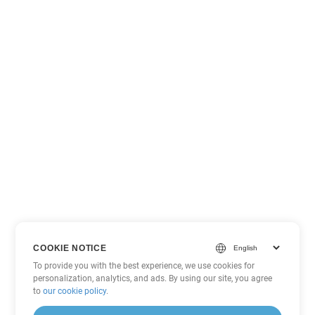
COOKIE NOTICE
To provide you with the best experience, we use cookies for
personalization, analytics, and ads. By using our site, you agree
to
our cookie policy
.