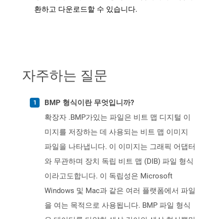
환하고 다운로드할 수 있습니다.
자주하는 질문
BMP 형식이란 무엇입니까?
확장자 .BMP가있는 파일은 비트 맵 디지털 이
미지를 저장하는 데 사용되는 비트 맵 이미지
파일을 나타냅니다. 이 이미지는 그래픽 어댑터
와 무관하며 장치 독립 비트 맵 (DIB) 파일 형식
이라고도합니다. 이 독립성은 Microsoft
Windows 및 Mac과 같은 여러 플랫폼에서 파일
을 여는 목적으로 사용됩니다. BMP 파일 형식