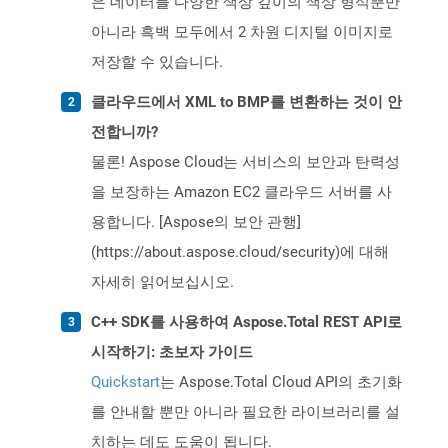
은 데이터를 다양한 색상 깊이의 색상 형식뿐만
아니라 흑백 모두에서 2 차원 디지털 이미지로
저장할 수 있습니다.
클라우드에서 XML to BMP를 변환하는 것이 안
전합니까?
물론! Aspose Cloud는 서비스의 보안과 탄력성
을 보장하는 Amazon EC2 클라우드 서버를 사
용합니다. [Aspose의 보안 관행]
(https://about.aspose.cloud/security)에 대해
자세히 읽어보십시오.
C++ SDK를 사용하여 Aspose.Total REST API로
시작하기: 초보자 가이드
Quickstart
는 Aspose.Total Cloud API의 초기화
를 안내할 뿐만 아니라 필요한 라이브러리를 설
치하는 데도 도움이 됩니다.