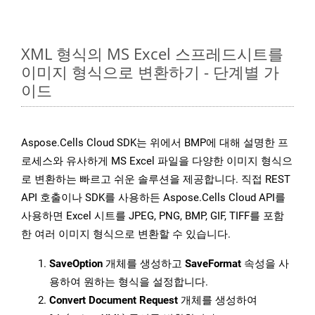
XML 형식의 MS Excel 스프레드시트를
이미지 형식으로 변환하기 - 단계별 가
이드
Aspose.Cells Cloud SDK는 위에서 BMP에 대해 설명한 프
로세스와 유사하게 MS Excel 파일을 다양한 이미지 형식으
로 변환하는 빠르고 쉬운 솔루션을 제공합니다. 직접 REST
API 호출이나 SDK를 사용하든 Aspose.Cells Cloud API를
사용하면 Excel 시트를 JPEG, PNG, BMP, GIF, TIFF를 포함
한 여러 이미지 형식으로 변환할 수 있습니다.
SaveOption
개체를 생성하고
SaveFormat
속성을 사
용하여 원하는 형식을 설정합니다.
Convert Document Request
개체를 생성하여