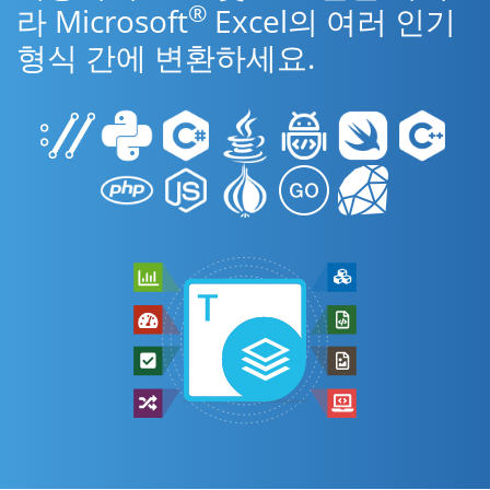
®
라 Microsoft
Excel의 여러 인기
형식 간에 변환하세요.