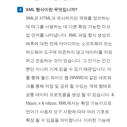
XML 형식이란 무엇입니까?
XML은 HTML과 유사하지만 객체를 정의하는
데 태그를 사용하는 데 다른 확장 가능한 마크
업 언어를 나타냅니다. XML 파일 형식 생성의
배후에 대한 전체 아이디어는 소프트웨어 또는
하드웨어 도구에 의존하지 않고 데이터를 저장
하고 전송하는 것이 었습니다. 그 인기는 인간
뿐만 아니라 기계 읽을 수 있기 때문입니다. 이
를 통해 월드 와이드 웹 (WWW)과 같은 네트워
크를 통해 저장 및 공유 할 수있는 객체 형태로
공통 데이터 프로토콜을 생성 할 수 있습니다. &
ldquo; x & rdquo; XML에서는 확장 가능이므로
언어가 사용자 요구 사항에 따라 여러 기호로
확장 될 수 있음을 의미합니다. 이러한 기능에