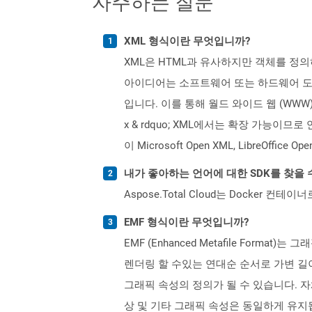
자주하는 질문
XML 형식이란 무엇입니까?
XML은 HTML과 유사하지만 객체를 정의
아이디어는 소프트웨어 또는 하드웨어 도구
입니다. 이를 통해 월드 와이드 웹 (WWW
x & rdquo; XML에서는 확장 가능이
이 Microsoft Open XML, LibreOff
내가 좋아하는 언어에 대한 SDK를 찾을 
Aspose.Total Cloud는 Docker
EMF 형식이란 무엇입니까?
EMF (Enhanced Metafile Fo
렌더링 할 수있는 연대순 순서로 가변 길
그래픽 속성의 정의가 될 수 있습니다. 자체
상 및 기타 그래픽 속성은 동일하게 유지