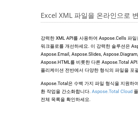
Excel XML 파일을 온라인으로 
강력한 XML API를 사용하여 Aspose.Cells 
워크플로를 개선하세요. 이 강력한 솔루션은 Aspose.W
Aspose.Email, Aspose.Slides, Aspose.Diagram
Aspose.HTML를 비롯한 다른 Aspose.Tota
플리케이션 전반에서 다양한 형식의 파일을 포괄
Aspose.Total은 수백 가지 파일 형식을 지
환 작업을 간소화합니다.
Aspose.Total Cloud
플
전체 목록을 확인하세요.