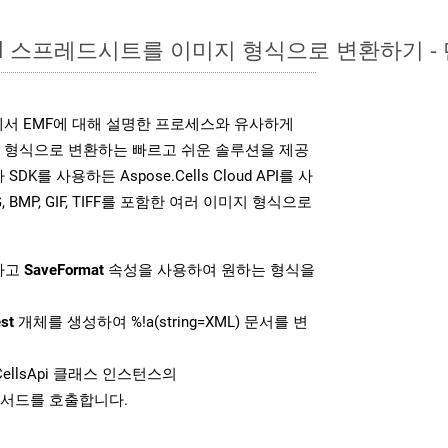
xcel 스프레드시트를 이미지 형식으로 변환하기 
DK는 위에서 EMF에 대해 설명한 프로세스와 유사하게
미지 형식으로 변환하는 빠르고 쉬운 솔루션을 제공
SDK를 사용하든 Aspose.Cells Cloud API를 사
G, BMP, GIF, TIFF를 포함한 여러 이미지 형식으로
하고
SaveFormat
속성을 사용하여 원하는 형식을
st
개체를 생성하여 %!a(string=XML) 문서를 변
ellsApi 클래스 인스턴스의
서드를 호출합니다.