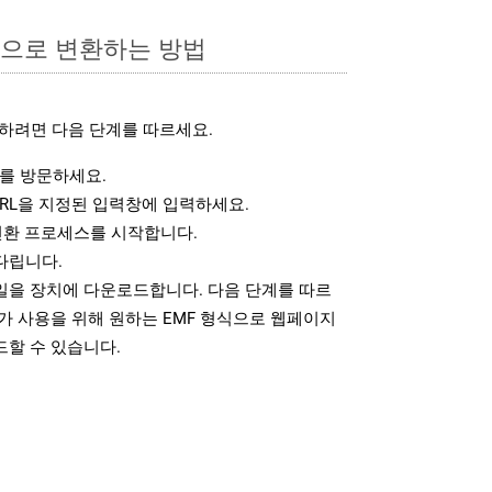
식으로 변환하는 방법
하려면 다음 단계를 따르세요.
를 방문하세요.
RL을 지정된 입력창에 입력하세요.
변환 프로세스를 시작합니다.
다립니다.
파일을 장치에 다운로드합니다. 다음 단계를 따르
가 사용을 위해 원하는 EMF 형식으로 웹페이지
드할 수 있습니다.