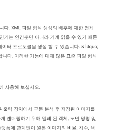
다. XML 파일 형식 생성의 배후에 대한 전체
인기는 인간뿐만 아니라 기계 읽을 수 있기 때문
터 프로토콜을 생성 할 수 있습니다. & ldquo;
미합니다. 이러한 기능에 대해 많은 표준 파일 형식
 함께 사용해 보십시오.
는 모든 출력 장치에서 구문 분석 후 저장된 이미지를
 렌더링하기 위해 밀폐 된 객체, 도면 명령 및
 플랫폼에 관계없이 원본 이미지의 비율, 치수, 색