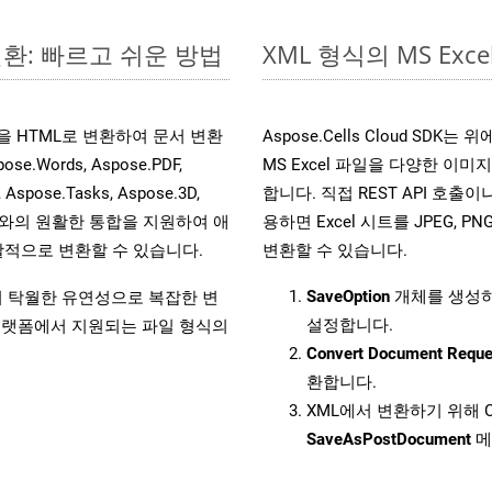
변환: 빠르고 쉬운 방법
XML 형식의 MS E
파일을 HTML로 변환하여 문서 변환
Aspose.Cells Cloud S
ords, Aspose.PDF,
MS Excel 파일을 다양한 이
, Aspose.Tasks, Aspose.3D,
합니다. 직접 REST API 호출이나 
l API와의 원활한 통합을 지원하여 애
용하면 Excel 시트를 JPEG, PN
적으로 변환할 수 있습니다.
변환할 수 있습니다.
SaveOption
개체를 생성
원하여 탁월한 유연성으로 복잡한 변
설정합니다.
랫폼에서 지원되는 파일 형식의
Convert Document Reque
환합니다.
XML에서 변환하기 위해 C
SaveAsPostDocument
메