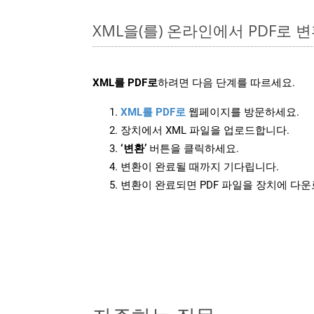
XML을(를) 온라인에서 PDF로
XML를 PDF로
하려면 다음 단계를 따르세요.
XML를 PDF로
웹페이지를 방문하세요.
장치에서 XML 파일을 업로드합니다.
‘변환’
버튼을 클릭하세요.
변환이 완료될 때까지 기다립니다.
변환이 완료되면 PDF 파일을 장치에 다