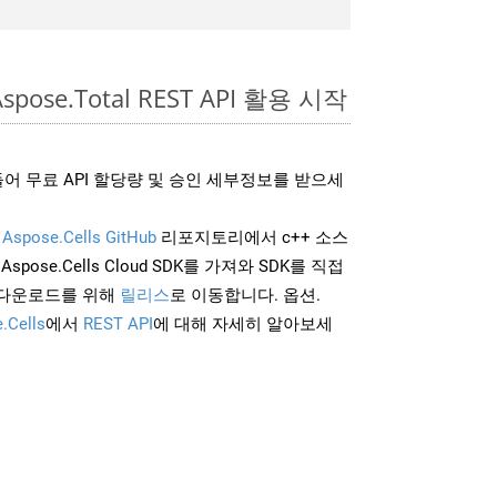
spose.Total REST API 활용 시작
어 무료 API 할당량 및 승인 세부정보를 받으세
및
Aspose.Cells GitHub
리포지토리에서 c++ 소스
Aspose.Cells Cloud SDK를 가져와 SDK를 직접
 다운로드를 위해
릴리스
로 이동합니다. 옵션.
.Cells
에서
REST API
에 대해 자세히 알아보세