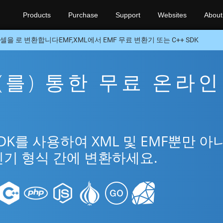
Products
Purchase
Support
Websites
About
셀을 로 변환합니다EMF,XML에서 EMF 무료 변환기 또는 C++ SDK
을(를) 통한 무료 온라인
SDK를 사용하여 XML 및 EMF뿐만 아
 인기 형식 간에 변환하세요.