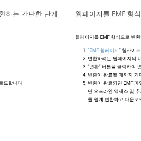
 변환하는 간단한 단계
웹페이지를 EMF 형
웹페이지를 EMF 형식으로 변환
“EMF 웹페이지”
웹사이트
변환하려는 웹페이지의 U
“변환” 버튼을 클릭하여 
변환이 완료될 때까지 기
운로드합니다.
변환이 완료되면 EMF 
면 오프라인 액세스 및 추
를 쉽게 변환하고 다운로