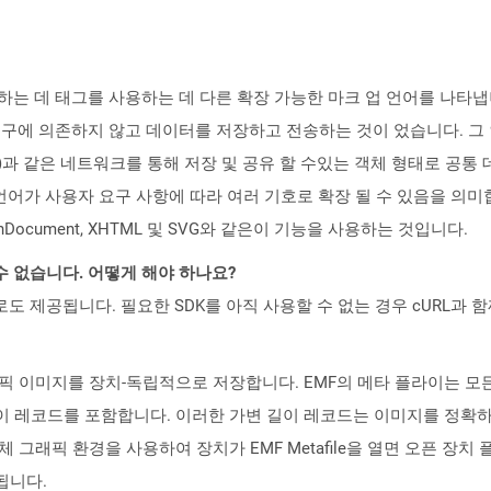
하는 데 태그를 사용하는 데 다른 확장 가능한 마크 업 언어를 나타냅니
에 의존하지 않고 데이터를 저장하고 전송하는 것이 었습니다. 그 
)과 같은 네트워크를 통해 저장 및 공유 할 수있는 객체 형태로 공통 데이
므로 언어가 사용자 요구 사항에 따라 여러 기호로 확장 될 수 있음을 의
ice OpenDocument, XHTML 및 SVG와 같은이 기능을 사용하는 것입니다.
수 없습니다. 어떻게 해야 하나요?
 컨테이너로도 제공됩니다. 필요한 SDK를 아직 사용할 수 없는 경우 cURL과
rmat)는 그래픽 이미지를 장치-독립적으로 저장합니다. EMF의 메타 플라이
이 레코드를 포함합니다. 이러한 가변 길이 레코드는 이미지를 정확하게
 그래픽 환경을 사용하여 장치가 EMF Metafile을 열면 오픈 장치
됩니다.